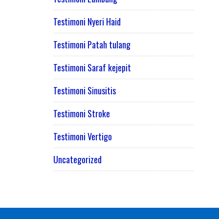
Testimoni Nyeri Haid
Testimoni Patah tulang
Testimoni Saraf kejepit
Testimoni Sinusitis
Testimoni Stroke
Testimoni Vertigo
Uncategorized