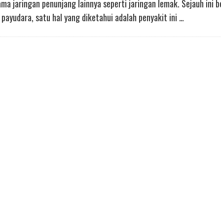
sama jaringan penunjang lainnya seperti jaringan lemak. Sejauh ini 
payudara, satu hal yang diketahui adalah penyakit ini …