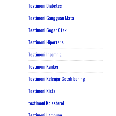
Testimoni Diabetes
Testimoni Gangguan Mata
Testimoni Gegar Otak
Testimoni Hipertensi
Testimoni Insomnia
Testimoni Kanker
Testimoni Kelenjar Getah bening
Testimoni Kista
testimoni Kolesterol
Testimoni Lambung