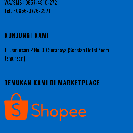
WA/SMS : 0857-4810-2721
Telp : 0856-0776-3971
KUNJUNGI KAMI
Jl. Jemursari 2 No. 30 Surabaya (Sebelah Hotel Zoom
Jemursari)
TEMUKAN KAMI DI MARKETPLACE