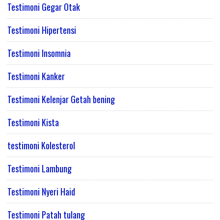
Testimoni Gegar Otak
Testimoni Hipertensi
Testimoni Insomnia
Testimoni Kanker
Testimoni Kelenjar Getah bening
Testimoni Kista
testimoni Kolesterol
Testimoni Lambung
Testimoni Nyeri Haid
Testimoni Patah tulang