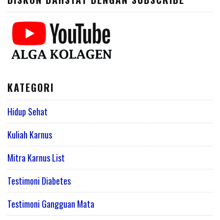
KATEGORI
Hidup Sehat
Kuliah Karnus
Mitra Karnus List
Testimoni Diabetes
Testimoni Gangguan Mata