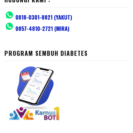
0818-0301-8821 (YAKUT)
0857-4810-2721 (MIRA)
PROGRAM SEMBUH DIABETES