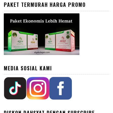
PAKET TERMURAH HARGA PROMO
MEDIA SOSIAL KAMI
DISKON DAHSYAT DENGAN SUBSCRIBE