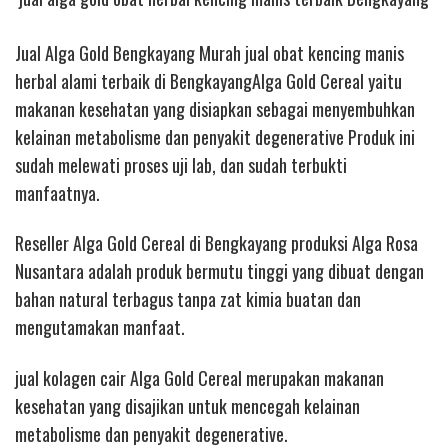
Jual Alga Gold Bengkayang Murah jual obat kencing manis
herbal alami terbaik di BengkayangAlga Gold Cereal yaitu
makanan kesehatan yang disiapkan sebagai menyembuhkan
kelainan metabolisme dan penyakit degenerative Produk ini
sudah melewati proses uji lab, dan sudah terbukti
manfaatnya.
Reseller Alga Gold Cereal di Bengkayang produksi Alga Rosa
Nusantara adalah produk bermutu tinggi yang dibuat dengan
bahan natural terbagus tanpa zat kimia buatan dan
mengutamakan manfaat.
jual kolagen cair
Alga Gold Cereal merupakan makanan
kesehatan yang disajikan untuk mencegah kelainan
metabolisme dan penyakit degenerative.