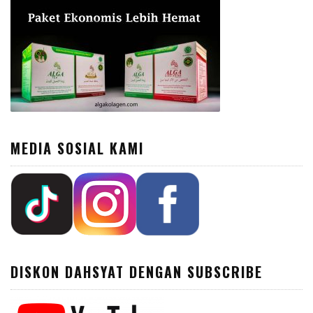
MEDIA SOSIAL KAMI
DISKON DAHSYAT DENGAN SUBSCRIBE