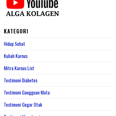
KATEGORI
Hidup Sehat
Kuliah Karnus
Mitra Karnus List
Testimoni Diabetes
Testimoni Gangguan Mata
Testimoni Gegar Otak