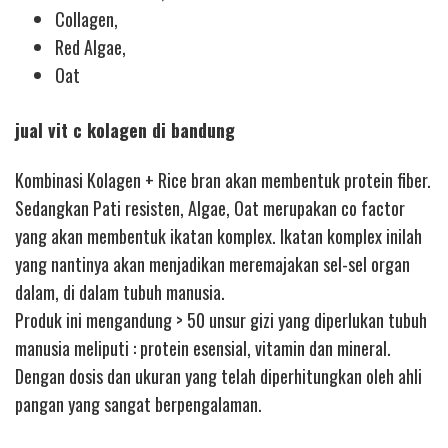
Collagen,
Red Algae,
Oat
jual vit c kolagen di bandung
Kombinasi Kolagen + Rice bran akan membentuk protein fiber.
Sedangkan Pati resisten, Algae, Oat merupakan co factor
yang akan membentuk ikatan komplex. Ikatan komplex inilah
yang nantinya akan menjadikan meremajakan sel-sel organ
dalam, di dalam tubuh manusia.
Produk ini mengandung > 50 unsur gizi yang diperlukan tubuh
manusia meliputi : protein esensial, vitamin dan mineral.
Dengan dosis dan ukuran yang telah diperhitungkan oleh ahli
pangan yang sangat berpengalaman.