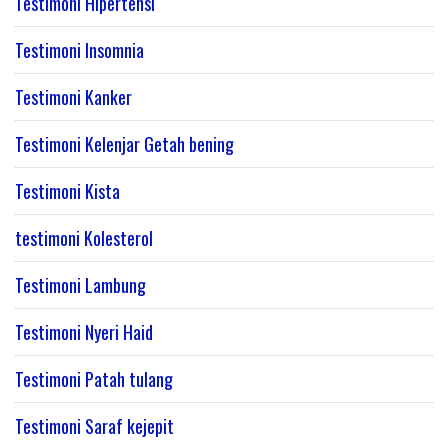
Testimoni Hipertensi
Testimoni Insomnia
Testimoni Kanker
Testimoni Kelenjar Getah bening
Testimoni Kista
testimoni Kolesterol
Testimoni Lambung
Testimoni Nyeri Haid
Testimoni Patah tulang
Testimoni Saraf kejepit