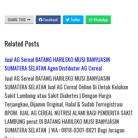
SHARE THIS
Facebook
Twitter
WhatsApp
Related Posts
Jual AG Sereal BATANG HARILEKO MUSI BANYUASIN
SUMATERA SELATAN Agen Distibutor AG Cereal
Jual AG Sereal BATANG HARILEKO MUSI BANYUASIN
SUMATERA SELATAN Jual AG Cereal Online Di Untuk Keluhan
Sakit Lambung atau Sakit Diabetes | Dengan Harga
Terjangkau, Dijamin Original, Halal & Sudah Terregistrasi
BPOM. JUAL AG CEREAL NUTRISI ALAMI BAGI PENDERITA SAKIT
LAMBUNG perut DI BATANG HARILEKO MUSI BANYUASIN
SUMATERA SELATAN | WA : 0818-0301-8821 Bagi Juragan