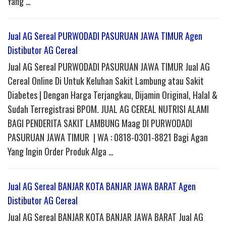
Yang …
Jual AG Sereal PURWODADI PASURUAN JAWA TIMUR Agen
Distibutor AG Cereal
Jual AG Sereal PURWODADI PASURUAN JAWA TIMUR Jual AG
Cereal Online Di Untuk Keluhan Sakit Lambung atau Sakit
Diabetes | Dengan Harga Terjangkau, Dijamin Original, Halal &
Sudah Terregistrasi BPOM. JUAL AG CEREAL NUTRISI ALAMI
BAGI PENDERITA SAKIT LAMBUNG Maag DI PURWODADI
PASURUAN JAWA TIMUR | WA : 0818-0301-8821 Bagi Agan
Yang Ingin Order Produk Alga …
Jual AG Sereal BANJAR KOTA BANJAR JAWA BARAT Agen
Distibutor AG Cereal
Jual AG Sereal BANJAR KOTA BANJAR JAWA BARAT Jual AG