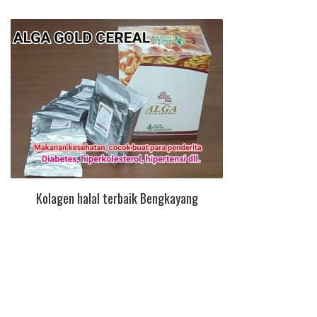
Kolagen halal terbaik Bengkayang