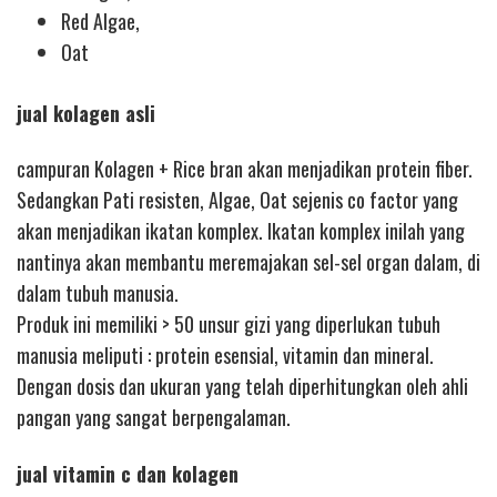
Red Algae,
Oat
jual kolagen asli
campuran Kolagen + Rice bran akan menjadikan protein fiber.
Sedangkan Pati resisten, Algae, Oat sejenis co factor yang
akan menjadikan ikatan komplex. Ikatan komplex inilah yang
nantinya akan membantu meremajakan sel-sel organ dalam, di
dalam tubuh manusia.
Produk ini memiliki > 50 unsur gizi yang diperlukan tubuh
manusia meliputi : protein esensial, vitamin dan mineral.
Dengan dosis dan ukuran yang telah diperhitungkan oleh ahli
pangan yang sangat berpengalaman.
jual vitamin c dan kolagen