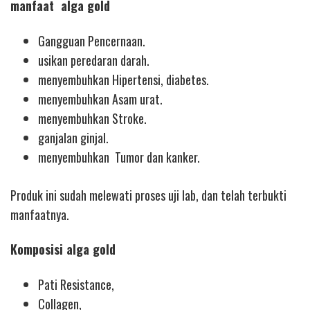
manfaat alga gold
Gangguan Pencernaan.
usikan peredaran darah.
menyembuhkan Hipertensi, diabetes.
menyembuhkan Asam urat.
menyembuhkan Stroke.
ganjalan ginjal.
menyembuhkan Tumor dan kanker.
Produk ini sudah melewati proses uji lab, dan telah terbukti
manfaatnya.
Komposisi alga gold
Pati Resistance,
Collagen,