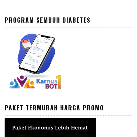
PROGRAM SEMBUH DIABETES
PAKET TERMURAH HARGA PROMO