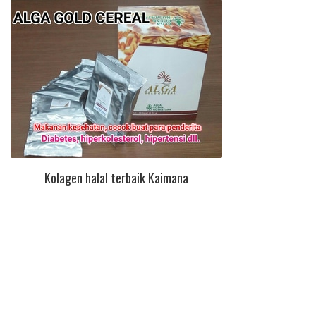
Kolagen halal terbaik Kaimana