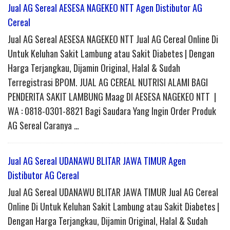
Jual AG Sereal AESESA NAGEKEO NTT Agen Distibutor AG
Cereal
Jual AG Sereal AESESA NAGEKEO NTT Jual AG Cereal Online Di
Untuk Keluhan Sakit Lambung atau Sakit Diabetes | Dengan
Harga Terjangkau, Dijamin Original, Halal & Sudah
Terregistrasi BPOM. JUAL AG CEREAL NUTRISI ALAMI BAGI
PENDERITA SAKIT LAMBUNG Maag DI AESESA NAGEKEO NTT |
WA : 0818-0301-8821 Bagi Saudara Yang Ingin Order Produk
AG Sereal Caranya …
Jual AG Sereal UDANAWU BLITAR JAWA TIMUR Agen
Distibutor AG Cereal
Jual AG Sereal UDANAWU BLITAR JAWA TIMUR Jual AG Cereal
Online Di Untuk Keluhan Sakit Lambung atau Sakit Diabetes |
Dengan Harga Terjangkau, Dijamin Original, Halal & Sudah