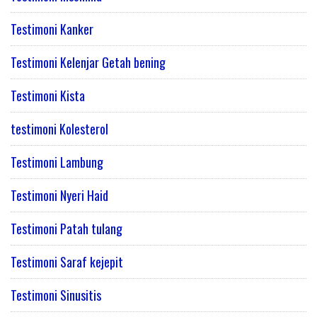
Testimoni Kanker
Testimoni Kelenjar Getah bening
Testimoni Kista
testimoni Kolesterol
Testimoni Lambung
Testimoni Nyeri Haid
Testimoni Patah tulang
Testimoni Saraf kejepit
Testimoni Sinusitis