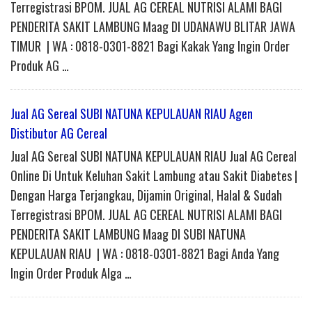
Terregistrasi BPOM. JUAL AG CEREAL NUTRISI ALAMI BAGI
PENDERITA SAKIT LAMBUNG Maag DI UDANAWU BLITAR JAWA
TIMUR | WA : 0818-0301-8821 Bagi Kakak Yang Ingin Order
Produk AG …
Jual AG Sereal SUBI NATUNA KEPULAUAN RIAU Agen
Distibutor AG Cereal
Jual AG Sereal SUBI NATUNA KEPULAUAN RIAU Jual AG Cereal
Online Di Untuk Keluhan Sakit Lambung atau Sakit Diabetes |
Dengan Harga Terjangkau, Dijamin Original, Halal & Sudah
Terregistrasi BPOM. JUAL AG CEREAL NUTRISI ALAMI BAGI
PENDERITA SAKIT LAMBUNG Maag DI SUBI NATUNA
KEPULAUAN RIAU | WA : 0818-0301-8821 Bagi Anda Yang
Ingin Order Produk Alga …