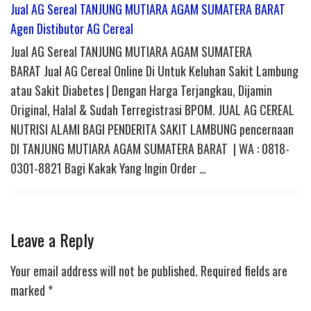
Jual AG Sereal TANJUNG MUTIARA AGAM SUMATERA BARAT
Agen Distibutor AG Cereal
Jual AG Sereal TANJUNG MUTIARA AGAM SUMATERA
BARAT Jual AG Cereal Online Di Untuk Keluhan Sakit Lambung
atau Sakit Diabetes | Dengan Harga Terjangkau, Dijamin
Original, Halal & Sudah Terregistrasi BPOM. JUAL AG CEREAL
NUTRISI ALAMI BAGI PENDERITA SAKIT LAMBUNG pencernaan
DI TANJUNG MUTIARA AGAM SUMATERA BARAT | WA : 0818-
0301-8821 Bagi Kakak Yang Ingin Order …
Leave a Reply
Your email address will not be published.
Required fields are
marked
*