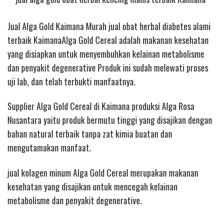
Jual Alga Gold Kaimana Murah jual obat herbal diabetes alami
terbaik KaimanaAlga Gold Cereal adalah makanan kesehatan
yang disiapkan untuk menyembuhkan kelainan metabolisme
dan penyakit degenerative Produk ini sudah melewati proses
uji lab, dan telah terbukti manfaatnya.
Supplier Alga Gold Cereal di Kaimana produksi Alga Rosa
Nusantara yaitu produk bermutu tinggi yang disajikan dengan
bahan natural terbaik tanpa zat kimia buatan dan
mengutamakan manfaat.
jual kolagen minum
Alga Gold Cereal merupakan makanan
kesehatan yang disajikan untuk mencegah kelainan
metabolisme dan penyakit degenerative.