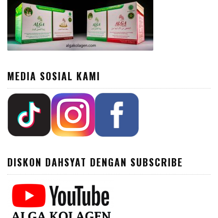
MEDIA SOSIAL KAMI
DISKON DAHSYAT DENGAN SUBSCRIBE