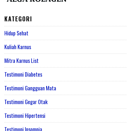
KATEGORI
Hidup Sehat
Kuliah Karnus
Mitra Karnus List
Testimoni Diabetes
Testimoni Gangguan Mata
Testimoni Gegar Otak
Testimoni Hipertensi
Testimoni Insomnia