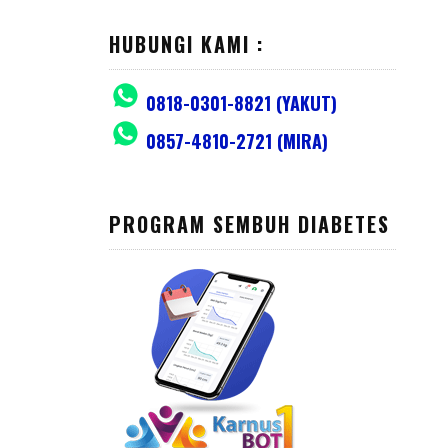
HUBUNGI KAMI :
0818-0301-8821 (YAKUT)
0857-4810-2721 (MIRA)
PROGRAM SEMBUH DIABETES