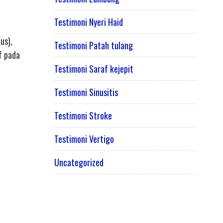
Testimoni Nyeri Haid
us),
Testimoni Patah tulang
f pada
Testimoni Saraf kejepit
Testimoni Sinusitis
Testimoni Stroke
Testimoni Vertigo
Uncategorized