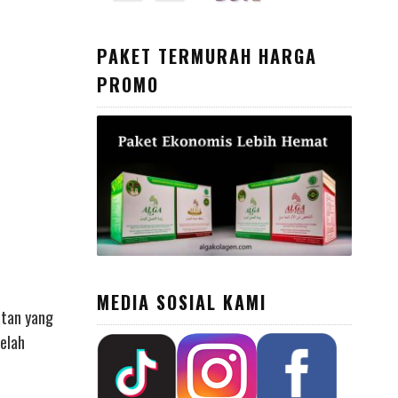
PAKET TERMURAH HARGA
PROMO
MEDIA SOSIAL KAMI
atan yang
telah