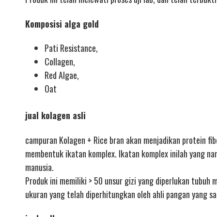
Komposisi alga gold
Pati Resistance,
Collagen,
Red Algae,
Oat
jual kolagen asli
campuran Kolagen + Rice bran akan menjadikan protein fibe
membentuk ikatan komplex. Ikatan komplex inilah yang na
manusia.
Produk ini memiliki > 50 unsur gizi yang diperlukan tubuh m
ukuran yang telah diperhitungkan oleh ahli pangan yang 