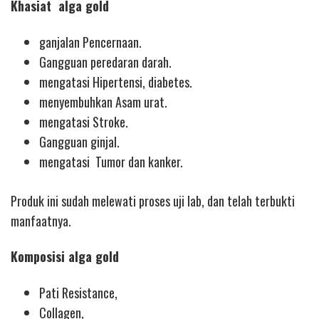
Khasiat alga gold
ganjalan Pencernaan.
Gangguan peredaran darah.
mengatasi Hipertensi, diabetes.
menyembuhkan Asam urat.
mengatasi Stroke.
Gangguan ginjal.
mengatasi Tumor dan kanker.
Produk ini sudah melewati proses uji lab, dan telah terbukti
manfaatnya.
Komposisi alga gold
Pati Resistance,
Collagen,