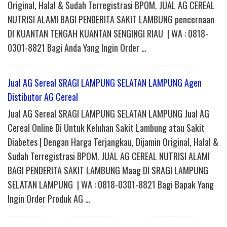
Original, Halal & Sudah Terregistrasi BPOM. JUAL AG CEREAL
NUTRISI ALAMI BAGI PENDERITA SAKIT LAMBUNG pencernaan
DI KUANTAN TENGAH KUANTAN SENGINGI RIAU | WA : 0818-
0301-8821 Bagi Anda Yang Ingin Order …
Jual AG Sereal SRAGI LAMPUNG SELATAN LAMPUNG Agen
Distibutor AG Cereal
Jual AG Sereal SRAGI LAMPUNG SELATAN LAMPUNG Jual AG
Cereal Online Di Untuk Keluhan Sakit Lambung atau Sakit
Diabetes | Dengan Harga Terjangkau, Dijamin Original, Halal &
Sudah Terregistrasi BPOM. JUAL AG CEREAL NUTRISI ALAMI
BAGI PENDERITA SAKIT LAMBUNG Maag DI SRAGI LAMPUNG
SELATAN LAMPUNG | WA : 0818-0301-8821 Bagi Bapak Yang
Ingin Order Produk AG …