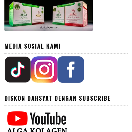
MEDIA SOSIAL KAMI
DISKON DAHSYAT DENGAN SUBSCRIBE