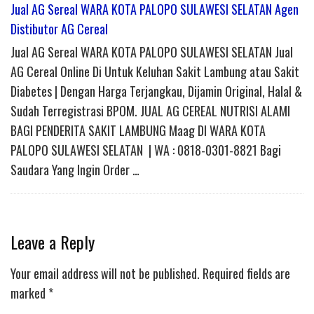
Jual AG Sereal WARA KOTA PALOPO SULAWESI SELATAN Agen
Distibutor AG Cereal
Jual AG Sereal WARA KOTA PALOPO SULAWESI SELATAN Jual
AG Cereal Online Di Untuk Keluhan Sakit Lambung atau Sakit
Diabetes | Dengan Harga Terjangkau, Dijamin Original, Halal &
Sudah Terregistrasi BPOM. JUAL AG CEREAL NUTRISI ALAMI
BAGI PENDERITA SAKIT LAMBUNG Maag DI WARA KOTA
PALOPO SULAWESI SELATAN | WA : 0818-0301-8821 Bagi
Saudara Yang Ingin Order …
Leave a Reply
Your email address will not be published.
Required fields are
marked
*