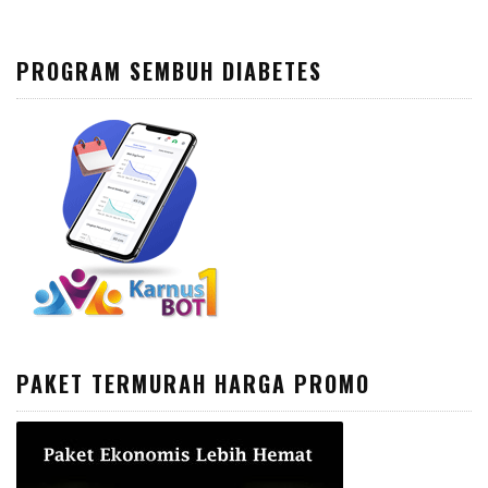
PROGRAM SEMBUH DIABETES
PAKET TERMURAH HARGA PROMO