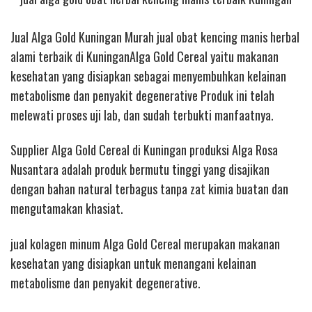
Jual Alga Gold Kuningan Murah jual obat kencing manis herbal
alami terbaik di KuninganAlga Gold Cereal yaitu makanan
kesehatan yang disiapkan sebagai menyembuhkan kelainan
metabolisme dan penyakit degenerative Produk ini telah
melewati proses uji lab, dan sudah terbukti manfaatnya.
Supplier Alga Gold Cereal di Kuningan produksi Alga Rosa
Nusantara adalah produk bermutu tinggi yang disajikan
dengan bahan natural terbagus tanpa zat kimia buatan dan
mengutamakan khasiat.
jual kolagen minum
Alga Gold Cereal merupakan makanan
kesehatan yang disiapkan untuk menangani kelainan
metabolisme dan penyakit degenerative.