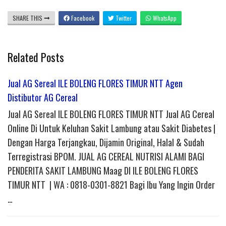
SHARE THIS
Facebook
Twitter
WhatsApp
Related Posts
Jual AG Sereal ILE BOLENG FLORES TIMUR NTT Agen
Distibutor AG Cereal
Jual AG Sereal ILE BOLENG FLORES TIMUR NTT Jual AG Cereal
Online Di Untuk Keluhan Sakit Lambung atau Sakit Diabetes |
Dengan Harga Terjangkau, Dijamin Original, Halal & Sudah
Terregistrasi BPOM. JUAL AG CEREAL NUTRISI ALAMI BAGI
PENDERITA SAKIT LAMBUNG Maag DI ILE BOLENG FLORES
TIMUR NTT | WA : 0818-0301-8821 Bagi Ibu Yang Ingin Order
…