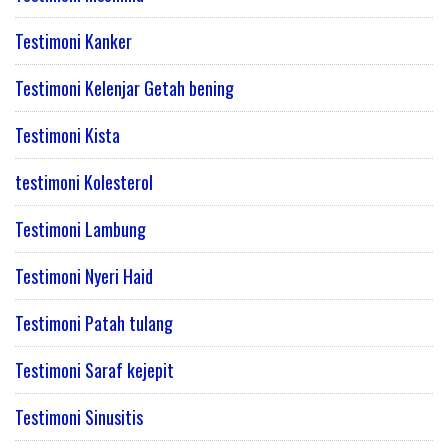
Testimoni Kanker
Testimoni Kelenjar Getah bening
Testimoni Kista
testimoni Kolesterol
Testimoni Lambung
Testimoni Nyeri Haid
Testimoni Patah tulang
Testimoni Saraf kejepit
Testimoni Sinusitis