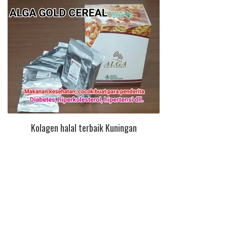
Kolagen halal terbaik Kuningan