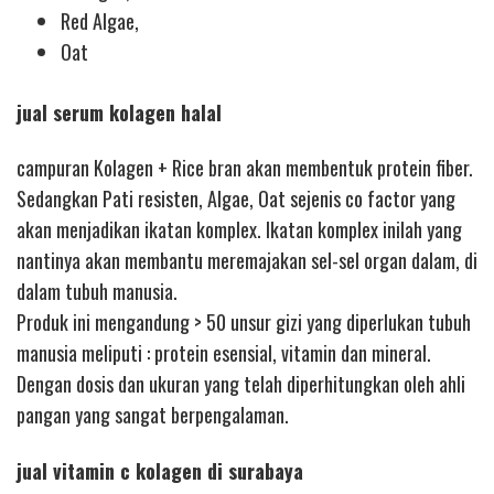
Red Algae,
Oat
jual serum kolagen halal
campuran Kolagen + Rice bran akan membentuk protein fiber.
Sedangkan Pati resisten, Algae, Oat sejenis co factor yang
akan menjadikan ikatan komplex. Ikatan komplex inilah yang
nantinya akan membantu meremajakan sel-sel organ dalam, di
dalam tubuh manusia.
Produk ini mengandung > 50 unsur gizi yang diperlukan tubuh
manusia meliputi : protein esensial, vitamin dan mineral.
Dengan dosis dan ukuran yang telah diperhitungkan oleh ahli
pangan yang sangat berpengalaman.
jual vitamin c kolagen di surabaya