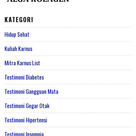
KATEGORI
Hidup Sehat
Kuliah Karnus
Mitra Karnus List
Testimoni Diabetes
Testimoni Gangguan Mata
Testimoni Gegar Otak
Testimoni Hipertensi
Testimoni Insomnia