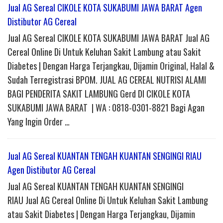
Jual AG Sereal CIKOLE KOTA SUKABUMI JAWA BARAT Agen
Distibutor AG Cereal
Jual AG Sereal CIKOLE KOTA SUKABUMI JAWA BARAT Jual AG
Cereal Online Di Untuk Keluhan Sakit Lambung atau Sakit
Diabetes | Dengan Harga Terjangkau, Dijamin Original, Halal &
Sudah Terregistrasi BPOM. JUAL AG CEREAL NUTRISI ALAMI
BAGI PENDERITA SAKIT LAMBUNG Gerd DI CIKOLE KOTA
SUKABUMI JAWA BARAT | WA : 0818-0301-8821 Bagi Agan
Yang Ingin Order …
Jual AG Sereal KUANTAN TENGAH KUANTAN SENGINGI RIAU
Agen Distibutor AG Cereal
Jual AG Sereal KUANTAN TENGAH KUANTAN SENGINGI
RIAU Jual AG Cereal Online Di Untuk Keluhan Sakit Lambung
atau Sakit Diabetes | Dengan Harga Terjangkau, Dijamin