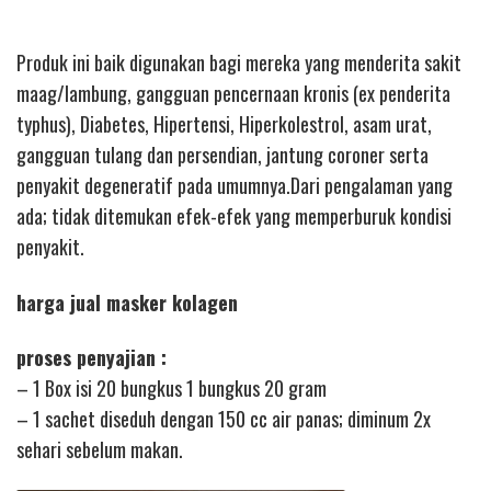
Produk ini baik digunakan bagi mereka yang menderita sakit
maag/lambung, gangguan pencernaan kronis (ex penderita
typhus), Diabetes, Hipertensi, Hiperkolestrol, asam urat,
gangguan tulang dan persendian, jantung coroner serta
penyakit degeneratif pada umumnya.Dari pengalaman yang
ada; tidak ditemukan efek-efek yang memperburuk kondisi
penyakit.
harga jual masker kolagen
proses penyajian :
– 1 Box isi 20 bungkus 1 bungkus 20 gram
– 1 sachet diseduh dengan 150 cc air panas; diminum 2x
sehari sebelum makan.