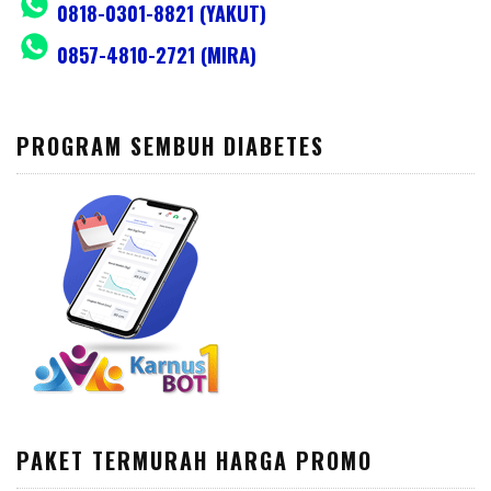
0818-0301-8821 (YAKUT)
0857-4810-2721 (MIRA)
PROGRAM SEMBUH DIABETES
PAKET TERMURAH HARGA PROMO