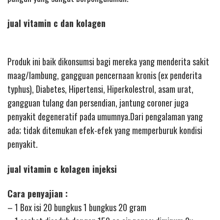
jual vitamin c dan kolagen
Produk ini baik dikonsumsi bagi mereka yang menderita sakit
maag/lambung, gangguan pencernaan kronis (ex penderita
typhus), Diabetes, Hipertensi, Hiperkolestrol, asam urat,
gangguan tulang dan persendian, jantung coroner juga
penyakit degeneratif pada umumnya.Dari pengalaman yang
ada; tidak ditemukan efek-efek yang memperburuk kondisi
penyakit.
jual vitamin c kolagen injeksi
Cara penyajian :
– 1 Box isi 20 bungkus 1 bungkus 20 gram