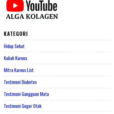
KATEGORI
Hidup Sehat
Kuliah Karnus
Mitra Karnus List
Testimoni Diabetes
Testimoni Gangguan Mata
Testimoni Gegar Otak