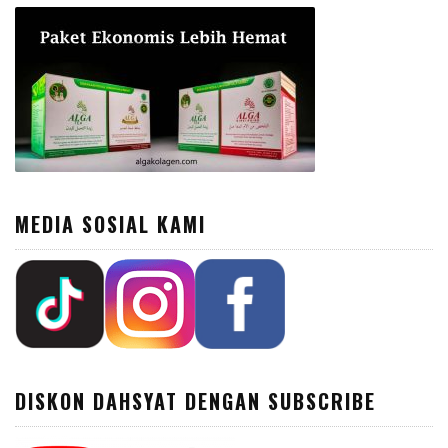
MEDIA SOSIAL KAMI
DISKON DAHSYAT DENGAN SUBSCRIBE