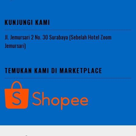
KUNJUNGI KAMI
Jl. Jemursari 2 No. 30 Surabaya (Sebelah Hotel Zoom
Jemursari)
TEMUKAN KAMI DI MARKETPLACE