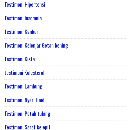
Testimoni Hipertensi
Testimoni Insomnia
Testimoni Kanker
Testimoni Kelenjar Getah bening
Testimoni Kista
testimoni Kolesterol
Testimoni Lambung
Testimoni Nyeri Haid
Testimoni Patah tulang
Testimoni Saraf kejepit