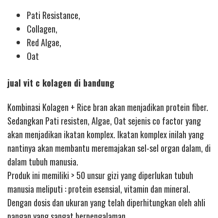
Pati Resistance,
Collagen,
Red Algae,
Oat
jual vit c kolagen di bandung
Kombinasi Kolagen + Rice bran akan menjadikan protein fiber.
Sedangkan Pati resisten, Algae, Oat sejenis co factor yang
akan menjadikan ikatan komplex. Ikatan komplex inilah yang
nantinya akan membantu meremajakan sel-sel organ dalam, di
dalam tubuh manusia.
Produk ini memiliki > 50 unsur gizi yang diperlukan tubuh
manusia meliputi : protein esensial, vitamin dan mineral.
Dengan dosis dan ukuran yang telah diperhitungkan oleh ahli
pangan yang sangat berpengalaman.