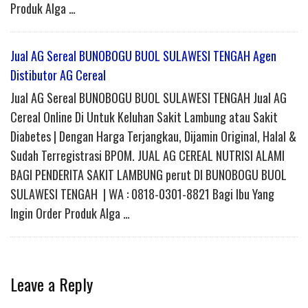
Produk Alga …
Jual AG Sereal BUNOBOGU BUOL SULAWESI TENGAH Agen
Distibutor AG Cereal
Jual AG Sereal BUNOBOGU BUOL SULAWESI TENGAH Jual AG
Cereal Online Di Untuk Keluhan Sakit Lambung atau Sakit
Diabetes | Dengan Harga Terjangkau, Dijamin Original, Halal &
Sudah Terregistrasi BPOM. JUAL AG CEREAL NUTRISI ALAMI
BAGI PENDERITA SAKIT LAMBUNG perut DI BUNOBOGU BUOL
SULAWESI TENGAH | WA : 0818-0301-8821 Bagi Ibu Yang
Ingin Order Produk Alga …
Leave a Reply