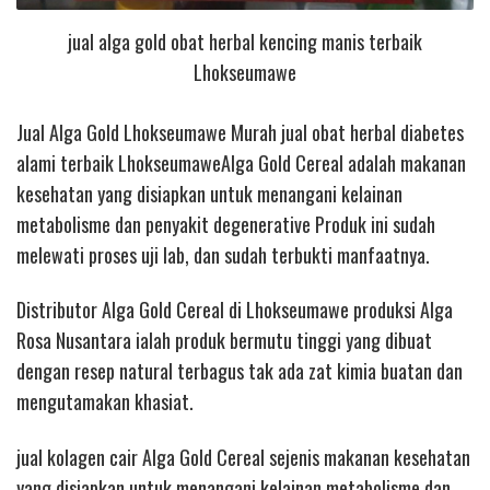
jual alga gold obat herbal kencing manis terbaik
Lhokseumawe
Jual Alga Gold Lhokseumawe Murah jual obat herbal diabetes
alami terbaik LhokseumaweAlga Gold Cereal adalah makanan
kesehatan yang disiapkan untuk menangani kelainan
metabolisme dan penyakit degenerative Produk ini sudah
melewati proses uji lab, dan sudah terbukti manfaatnya.
Distributor Alga Gold Cereal di Lhokseumawe produksi Alga
Rosa Nusantara ialah produk bermutu tinggi yang dibuat
dengan resep natural terbagus tak ada zat kimia buatan dan
mengutamakan khasiat.
jual kolagen cair
Alga Gold Cereal sejenis makanan kesehatan
yang disiapkan untuk menangani kelainan metabolisme dan