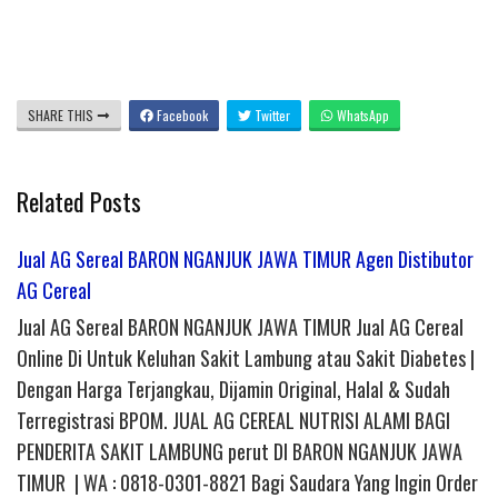
SHARE THIS
Facebook
Twitter
WhatsApp
Related Posts
Jual AG Sereal BARON NGANJUK JAWA TIMUR Agen Distibutor
AG Cereal
Jual AG Sereal BARON NGANJUK JAWA TIMUR Jual AG Cereal
Online Di Untuk Keluhan Sakit Lambung atau Sakit Diabetes |
Dengan Harga Terjangkau, Dijamin Original, Halal & Sudah
Terregistrasi BPOM. JUAL AG CEREAL NUTRISI ALAMI BAGI
PENDERITA SAKIT LAMBUNG perut DI BARON NGANJUK JAWA
TIMUR | WA : 0818-0301-8821 Bagi Saudara Yang Ingin Order