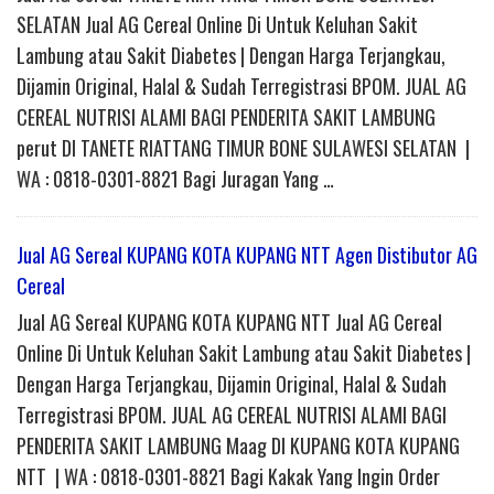
SELATAN Jual AG Cereal Online Di Untuk Keluhan Sakit
Lambung atau Sakit Diabetes | Dengan Harga Terjangkau,
Dijamin Original, Halal & Sudah Terregistrasi BPOM. JUAL AG
CEREAL NUTRISI ALAMI BAGI PENDERITA SAKIT LAMBUNG
perut DI TANETE RIATTANG TIMUR BONE SULAWESI SELATAN |
WA : 0818-0301-8821 Bagi Juragan Yang …
Jual AG Sereal KUPANG KOTA KUPANG NTT Agen Distibutor AG
Cereal
Jual AG Sereal KUPANG KOTA KUPANG NTT Jual AG Cereal
Online Di Untuk Keluhan Sakit Lambung atau Sakit Diabetes |
Dengan Harga Terjangkau, Dijamin Original, Halal & Sudah
Terregistrasi BPOM. JUAL AG CEREAL NUTRISI ALAMI BAGI
PENDERITA SAKIT LAMBUNG Maag DI KUPANG KOTA KUPANG
NTT | WA : 0818-0301-8821 Bagi Kakak Yang Ingin Order