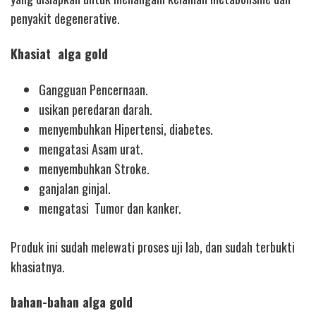
penyakit degenerative.
Khasiat alga gold
Gangguan Pencernaan.
usikan peredaran darah.
menyembuhkan Hipertensi, diabetes.
mengatasi Asam urat.
menyembuhkan Stroke.
ganjalan ginjal.
mengatasi Tumor dan kanker.
Produk ini sudah melewati proses uji lab, dan sudah terbukti
khasiatnya.
bahan-bahan alga gold