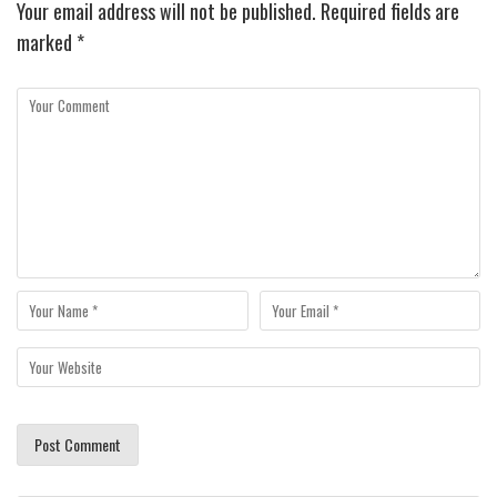
Your email address will not be published.
Required fields are
marked
*