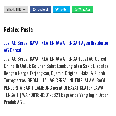
SHARE THIS
Facebook
Twitter
WhatsApp
Related Posts
Jual AG Sereal BAYAT KLATEN JAWA TENGAH Agen Distibutor
AG Cereal
Jual AG Sereal BAYAT KLATEN JAWA TENGAH Jual AG Cereal
Online Di Untuk Keluhan Sakit Lambung atau Sakit Diabetes |
Dengan Harga Terjangkau, Dijamin Original, Halal & Sudah
Terregistrasi BPOM. JUAL AG CEREAL NUTRISI ALAMI BAGI
PENDERITA SAKIT LAMBUNG perut DI BAYAT KLATEN JAWA
TENGAH | WA : 0818-0301-8821 Bagi Anda Yang Ingin Order
Produk AG …