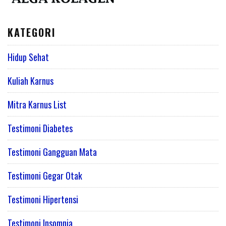
KATEGORI
Hidup Sehat
Kuliah Karnus
Mitra Karnus List
Testimoni Diabetes
Testimoni Gangguan Mata
Testimoni Gegar Otak
Testimoni Hipertensi
Testimoni Insomnia