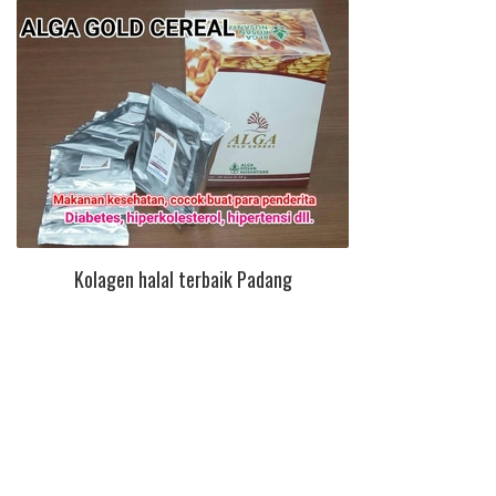
Kolagen halal terbaik Padang