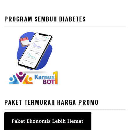
PROGRAM SEMBUH DIABETES
PAKET TERMURAH HARGA PROMO