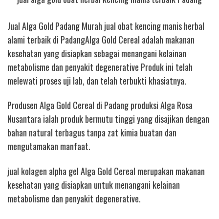
Jual Alga Gold Padang Murah jual obat kencing manis herbal
alami terbaik di PadangAlga Gold Cereal adalah makanan
kesehatan yang disiapkan sebagai menangani kelainan
metabolisme dan penyakit degenerative Produk ini telah
melewati proses uji lab, dan telah terbukti khasiatnya.
Produsen Alga Gold Cereal di Padang produksi Alga Rosa
Nusantara ialah produk bermutu tinggi yang disajikan dengan
bahan natural terbagus tanpa zat kimia buatan dan
mengutamakan manfaat.
jual kolagen alpha gel
Alga Gold Cereal merupakan makanan
kesehatan yang disiapkan untuk menangani kelainan
metabolisme dan penyakit degenerative.