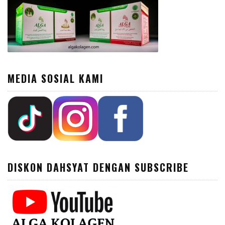
MEDIA SOSIAL KAMI
DISKON DAHSYAT DENGAN SUBSCRIBE