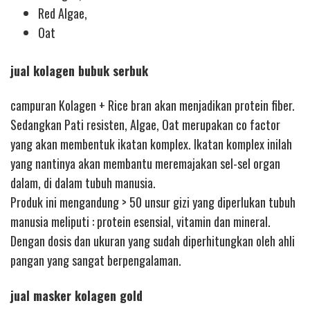
Red Algae,
Oat
jual kolagen bubuk serbuk
campuran Kolagen + Rice bran akan menjadikan protein fiber.
Sedangkan Pati resisten, Algae, Oat merupakan co factor
yang akan membentuk ikatan komplex. Ikatan komplex inilah
yang nantinya akan membantu meremajakan sel-sel organ
dalam, di dalam tubuh manusia.
Produk ini mengandung > 50 unsur gizi yang diperlukan tubuh
manusia meliputi : protein esensial, vitamin dan mineral.
Dengan dosis dan ukuran yang sudah diperhitungkan oleh ahli
pangan yang sangat berpengalaman.
jual masker kolagen gold