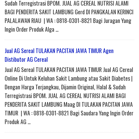
Sudah Terregistrasi BPOM. JUAL AG CEREAL NUTRISI ALAMI
BAGI PENDERITA SAKIT LAMBUNG Gerd DI PANGKALAN KERINCI
PALALAWAN RIAU | WA : 0818-0301-8821 Bagi Juragan Yang
Ingin Order Produk Alga …
Jual AG Sereal TULAKAN PACITAN JAWA TIMUR Agen
Distibutor AG Cereal
Jual AG Sereal TULAKAN PACITAN JAWA TIMUR Jual AG Cereal
Online Di Untuk Keluhan Sakit Lambung atau Sakit Diabetes |
Dengan Harga Terjangkau, Dijamin Original, Halal & Sudah
Terregistrasi BPOM. JUAL AG CEREAL NUTRISI ALAMI BAGI
PENDERITA SAKIT LAMBUNG Maag DI TULAKAN PACITAN JAWA
TIMUR | WA : 0818-0301-8821 Bagi Saudara Yang Ingin Order
Produk AG …