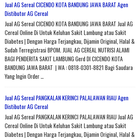
Jual AG Sereal CICENDO KOTA BANDUNG JAWA BARAT Agen
Distibutor AG Cereal
Jual AG Sereal CICENDO KOTA BANDUNG JAWA BARAT Jual AG
Cereal Online Di Untuk Keluhan Sakit Lambung atau Sakit
Diabetes | Dengan Harga Terjangkau, Dijamin Original, Halal &
Sudah Terregistrasi BPOM. JUAL AG CEREAL NUTRISI ALAMI
BAGI PENDERITA SAKIT LAMBUNG Gerd DI CICENDO KOTA
BANDUNG JAWA BARAT | WA : 0818-0301-8821 Bagi Saudara
Yang Ingin Order …
Jual AG Sereal PANGKALAN KERINCI PALALAWAN RIAU Agen
Distibutor AG Cereal
Jual AG Sereal PANGKALAN KERINCI PALALAWAN RIAU Jual AG
Cereal Online Di Untuk Keluhan Sakit Lambung atau Sakit
Diabetes | Dengan Harga Terjangkau, Dijamin Original, Halal &