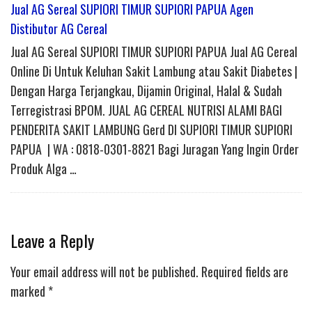
Jual AG Sereal SUPIORI TIMUR SUPIORI PAPUA Agen
Distibutor AG Cereal
Jual AG Sereal SUPIORI TIMUR SUPIORI PAPUA Jual AG Cereal
Online Di Untuk Keluhan Sakit Lambung atau Sakit Diabetes |
Dengan Harga Terjangkau, Dijamin Original, Halal & Sudah
Terregistrasi BPOM. JUAL AG CEREAL NUTRISI ALAMI BAGI
PENDERITA SAKIT LAMBUNG Gerd DI SUPIORI TIMUR SUPIORI
PAPUA | WA : 0818-0301-8821 Bagi Juragan Yang Ingin Order
Produk Alga …
Leave a Reply
Your email address will not be published.
Required fields are
marked
*