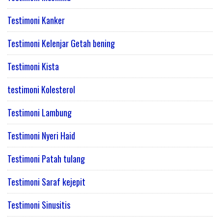
Testimoni Kanker
Testimoni Kelenjar Getah bening
Testimoni Kista
testimoni Kolesterol
Testimoni Lambung
Testimoni Nyeri Haid
Testimoni Patah tulang
Testimoni Saraf kejepit
Testimoni Sinusitis