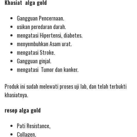
Khasiat alga gold
Gangguan Pencernaan.
usikan peredaran darah.
mengatasi Hipertensi, diabetes.
menyembuhkan Asam urat.
mengatasi Stroke.
Gangguan ginjal.
mengatasi Tumor dan kanker.
Produk ini sudah melewati proses uji lab, dan telah terbukti
khasiatnya.
resep alga gold
Pati Resistance,
Collagen,