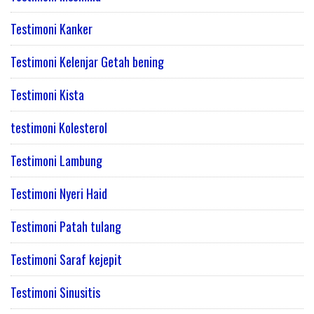
Testimoni Kanker
Testimoni Kelenjar Getah bening
Testimoni Kista
testimoni Kolesterol
Testimoni Lambung
Testimoni Nyeri Haid
Testimoni Patah tulang
Testimoni Saraf kejepit
Testimoni Sinusitis