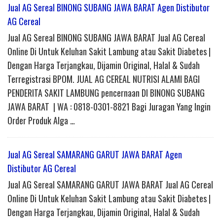
Jual AG Sereal BINONG SUBANG JAWA BARAT Agen Distibutor
AG Cereal
Jual AG Sereal BINONG SUBANG JAWA BARAT Jual AG Cereal
Online Di Untuk Keluhan Sakit Lambung atau Sakit Diabetes |
Dengan Harga Terjangkau, Dijamin Original, Halal & Sudah
Terregistrasi BPOM. JUAL AG CEREAL NUTRISI ALAMI BAGI
PENDERITA SAKIT LAMBUNG pencernaan DI BINONG SUBANG
JAWA BARAT | WA : 0818-0301-8821 Bagi Juragan Yang Ingin
Order Produk Alga …
Jual AG Sereal SAMARANG GARUT JAWA BARAT Agen
Distibutor AG Cereal
Jual AG Sereal SAMARANG GARUT JAWA BARAT Jual AG Cereal
Online Di Untuk Keluhan Sakit Lambung atau Sakit Diabetes |
Dengan Harga Terjangkau, Dijamin Original, Halal & Sudah