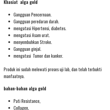
Khasiat alga gold
Gangguan Pencernaan.
Gangguan peredaran darah.
mengatasi Hipertensi, diabetes.
mengatasi Asam urat.
menyembuhkan Stroke.
Gangguan ginjal.
mengatasi Tumor dan kanker.
Produk ini sudah melewati proses uji lab, dan telah terbukti
manfaatnya.
bahan-bahan alga gold
Pati Resistance,
Collagen,