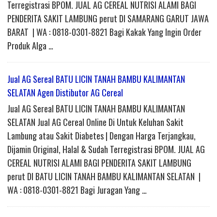
Terregistrasi BPOM. JUAL AG CEREAL NUTRISI ALAMI BAGI
PENDERITA SAKIT LAMBUNG perut DI SAMARANG GARUT JAWA
BARAT | WA : 0818-0301-8821 Bagi Kakak Yang Ingin Order
Produk Alga …
Jual AG Sereal BATU LICIN TANAH BAMBU KALIMANTAN
SELATAN Agen Distibutor AG Cereal
Jual AG Sereal BATU LICIN TANAH BAMBU KALIMANTAN
SELATAN Jual AG Cereal Online Di Untuk Keluhan Sakit
Lambung atau Sakit Diabetes | Dengan Harga Terjangkau,
Dijamin Original, Halal & Sudah Terregistrasi BPOM. JUAL AG
CEREAL NUTRISI ALAMI BAGI PENDERITA SAKIT LAMBUNG
perut DI BATU LICIN TANAH BAMBU KALIMANTAN SELATAN |
WA : 0818-0301-8821 Bagi Juragan Yang …