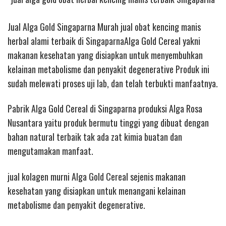
Jual Alga Gold Singaparna Murah jual obat kencing manis
herbal alami terbaik di SingaparnaAlga Gold Cereal yakni
makanan kesehatan yang disiapkan untuk menyembuhkan
kelainan metabolisme dan penyakit degenerative Produk ini
sudah melewati proses uji lab, dan telah terbukti manfaatnya.
Pabrik Alga Gold Cereal di Singaparna produksi Alga Rosa
Nusantara yaitu produk bermutu tinggi yang dibuat dengan
bahan natural terbaik tak ada zat kimia buatan dan
mengutamakan manfaat.
jual kolagen murni
Alga Gold Cereal sejenis makanan
kesehatan yang disiapkan untuk menangani kelainan
metabolisme dan penyakit degenerative.