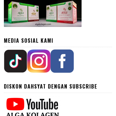
MEDIA SOSIAL KAMI
DISKON DAHSYAT DENGAN SUBSCRIBE