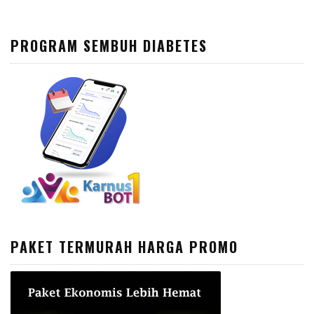
PROGRAM SEMBUH DIABETES
PAKET TERMURAH HARGA PROMO