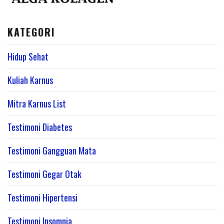
KATEGORI
Hidup Sehat
Kuliah Karnus
Mitra Karnus List
Testimoni Diabetes
Testimoni Gangguan Mata
Testimoni Gegar Otak
Testimoni Hipertensi
Testimoni Insomnia