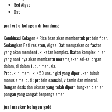
Red Algae,
Oat
jual vit c kolagen di bandung
Kombinasi Kolagen + Rice bran akan membentuk protein fiber.
Sedangkan Pati resisten, Algae, Oat merupakan co factor
yang akan membentuk ikatan komplex. Ikatan komplex inilah
yang nantinya akan membantu meremajakan sel-sel organ
dalam, di dalam tubuh manusia.
Produk ini memiliki > 50 unsur gizi yang diperlukan tubuh
manusia meliputi : protein esensial, vitamin dan mineral.
Dengan dosis dan ukuran yang telah diperhitungkan oleh ahli
pangan yang sangat berpengalaman.
jual masker kolagen gold