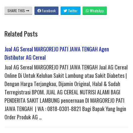
SHARE THIS
Facebook
Twitter
WhatsApp
Related Posts
Jual AG Sereal MARGOREJO PATI JAWA TENGAH Agen
Distibutor AG Cereal
Jual AG Sereal MARGOREJO PATI JAWA TENGAH Jual AG Cereal
Online Di Untuk Keluhan Sakit Lambung atau Sakit Diabetes |
Dengan Harga Terjangkau, Dijamin Original, Halal & Sudah
Terregistrasi BPOM. JUAL AG CEREAL NUTRISI ALAMI BAGI
PENDERITA SAKIT LAMBUNG pencernaan DI MARGOREJO PATI
JAWA TENGAH | WA : 0818-0301-8821 Bagi Bapak Yang Ingin
Order Produk AG …