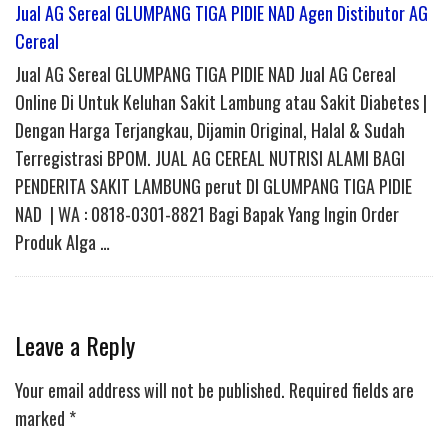
Jual AG Sereal GLUMPANG TIGA PIDIE NAD Agen Distibutor AG
Cereal
Jual AG Sereal GLUMPANG TIGA PIDIE NAD Jual AG Cereal
Online Di Untuk Keluhan Sakit Lambung atau Sakit Diabetes |
Dengan Harga Terjangkau, Dijamin Original, Halal & Sudah
Terregistrasi BPOM. JUAL AG CEREAL NUTRISI ALAMI BAGI
PENDERITA SAKIT LAMBUNG perut DI GLUMPANG TIGA PIDIE
NAD | WA : 0818-0301-8821 Bagi Bapak Yang Ingin Order
Produk Alga …
Leave a Reply
Your email address will not be published.
Required fields are
marked
*