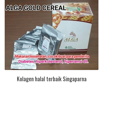
Kolagen halal terbaik Singaparna