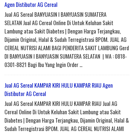
Agen Distibutor AG Cereal
Jual AG Sereal BANYUASIN I BANYUASIN SUMATERA
SELATAN Jual AG Cereal Online Di Untuk Keluhan Sakit
Lambung atau Sakit Diabetes | Dengan Harga Terjangkau,
Dijamin Original, Halal & Sudah Terregistrasi BPOM. JUAL AG
CEREAL NUTRISI ALAMI BAGI PENDERITA SAKIT LAMBUNG Gerd
DI BANYUASIN I BANYUASIN SUMATERA SELATAN | WA : 0818-
0301-8821 Bagi Ibu Yang Ingin Order …
Jual AG Sereal KAMPAR KIRI HULU KAMPAR RIAU Agen
Distibutor AG Cereal
Jual AG Sereal KAMPAR KIRI HULU KAMPAR RIAU Jual AG
Cereal Online Di Untuk Keluhan Sakit Lambung atau Sakit
Diabetes | Dengan Harga Terjangkau, Dijamin Original, Halal &
Sudah Terregistrasi BPOM. JUAL AG CEREAL NUTRISI ALAMI