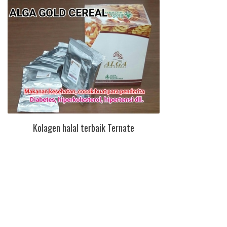
Kolagen halal terbaik Ternate