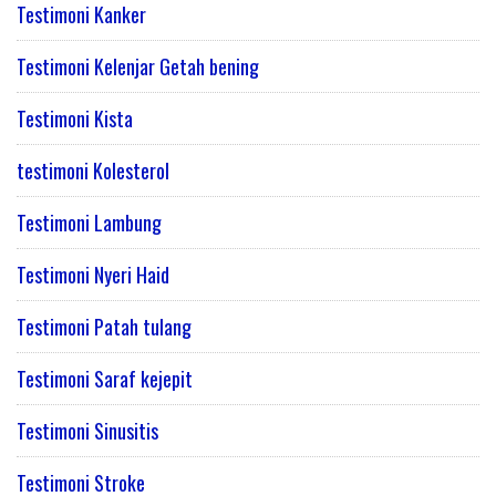
Testimoni Kanker
Testimoni Kelenjar Getah bening
Testimoni Kista
testimoni Kolesterol
Testimoni Lambung
Testimoni Nyeri Haid
Testimoni Patah tulang
Testimoni Saraf kejepit
Testimoni Sinusitis
Testimoni Stroke