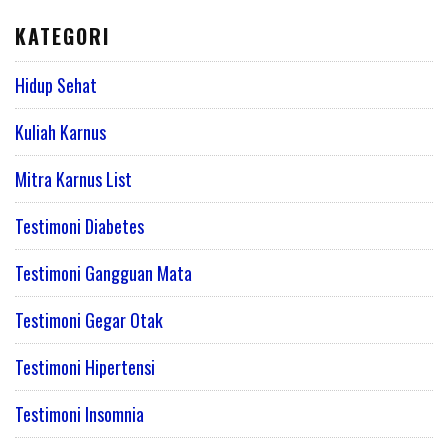
KATEGORI
Hidup Sehat
Kuliah Karnus
Mitra Karnus List
Testimoni Diabetes
Testimoni Gangguan Mata
Testimoni Gegar Otak
Testimoni Hipertensi
Testimoni Insomnia