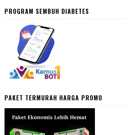
PROGRAM SEMBUH DIABETES
PAKET TERMURAH HARGA PROMO