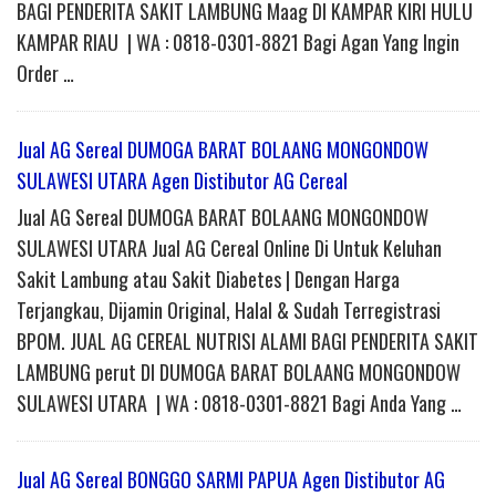
BAGI PENDERITA SAKIT LAMBUNG Maag DI KAMPAR KIRI HULU
KAMPAR RIAU | WA : 0818-0301-8821 Bagi Agan Yang Ingin
Order …
Jual AG Sereal DUMOGA BARAT BOLAANG MONGONDOW
SULAWESI UTARA Agen Distibutor AG Cereal
Jual AG Sereal DUMOGA BARAT BOLAANG MONGONDOW
SULAWESI UTARA Jual AG Cereal Online Di Untuk Keluhan
Sakit Lambung atau Sakit Diabetes | Dengan Harga
Terjangkau, Dijamin Original, Halal & Sudah Terregistrasi
BPOM. JUAL AG CEREAL NUTRISI ALAMI BAGI PENDERITA SAKIT
LAMBUNG perut DI DUMOGA BARAT BOLAANG MONGONDOW
SULAWESI UTARA | WA : 0818-0301-8821 Bagi Anda Yang …
Jual AG Sereal BONGGO SARMI PAPUA Agen Distibutor AG