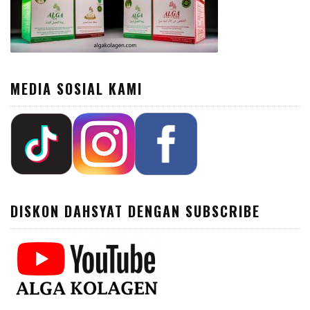
MEDIA SOSIAL KAMI
DISKON DAHSYAT DENGAN SUBSCRIBE