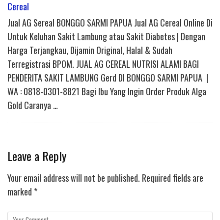
Cereal
Jual AG Sereal BONGGO SARMI PAPUA Jual AG Cereal Online Di
Untuk Keluhan Sakit Lambung atau Sakit Diabetes | Dengan
Harga Terjangkau, Dijamin Original, Halal & Sudah
Terregistrasi BPOM. JUAL AG CEREAL NUTRISI ALAMI BAGI
PENDERITA SAKIT LAMBUNG Gerd DI BONGGO SARMI PAPUA |
WA : 0818-0301-8821 Bagi Ibu Yang Ingin Order Produk Alga
Gold Caranya …
Leave a Reply
Your email address will not be published.
Required fields are
marked
*