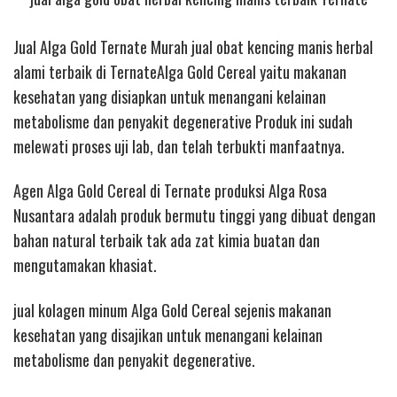
Jual Alga Gold Ternate Murah jual obat kencing manis herbal
alami terbaik di TernateAlga Gold Cereal yaitu makanan
kesehatan yang disiapkan untuk menangani kelainan
metabolisme dan penyakit degenerative Produk ini sudah
melewati proses uji lab, dan telah terbukti manfaatnya.
Agen Alga Gold Cereal di Ternate produksi Alga Rosa
Nusantara adalah produk bermutu tinggi yang dibuat dengan
bahan natural terbaik tak ada zat kimia buatan dan
mengutamakan khasiat.
jual kolagen minum
Alga Gold Cereal sejenis makanan
kesehatan yang disajikan untuk menangani kelainan
metabolisme dan penyakit degenerative.