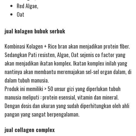
Red Algae,
Oat
jual kolagen bubuk serbuk
Kombinasi Kolagen + Rice bran akan menjadikan protein fiber.
Sedangkan Pati resisten, Algae, Oat sejenis co factor yang
akan menjadikan ikatan komplex. Ikatan komplex inilah yang
nantinya akan membantu meremajakan sel-sel organ dalam, di
dalam tubuh manusia.
Produk ini memiliki > 50 unsur gizi yang diperlukan tubuh
manusia meliputi : protein esensial, vitamin dan mineral.
Dengan dosis dan ukuran yang sudah diperhitungkan oleh ahli
pangan yang sangat berpengalaman.
jual collagen complex