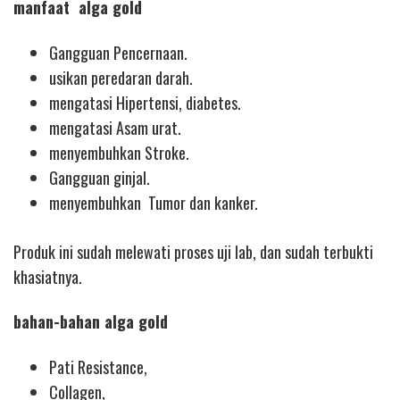
manfaat alga gold
Gangguan Pencernaan.
usikan peredaran darah.
mengatasi Hipertensi, diabetes.
mengatasi Asam urat.
menyembuhkan Stroke.
Gangguan ginjal.
menyembuhkan Tumor dan kanker.
Produk ini sudah melewati proses uji lab, dan sudah terbukti
khasiatnya.
bahan-bahan alga gold
Pati Resistance,
Collagen,