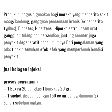
Produk ini bagus digunakan bagi mereka yang menderita sakit
maag/lambung, gangguan pencernaan kronis (ex penderita
typhus), Diabetes, Hipertensi, Hiperkolestrol, asam urat,
gangguan tulang dan persendian, jantung coroner juga
penyakit degeneratif pada umumnya.Dari pengalaman yang
ada; tidak ditemukan efek-efek yang memperburuk kondisi
penyakit.
jual kolagen injeksi
proses penyajian :
– 1 Box isi 20 bungkus 1 bungkus 20 gram
– 1 sachet diseduh dengan 150 cc air panas; diminum 2x
sehari sebelum makan.