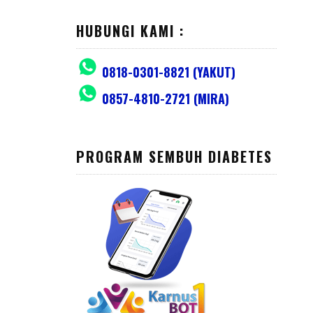
HUBUNGI KAMI :
0818-0301-8821 (YAKUT)
0857-4810-2721 (MIRA)
PROGRAM SEMBUH DIABETES