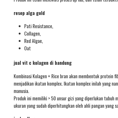
resep alga gold
Pati Resistance,
Collagen,
Red Algae,
Oat
jual vit c kolagen di bandung
Kombinasi Kolagen + Rice bran akan membentuk protein fibe
menjadikan ikatan komplex. Ikatan komplex inilah yang na
manusia.
Produk ini memiliki > 50 unsur gizi yang diperlukan tubuh m
ukuran yang sudah diperhitungkan oleh ahli pangan yang 