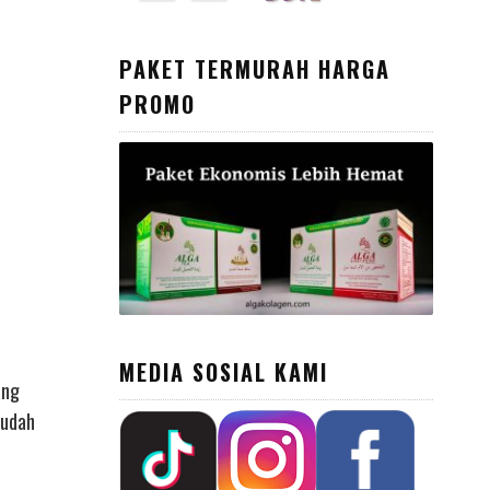
PAKET TERMURAH HARGA
PROMO
MEDIA SOSIAL KAMI
ang
sudah