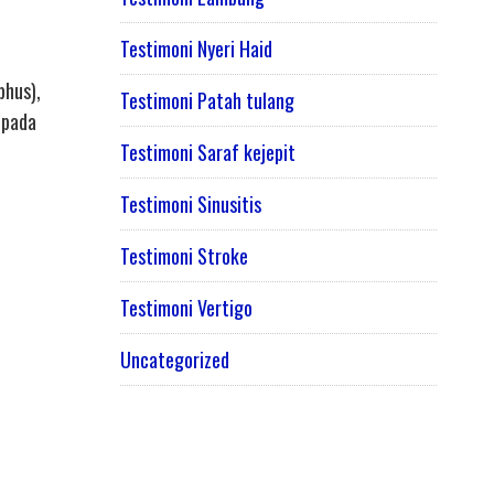
Testimoni Nyeri Haid
phus),
Testimoni Patah tulang
 pada
Testimoni Saraf kejepit
Testimoni Sinusitis
Testimoni Stroke
Testimoni Vertigo
Uncategorized