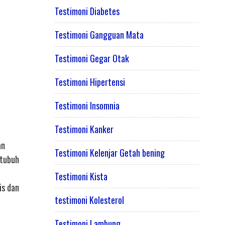
Testimoni Diabetes
Testimoni Gangguan Mata
Testimoni Gegar Otak
Testimoni Hipertensi
Testimoni Insomnia
Testimoni Kanker
an
Testimoni Kelenjar Getah bening
 tubuh
Testimoni Kista
is dan
testimoni Kolesterol
Testimoni Lambung