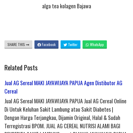
alga tea kolagen Bajawa
SHARE THIS
Facebook
Twitter
WhatsApp
Related Posts
Jual AG Sereal MAKI JAYAWIJAYA PAPUA Agen Distibutor AG
Cereal
Jual AG Sereal MAKI JAYAWIJAYA PAPUA Jual AG Cereal Online
Di Untuk Keluhan Sakit Lambung atau Sakit Diabetes |
Dengan Harga Terjangkau, Dijamin Original, Halal & Sudah
Terregistrasi BPOM. JUAL AG CEREAL NUTRISI ALAMI BAGI