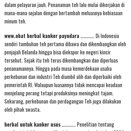
dalam pelayaran jauh. Penanaman teh lalu mulai dikerjakan di
mana-mana sejalan dengan bertambah meluasnya kebiasaan
minum teh.
www.obat herbal kanker payudara
………….. Di Indonesia
sendiri tumbuhan teh pertama dibawa dan dikembangkan oleh
penjajah Belanda hingga bisa diekspor ke negeri kincir
tersebut. Sejak itu teh terus dikembangkan dan diperluas
penanamannya. Hingga pada masa kemerdekaan usaha
perkebunan dan industri Teh diambil alih dan diperbaiki oleh
pemerintah RI. Walaupun luasannya tidak mencapai keadaan
menjelang perang tetapi produksinya meningkat tajam.
Sekarang, perkebunan dan perdagangan Teh juga dilakukan
oleh pihak swasta.
herbal untuk kanker usus
………….. Penelitian tentang