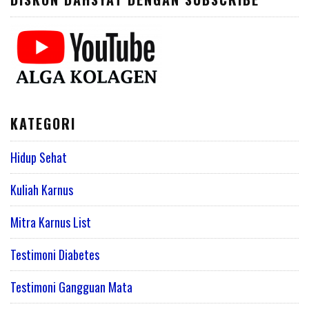
KATEGORI
Hidup Sehat
Kuliah Karnus
Mitra Karnus List
Testimoni Diabetes
Testimoni Gangguan Mata