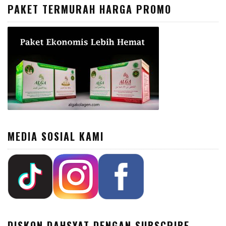
PAKET TERMURAH HARGA PROMO
MEDIA SOSIAL KAMI
DISKON DAHSYAT DENGAN SUBSCRIBE