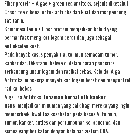
Fiber protein + Algae + green tea antitoks. sejenis diketahui
Green tea dikenal untuk anti oksidan kuat dan mengandung
zat tanin.
Kombinasi tanin + Fiber protein menjadikan koloid yang
bermanfaat mengikat logam berat dan juga sebagai
antioksidan kuat.
Pada banyak kasus penyakit auto Imun semacam tumor,
kanker dsb. Diketahui bahwa di dalam darah penderita
terkandung unsur logam dan radikal bebas. Koloidal Alga
Antitoks ini bekerja menyatukan logam berat dan mengontrol
radikal bebas.
Alga Tea Antitoks
tanaman herbal utk kanker
usus
menjadikan minuman yang baik bagi mereka yang ingin
memperbaiki kwalitas kesehatan pada kasus Autoimun,
tumor, kanker, auties dan pertumbuhan sel abnormal dan
semua yang berikatan dengan kelainan sistem DNA.