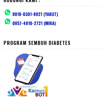
0818-0301-8821 (YAKUT)
0857-4810-2721 (MIRA)
PROGRAM SEMBUH DIABETES