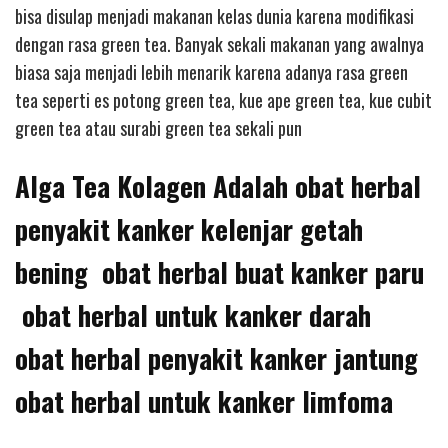
bisa disulap menjadi makanan kelas dunia karena modifikasi
dengan rasa green tea. Banyak sekali makanan yang awalnya
biasa saja menjadi lebih menarik karena adanya rasa green
tea seperti es potong green tea, kue ape green tea, kue cubit
green tea atau surabi green tea sekali pun
Alga Tea Kolagen Adalah obat herbal
penyakit kanker kelenjar getah
bening obat herbal buat kanker paru
obat herbal untuk kanker darah
obat herbal penyakit kanker jantung
obat herbal untuk kanker limfoma