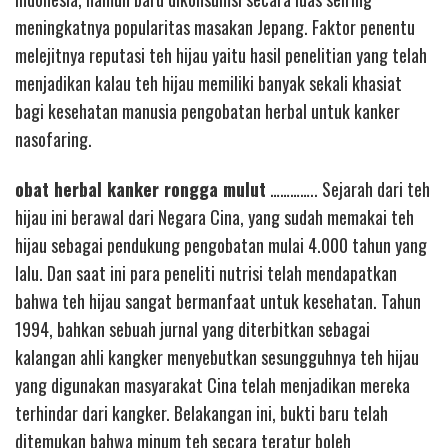
meningkatnya popularitas masakan Jepang. Faktor penentu
melejitnya reputasi teh hijau yaitu hasil penelitian yang telah
menjadikan kalau teh hijau memiliki banyak sekali khasiat
bagi kesehatan manusia pengobatan herbal untuk kanker
nasofaring.
obat herbal kanker rongga mulut
………….. Sejarah dari teh
hijau ini berawal dari Negara Cina, yang sudah memakai teh
hijau sebagai pendukung pengobatan mulai 4.000 tahun yang
lalu. Dan saat ini para peneliti nutrisi telah mendapatkan
bahwa teh hijau sangat bermanfaat untuk kesehatan. Tahun
1994, bahkan sebuah jurnal yang diterbitkan sebagai
kalangan ahli kangker menyebutkan sesungguhnya teh hijau
yang digunakan masyarakat Cina telah menjadikan mereka
terhindar dari kangker. Belakangan ini, bukti baru telah
ditemukan bahwa minum teh secara teratur boleh