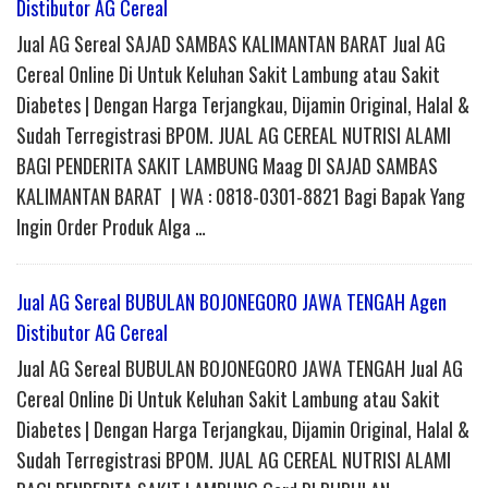
Distibutor AG Cereal
Jual AG Sereal SAJAD SAMBAS KALIMANTAN BARAT Jual AG
Cereal Online Di Untuk Keluhan Sakit Lambung atau Sakit
Diabetes | Dengan Harga Terjangkau, Dijamin Original, Halal &
Sudah Terregistrasi BPOM. JUAL AG CEREAL NUTRISI ALAMI
BAGI PENDERITA SAKIT LAMBUNG Maag DI SAJAD SAMBAS
KALIMANTAN BARAT | WA : 0818-0301-8821 Bagi Bapak Yang
Ingin Order Produk Alga …
Jual AG Sereal BUBULAN BOJONEGORO JAWA TENGAH Agen
Distibutor AG Cereal
Jual AG Sereal BUBULAN BOJONEGORO JAWA TENGAH Jual AG
Cereal Online Di Untuk Keluhan Sakit Lambung atau Sakit
Diabetes | Dengan Harga Terjangkau, Dijamin Original, Halal &
Sudah Terregistrasi BPOM. JUAL AG CEREAL NUTRISI ALAMI