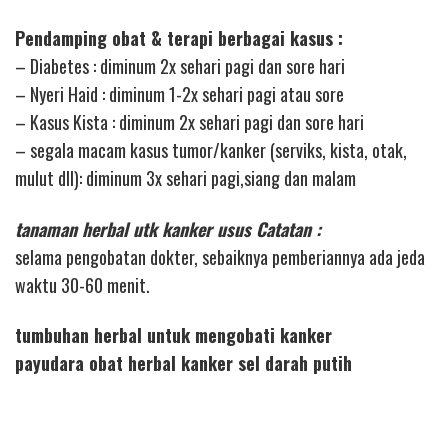
Pendamping obat & terapi berbagai kasus :
– Diabetes : diminum 2x sehari pagi dan sore hari
– Nyeri Haid : diminum 1-2x sehari pagi atau sore
– Kasus Kista : diminum 2x sehari pagi dan sore hari
– segala macam kasus tumor/kanker (serviks, kista, otak,
mulut dll): diminum 3x sehari pagi,siang dan malam
tanaman herbal utk kanker usus Catatan :
selama pengobatan dokter, sebaiknya pemberiannya ada jeda
waktu 30-60 menit.
tumbuhan herbal untuk mengobati kanker
payudara obat herbal kanker sel darah putih