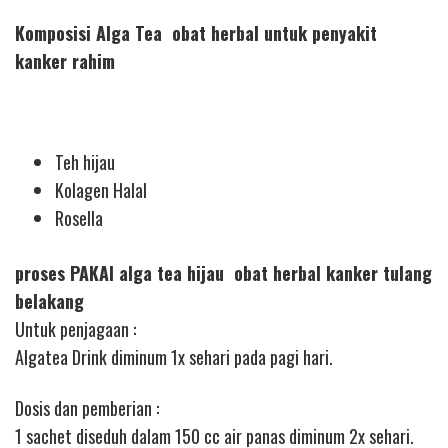
Komposisi Alga Tea obat herbal untuk penyakit
kanker rahim
Teh hijau
Kolagen Halal
Rosella
proses PAKAI alga tea hijau obat herbal kanker tulang
belakang
Untuk penjagaan :
Algatea Drink diminum 1x sehari pada pagi hari.
Dosis dan pemberian :
1 sachet diseduh dalam 150 cc air panas diminum 2x sehari.