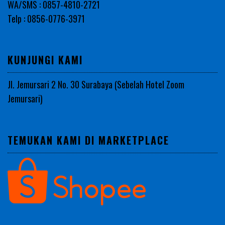
WA/SMS : 0857-4810-2721
Telp : 0856-0776-3971
KUNJUNGI KAMI
Jl. Jemursari 2 No. 30 Surabaya (Sebelah Hotel Zoom
Jemursari)
TEMUKAN KAMI DI MARKETPLACE