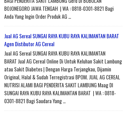
BAGI PENDERITA SAKIT LAMBUNG Gerd DI BUBULAN
BOJONEGORO JAWA TENGAH | WA : 0818-0301-8821 Bagi
Anda Yang Ingin Order Produk AG …
Jual AG Sereal SUNGAI RAYA KUBU RAYA KALIMANTAN BARAT
Agen Distibutor AG Cereal
Jual AG Sereal SUNGAI RAYA KUBU RAYA KALIMANTAN
BARAT Jual AG Cereal Online Di Untuk Keluhan Sakit Lambung
atau Sakit Diabetes | Dengan Harga Terjangkau, Dijamin
Original, Halal & Sudah Terregistrasi BPOM. JUAL AG CEREAL
NUTRISI ALAMI BAGI PENDERITA SAKIT LAMBUNG Maag DI
SUNGAI RAYA KUBU RAYA KALIMANTAN BARAT | WA : 0818-
0301-8821 Bagi Saudara Yang …