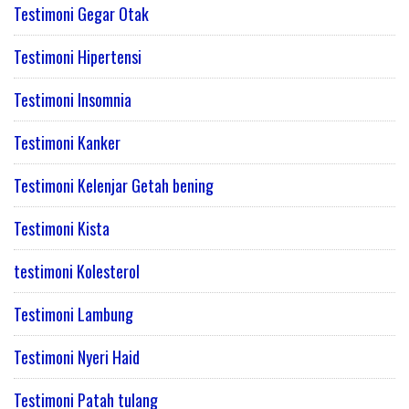
Testimoni Gegar Otak
Testimoni Hipertensi
Testimoni Insomnia
Testimoni Kanker
Testimoni Kelenjar Getah bening
Testimoni Kista
testimoni Kolesterol
Testimoni Lambung
Testimoni Nyeri Haid
Testimoni Patah tulang