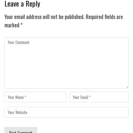
Leave a Reply
Your email address will not be published.
Required fields are
marked
*