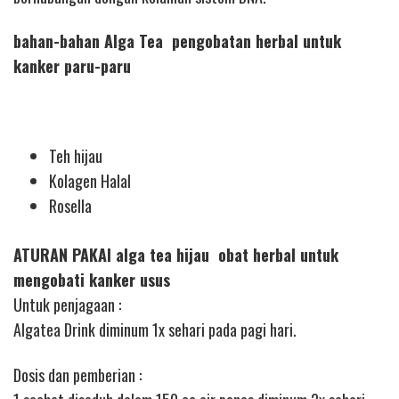
bahan-bahan Alga Tea pengobatan herbal untuk
kanker paru-paru
Teh hijau
Kolagen Halal
Rosella
ATURAN PAKAI alga tea hijau obat herbal untuk
mengobati kanker usus
Untuk penjagaan :
Algatea Drink diminum 1x sehari pada pagi hari.
Dosis dan pemberian :