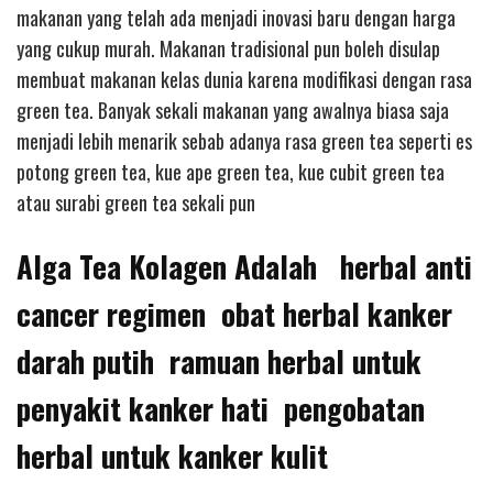
makanan yang telah ada menjadi inovasi baru dengan harga
yang cukup murah. Makanan tradisional pun boleh disulap
membuat makanan kelas dunia karena modifikasi dengan rasa
green tea. Banyak sekali makanan yang awalnya biasa saja
menjadi lebih menarik sebab adanya rasa green tea seperti es
potong green tea, kue ape green tea, kue cubit green tea
atau surabi green tea sekali pun
Alga Tea Kolagen Adalah herbal anti
cancer regimen obat herbal kanker
darah putih ramuan herbal untuk
penyakit kanker hati pengobatan
herbal untuk kanker kulit