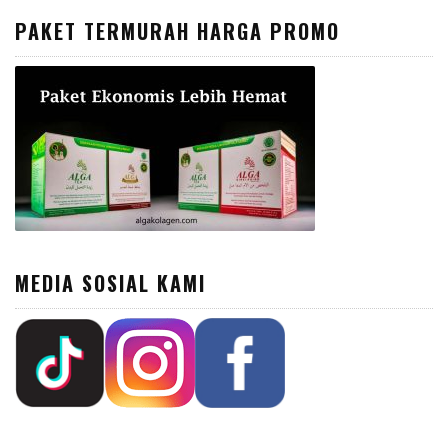
PAKET TERMURAH HARGA PROMO
MEDIA SOSIAL KAMI