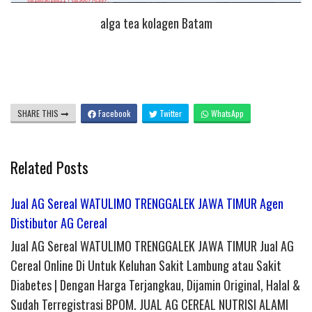
alga tea kolagen Batam
SHARE THIS
Facebook
Twitter
WhatsApp
Related Posts
Jual AG Sereal WATULIMO TRENGGALEK JAWA TIMUR Agen
Distibutor AG Cereal
Jual AG Sereal WATULIMO TRENGGALEK JAWA TIMUR Jual AG
Cereal Online Di Untuk Keluhan Sakit Lambung atau Sakit
Diabetes | Dengan Harga Terjangkau, Dijamin Original, Halal &
Sudah Terregistrasi BPOM. JUAL AG CEREAL NUTRISI ALAMI