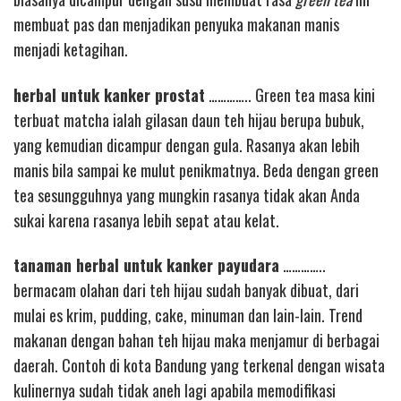
membuat pas dan menjadikan penyuka makanan manis
menjadi ketagihan.
herbal untuk kanker prostat
………….. Green tea masa kini
terbuat matcha ialah gilasan daun teh hijau berupa bubuk,
yang kemudian dicampur dengan gula. Rasanya akan lebih
manis bila sampai ke mulut penikmatnya. Beda dengan green
tea sesungguhnya yang mungkin rasanya tidak akan Anda
sukai karena rasanya lebih sepat atau kelat.
tanaman herbal untuk kanker payudara
…………..
bermacam olahan dari teh hijau sudah banyak dibuat, dari
mulai es krim, pudding, cake, minuman dan lain-lain. Trend
makanan dengan bahan teh hijau maka menjamur di berbagai
daerah. Contoh di kota Bandung yang terkenal dengan wisata
kulinernya sudah tidak aneh lagi apabila memodifikasi