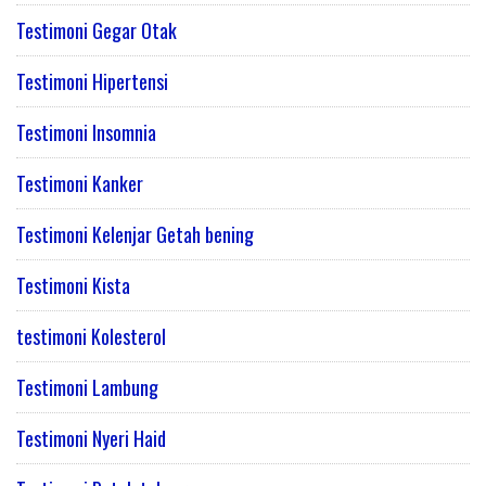
Testimoni Gegar Otak
Testimoni Hipertensi
Testimoni Insomnia
Testimoni Kanker
Testimoni Kelenjar Getah bening
Testimoni Kista
testimoni Kolesterol
Testimoni Lambung
Testimoni Nyeri Haid