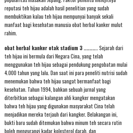
reputasi teh hijau adalah hasil penelitian yang sudah
membuktikan kalau teh hijau mempunyai banyak sekali
manfaat bagi kesehatan manusia obat herbal kanker mulut
rahim.
obat herbal kanker otak stadium 3
………….. Sejarah dari
teh hijau ini bermula dari Negara Cina, yang telah
menggunakan teh hijau sebagai pendukung pengobatan mulai
4.000 tahun yang lalu. Dan saat ini para peneliti nutrisi sudah
menemukan bahwa teh hijau sangat bermanfaat bagi
kesehatan. Tahun 1994, bahkan sebuah jurnal yang
diterbitkan sebagai kalangan ahli kangker mengatakan
bahwa teh hijau yang digunakan masyarakat Cina telah
menjadikan mereka terjauh dari kangker. Belakangan ini,
bukti baru sudah ditemukan bahwa minum teh secara rutin
boleh mengurangi kadar kolesterol darah, dan