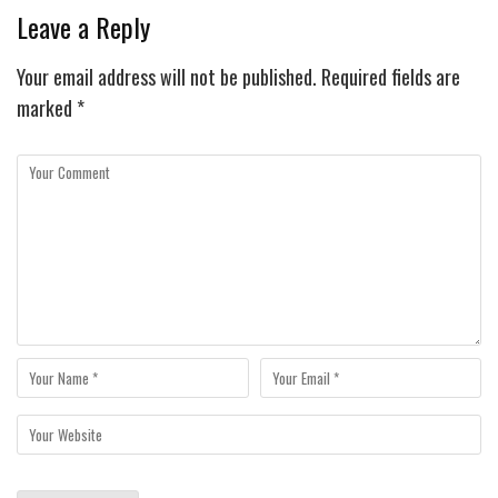
Leave a Reply
Your email address will not be published.
Required fields are
marked
*