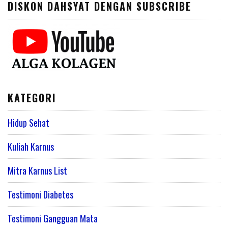
DISKON DAHSYAT DENGAN SUBSCRIBE
KATEGORI
Hidup Sehat
Kuliah Karnus
Mitra Karnus List
Testimoni Diabetes
Testimoni Gangguan Mata