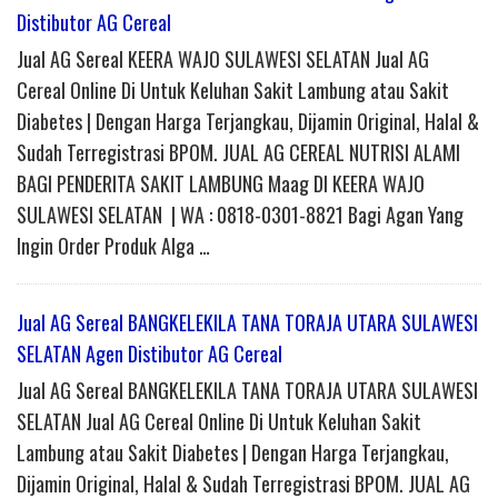
Distibutor AG Cereal
Jual AG Sereal KEERA WAJO SULAWESI SELATAN Jual AG
Cereal Online Di Untuk Keluhan Sakit Lambung atau Sakit
Diabetes | Dengan Harga Terjangkau, Dijamin Original, Halal &
Sudah Terregistrasi BPOM. JUAL AG CEREAL NUTRISI ALAMI
BAGI PENDERITA SAKIT LAMBUNG Maag DI KEERA WAJO
SULAWESI SELATAN | WA : 0818-0301-8821 Bagi Agan Yang
Ingin Order Produk Alga …
Jual AG Sereal BANGKELEKILA TANA TORAJA UTARA SULAWESI
SELATAN Agen Distibutor AG Cereal
Jual AG Sereal BANGKELEKILA TANA TORAJA UTARA SULAWESI
SELATAN Jual AG Cereal Online Di Untuk Keluhan Sakit
Lambung atau Sakit Diabetes | Dengan Harga Terjangkau,
Dijamin Original, Halal & Sudah Terregistrasi BPOM. JUAL AG