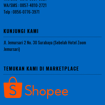
WA/SMS : 0857-4810-2721
Telp : 0856-0776-3971
KUNJUNGI KAMI
Jl. Jemursari 2 No. 30 Surabaya (Sebelah Hotel Zoom
Jemursari)
TEMUKAN KAMI DI MARKETPLACE