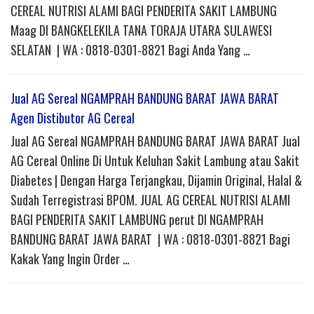
CEREAL NUTRISI ALAMI BAGI PENDERITA SAKIT LAMBUNG
Maag DI BANGKELEKILA TANA TORAJA UTARA SULAWESI
SELATAN | WA : 0818-0301-8821 Bagi Anda Yang …
Jual AG Sereal NGAMPRAH BANDUNG BARAT JAWA BARAT
Agen Distibutor AG Cereal
Jual AG Sereal NGAMPRAH BANDUNG BARAT JAWA BARAT Jual
AG Cereal Online Di Untuk Keluhan Sakit Lambung atau Sakit
Diabetes | Dengan Harga Terjangkau, Dijamin Original, Halal &
Sudah Terregistrasi BPOM. JUAL AG CEREAL NUTRISI ALAMI
BAGI PENDERITA SAKIT LAMBUNG perut DI NGAMPRAH
BANDUNG BARAT JAWA BARAT | WA : 0818-0301-8821 Bagi
Kakak Yang Ingin Order …