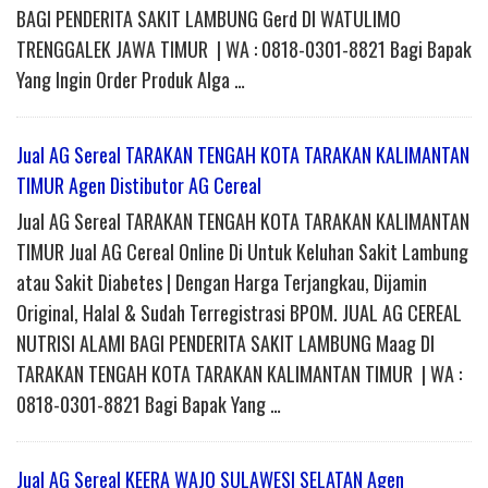
BAGI PENDERITA SAKIT LAMBUNG Gerd DI WATULIMO
TRENGGALEK JAWA TIMUR | WA : 0818-0301-8821 Bagi Bapak
Yang Ingin Order Produk Alga …
Jual AG Sereal TARAKAN TENGAH KOTA TARAKAN KALIMANTAN
TIMUR Agen Distibutor AG Cereal
Jual AG Sereal TARAKAN TENGAH KOTA TARAKAN KALIMANTAN
TIMUR Jual AG Cereal Online Di Untuk Keluhan Sakit Lambung
atau Sakit Diabetes | Dengan Harga Terjangkau, Dijamin
Original, Halal & Sudah Terregistrasi BPOM. JUAL AG CEREAL
NUTRISI ALAMI BAGI PENDERITA SAKIT LAMBUNG Maag DI
TARAKAN TENGAH KOTA TARAKAN KALIMANTAN TIMUR | WA :
0818-0301-8821 Bagi Bapak Yang …
Jual AG Sereal KEERA WAJO SULAWESI SELATAN Agen