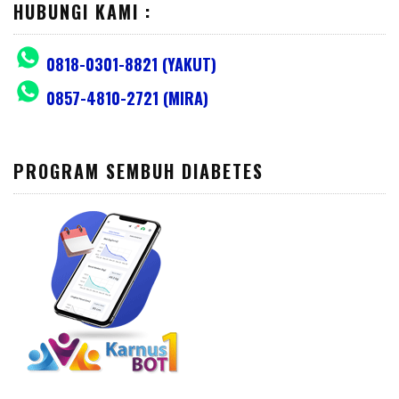
HUBUNGI KAMI :
0818-0301-8821 (YAKUT)
0857-4810-2721 (MIRA)
PROGRAM SEMBUH DIABETES