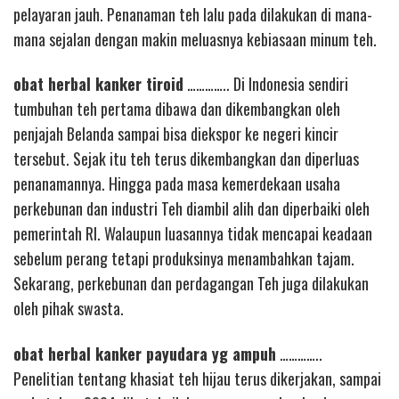
pelayaran jauh. Penanaman teh lalu pada dilakukan di mana-
mana sejalan dengan makin meluasnya kebiasaan minum teh.
obat herbal kanker tiroid
………….. Di Indonesia sendiri
tumbuhan teh pertama dibawa dan dikembangkan oleh
penjajah Belanda sampai bisa diekspor ke negeri kincir
tersebut. Sejak itu teh terus dikembangkan dan diperluas
penanamannya. Hingga pada masa kemerdekaan usaha
perkebunan dan industri Teh diambil alih dan diperbaiki oleh
pemerintah RI. Walaupun luasannya tidak mencapai keadaan
sebelum perang tetapi produksinya menambahkan tajam.
Sekarang, perkebunan dan perdagangan Teh juga dilakukan
oleh pihak swasta.
obat herbal kanker payudara yg ampuh
…………..
Penelitian tentang khasiat teh hijau terus dikerjakan, sampai