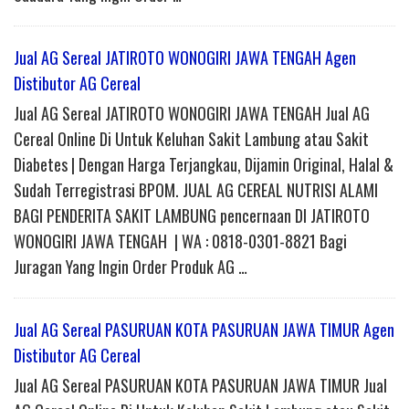
Jual AG Sereal JATIROTO WONOGIRI JAWA TENGAH Agen
Distibutor AG Cereal
Jual AG Sereal JATIROTO WONOGIRI JAWA TENGAH Jual AG
Cereal Online Di Untuk Keluhan Sakit Lambung atau Sakit
Diabetes | Dengan Harga Terjangkau, Dijamin Original, Halal &
Sudah Terregistrasi BPOM. JUAL AG CEREAL NUTRISI ALAMI
BAGI PENDERITA SAKIT LAMBUNG pencernaan DI JATIROTO
WONOGIRI JAWA TENGAH | WA : 0818-0301-8821 Bagi
Juragan Yang Ingin Order Produk AG …
Jual AG Sereal PASURUAN KOTA PASURUAN JAWA TIMUR Agen
Distibutor AG Cereal
Jual AG Sereal PASURUAN KOTA PASURUAN JAWA TIMUR Jual