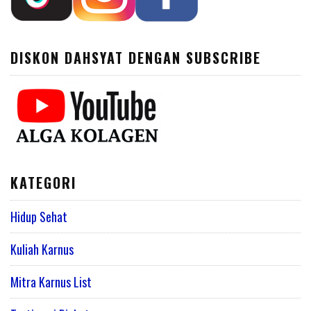
DISKON DAHSYAT DENGAN SUBSCRIBE
KATEGORI
Hidup Sehat
Kuliah Karnus
Mitra Karnus List