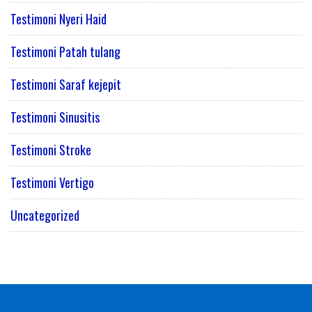
Testimoni Nyeri Haid
Testimoni Patah tulang
Testimoni Saraf kejepit
Testimoni Sinusitis
Testimoni Stroke
Testimoni Vertigo
Uncategorized