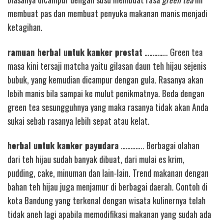
membuat pas dan membuat penyuka makanan manis menjadi
ketagihan.
ramuan herbal untuk kanker prostat
………….. Green tea
masa kini tersaji matcha yaitu gilasan daun teh hijau sejenis
bubuk, yang kemudian dicampur dengan gula. Rasanya akan
lebih manis bila sampai ke mulut penikmatnya. Beda dengan
green tea sesungguhnya yang maka rasanya tidak akan Anda
sukai sebab rasanya lebih sepat atau kelat.
herbal untuk kanker payudara
………….. Berbagai olahan
dari teh hijau sudah banyak dibuat, dari mulai es krim,
pudding, cake, minuman dan lain-lain. Trend makanan dengan
bahan teh hijau juga menjamur di berbagai daerah. Contoh di
kota Bandung yang terkenal dengan wisata kulinernya telah
tidak aneh lagi apabila memodifikasi makanan yang sudah ada