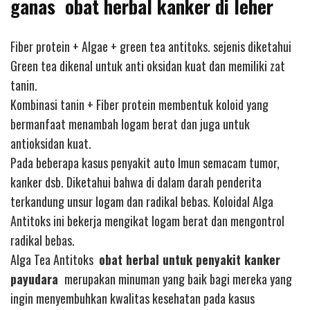
ganas obat herbal kanker di leher
Fiber protein + Algae + green tea antitoks. sejenis diketahui
Green tea dikenal untuk anti oksidan kuat dan memiliki zat
tanin.
Kombinasi tanin + Fiber protein membentuk koloid yang
bermanfaat menambah logam berat dan juga untuk
antioksidan kuat.
Pada beberapa kasus penyakit auto Imun semacam tumor,
kanker dsb. Diketahui bahwa di dalam darah penderita
terkandung unsur logam dan radikal bebas. Koloidal Alga
Antitoks ini bekerja mengikat logam berat dan mengontrol
radikal bebas.
Alga Tea Antitoks
obat herbal untuk penyakit kanker
payudara
merupakan minuman yang baik bagi mereka yang
ingin menyembuhkan kwalitas kesehatan pada kasus