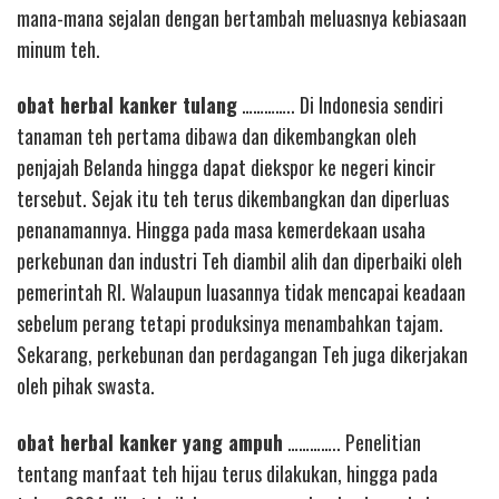
mana-mana sejalan dengan bertambah meluasnya kebiasaan
minum teh.
obat herbal kanker tulang
………….. Di Indonesia sendiri
tanaman teh pertama dibawa dan dikembangkan oleh
penjajah Belanda hingga dapat diekspor ke negeri kincir
tersebut. Sejak itu teh terus dikembangkan dan diperluas
penanamannya. Hingga pada masa kemerdekaan usaha
perkebunan dan industri Teh diambil alih dan diperbaiki oleh
pemerintah RI. Walaupun luasannya tidak mencapai keadaan
sebelum perang tetapi produksinya menambahkan tajam.
Sekarang, perkebunan dan perdagangan Teh juga dikerjakan
oleh pihak swasta.
obat herbal kanker yang ampuh
………….. Penelitian
tentang manfaat teh hijau terus dilakukan, hingga pada