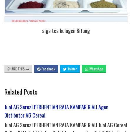
alga tea kolagen Bitung
SHARE THIS
Facebook
Twitter
WhatsApp
Related Posts
Jual AG Sereal PERHENTIAN RAJA KAMPAR RIAU Agen
Distibutor AG Cereal
Jual AG Sereal PERHENTIAN RAJA KAMPAR RIAU Jual AG Cereal