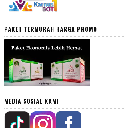
PAKET TERMURAH HARGA PROMO
MEDIA SOSIAL KAMI