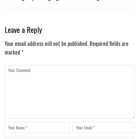
Leave a Reply
Your email address will not be published.
Required fields are
marked
*