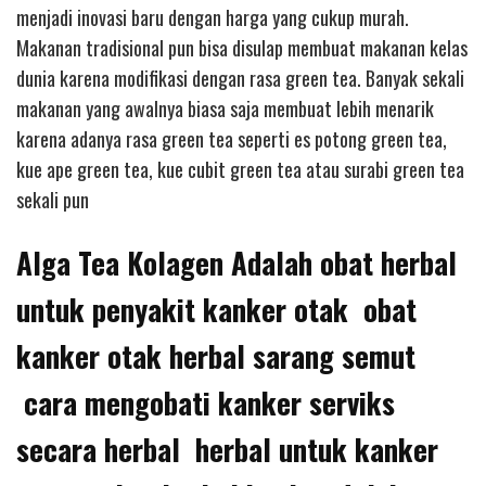
menjadi inovasi baru dengan harga yang cukup murah.
Makanan tradisional pun bisa disulap membuat makanan kelas
dunia karena modifikasi dengan rasa green tea. Banyak sekali
makanan yang awalnya biasa saja membuat lebih menarik
karena adanya rasa green tea seperti es potong green tea,
kue ape green tea, kue cubit green tea atau surabi green tea
sekali pun
Alga Tea Kolagen Adalah obat herbal
untuk penyakit kanker otak obat
kanker otak herbal sarang semut
cara mengobati kanker serviks
secara herbal herbal untuk kanker