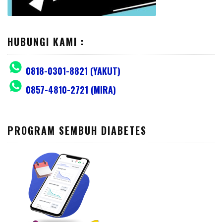
HUBUNGI KAMI :
0818-0301-8821 (YAKUT)
0857-4810-2721 (MIRA)
PROGRAM SEMBUH DIABETES