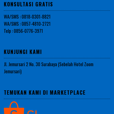
KONSULTASI GRATIS
WA/SMS : 0818-0301-8821
WA/SMS : 0857-4810-2721
Telp : 0856-0776-3971
KUNJUNGI KAMI
Jl. Jemursari 2 No. 30 Surabaya (Sebelah Hotel Zoom
Jemursari)
TEMUKAN KAMI DI MARKETPLACE