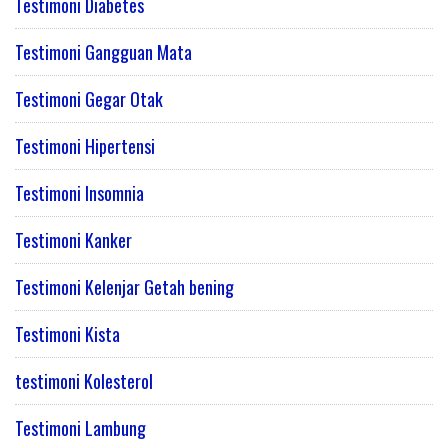
Testimoni Diabetes
Testimoni Gangguan Mata
Testimoni Gegar Otak
Testimoni Hipertensi
Testimoni Insomnia
Testimoni Kanker
Testimoni Kelenjar Getah bening
Testimoni Kista
testimoni Kolesterol
Testimoni Lambung