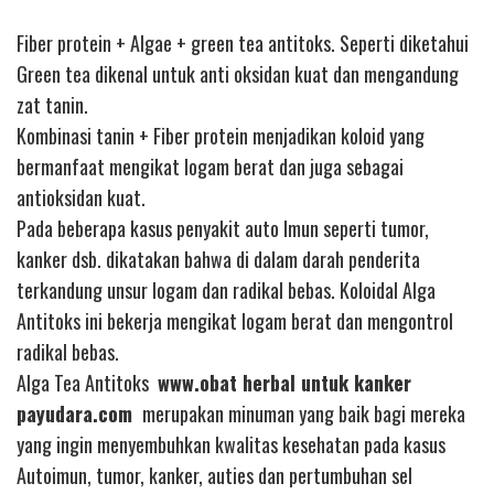
Fiber protein + Algae + green tea antitoks. Seperti diketahui
Green tea dikenal untuk anti oksidan kuat dan mengandung
zat tanin.
Kombinasi tanin + Fiber protein menjadikan koloid yang
bermanfaat mengikat logam berat dan juga sebagai
antioksidan kuat.
Pada beberapa kasus penyakit auto Imun seperti tumor,
kanker dsb. dikatakan bahwa di dalam darah penderita
terkandung unsur logam dan radikal bebas. Koloidal Alga
Antitoks ini bekerja mengikat logam berat dan mengontrol
radikal bebas.
Alga Tea Antitoks
www.obat herbal untuk kanker
payudara.com
merupakan minuman yang baik bagi mereka
yang ingin menyembuhkan kwalitas kesehatan pada kasus
Autoimun, tumor, kanker, auties dan pertumbuhan sel