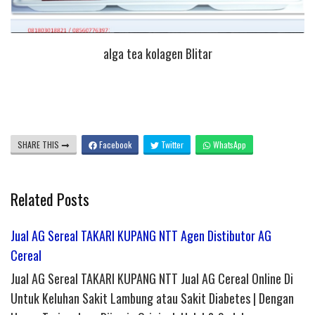
alga tea kolagen Blitar
SHARE THIS
Facebook
Twitter
WhatsApp
Related Posts
Jual AG Sereal TAKARI KUPANG NTT Agen Distibutor AG
Cereal
Jual AG Sereal TAKARI KUPANG NTT Jual AG Cereal Online Di
Untuk Keluhan Sakit Lambung atau Sakit Diabetes | Dengan