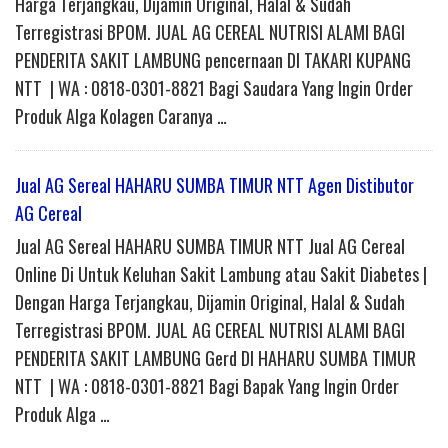
Harga Terjangkau, Dijamin Original, Halal & Sudah
Terregistrasi BPOM. JUAL AG CEREAL NUTRISI ALAMI BAGI
PENDERITA SAKIT LAMBUNG pencernaan DI TAKARI KUPANG
NTT | WA : 0818-0301-8821 Bagi Saudara Yang Ingin Order
Produk Alga Kolagen Caranya …
Jual AG Sereal HAHARU SUMBA TIMUR NTT Agen Distibutor
AG Cereal
Jual AG Sereal HAHARU SUMBA TIMUR NTT Jual AG Cereal
Online Di Untuk Keluhan Sakit Lambung atau Sakit Diabetes |
Dengan Harga Terjangkau, Dijamin Original, Halal & Sudah
Terregistrasi BPOM. JUAL AG CEREAL NUTRISI ALAMI BAGI
PENDERITA SAKIT LAMBUNG Gerd DI HAHARU SUMBA TIMUR
NTT | WA : 0818-0301-8821 Bagi Bapak Yang Ingin Order
Produk Alga …