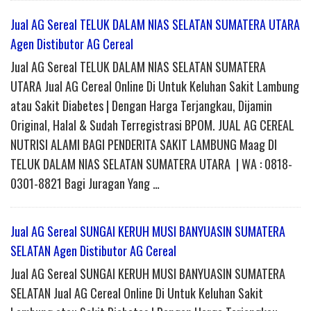
Jual AG Sereal TELUK DALAM NIAS SELATAN SUMATERA UTARA
Agen Distibutor AG Cereal
Jual AG Sereal TELUK DALAM NIAS SELATAN SUMATERA
UTARA Jual AG Cereal Online Di Untuk Keluhan Sakit Lambung
atau Sakit Diabetes | Dengan Harga Terjangkau, Dijamin
Original, Halal & Sudah Terregistrasi BPOM. JUAL AG CEREAL
NUTRISI ALAMI BAGI PENDERITA SAKIT LAMBUNG Maag DI
TELUK DALAM NIAS SELATAN SUMATERA UTARA | WA : 0818-
0301-8821 Bagi Juragan Yang …
Jual AG Sereal SUNGAI KERUH MUSI BANYUASIN SUMATERA
SELATAN Agen Distibutor AG Cereal
Jual AG Sereal SUNGAI KERUH MUSI BANYUASIN SUMATERA
SELATAN Jual AG Cereal Online Di Untuk Keluhan Sakit