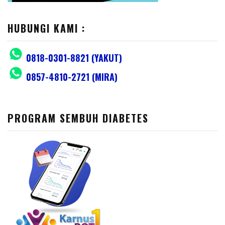
HUBUNGI KAMI :
0818-0301-8821 (YAKUT)
0857-4810-2721 (MIRA)
PROGRAM SEMBUH DIABETES