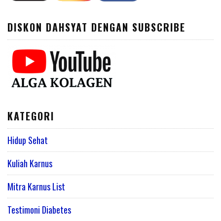
DISKON DAHSYAT DENGAN SUBSCRIBE
KATEGORI
Hidup Sehat
Kuliah Karnus
Mitra Karnus List
Testimoni Diabetes