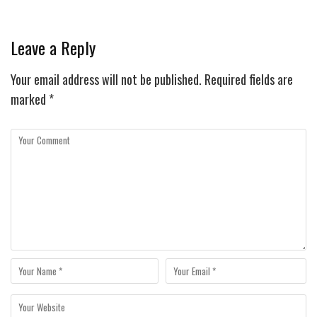
Leave a Reply
Your email address will not be published.
Required fields are
marked
*