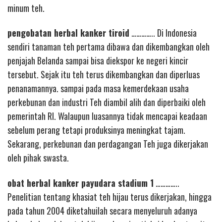
minum teh.
pengobatan herbal kanker tiroid
………….. Di Indonesia
sendiri tanaman teh pertama dibawa dan dikembangkan oleh
penjajah Belanda sampai bisa diekspor ke negeri kincir
tersebut. Sejak itu teh terus dikembangkan dan diperluas
penanamannya. sampai pada masa kemerdekaan usaha
perkebunan dan industri Teh diambil alih dan diperbaiki oleh
pemerintah RI. Walaupun luasannya tidak mencapai keadaan
sebelum perang tetapi produksinya meningkat tajam.
Sekarang, perkebunan dan perdagangan Teh juga dikerjakan
oleh pihak swasta.
obat herbal kanker payudara stadium 1
…………..
Penelitian tentang khasiat teh hijau terus dikerjakan, hingga
pada tahun 2004 diketahuilah secara menyeluruh adanya