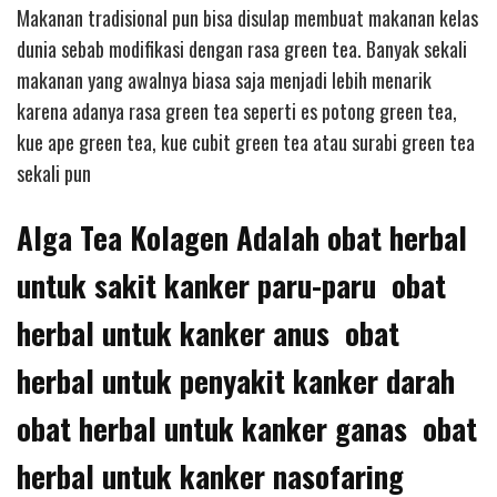
Makanan tradisional pun bisa disulap membuat makanan kelas
dunia sebab modifikasi dengan rasa green tea. Banyak sekali
makanan yang awalnya biasa saja menjadi lebih menarik
karena adanya rasa green tea seperti es potong green tea,
kue ape green tea, kue cubit green tea atau surabi green tea
sekali pun
Alga Tea Kolagen Adalah obat herbal
untuk sakit kanker paru-paru obat
herbal untuk kanker anus obat
herbal untuk penyakit kanker darah
obat herbal untuk kanker ganas obat
herbal untuk kanker nasofaring