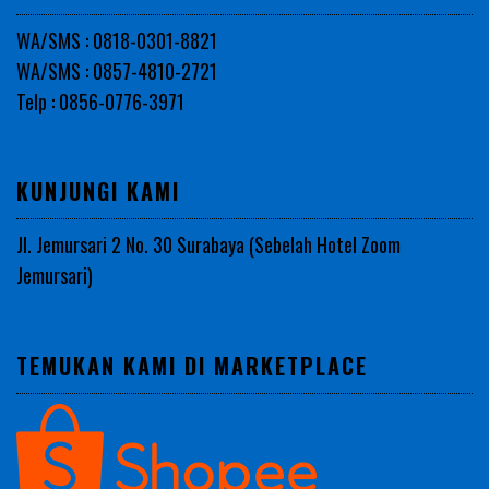
WA/SMS : 0818-0301-8821
WA/SMS : 0857-4810-2721
Telp : 0856-0776-3971
KUNJUNGI KAMI
Jl. Jemursari 2 No. 30 Surabaya (Sebelah Hotel Zoom
Jemursari)
TEMUKAN KAMI DI MARKETPLACE