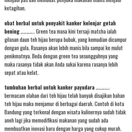
ketagihan.
obat herbal untuk penyakit kanker kelenjar getah
bening
………….. Green tea masa kini tersaji matcha ialah
gilasan daun teh hijau berupa bubuk, yang kemudian dicampur
dengan gula. Rasanya akan lebih manis bila sampai ke mulut
penikmatnya. Beda dengan green tea sesungguhnya yang
maka rasanya tidak akan Anda sukai karena rasanya lebih
sepat atau kelat.
tumbuhan herbal untuk kanker payudara
…………..
bermacam olahan dari teh hijau telah banyak disajikan bahan
teh hijau maka menjamur di berbagai daerah. Contoh di kota
Bandung yang terkenal dengan wisata kulinernya sudah tidak
aneh lagi jika memodifikasi makanan yang sudah ada
membuatkan inovasi baru dengan harga yang cukup murah.