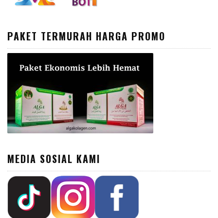
PAKET TERMURAH HARGA PROMO
MEDIA SOSIAL KAMI