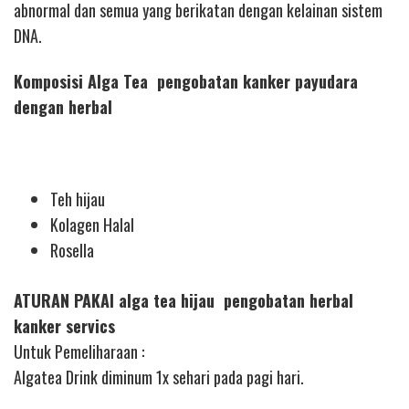
abnormal dan semua yang berikatan dengan kelainan sistem
DNA.
Komposisi Alga Tea pengobatan kanker payudara
dengan herbal
Teh hijau
Kolagen Halal
Rosella
ATURAN PAKAI alga tea hijau pengobatan herbal
kanker servics
Untuk Pemeliharaan :
Algatea Drink diminum 1x sehari pada pagi hari.