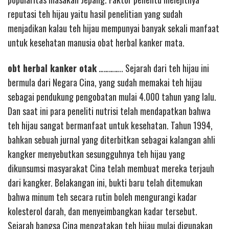
reputasi teh hijau yaitu hasil penelitian yang sudah
menjadikan kalau teh hijau mempunyai banyak sekali manfaat
untuk kesehatan manusia obat herbal kanker mata.
obt herbal kanker otak
………….. Sejarah dari teh hijau ini
bermula dari Negara Cina, yang sudah memakai teh hijau
sebagai pendukung pengobatan mulai 4.000 tahun yang lalu.
Dan saat ini para peneliti nutrisi telah mendapatkan bahwa
teh hijau sangat bermanfaat untuk kesehatan. Tahun 1994,
bahkan sebuah jurnal yang diterbitkan sebagai kalangan ahli
kangker menyebutkan sesungguhnya teh hijau yang
dikunsumsi masyarakat Cina telah membuat mereka terjauh
dari kangker. Belakangan ini, bukti baru telah ditemukan
bahwa minum teh secara rutin boleh mengurangi kadar
kolesterol darah, dan menyeimbangkan kadar tersebut.
Sejarah bangsa Cina mengatakan teh hijau mulai digunakan