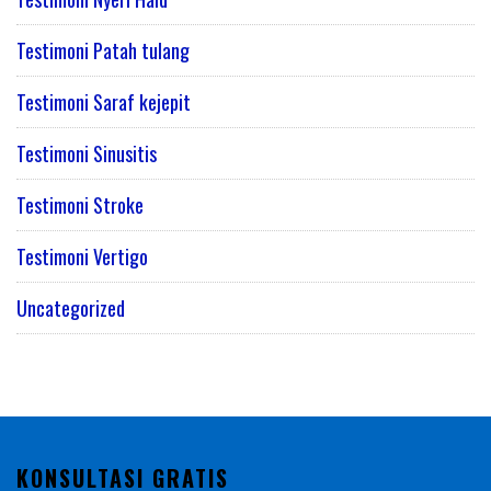
Testimoni Patah tulang
Testimoni Saraf kejepit
Testimoni Sinusitis
Testimoni Stroke
Testimoni Vertigo
Uncategorized
KONSULTASI GRATIS