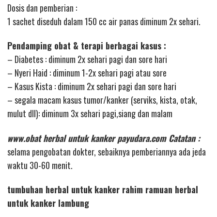
Dosis dan pemberian :
1 sachet diseduh dalam 150 cc air panas diminum 2x sehari.
Pendamping obat & terapi berbagai kasus :
– Diabetes : diminum 2x sehari pagi dan sore hari
– Nyeri Haid : diminum 1-2x sehari pagi atau sore
– Kasus Kista : diminum 2x sehari pagi dan sore hari
– segala macam kasus tumor/kanker (serviks, kista, otak,
mulut dll): diminum 3x sehari pagi,siang dan malam
www.obat herbal untuk kanker payudara.com Catatan :
selama pengobatan dokter, sebaiknya pemberiannya ada jeda
waktu 30-60 menit.
tumbuhan herbal untuk kanker rahim ramuan herbal
untuk kanker lambung