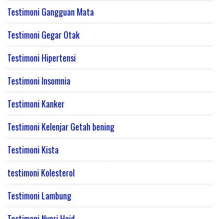
Testimoni Gangguan Mata
Testimoni Gegar Otak
Testimoni Hipertensi
Testimoni Insomnia
Testimoni Kanker
Testimoni Kelenjar Getah bening
Testimoni Kista
testimoni Kolesterol
Testimoni Lambung
Testimoni Nyeri Haid