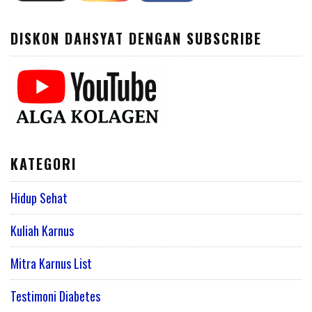
DISKON DAHSYAT DENGAN SUBSCRIBE
KATEGORI
Hidup Sehat
Kuliah Karnus
Mitra Karnus List
Testimoni Diabetes