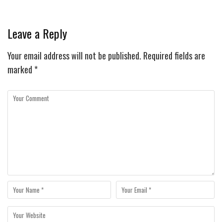
Leave a Reply
Your email address will not be published.
Required fields are
marked
*