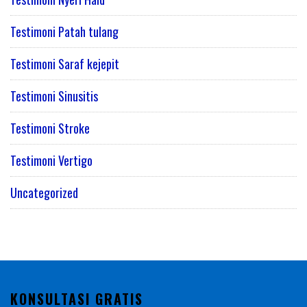
Testimoni Patah tulang
Testimoni Saraf kejepit
Testimoni Sinusitis
Testimoni Stroke
Testimoni Vertigo
Uncategorized
KONSULTASI GRATIS