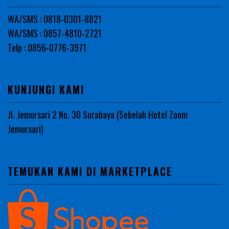
WA/SMS : 0818-0301-8821
WA/SMS : 0857-4810-2721
Telp : 0856-0776-3971
KUNJUNGI KAMI
Jl. Jemursari 2 No. 30 Surabaya (Sebelah Hotel Zoom
Jemursari)
TEMUKAN KAMI DI MARKETPLACE