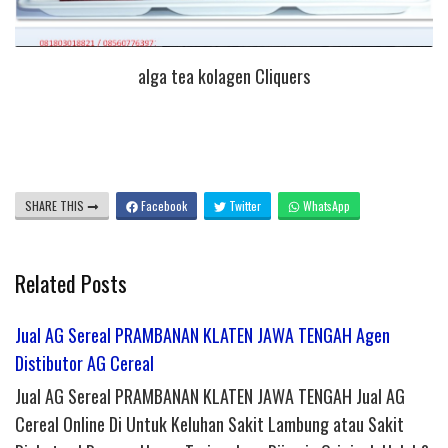
alga tea kolagen Cliquers
SHARE THIS
Facebook
Twitter
WhatsApp
Related Posts
Jual AG Sereal PRAMBANAN KLATEN JAWA TENGAH Agen
Distibutor AG Cereal
Jual AG Sereal PRAMBANAN KLATEN JAWA TENGAH Jual AG
Cereal Online Di Untuk Keluhan Sakit Lambung atau Sakit