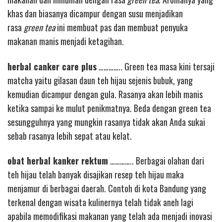
khas dan biasanya dicampur dengan susu menjadikan
rasa
green tea
ini membuat pas dan membuat penyuka
makanan manis menjadi ketagihan.
herbal canker care plus
………….. Green tea masa kini tersaji
matcha yaitu gilasan daun teh hijau sejenis bubuk, yang
kemudian dicampur dengan gula. Rasanya akan lebih manis
ketika sampai ke mulut penikmatnya. Beda dengan green tea
sesungguhnya yang mungkin rasanya tidak akan Anda sukai
sebab rasanya lebih sepat atau kelat.
obat herbal kanker rektum
………….. Berbagai olahan dari
teh hijau telah banyak disajikan resep teh hijau maka
menjamur di berbagai daerah. Contoh di kota Bandung yang
terkenal dengan wisata kulinernya telah tidak aneh lagi
apabila memodifikasi makanan yang telah ada menjadi inovasi