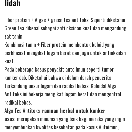
lidah
Fiber protein + Algae + green tea antitoks. Seperti diketahui
Green tea dikenal sebagai anti oksidan kuat dan mengandung
zat tanin.
Kombinasi tanin + Fiber protein membentuk koloid yang
berkhasiat mengikat logam berat dan juga untuk antioksidan
kuat.
Pada beberapa kasus penyakit auto Imun seperti tumor,
kanker dsb. Diketahui bahwa di dalam darah penderita
terkandung unsur logam dan radikal bebas. Koloidal Alga
Antitoks ini bekerja mengikat logam berat dan mengontrol
radikal bebas.
Alga Tea Antitoks
ramuan herbal untuk kanker
usus
merupakan minuman yang baik bagi mereka yang ingin
menyembuhkan kwalitas kesehatan pada kasus Autoimun,