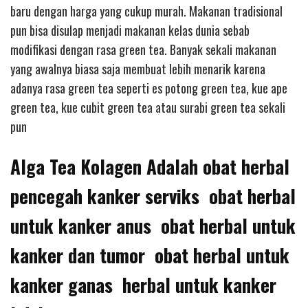
baru dengan harga yang cukup murah. Makanan tradisional
pun bisa disulap menjadi makanan kelas dunia sebab
modifikasi dengan rasa green tea. Banyak sekali makanan
yang awalnya biasa saja membuat lebih menarik karena
adanya rasa green tea seperti es potong green tea, kue ape
green tea, kue cubit green tea atau surabi green tea sekali
pun
Alga Tea Kolagen Adalah obat herbal
pencegah kanker serviks obat herbal
untuk kanker anus obat herbal untuk
kanker dan tumor obat herbal untuk
kanker ganas herbal untuk kanker