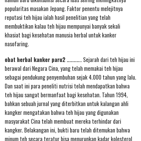
popularitas masakan Jepang. Faktor penentu melejitnya
reputasi teh hijau ialah hasil penelitian yang telah
membuktikan kalau teh hijau mempunyai banyak sekali
khasiat bagi kesehatan manusia herbal untuk kanker
nasofaring.
obat herbal kanker paru2
………….. Sejarah dari teh hijau ini
berawal dari Negara Cina, yang telah memakai teh hijau
sebagai pendukung penyembuhan sejak 4.000 tahun yang lalu.
Dan saat ini para peneliti nutrisi telah mendapatkan bahwa
teh hijau sangat bermanfaat bagi kesehatan. Tahun 1994,
bahkan sebuah jurnal yang diterbitkan untuk kalangan ahli
kangker mengatakan bahwa teh hijau yang digunakan
masyarakat Cina telah membuat mereka terhindar dari
kangker. Belakangan ini, bukti baru telah ditemukan bahwa
minum teh secara teratur bisa menurunkan kadar kolesterol