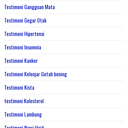
Testimoni Gangguan Mata
Testimoni Gegar Otak
Testimoni Hipertensi
Testimoni Insomnia
Testimoni Kanker
Testimoni Kelenjar Getah bening
Testimoni Kista
testimoni Kolesterol
Testimoni Lambung
Testimoni Nyeri Haid