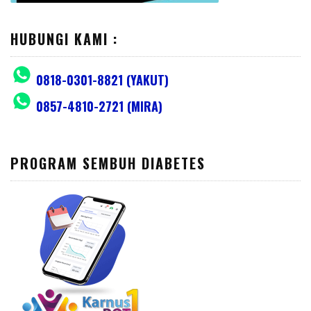
HUBUNGI KAMI :
0818-0301-8821 (YAKUT)
0857-4810-2721 (MIRA)
PROGRAM SEMBUH DIABETES