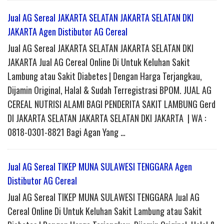
Jual AG Sereal JAKARTA SELATAN JAKARTA SELATAN DKI
JAKARTA Agen Distibutor AG Cereal
Jual AG Sereal JAKARTA SELATAN JAKARTA SELATAN DKI
JAKARTA Jual AG Cereal Online Di Untuk Keluhan Sakit
Lambung atau Sakit Diabetes | Dengan Harga Terjangkau,
Dijamin Original, Halal & Sudah Terregistrasi BPOM. JUAL AG
CEREAL NUTRISI ALAMI BAGI PENDERITA SAKIT LAMBUNG Gerd
DI JAKARTA SELATAN JAKARTA SELATAN DKI JAKARTA | WA :
0818-0301-8821 Bagi Agan Yang …
Jual AG Sereal TIKEP MUNA SULAWESI TENGGARA Agen
Distibutor AG Cereal
Jual AG Sereal TIKEP MUNA SULAWESI TENGGARA Jual AG
Cereal Online Di Untuk Keluhan Sakit Lambung atau Sakit