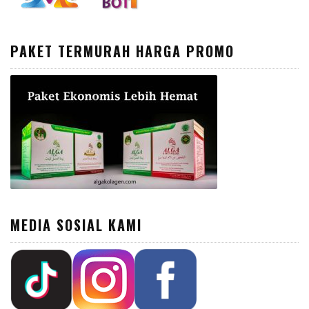
PAKET TERMURAH HARGA PROMO
MEDIA SOSIAL KAMI