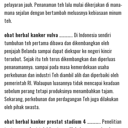
pelayaran jauh. Penanaman teh lalu mulai dikerjakan di mana-
mana sejalan dengan bertambah meluasnya kebiasaan minum
teh.
obat herbal kanker vulva
………….. Di Indonesia sendiri
tumbuhan teh pertama dibawa dan dikembangkan oleh
penjajah Belanda sampai dapat diekspor ke negeri kincir
tersebut. Sejak itu teh terus dikembangkan dan diperluas
penanamannya. sampai pada masa kemerdekaan usaha
perkebunan dan industri Teh diambil alih dan diperbaiki oleh
pemerintah RI. Walaupun luasannya tidak mencapai keadaan
sebelum perang tetapi produksinya menambahkan tajam.
Sekarang, perkebunan dan perdagangan Teh juga dilakukan
oleh pihak swasta.
obat herbal kanker prostat stadium 4
………….. Penelitian