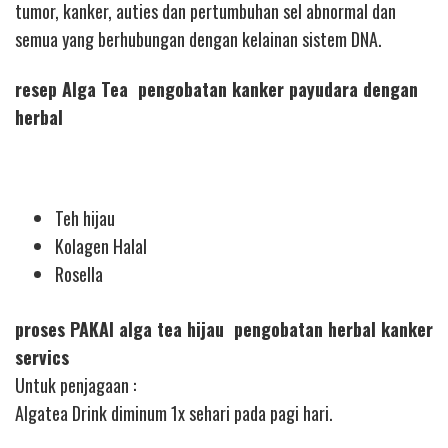
tumor, kanker, auties dan pertumbuhan sel abnormal dan
semua yang berhubungan dengan kelainan sistem DNA.
resep Alga Tea pengobatan kanker payudara dengan
herbal
Teh hijau
Kolagen Halal
Rosella
proses PAKAI alga tea hijau pengobatan herbal kanker
servics
Untuk penjagaan :
Algatea Drink diminum 1x sehari pada pagi hari.