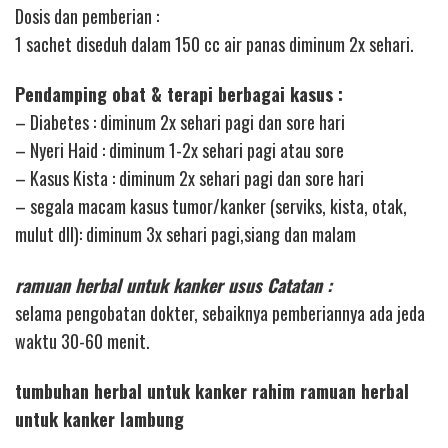
Dosis dan pemberian :
1 sachet diseduh dalam 150 cc air panas diminum 2x sehari.
Pendamping obat & terapi berbagai kasus :
– Diabetes : diminum 2x sehari pagi dan sore hari
– Nyeri Haid : diminum 1-2x sehari pagi atau sore
– Kasus Kista : diminum 2x sehari pagi dan sore hari
– segala macam kasus tumor/kanker (serviks, kista, otak,
mulut dll): diminum 3x sehari pagi,siang dan malam
ramuan herbal untuk kanker usus Catatan :
selama pengobatan dokter, sebaiknya pemberiannya ada jeda
waktu 30-60 menit.
tumbuhan herbal untuk kanker rahim ramuan herbal
untuk kanker lambung