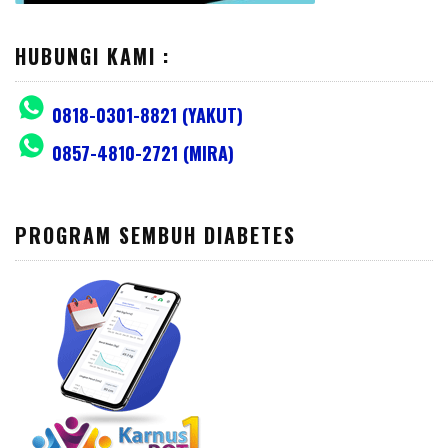
HUBUNGI KAMI :
0818-0301-8821 (YAKUT)
0857-4810-2721 (MIRA)
PROGRAM SEMBUH DIABETES