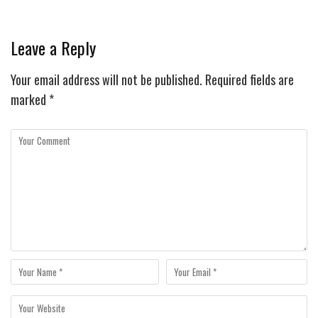
Leave a Reply
Your email address will not be published.
Required fields are
marked
*