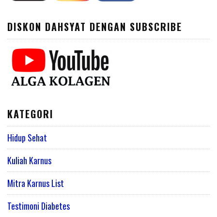
DISKON DAHSYAT DENGAN SUBSCRIBE
KATEGORI
Hidup Sehat
Kuliah Karnus
Mitra Karnus List
Testimoni Diabetes