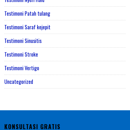
Testimoni Patah tulang
Testimoni Saraf kejepit
Testimoni Sinusitis
Testimoni Stroke
Testimoni Vertigo
Uncategorized
KONSULTASI GRATIS