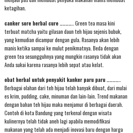
ketagihan.
canker sore herbal cure
………….. Green tea masa kini
terbuat matcha yaitu gilasan daun teh hijau sejenis bubuk,
yang kemudian dicampur dengan gula. Rasanya akan lebih
manis ketika sampai ke mulut penikmatnya. Beda dengan
green tea sesungguhnya yang mungkin rasanya tidak akan
Anda sukai karena rasanya lebih sepat atau kelat.
obat herbal untuk penyakit kanker paru paru
…………..
Berbagai olahan dari teh hijau telah banyak dibuat, dari mulai
es krim, pudding, cake, minuman dan lain-lain. Trend makanan
dengan bahan teh hijau maka menjamur di berbagai daerah.
Contoh di kota Bandung yang terkenal dengan wisata
kulinernya telah tidak aneh lagi apabila memodifikasi
makanan yang telah ada menjadi inovasi baru dengan harga