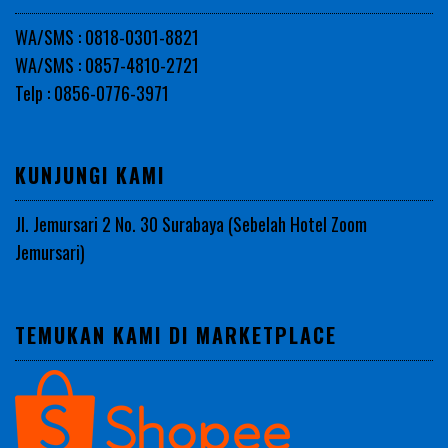
WA/SMS : 0818-0301-8821
WA/SMS : 0857-4810-2721
Telp : 0856-0776-3971
KUNJUNGI KAMI
Jl. Jemursari 2 No. 30 Surabaya (Sebelah Hotel Zoom
Jemursari)
TEMUKAN KAMI DI MARKETPLACE