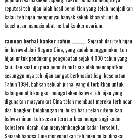
reputasi teh hijau ialah hasil penelitian yang telah menjadikan
kalau teh hijau mempunyai banyak sekali khasiat untuk
kesehatan manusia obat herbal kanker ovarium.
ramuan herbal kanker rahim
………….. Sejarah dari teh hijau
ini berawal dari Negara Cina, yang sudah menggunakan teh
hijau untuk pendukung pengobatan sejak 4.000 tahun yang
lalu. Dan saat ini para peneliti nutrisi sudah mendapatkan
sesungguhnya teh hijau sangat berkhasiat bagi kesehatan.
Tahun 1994, bahkan sebuah jurnal yang diterbitkan untuk
kalangan ahli kangker mengatakan bahwa teh hijau yang
digunakan masyarakat Cina telah membuat mereka terhindar
dari kangker. Belakangan ini, bukti baru telah ditemukan
bahwa minum teh secara teratur bisa mengurangi kadar
kolesterol darah, dan menyeimbangkan kadar tersebut.
Sejarah bangsa Cina menyebutkan teh hijau mulai dipakai