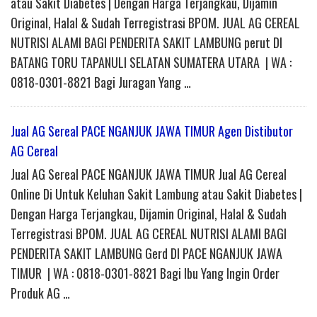
atau Sakit Diabetes | Dengan Harga Terjangkau, Dijamin
Original, Halal & Sudah Terregistrasi BPOM. JUAL AG CEREAL
NUTRISI ALAMI BAGI PENDERITA SAKIT LAMBUNG perut DI
BATANG TORU TAPANULI SELATAN SUMATERA UTARA | WA :
0818-0301-8821 Bagi Juragan Yang …
Jual AG Sereal PACE NGANJUK JAWA TIMUR Agen Distibutor
AG Cereal
Jual AG Sereal PACE NGANJUK JAWA TIMUR Jual AG Cereal
Online Di Untuk Keluhan Sakit Lambung atau Sakit Diabetes |
Dengan Harga Terjangkau, Dijamin Original, Halal & Sudah
Terregistrasi BPOM. JUAL AG CEREAL NUTRISI ALAMI BAGI
PENDERITA SAKIT LAMBUNG Gerd DI PACE NGANJUK JAWA
TIMUR | WA : 0818-0301-8821 Bagi Ibu Yang Ingin Order
Produk AG …