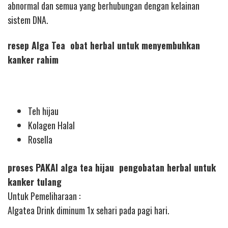
abnormal dan semua yang berhubungan dengan kelainan
sistem DNA.
resep Alga Tea obat herbal untuk menyembuhkan
kanker rahim
Teh hijau
Kolagen Halal
Rosella
proses PAKAI alga tea hijau pengobatan herbal untuk
kanker tulang
Untuk Pemeliharaan :
Algatea Drink diminum 1x sehari pada pagi hari.