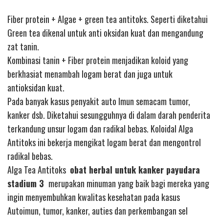
Fiber protein + Algae + green tea antitoks. Seperti diketahui
Green tea dikenal untuk anti oksidan kuat dan mengandung
zat tanin.
Kombinasi tanin + Fiber protein menjadikan koloid yang
berkhasiat menambah logam berat dan juga untuk
antioksidan kuat.
Pada banyak kasus penyakit auto Imun semacam tumor,
kanker dsb. Diketahui sesungguhnya di dalam darah penderita
terkandung unsur logam dan radikal bebas. Koloidal Alga
Antitoks ini bekerja mengikat logam berat dan mengontrol
radikal bebas.
Alga Tea Antitoks
obat herbal untuk kanker payudara
stadium 3
merupakan minuman yang baik bagi mereka yang
ingin menyembuhkan kwalitas kesehatan pada kasus
Autoimun, tumor, kanker, auties dan perkembangan sel