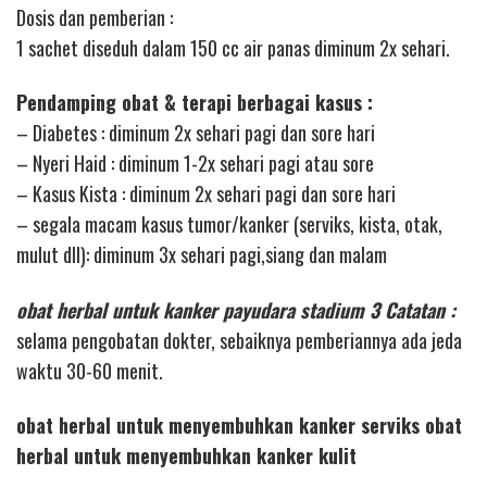
Dosis dan pemberian :
1 sachet diseduh dalam 150 cc air panas diminum 2x sehari.
Pendamping obat & terapi berbagai kasus :
– Diabetes : diminum 2x sehari pagi dan sore hari
– Nyeri Haid : diminum 1-2x sehari pagi atau sore
– Kasus Kista : diminum 2x sehari pagi dan sore hari
– segala macam kasus tumor/kanker (serviks, kista, otak,
mulut dll): diminum 3x sehari pagi,siang dan malam
obat herbal untuk kanker payudara stadium 3 Catatan :
selama pengobatan dokter, sebaiknya pemberiannya ada jeda
waktu 30-60 menit.
obat herbal untuk menyembuhkan kanker serviks obat
herbal untuk menyembuhkan kanker kulit