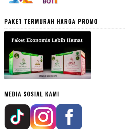
PAKET TERMURAH HARGA PROMO
MEDIA SOSIAL KAMI