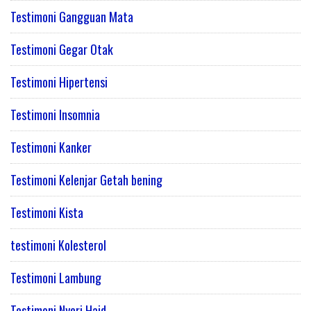
Testimoni Gangguan Mata
Testimoni Gegar Otak
Testimoni Hipertensi
Testimoni Insomnia
Testimoni Kanker
Testimoni Kelenjar Getah bening
Testimoni Kista
testimoni Kolesterol
Testimoni Lambung
Testimoni Nyeri Haid