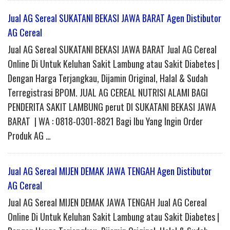
Jual AG Sereal SUKATANI BEKASI JAWA BARAT Agen Distibutor
AG Cereal
Jual AG Sereal SUKATANI BEKASI JAWA BARAT Jual AG Cereal
Online Di Untuk Keluhan Sakit Lambung atau Sakit Diabetes |
Dengan Harga Terjangkau, Dijamin Original, Halal & Sudah
Terregistrasi BPOM. JUAL AG CEREAL NUTRISI ALAMI BAGI
PENDERITA SAKIT LAMBUNG perut DI SUKATANI BEKASI JAWA
BARAT | WA : 0818-0301-8821 Bagi Ibu Yang Ingin Order
Produk AG …
Jual AG Sereal MIJEN DEMAK JAWA TENGAH Agen Distibutor
AG Cereal
Jual AG Sereal MIJEN DEMAK JAWA TENGAH Jual AG Cereal
Online Di Untuk Keluhan Sakit Lambung atau Sakit Diabetes |