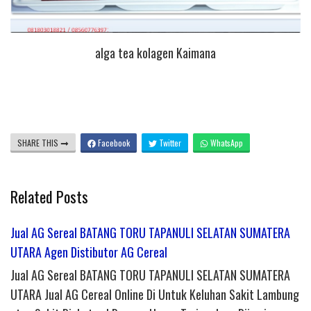
alga tea kolagen Kaimana
SHARE THIS
Facebook
Twitter
WhatsApp
Related Posts
Jual AG Sereal BATANG TORU TAPANULI SELATAN SUMATERA
UTARA Agen Distibutor AG Cereal
Jual AG Sereal BATANG TORU TAPANULI SELATAN SUMATERA
UTARA Jual AG Cereal Online Di Untuk Keluhan Sakit Lambung