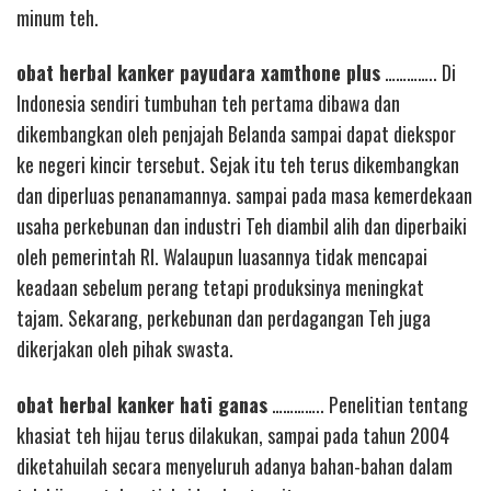
minum teh.
obat herbal kanker payudara xamthone plus
………….. Di
Indonesia sendiri tumbuhan teh pertama dibawa dan
dikembangkan oleh penjajah Belanda sampai dapat diekspor
ke negeri kincir tersebut. Sejak itu teh terus dikembangkan
dan diperluas penanamannya. sampai pada masa kemerdekaan
usaha perkebunan dan industri Teh diambil alih dan diperbaiki
oleh pemerintah RI. Walaupun luasannya tidak mencapai
keadaan sebelum perang tetapi produksinya meningkat
tajam. Sekarang, perkebunan dan perdagangan Teh juga
dikerjakan oleh pihak swasta.
obat herbal kanker hati ganas
………….. Penelitian tentang
khasiat teh hijau terus dilakukan, sampai pada tahun 2004
diketahuilah secara menyeluruh adanya bahan-bahan dalam