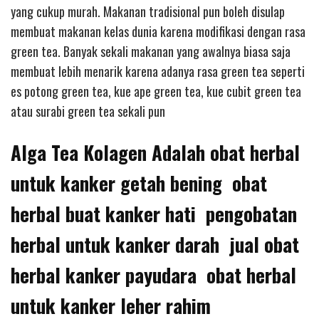
yang cukup murah. Makanan tradisional pun boleh disulap
membuat makanan kelas dunia karena modifikasi dengan rasa
green tea. Banyak sekali makanan yang awalnya biasa saja
membuat lebih menarik karena adanya rasa green tea seperti
es potong green tea, kue ape green tea, kue cubit green tea
atau surabi green tea sekali pun
Alga Tea Kolagen Adalah obat herbal
untuk kanker getah bening obat
herbal buat kanker hati pengobatan
herbal untuk kanker darah jual obat
herbal kanker payudara obat herbal
untuk kanker leher rahim