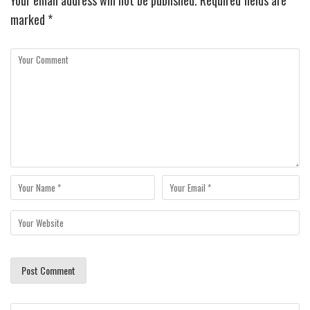
Your email address will not be published.
Required fields are
marked
*