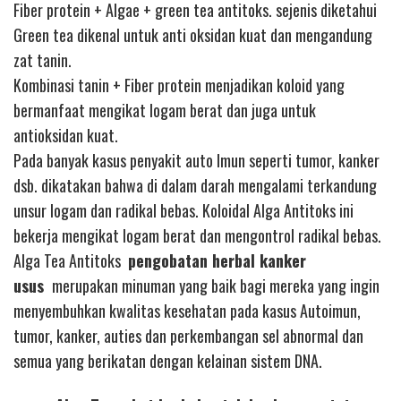
Fiber protein + Algae + green tea antitoks. sejenis diketahui
Green tea dikenal untuk anti oksidan kuat dan mengandung
zat tanin.
Kombinasi tanin + Fiber protein menjadikan koloid yang
bermanfaat mengikat logam berat dan juga untuk
antioksidan kuat.
Pada banyak kasus penyakit auto Imun seperti tumor, kanker
dsb. dikatakan bahwa di dalam darah mengalami terkandung
unsur logam dan radikal bebas. Koloidal Alga Antitoks ini
bekerja mengikat logam berat dan mengontrol radikal bebas.
Alga Tea Antitoks
pengobatan herbal kanker
usus
merupakan minuman yang baik bagi mereka yang ingin
menyembuhkan kwalitas kesehatan pada kasus Autoimun,
tumor, kanker, auties dan perkembangan sel abnormal dan
semua yang berikatan dengan kelainan sistem DNA.