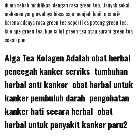
dunia sebab modifikasi dengan rasa green tea. Banyak sekali
makanan yang awalnya biasa saja menjadi lebih menarik
karena adanya rasa green tea seperti es potong green tea,
kue ape green tea, kue cubit green tea atau surabi green tea
sekali pun
Alga Tea Kolagen Adalah obat herbal
pencegah kanker serviks tumbuhan
herbal anti kanker obat herbal untuk
kanker pembuluh darah pengobatan
kanker hati secara herbal obat
herbal untuk penyakit kanker paru2