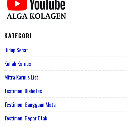
KATEGORI
Hidup Sehat
Kuliah Karnus
Mitra Karnus List
Testimoni Diabetes
Testimoni Gangguan Mata
Testimoni Gegar Otak