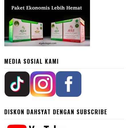
MEDIA SOSIAL KAMI
DISKON DAHSYAT DENGAN SUBSCRIBE