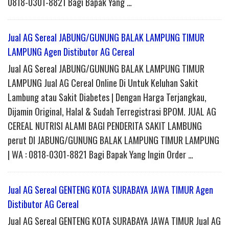
0818-0301-8821 Bagi Bapak Yang …
Jual AG Sereal JABUNG/GUNUNG BALAK LAMPUNG TIMUR
LAMPUNG Agen Distibutor AG Cereal
Jual AG Sereal JABUNG/GUNUNG BALAK LAMPUNG TIMUR
LAMPUNG Jual AG Cereal Online Di Untuk Keluhan Sakit
Lambung atau Sakit Diabetes | Dengan Harga Terjangkau,
Dijamin Original, Halal & Sudah Terregistrasi BPOM. JUAL AG
CEREAL NUTRISI ALAMI BAGI PENDERITA SAKIT LAMBUNG
perut DI JABUNG/GUNUNG BALAK LAMPUNG TIMUR LAMPUNG
| WA : 0818-0301-8821 Bagi Bapak Yang Ingin Order …
Jual AG Sereal GENTENG KOTA SURABAYA JAWA TIMUR Agen
Distibutor AG Cereal
Jual AG Sereal GENTENG KOTA SURABAYA JAWA TIMUR Jual AG