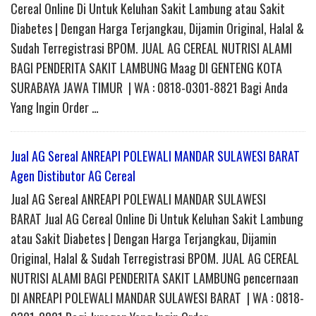
Cereal Online Di Untuk Keluhan Sakit Lambung atau Sakit
Diabetes | Dengan Harga Terjangkau, Dijamin Original, Halal &
Sudah Terregistrasi BPOM. JUAL AG CEREAL NUTRISI ALAMI
BAGI PENDERITA SAKIT LAMBUNG Maag DI GENTENG KOTA
SURABAYA JAWA TIMUR | WA : 0818-0301-8821 Bagi Anda
Yang Ingin Order …
Jual AG Sereal ANREAPI POLEWALI MANDAR SULAWESI BARAT
Agen Distibutor AG Cereal
Jual AG Sereal ANREAPI POLEWALI MANDAR SULAWESI
BARAT Jual AG Cereal Online Di Untuk Keluhan Sakit Lambung
atau Sakit Diabetes | Dengan Harga Terjangkau, Dijamin
Original, Halal & Sudah Terregistrasi BPOM. JUAL AG CEREAL
NUTRISI ALAMI BAGI PENDERITA SAKIT LAMBUNG pencernaan
DI ANREAPI POLEWALI MANDAR SULAWESI BARAT | WA : 0818-