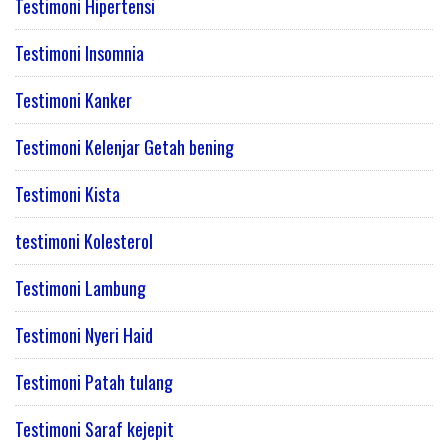
Testimoni Hipertensi
Testimoni Insomnia
Testimoni Kanker
Testimoni Kelenjar Getah bening
Testimoni Kista
testimoni Kolesterol
Testimoni Lambung
Testimoni Nyeri Haid
Testimoni Patah tulang
Testimoni Saraf kejepit