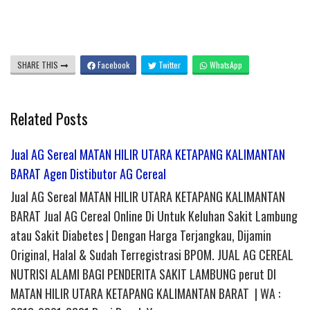
SHARE THIS
Facebook
Twitter
WhatsApp
Related Posts
Jual AG Sereal MATAN HILIR UTARA KETAPANG KALIMANTAN
BARAT Agen Distibutor AG Cereal
Jual AG Sereal MATAN HILIR UTARA KETAPANG KALIMANTAN
BARAT Jual AG Cereal Online Di Untuk Keluhan Sakit Lambung
atau Sakit Diabetes | Dengan Harga Terjangkau, Dijamin
Original, Halal & Sudah Terregistrasi BPOM. JUAL AG CEREAL
NUTRISI ALAMI BAGI PENDERITA SAKIT LAMBUNG perut DI
MATAN HILIR UTARA KETAPANG KALIMANTAN BARAT | WA :