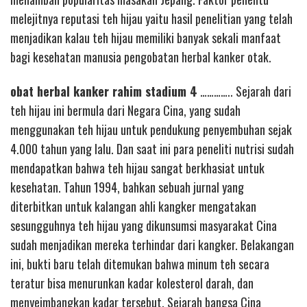
melejitnya reputasi teh hijau yaitu hasil penelitian yang telah
menjadikan kalau teh hijau memiliki banyak sekali manfaat
bagi kesehatan manusia pengobatan herbal kanker otak.
obat herbal kanker rahim stadium 4
………….. Sejarah dari
teh hijau ini bermula dari Negara Cina, yang sudah
menggunakan teh hijau untuk pendukung penyembuhan sejak
4.000 tahun yang lalu. Dan saat ini para peneliti nutrisi sudah
mendapatkan bahwa teh hijau sangat berkhasiat untuk
kesehatan. Tahun 1994, bahkan sebuah jurnal yang
diterbitkan untuk kalangan ahli kangker mengatakan
sesungguhnya teh hijau yang dikunsumsi masyarakat Cina
sudah menjadikan mereka terhindar dari kangker. Belakangan
ini, bukti baru telah ditemukan bahwa minum teh secara
teratur bisa menurunkan kadar kolesterol darah, dan
menyeimbangkan kadar tersebut. Sejarah bangsa Cina