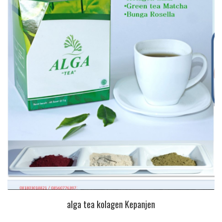
alga tea kolagen Kepanjen