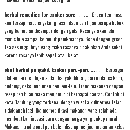
herbal remedies for canker sore
………….. Green tea masa
kini tersaji matcha yakni gilasan daun teh hijau berupa bubuk,
yang kemudian dicampur dengan gula. Rasanya akan lebih
manis bila sampai ke mulut penikmatnya. Beda dengan green
tea sesungguhnya yang maka rasanya tidak akan Anda sukai
karena rasanya lebih sepat atau kelat.
obat herbal penyakit kanker paru-paru
………….. Berbagai
olahan dari teh hijau sudah banyak dibuat, dari mulai es krim,
pudding, cake, minuman dan lain-lain. Trend makanan dengan
resep teh hijau maka menjamur di berbagai daerah. Contoh di
kota Bandung yang terkenal dengan wisata kulinernya telah
tidak aneh lagi jika memodifikasi makanan yang telah ada
membuatkan inovasi baru dengan harga yang cukup murah.
Makanan tradisional pun boleh disulap menjadi makanan kelas