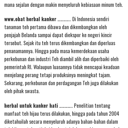
mana sejalan dengan makin menyeluruh kebiasaan minum teh.
www.obat herbal kanker
………….. Di Indonesia sendiri
tanaman teh pertama dibawa dan dikembangkan oleh
penjajah Belanda sampai dapat diekspor ke negeri kincir
tersebut. Sejak itu teh terus dikembangkan dan diperluas
penanamannya. Hingga pada masa kemerdekaan usaha
perkebunan dan industri Teh diambil alih dan diperbaiki oleh
pemerintah RI. Walaupun luasannya tidak mencapai keadaan
menjelang perang tetapi produksinya meningkat tajam.
Sekarang, perkebunan dan perdagangan Teh juga dilakukan
oleh pihak swasta.
herbal untuk kanker hati
………….. Penelitian tentang
manfaat teh hijau terus dilakukan, hingga pada tahun 2004
diketahuilah secara menyeluruh adanya bahan-bahan dalam