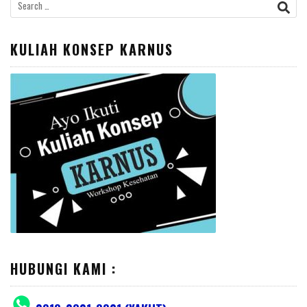
Search
for:
KULIAH KONSEP KARNUS
HUBUNGI KAMI :