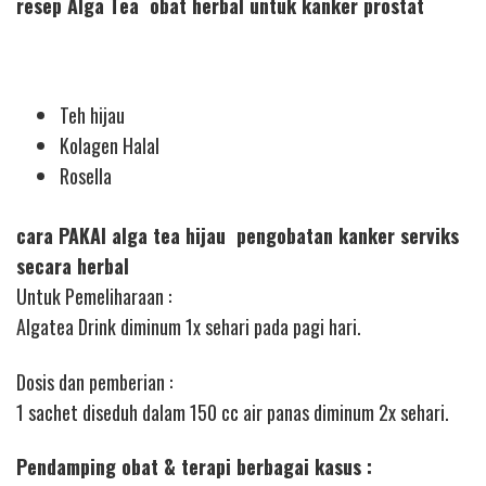
resep Alga Tea obat herbal untuk kanker prostat
Teh hijau
Kolagen Halal
Rosella
cara PAKAI alga tea hijau pengobatan kanker serviks
secara herbal
Untuk Pemeliharaan :
Algatea Drink diminum 1x sehari pada pagi hari.
Dosis dan pemberian :
1 sachet diseduh dalam 150 cc air panas diminum 2x sehari.
Pendamping obat & terapi berbagai kasus :