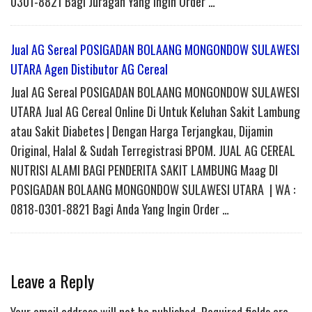
0301-8821 Bagi Juragan Yang Ingin Order …
Jual AG Sereal POSIGADAN BOLAANG MONGONDOW SULAWESI
UTARA Agen Distibutor AG Cereal
Jual AG Sereal POSIGADAN BOLAANG MONGONDOW SULAWESI
UTARA Jual AG Cereal Online Di Untuk Keluhan Sakit Lambung
atau Sakit Diabetes | Dengan Harga Terjangkau, Dijamin
Original, Halal & Sudah Terregistrasi BPOM. JUAL AG CEREAL
NUTRISI ALAMI BAGI PENDERITA SAKIT LAMBUNG Maag DI
POSIGADAN BOLAANG MONGONDOW SULAWESI UTARA | WA :
0818-0301-8821 Bagi Anda Yang Ingin Order …
Leave a Reply