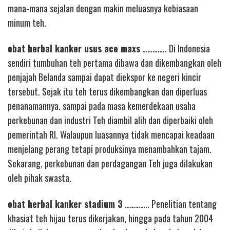
mana-mana sejalan dengan makin meluasnya kebiasaan
minum teh.
obat herbal kanker usus ace maxs
………….. Di Indonesia
sendiri tumbuhan teh pertama dibawa dan dikembangkan oleh
penjajah Belanda sampai dapat diekspor ke negeri kincir
tersebut. Sejak itu teh terus dikembangkan dan diperluas
penanamannya. sampai pada masa kemerdekaan usaha
perkebunan dan industri Teh diambil alih dan diperbaiki oleh
pemerintah RI. Walaupun luasannya tidak mencapai keadaan
menjelang perang tetapi produksinya menambahkan tajam.
Sekarang, perkebunan dan perdagangan Teh juga dilakukan
oleh pihak swasta.
obat herbal kanker stadium 3
………….. Penelitian tentang
khasiat teh hijau terus dikerjakan, hingga pada tahun 2004