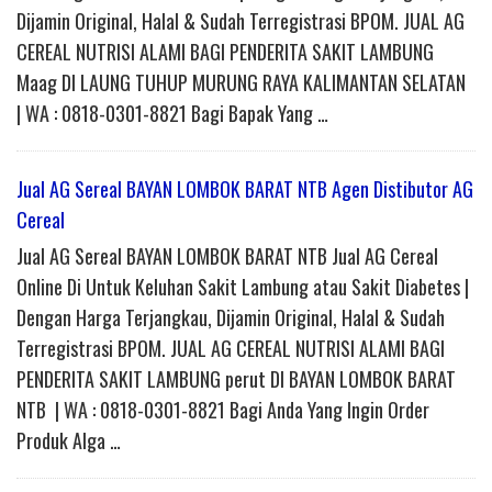
Dijamin Original, Halal & Sudah Terregistrasi BPOM. JUAL AG
CEREAL NUTRISI ALAMI BAGI PENDERITA SAKIT LAMBUNG
Maag DI LAUNG TUHUP MURUNG RAYA KALIMANTAN SELATAN
| WA : 0818-0301-8821 Bagi Bapak Yang …
Jual AG Sereal BAYAN LOMBOK BARAT NTB Agen Distibutor AG
Cereal
Jual AG Sereal BAYAN LOMBOK BARAT NTB Jual AG Cereal
Online Di Untuk Keluhan Sakit Lambung atau Sakit Diabetes |
Dengan Harga Terjangkau, Dijamin Original, Halal & Sudah
Terregistrasi BPOM. JUAL AG CEREAL NUTRISI ALAMI BAGI
PENDERITA SAKIT LAMBUNG perut DI BAYAN LOMBOK BARAT
NTB | WA : 0818-0301-8821 Bagi Anda Yang Ingin Order
Produk Alga …