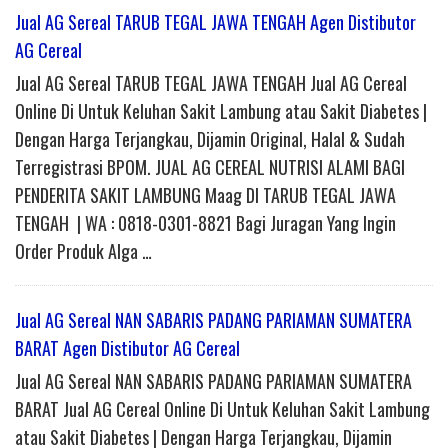
Jual AG Sereal TARUB TEGAL JAWA TENGAH Agen Distibutor
AG Cereal
Jual AG Sereal TARUB TEGAL JAWA TENGAH Jual AG Cereal
Online Di Untuk Keluhan Sakit Lambung atau Sakit Diabetes |
Dengan Harga Terjangkau, Dijamin Original, Halal & Sudah
Terregistrasi BPOM. JUAL AG CEREAL NUTRISI ALAMI BAGI
PENDERITA SAKIT LAMBUNG Maag DI TARUB TEGAL JAWA
TENGAH | WA : 0818-0301-8821 Bagi Juragan Yang Ingin
Order Produk Alga …
Jual AG Sereal NAN SABARIS PADANG PARIAMAN SUMATERA
BARAT Agen Distibutor AG Cereal
Jual AG Sereal NAN SABARIS PADANG PARIAMAN SUMATERA
BARAT Jual AG Cereal Online Di Untuk Keluhan Sakit Lambung
atau Sakit Diabetes | Dengan Harga Terjangkau, Dijamin