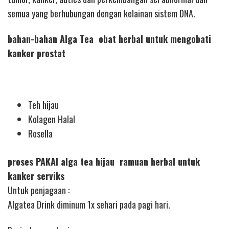
semua yang berhubungan dengan kelainan sistem DNA.
bahan-bahan Alga Tea obat herbal untuk mengobati
kanker prostat
Teh hijau
Kolagen Halal
Rosella
proses PAKAI alga tea hijau ramuan herbal untuk
kanker serviks
Untuk penjagaan :
Algatea Drink diminum 1x sehari pada pagi hari.