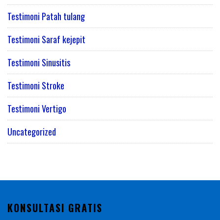
Testimoni Patah tulang
Testimoni Saraf kejepit
Testimoni Sinusitis
Testimoni Stroke
Testimoni Vertigo
Uncategorized
KONSULTASI GRATIS