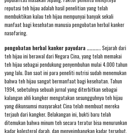
reputasi teh hijau adalah hasil penelitian yang telah
membuktikan kalau teh hijau mempunyai banyak sekali
manfaat bagi kesehatan manusia pengobatan herbal kanker
nasofaring.
pengobatan herbal kanker payudara
………….. Sejarah dari
teh hijau ini berawal dari Negara Cina, yang telah memakai
teh hijau sebagai pendukung penyembuhan mulai 4.000 tahun
yang lalu. Dan saat ini para peneliti nutrisi sudah menemukan
bahwa teh hijau sangat bermanfaat bagi kesehatan. Tahun
1994, sebetulnya sebuah jurnal yang diterbitkan sebagai
kalangan ahli kangker mengatakan sesungguhnya teh hijau
yang dikunsumsi masyarakat Cina telah membuat mereka
terjauh dari kangker. Belakangan ini, bukti baru telah
ditemukan bahwa minum teh secara teratur bisa menurunkan
kadar kolesterol darah, dan menyeimbangkan kadar tersebut.