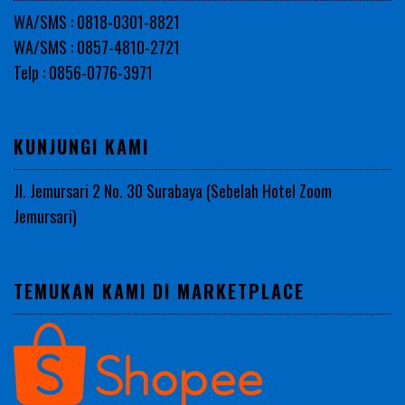
WA/SMS : 0818-0301-8821
WA/SMS : 0857-4810-2721
Telp : 0856-0776-3971
KUNJUNGI KAMI
Jl. Jemursari 2 No. 30 Surabaya (Sebelah Hotel Zoom
Jemursari)
TEMUKAN KAMI DI MARKETPLACE