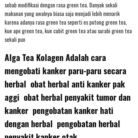
sebab modifikasi dengan rasa green tea. Banyak sekali
makanan yang awalnya biasa saja menjadi lebih menarik
karena adanya rasa green tea seperti es potong green tea,
kue ape green tea, kue cubit green tea atau surabi green tea
sekali pun
Alga Tea Kolagen Adalah cara
mengobati kanker paru-paru secara
herbal obat herbal anti kanker pak
aggi obat herbal penyakit tumor dan
kanker pengobatan kanker hati
dengan herbal pengobatan herbal
penyakit kanker otak