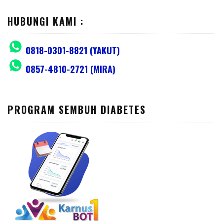
HUBUNGI KAMI :
0818-0301-8821 (YAKUT)
0857-4810-2721 (MIRA)
PROGRAM SEMBUH DIABETES