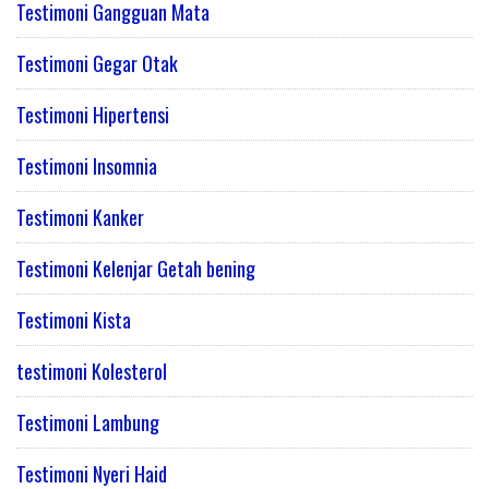
Testimoni Gangguan Mata
Testimoni Gegar Otak
Testimoni Hipertensi
Testimoni Insomnia
Testimoni Kanker
Testimoni Kelenjar Getah bening
Testimoni Kista
testimoni Kolesterol
Testimoni Lambung
Testimoni Nyeri Haid