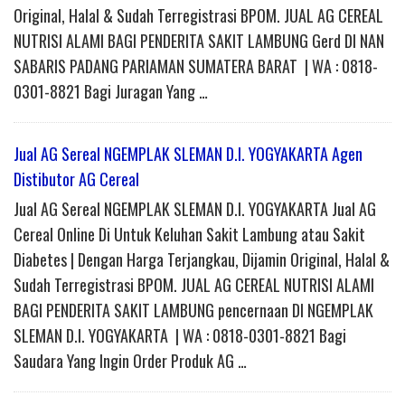
Original, Halal & Sudah Terregistrasi BPOM. JUAL AG CEREAL
NUTRISI ALAMI BAGI PENDERITA SAKIT LAMBUNG Gerd DI NAN
SABARIS PADANG PARIAMAN SUMATERA BARAT | WA : 0818-
0301-8821 Bagi Juragan Yang …
Jual AG Sereal NGEMPLAK SLEMAN D.I. YOGYAKARTA Agen
Distibutor AG Cereal
Jual AG Sereal NGEMPLAK SLEMAN D.I. YOGYAKARTA Jual AG
Cereal Online Di Untuk Keluhan Sakit Lambung atau Sakit
Diabetes | Dengan Harga Terjangkau, Dijamin Original, Halal &
Sudah Terregistrasi BPOM. JUAL AG CEREAL NUTRISI ALAMI
BAGI PENDERITA SAKIT LAMBUNG pencernaan DI NGEMPLAK
SLEMAN D.I. YOGYAKARTA | WA : 0818-0301-8821 Bagi
Saudara Yang Ingin Order Produk AG …