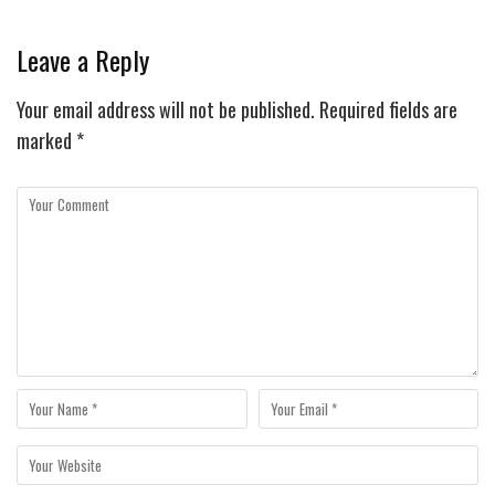
Leave a Reply
Your email address will not be published.
Required fields are
marked
*