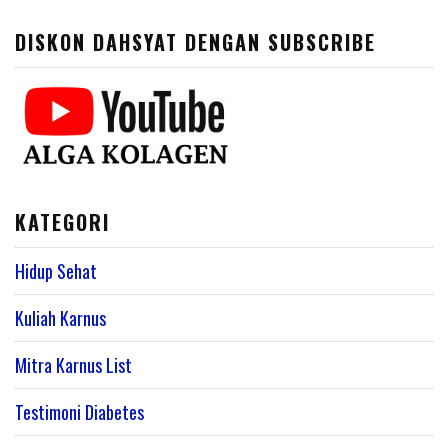
DISKON DAHSYAT DENGAN SUBSCRIBE
KATEGORI
Hidup Sehat
Kuliah Karnus
Mitra Karnus List
Testimoni Diabetes