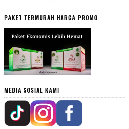
PAKET TERMURAH HARGA PROMO
MEDIA SOSIAL KAMI