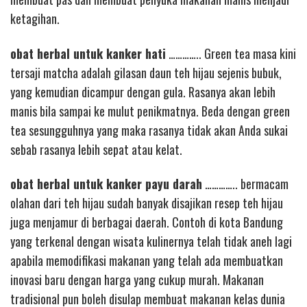
ketagihan.
obat herbal untuk kanker hati
………….. Green tea masa kini
tersaji matcha adalah gilasan daun teh hijau sejenis bubuk,
yang kemudian dicampur dengan gula. Rasanya akan lebih
manis bila sampai ke mulut penikmatnya. Beda dengan green
tea sesungguhnya yang maka rasanya tidak akan Anda sukai
sebab rasanya lebih sepat atau kelat.
obat herbal untuk kanker payu darah
………….. bermacam
olahan dari teh hijau sudah banyak disajikan resep teh hijau
juga menjamur di berbagai daerah. Contoh di kota Bandung
yang terkenal dengan wisata kulinernya telah tidak aneh lagi
apabila memodifikasi makanan yang telah ada membuatkan
inovasi baru dengan harga yang cukup murah. Makanan
tradisional pun boleh disulap membuat makanan kelas dunia