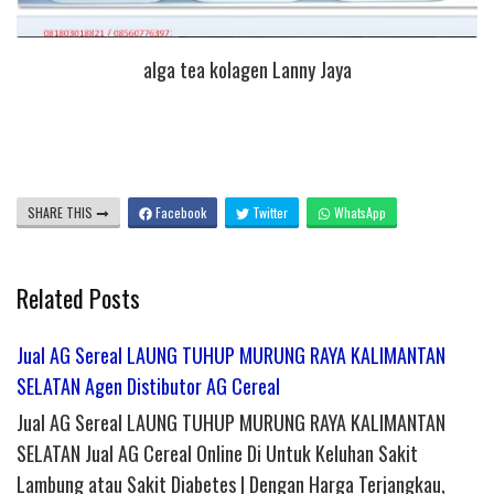
alga tea kolagen Lanny Jaya
SHARE THIS
Facebook
Twitter
WhatsApp
Related Posts
Jual AG Sereal LAUNG TUHUP MURUNG RAYA KALIMANTAN
SELATAN Agen Distibutor AG Cereal
Jual AG Sereal LAUNG TUHUP MURUNG RAYA KALIMANTAN
SELATAN Jual AG Cereal Online Di Untuk Keluhan Sakit
Lambung atau Sakit Diabetes | Dengan Harga Terjangkau,