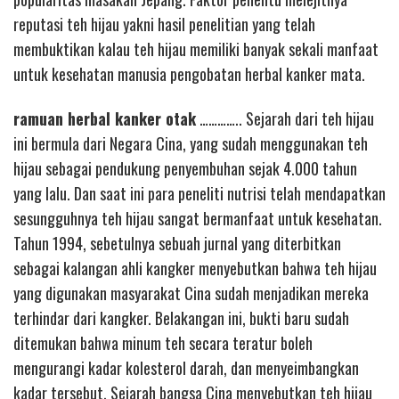
reputasi teh hijau yakni hasil penelitian yang telah
membuktikan kalau teh hijau memiliki banyak sekali manfaat
untuk kesehatan manusia pengobatan herbal kanker mata.
ramuan herbal kanker otak
………….. Sejarah dari teh hijau
ini bermula dari Negara Cina, yang sudah menggunakan teh
hijau sebagai pendukung penyembuhan sejak 4.000 tahun
yang lalu. Dan saat ini para peneliti nutrisi telah mendapatkan
sesungguhnya teh hijau sangat bermanfaat untuk kesehatan.
Tahun 1994, sebetulnya sebuah jurnal yang diterbitkan
sebagai kalangan ahli kangker menyebutkan bahwa teh hijau
yang digunakan masyarakat Cina sudah menjadikan mereka
terhindar dari kangker. Belakangan ini, bukti baru sudah
ditemukan bahwa minum teh secara teratur boleh
mengurangi kadar kolesterol darah, dan menyeimbangkan
kadar tersebut. Sejarah bangsa Cina menyebutkan teh hijau