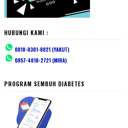
HUBUNGI KAMI :
0818-0301-8821 (YAKUT)
0857-4810-2721 (MIRA)
PROGRAM SEMBUH DIABETES