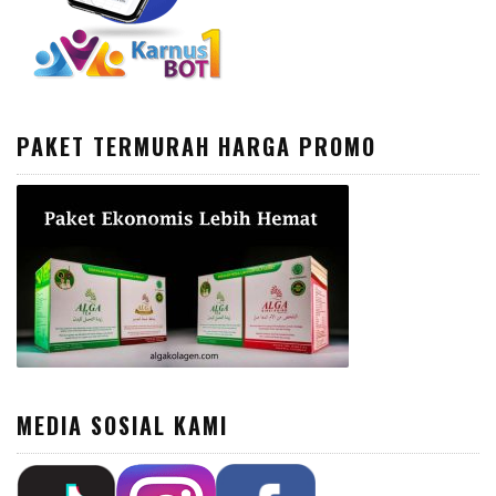
PAKET TERMURAH HARGA PROMO
MEDIA SOSIAL KAMI