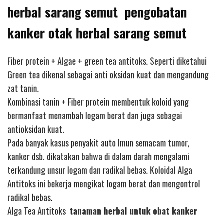
herbal sarang semut pengobatan
kanker otak herbal sarang semut
Fiber protein + Algae + green tea antitoks. Seperti diketahui
Green tea dikenal sebagai anti oksidan kuat dan mengandung
zat tanin.
Kombinasi tanin + Fiber protein membentuk koloid yang
bermanfaat menambah logam berat dan juga sebagai
antioksidan kuat.
Pada banyak kasus penyakit auto Imun semacam tumor,
kanker dsb. dikatakan bahwa di dalam darah mengalami
terkandung unsur logam dan radikal bebas. Koloidal Alga
Antitoks ini bekerja mengikat logam berat dan mengontrol
radikal bebas.
Alga Tea Antitoks
tanaman herbal untuk obat kanker