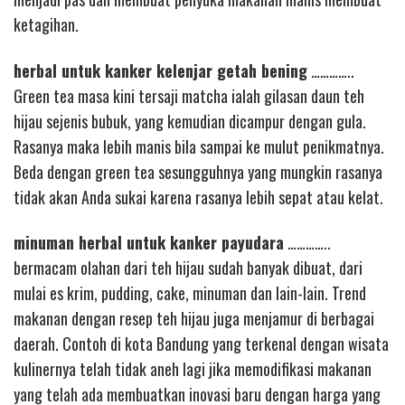
ketagihan.
herbal untuk kanker kelenjar getah bening
…………..
Green tea masa kini tersaji matcha ialah gilasan daun teh
hijau sejenis bubuk, yang kemudian dicampur dengan gula.
Rasanya maka lebih manis bila sampai ke mulut penikmatnya.
Beda dengan green tea sesungguhnya yang mungkin rasanya
tidak akan Anda sukai karena rasanya lebih sepat atau kelat.
minuman herbal untuk kanker payudara
…………..
bermacam olahan dari teh hijau sudah banyak dibuat, dari
mulai es krim, pudding, cake, minuman dan lain-lain. Trend
makanan dengan resep teh hijau juga menjamur di berbagai
daerah. Contoh di kota Bandung yang terkenal dengan wisata
kulinernya telah tidak aneh lagi jika memodifikasi makanan
yang telah ada membuatkan inovasi baru dengan harga yang