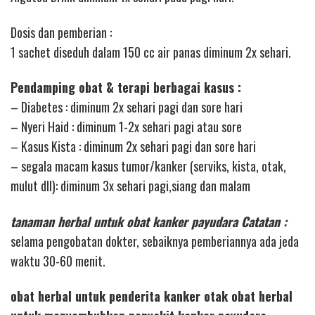
Dosis dan pemberian :
1 sachet diseduh dalam 150 cc air panas diminum 2x sehari.
Pendamping obat & terapi berbagai kasus :
– Diabetes : diminum 2x sehari pagi dan sore hari
– Nyeri Haid : diminum 1-2x sehari pagi atau sore
– Kasus Kista : diminum 2x sehari pagi dan sore hari
– segala macam kasus tumor/kanker (serviks, kista, otak,
mulut dll): diminum 3x sehari pagi,siang dan malam
tanaman herbal untuk obat kanker payudara Catatan :
selama pengobatan dokter, sebaiknya pemberiannya ada jeda
waktu 30-60 menit.
obat herbal untuk penderita kanker otak obat herbal