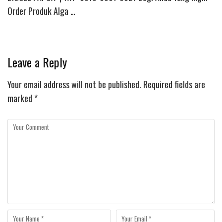
Order Produk Alga …
Leave a Reply
Your email address will not be published.
Required fields are
marked
*