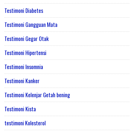
Testimoni Diabetes
Testimoni Gangguan Mata
Testimoni Gegar Otak
Testimoni Hipertensi
Testimoni Insomnia
Testimoni Kanker
Testimoni Kelenjar Getah bening
Testimoni Kista
testimoni Kolesterol