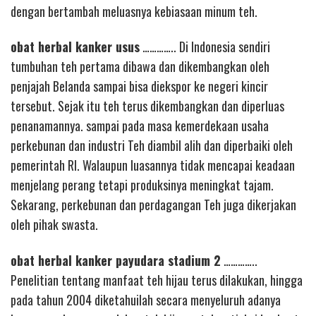
dengan bertambah meluasnya kebiasaan minum teh.
obat herbal kanker usus
………….. Di Indonesia sendiri
tumbuhan teh pertama dibawa dan dikembangkan oleh
penjajah Belanda sampai bisa diekspor ke negeri kincir
tersebut. Sejak itu teh terus dikembangkan dan diperluas
penanamannya. sampai pada masa kemerdekaan usaha
perkebunan dan industri Teh diambil alih dan diperbaiki oleh
pemerintah RI. Walaupun luasannya tidak mencapai keadaan
menjelang perang tetapi produksinya meningkat tajam.
Sekarang, perkebunan dan perdagangan Teh juga dikerjakan
oleh pihak swasta.
obat herbal kanker payudara stadium 2
…………..
Penelitian tentang manfaat teh hijau terus dilakukan, hingga
pada tahun 2004 diketahuilah secara menyeluruh adanya