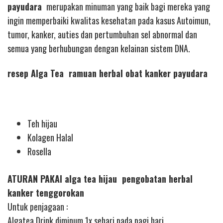
payudara
merupakan minuman yang baik bagi mereka yang
ingin memperbaiki kwalitas kesehatan pada kasus Autoimun,
tumor, kanker, auties dan pertumbuhan sel abnormal dan
semua yang berhubungan dengan kelainan sistem DNA.
resep Alga Tea ramuan herbal obat kanker payudara
Teh hijau
Kolagen Halal
Rosella
ATURAN PAKAI alga tea hijau pengobatan herbal
kanker tenggorokan
Untuk penjagaan :
Algatea Drink diminum 1x sehari pada pagi hari.