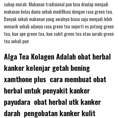
cukup murah. Makanan tradisional pun bisa disulap menjadi
makanan kelas dunia sebab modifikasi dengan rasa green tea.
Banyak sekali makanan yang awalnya biasa saja menjadi lebih
menarik sebab adanya rasa green tea seperti es potong green
tea, kue ape green tea, kue cubit green tea atau surabi green
tea sekali pun
Alga Tea Kolagen Adalah obat herbal
kanker kelenjar getah bening
xamthone plus cara membuat obat
herbal untuk penyakit kanker
payudara obat herbal utk kanker
darah pengobatan kanker kulit