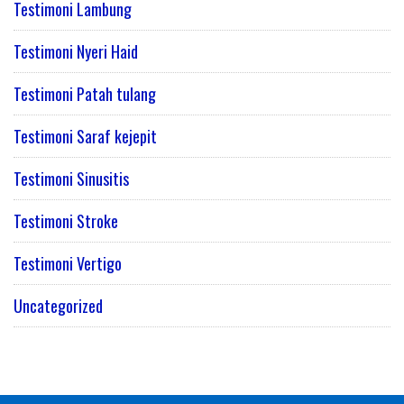
Testimoni Lambung
Testimoni Nyeri Haid
Testimoni Patah tulang
Testimoni Saraf kejepit
Testimoni Sinusitis
Testimoni Stroke
Testimoni Vertigo
Uncategorized