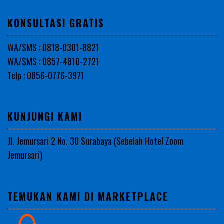
KONSULTASI GRATIS
WA/SMS : 0818-0301-8821
WA/SMS : 0857-4810-2721
Telp : 0856-0776-3971
KUNJUNGI KAMI
Jl. Jemursari 2 No. 30 Surabaya (Sebelah Hotel Zoom
Jemursari)
TEMUKAN KAMI DI MARKETPLACE