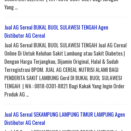
Yang …
Jual AG Sereal BUKAL BUOL SULAWESI TENGAH Agen
Distibutor AG Cereal
Jual AG Sereal BUKAL BUOL SULAWESI TENGAH Jual AG Cereal
Online Di Untuk Keluhan Sakit Lambung atau Sakit Diabetes |
Dengan Harga Terjangkau, Dijamin Original, Halal & Sudah
Terregistrasi BPOM. JUAL AG CEREAL NUTRISI ALAMI BAGI
PENDERITA SAKIT LAMBUNG Gerd DI BUKAL BUOL SULAWESI
TENGAH | WA : 0818-0301-8821 Bagi Kakak Yang Ingin Order
Produk AG …
Jual AG Sereal SEKAMPUNG LAMPUNG TIMUR LAMPUNG Agen
Distibutor AG Cereal