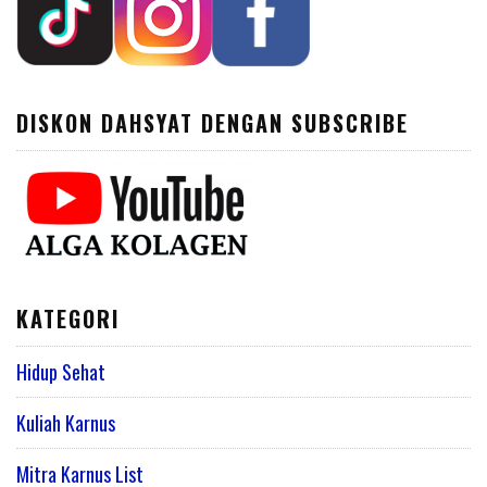
DISKON DAHSYAT DENGAN SUBSCRIBE
KATEGORI
Hidup Sehat
Kuliah Karnus
Mitra Karnus List