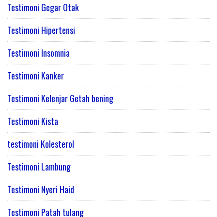
Testimoni Gegar Otak
Testimoni Hipertensi
Testimoni Insomnia
Testimoni Kanker
Testimoni Kelenjar Getah bening
Testimoni Kista
testimoni Kolesterol
Testimoni Lambung
Testimoni Nyeri Haid
Testimoni Patah tulang