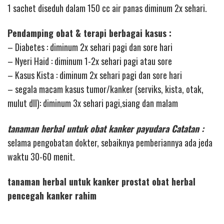
1 sachet diseduh dalam 150 cc air panas diminum 2x sehari.
Pendamping obat & terapi berbagai kasus :
– Diabetes : diminum 2x sehari pagi dan sore hari
– Nyeri Haid : diminum 1-2x sehari pagi atau sore
– Kasus Kista : diminum 2x sehari pagi dan sore hari
– segala macam kasus tumor/kanker (serviks, kista, otak,
mulut dll): diminum 3x sehari pagi,siang dan malam
tanaman herbal untuk obat kanker payudara Catatan :
selama pengobatan dokter, sebaiknya pemberiannya ada jeda
waktu 30-60 menit.
tanaman herbal untuk kanker prostat obat herbal
pencegah kanker rahim