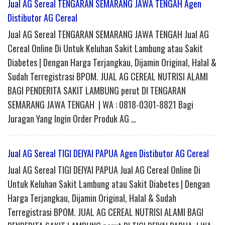
Jual AG Sereal TENGARAN SEMARANG JAWA TENGAH Agen
Distibutor AG Cereal
Jual AG Sereal TENGARAN SEMARANG JAWA TENGAH Jual AG
Cereal Online Di Untuk Keluhan Sakit Lambung atau Sakit
Diabetes | Dengan Harga Terjangkau, Dijamin Original, Halal &
Sudah Terregistrasi BPOM. JUAL AG CEREAL NUTRISI ALAMI
BAGI PENDERITA SAKIT LAMBUNG perut DI TENGARAN
SEMARANG JAWA TENGAH | WA : 0818-0301-8821 Bagi
Juragan Yang Ingin Order Produk AG …
Jual AG Sereal TIGI DEIYAI PAPUA Agen Distibutor AG Cereal
Jual AG Sereal TIGI DEIYAI PAPUA Jual AG Cereal Online Di
Untuk Keluhan Sakit Lambung atau Sakit Diabetes | Dengan
Harga Terjangkau, Dijamin Original, Halal & Sudah
Terregistrasi BPOM. JUAL AG CEREAL NUTRISI ALAMI BAGI