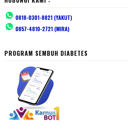
0818-0301-8821 (YAKUT)
0857-4810-2721 (MIRA)
PROGRAM SEMBUH DIABETES