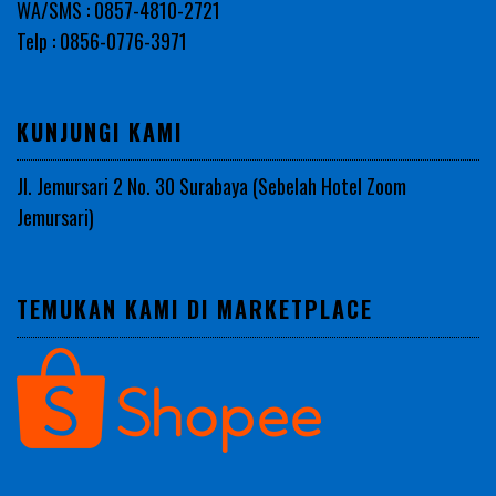
WA/SMS : 0857-4810-2721
Telp : 0856-0776-3971
KUNJUNGI KAMI
Jl. Jemursari 2 No. 30 Surabaya (Sebelah Hotel Zoom
Jemursari)
TEMUKAN KAMI DI MARKETPLACE