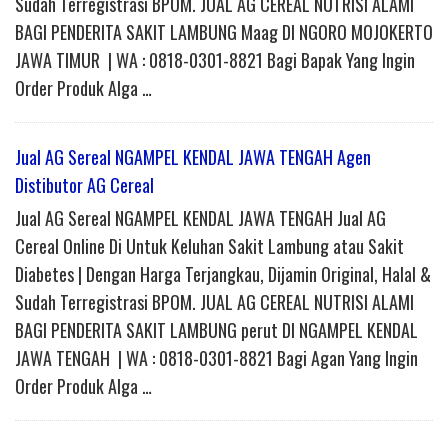
Sudah Terregistrasi BPOM. JUAL AG CEREAL NUTRISI ALAMI
BAGI PENDERITA SAKIT LAMBUNG Maag DI NGORO MOJOKERTO
JAWA TIMUR | WA : 0818-0301-8821 Bagi Bapak Yang Ingin
Order Produk Alga …
Jual AG Sereal NGAMPEL KENDAL JAWA TENGAH Agen
Distibutor AG Cereal
Jual AG Sereal NGAMPEL KENDAL JAWA TENGAH Jual AG
Cereal Online Di Untuk Keluhan Sakit Lambung atau Sakit
Diabetes | Dengan Harga Terjangkau, Dijamin Original, Halal &
Sudah Terregistrasi BPOM. JUAL AG CEREAL NUTRISI ALAMI
BAGI PENDERITA SAKIT LAMBUNG perut DI NGAMPEL KENDAL
JAWA TENGAH | WA : 0818-0301-8821 Bagi Agan Yang Ingin
Order Produk Alga …