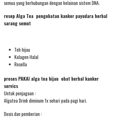
semua yang berhubungan dengan kelainan sistem DNA.
resep Alga Tea pengobatan kanker payudara herbal
sarang semut
Teh hijau
Kolagen Halal
Rosella
proses PAKAI alga tea hijau obat herbal kanker
servics
Untuk penjagaan :
Algatea Drink diminum 1x sehari pada pagi hari.
Dosis dan pemberian :