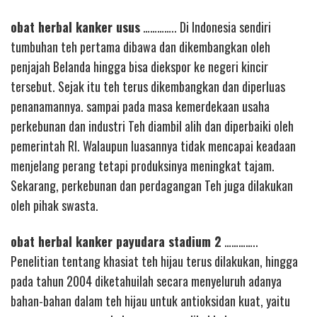
obat herbal kanker usus
………….. Di Indonesia sendiri
tumbuhan teh pertama dibawa dan dikembangkan oleh
penjajah Belanda hingga bisa diekspor ke negeri kincir
tersebut. Sejak itu teh terus dikembangkan dan diperluas
penanamannya. sampai pada masa kemerdekaan usaha
perkebunan dan industri Teh diambil alih dan diperbaiki oleh
pemerintah RI. Walaupun luasannya tidak mencapai keadaan
menjelang perang tetapi produksinya meningkat tajam.
Sekarang, perkebunan dan perdagangan Teh juga dilakukan
oleh pihak swasta.
obat herbal kanker payudara stadium 2
…………..
Penelitian tentang khasiat teh hijau terus dilakukan, hingga
pada tahun 2004 diketahuilah secara menyeluruh adanya
bahan-bahan dalam teh hijau untuk antioksidan kuat, yaitu