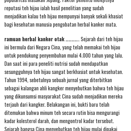
reputasi teh hijau ialah hasil penelitian yang sudah
menjadikan kalau teh hijau mempunyai banyak sekali khasiat
bagi kesehatan manusia pengobatan herbal kanker mata.
ramuan herbal kanker otak
………….. Sejarah dari teh hijau
ini bermula dari Negara Cina, yang telah memakai teh hijau
untuk pendukung penyembuhan mulai 4.000 tahun yang lalu.
Dan saat ini para peneliti nutrisi sudah mendapatkan
sesungguhnya teh hijau sangat berkhasiat untuk kesehatan.
Tahun 1994, sebetulnya sebuah jurnal yang diterbitkan
sebagai kalangan ahli kangker menyebutkan bahwa teh hijau
yang dikunsumsi masyarakat Cina sudah menjadikan mereka
terjauh dari kangker. Belakangan ini, bukti baru telah
ditemukan bahwa minum teh secara rutin bisa mengurangi
kadar kolesterol darah, dan mengontrol kadar tersebut.
Sejarah bangsa Cina menyebutkan teh hijau mulai dipakai