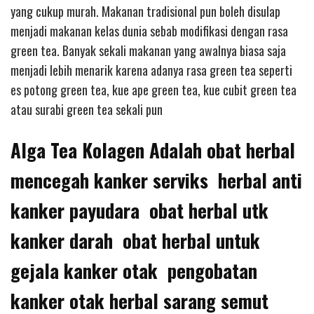
yang cukup murah. Makanan tradisional pun boleh disulap
menjadi makanan kelas dunia sebab modifikasi dengan rasa
green tea. Banyak sekali makanan yang awalnya biasa saja
menjadi lebih menarik karena adanya rasa green tea seperti
es potong green tea, kue ape green tea, kue cubit green tea
atau surabi green tea sekali pun
Alga Tea Kolagen Adalah obat herbal
mencegah kanker serviks herbal anti
kanker payudara obat herbal utk
kanker darah obat herbal untuk
gejala kanker otak pengobatan
kanker otak herbal sarang semut