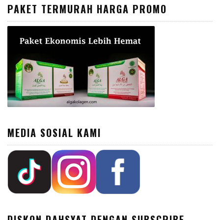
PAKET TERMURAH HARGA PROMO
MEDIA SOSIAL KAMI
DISKON DAHSYAT DENGAN SUBSCRIBE