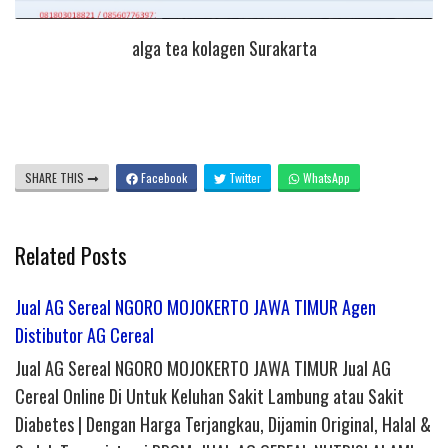
alga tea kolagen Surakarta
SHARE THIS
Facebook
Twitter
WhatsApp
Related Posts
Jual AG Sereal NGORO MOJOKERTO JAWA TIMUR Agen
Distibutor AG Cereal
Jual AG Sereal NGORO MOJOKERTO JAWA TIMUR Jual AG
Cereal Online Di Untuk Keluhan Sakit Lambung atau Sakit
Diabetes | Dengan Harga Terjangkau, Dijamin Original, Halal &