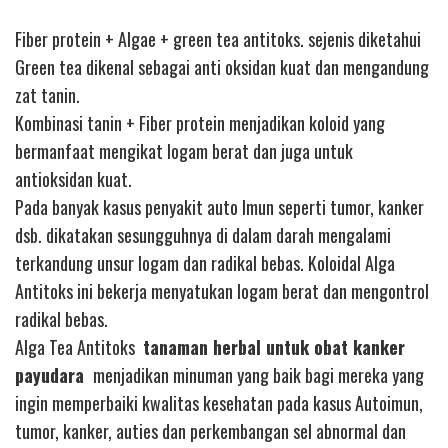
Fiber protein + Algae + green tea antitoks. sejenis diketahui
Green tea dikenal sebagai anti oksidan kuat dan mengandung
zat tanin.
Kombinasi tanin + Fiber protein menjadikan koloid yang
bermanfaat mengikat logam berat dan juga untuk
antioksidan kuat.
Pada banyak kasus penyakit auto Imun seperti tumor, kanker
dsb. dikatakan sesungguhnya di dalam darah mengalami
terkandung unsur logam dan radikal bebas. Koloidal Alga
Antitoks ini bekerja menyatukan logam berat dan mengontrol
radikal bebas.
Alga Tea Antitoks
tanaman herbal untuk obat kanker
payudara
menjadikan minuman yang baik bagi mereka yang
ingin memperbaiki kwalitas kesehatan pada kasus Autoimun,
tumor, kanker, auties dan perkembangan sel abnormal dan