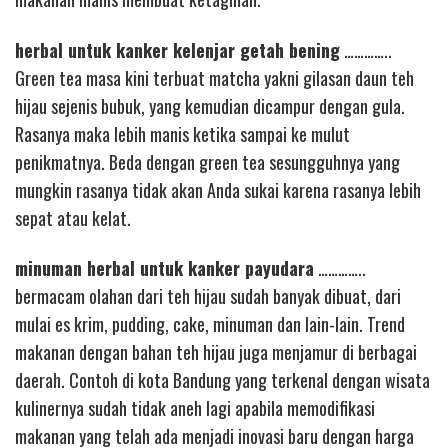
herbal untuk kanker kelenjar getah bening
…………..
Green tea masa kini terbuat matcha yakni gilasan daun teh
hijau sejenis bubuk, yang kemudian dicampur dengan gula.
Rasanya maka lebih manis ketika sampai ke mulut
penikmatnya. Beda dengan green tea sesungguhnya yang
mungkin rasanya tidak akan Anda sukai karena rasanya lebih
sepat atau kelat.
minuman herbal untuk kanker payudara
…………..
bermacam olahan dari teh hijau sudah banyak dibuat, dari
mulai es krim, pudding, cake, minuman dan lain-lain. Trend
makanan dengan bahan teh hijau juga menjamur di berbagai
daerah. Contoh di kota Bandung yang terkenal dengan wisata
kulinernya sudah tidak aneh lagi apabila memodifikasi
makanan yang telah ada menjadi inovasi baru dengan harga