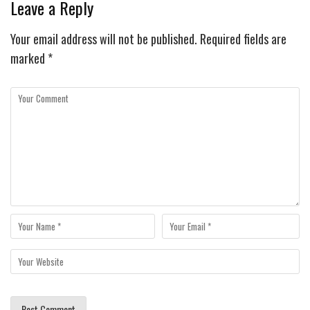
Leave a Reply
Your email address will not be published.
Required fields are
marked
*