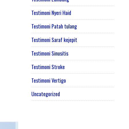
Testimoni Nyeri Haid
Testimoni Patah tulang
Testimoni Saraf kejepit
Testimoni Sinusitis
Testimoni Stroke
Testimoni Vertigo
Uncategorized