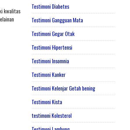
Testimoni Diabetes
i kwalitas
elainan
Testimoni Gangguan Mata
Testimoni Gegar Otak
Testimoni Hipertensi
Testimoni Insomnia
Testimoni Kanker
Testimoni Kelenjar Getah bening
Testimoni Kista
testimoni Kolesterol
Testimoni Lambung