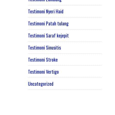
Testimoni Nyeri Haid
Testimoni Patah tulang
Testimoni Saraf kejepit
Testimoni Sinusitis
Testimoni Stroke
Testimoni Vertigo
Uncategorized