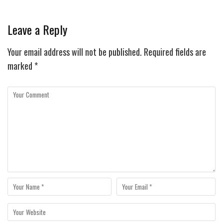
Leave a Reply
Your email address will not be published.
Required fields are
marked
*