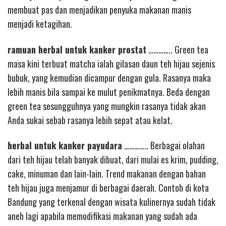
membuat pas dan menjadikan penyuka makanan manis
menjadi ketagihan.
ramuan herbal untuk kanker prostat
………….. Green tea
masa kini terbuat matcha ialah gilasan daun teh hijau sejenis
bubuk, yang kemudian dicampur dengan gula. Rasanya maka
lebih manis bila sampai ke mulut penikmatnya. Beda dengan
green tea sesungguhnya yang mungkin rasanya tidak akan
Anda sukai sebab rasanya lebih sepat atau kelat.
herbal untuk kanker payudara
………….. Berbagai olahan
dari teh hijau telah banyak dibuat, dari mulai es krim, pudding,
cake, minuman dan lain-lain. Trend makanan dengan bahan
teh hijau juga menjamur di berbagai daerah. Contoh di kota
Bandung yang terkenal dengan wisata kulinernya sudah tidak
aneh lagi apabila memodifikasi makanan yang sudah ada