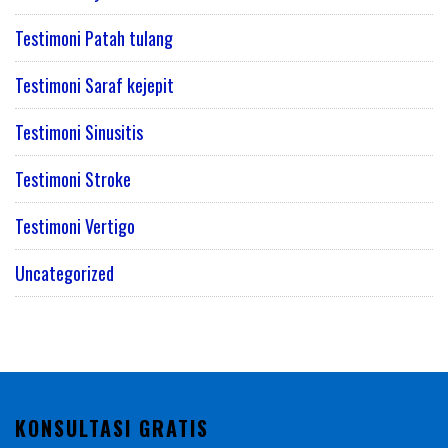
Testimoni Patah tulang
Testimoni Saraf kejepit
Testimoni Sinusitis
Testimoni Stroke
Testimoni Vertigo
Uncategorized
KONSULTASI GRATIS