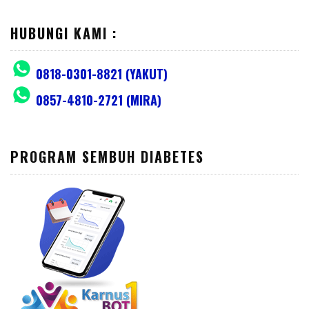
HUBUNGI KAMI :
0818-0301-8821 (YAKUT)
0857-4810-2721 (MIRA)
PROGRAM SEMBUH DIABETES