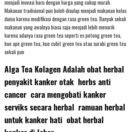
menjadi inovasi baru dengan harga yang cukup murah.
Makanan tradisional pun boleh disulap menjadi makanan kelas
dunia karena modifikasi dengan rasa green tea. Banyak sekali
makanan yang awalnya biasa saja menjadi lebih menarik
karena adanya rasa green tea seperti es potong green tea,
kue ape green tea, kue cubit green tea atau surabi green tea
sekali pun
Alga Tea Kolagen Adalah obat herbal
penyakit kanker otak herbs anti
cancer cara mengobati kanker
serviks secara herbal ramuan herbal
untuk kanker hati obat herbal