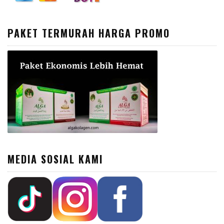
PAKET TERMURAH HARGA PROMO
MEDIA SOSIAL KAMI