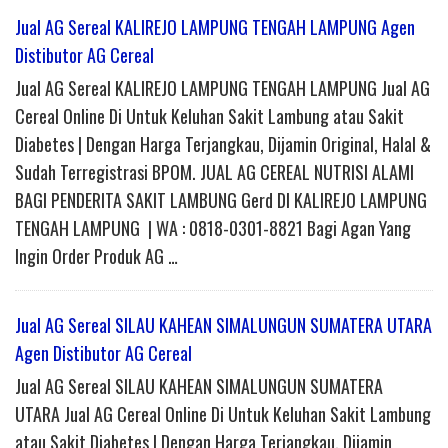
Jual AG Sereal KALIREJO LAMPUNG TENGAH LAMPUNG Agen
Distibutor AG Cereal
Jual AG Sereal KALIREJO LAMPUNG TENGAH LAMPUNG Jual AG
Cereal Online Di Untuk Keluhan Sakit Lambung atau Sakit
Diabetes | Dengan Harga Terjangkau, Dijamin Original, Halal &
Sudah Terregistrasi BPOM. JUAL AG CEREAL NUTRISI ALAMI
BAGI PENDERITA SAKIT LAMBUNG Gerd DI KALIREJO LAMPUNG
TENGAH LAMPUNG | WA : 0818-0301-8821 Bagi Agan Yang
Ingin Order Produk AG …
Jual AG Sereal SILAU KAHEAN SIMALUNGUN SUMATERA UTARA
Agen Distibutor AG Cereal
Jual AG Sereal SILAU KAHEAN SIMALUNGUN SUMATERA
UTARA Jual AG Cereal Online Di Untuk Keluhan Sakit Lambung
atau Sakit Diabetes | Dengan Harga Terjangkau, Dijamin