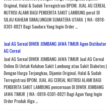
Original, Halal & Sudah Terregistrasi BPOM. JUAL AG CEREAL
NUTRISI ALAMI BAGI PENDERITA SAKIT LAMBUNG perut DI
SILAU KAHEAN SIMALUNGUN SUMATERA UTARA | WA : 0818-
0301-8821 Bagi Saudara Yang Ingin Order …
Jual AG Sereal DIWEK JOMBANG JAWA TIMUR Agen Distibutor
AG Cereal
Jual AG Sereal DIWEK JOMBANG JAWA TIMUR Jual AG Cereal
Online Di Untuk Keluhan Sakit Lambung atau Sakit Diabetes |
Dengan Harga Terjangkau, Dijamin Original, Halal & Sudah
Terregistrasi BPOM. JUAL AG CEREAL NUTRISI ALAMI BAGI
PENDERITA SAKIT LAMBUNG pencernaan DI DIWEK JOMBANG
JAWA TIMUR | WA : 0818-0301-8821 Bagi Agan Yang Ingin
Order Produk Alga …