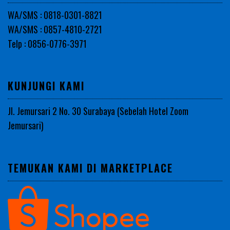
WA/SMS : 0818-0301-8821
WA/SMS : 0857-4810-2721
Telp : 0856-0776-3971
KUNJUNGI KAMI
Jl. Jemursari 2 No. 30 Surabaya (Sebelah Hotel Zoom
Jemursari)
TEMUKAN KAMI DI MARKETPLACE