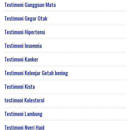
Testimoni Gangguan Mata
Testimoni Gegar Otak
Testimoni Hipertensi
Testimoni Insomnia
Testimoni Kanker
Testimoni Kelenjar Getah bening
Testimoni Kista
testimoni Kolesterol
Testimoni Lambung
Testimoni Nyeri Haid