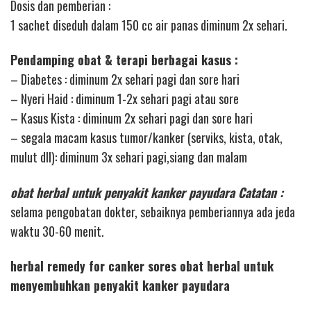
Dosis dan pemberian :
1 sachet diseduh dalam 150 cc air panas diminum 2x sehari.
Pendamping obat & terapi berbagai kasus :
– Diabetes : diminum 2x sehari pagi dan sore hari
– Nyeri Haid : diminum 1-2x sehari pagi atau sore
– Kasus Kista : diminum 2x sehari pagi dan sore hari
– segala macam kasus tumor/kanker (serviks, kista, otak,
mulut dll): diminum 3x sehari pagi,siang dan malam
obat herbal untuk penyakit kanker payudara Catatan :
selama pengobatan dokter, sebaiknya pemberiannya ada jeda
waktu 30-60 menit.
herbal remedy for canker sores obat herbal untuk
menyembuhkan penyakit kanker payudara