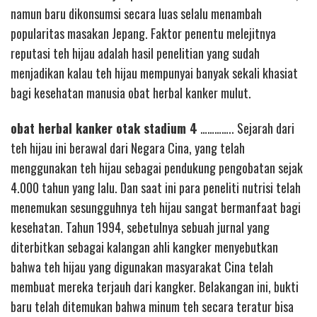
namun baru dikonsumsi secara luas selalu menambah
popularitas masakan Jepang. Faktor penentu melejitnya
reputasi teh hijau adalah hasil penelitian yang sudah
menjadikan kalau teh hijau mempunyai banyak sekali khasiat
bagi kesehatan manusia obat herbal kanker mulut.
obat herbal kanker otak stadium 4
………….. Sejarah dari
teh hijau ini berawal dari Negara Cina, yang telah
menggunakan teh hijau sebagai pendukung pengobatan sejak
4.000 tahun yang lalu. Dan saat ini para peneliti nutrisi telah
menemukan sesungguhnya teh hijau sangat bermanfaat bagi
kesehatan. Tahun 1994, sebetulnya sebuah jurnal yang
diterbitkan sebagai kalangan ahli kangker menyebutkan
bahwa teh hijau yang digunakan masyarakat Cina telah
membuat mereka terjauh dari kangker. Belakangan ini, bukti
baru telah ditemukan bahwa minum teh secara teratur bisa