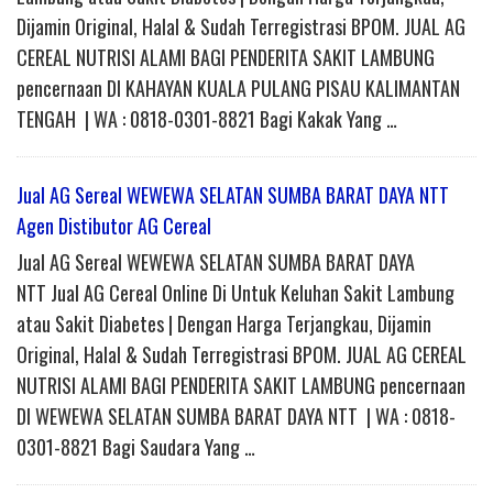
Dijamin Original, Halal & Sudah Terregistrasi BPOM. JUAL AG
CEREAL NUTRISI ALAMI BAGI PENDERITA SAKIT LAMBUNG
pencernaan DI KAHAYAN KUALA PULANG PISAU KALIMANTAN
TENGAH | WA : 0818-0301-8821 Bagi Kakak Yang …
Jual AG Sereal WEWEWA SELATAN SUMBA BARAT DAYA NTT
Agen Distibutor AG Cereal
Jual AG Sereal WEWEWA SELATAN SUMBA BARAT DAYA
NTT Jual AG Cereal Online Di Untuk Keluhan Sakit Lambung
atau Sakit Diabetes | Dengan Harga Terjangkau, Dijamin
Original, Halal & Sudah Terregistrasi BPOM. JUAL AG CEREAL
NUTRISI ALAMI BAGI PENDERITA SAKIT LAMBUNG pencernaan
DI WEWEWA SELATAN SUMBA BARAT DAYA NTT | WA : 0818-
0301-8821 Bagi Saudara Yang …