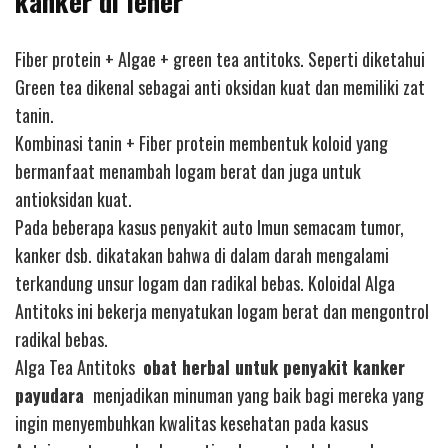
kanker di leher
Fiber protein + Algae + green tea antitoks. Seperti diketahui
Green tea dikenal sebagai anti oksidan kuat dan memiliki zat
tanin.
Kombinasi tanin + Fiber protein membentuk koloid yang
bermanfaat menambah logam berat dan juga untuk
antioksidan kuat.
Pada beberapa kasus penyakit auto Imun semacam tumor,
kanker dsb. dikatakan bahwa di dalam darah mengalami
terkandung unsur logam dan radikal bebas. Koloidal Alga
Antitoks ini bekerja menyatukan logam berat dan mengontrol
radikal bebas.
Alga Tea Antitoks
obat herbal untuk penyakit kanker
payudara
menjadikan minuman yang baik bagi mereka yang
ingin menyembuhkan kwalitas kesehatan pada kasus