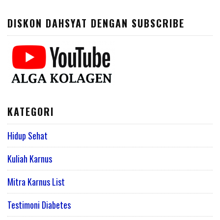
DISKON DAHSYAT DENGAN SUBSCRIBE
KATEGORI
Hidup Sehat
Kuliah Karnus
Mitra Karnus List
Testimoni Diabetes