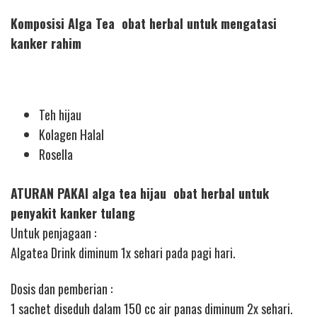
Komposisi Alga Tea obat herbal untuk mengatasi
kanker rahim
Teh hijau
Kolagen Halal
Rosella
ATURAN PAKAI alga tea hijau obat herbal untuk
penyakit kanker tulang
Untuk penjagaan :
Algatea Drink diminum 1x sehari pada pagi hari.
Dosis dan pemberian :
1 sachet diseduh dalam 150 cc air panas diminum 2x sehari.