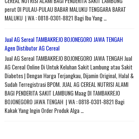
CEREAL NUTRISI ALAMI BAGI PENDERITA SAKIT LAMBUNG
perut DI PULAU-PULAU BABAR MALUKU TENGGARA BARAT
MALUKU | WA : 0818-0301-8821 Bagi Ibu Yang …
Jual AG Sereal TAMBAKREJO BOJONEGORO JAWA TENGAH
Agen Distibutor AG Cereal
Jual AG Sereal TAMBAKREJO BOJONEGORO JAWA TENGAH Jual
AG Cereal Online Di Untuk Keluhan Sakit Lambung atau Sakit
Diabetes | Dengan Harga Terjangkau, Dijamin Original, Halal &
Sudah Terregistrasi BPOM. JUAL AG CEREAL NUTRISI ALAMI
BAGI PENDERITA SAKIT LAMBUNG Maag DI TAMBAKREJO
BOJONEGORO JAWA TENGAH | WA : 0818-0301-8821 Bagi
Kakak Yang Ingin Order Produk Alga …