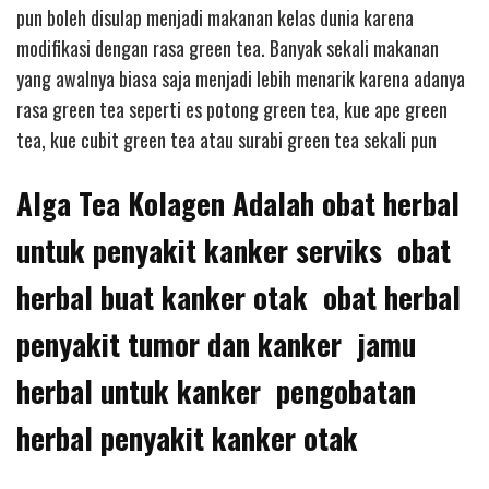
pun boleh disulap menjadi makanan kelas dunia karena
modifikasi dengan rasa green tea. Banyak sekali makanan
yang awalnya biasa saja menjadi lebih menarik karena adanya
rasa green tea seperti es potong green tea, kue ape green
tea, kue cubit green tea atau surabi green tea sekali pun
Alga Tea Kolagen Adalah obat herbal
untuk penyakit kanker serviks obat
herbal buat kanker otak obat herbal
penyakit tumor dan kanker jamu
herbal untuk kanker pengobatan
herbal penyakit kanker otak