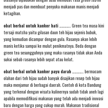
menjadi pas dan membuat penyuka makanan manis menjadi
ketagihan.
obat herbal untuk kanker hati
………….. Green tea masa kini
tersaji matcha yaitu gilasan daun teh hijau sejenis bubuk,
yang kemudian dicampur dengan gula. Rasanya akan lebih
manis ketika sampai ke mulut penikmatnya. Beda dengan
green tea sesungguhnya yang maka rasanya tidak akan Anda
sukai sebab rasanya lebih sepat atau kelat.
obat herbal untuk kanker payu darah
………….. bermacam
olahan dari teh hijau sudah banyak disajikan resep teh hijau
maka menjamur di berbagai daerah. Contoh di kota Bandung
yang terkenal dengan wisata kulinernya sudah tidak aneh lagi
apabila memodifikasi makanan yang telah ada menjadi inovasi
baru dengan harga yang cukup murah. Makanan tradisional