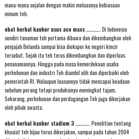
mana-mana sejalan dengan makin meluasnya kebiasaan
minum teh.
obat herbal kanker usus ace maxs
………….. Di Indonesia
sendiri tanaman teh pertama dibawa dan dikembangkan oleh
penjajah Belanda sampai bisa diekspor ke negeri kincir
tersebut. Sejak itu teh terus dikembangkan dan diperluas
penanamannya. Hingga pada masa kemerdekaan usaha
perkebunan dan industri Teh diambil alih dan diperbaiki oleh
pemerintah RI. Walaupun luasannya tidak mencapai keadaan
sebelum perang tetapi produksinya meningkat tajam.
Sekarang, perkebunan dan perdagangan Teh juga dikerjakan
oleh pihak swasta.
obat herbal kanker stadium 3
………….. Penelitian tentang
khasiat teh hijau terus dikerjakan, sampai pada tahun 2004