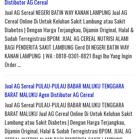
Distibutor AG Cereal
Jual AG Sereal NEGERI BATIN WAY KANAN LAMPUNG Jual AG
Cereal Online Di Untuk Keluhan Sakit Lambung atau Sakit
Diabetes | Dengan Harga Terjangkau, Dijamin Original, Halal &
Sudah Terregistrasi BPOM. JUAL AG CEREAL NUTRISI ALAMI
BAGI PENDERITA SAKIT LAMBUNG Gerd DI NEGERI BATIN WAY
KANAN LAMPUNG | WA : 0818-0301-8821 Bagi Ibu Yang Ingin
Order …
Jual AG Sereal PULAU-PULAU BABAR MALUKU TENGGARA
BARAT MALUKU Agen Distibutor AG Cereal
Jual AG Sereal PULAU-PULAU BABAR MALUKU TENGGARA
BARAT MALUKU Jual AG Cereal Online Di Untuk Keluhan Sakit
Lambung atau Sakit Diabetes | Dengan Harga Terjangkau,
Dijamin Original, Halal & Sudah Terregistrasi BPOM. JUAL AG