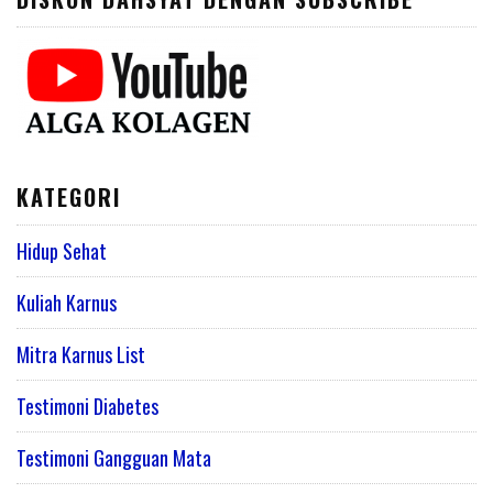
KATEGORI
Hidup Sehat
Kuliah Karnus
Mitra Karnus List
Testimoni Diabetes
Testimoni Gangguan Mata