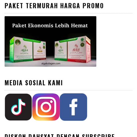
PAKET TERMURAH HARGA PROMO
MEDIA SOSIAL KAMI
DISKON DAHSYAT DENGAN SUBSCRIBE