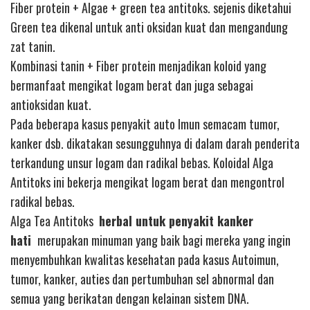
Fiber protein + Algae + green tea antitoks. sejenis diketahui
Green tea dikenal untuk anti oksidan kuat dan mengandung
zat tanin.
Kombinasi tanin + Fiber protein menjadikan koloid yang
bermanfaat mengikat logam berat dan juga sebagai
antioksidan kuat.
Pada beberapa kasus penyakit auto Imun semacam tumor,
kanker dsb. dikatakan sesungguhnya di dalam darah penderita
terkandung unsur logam dan radikal bebas. Koloidal Alga
Antitoks ini bekerja mengikat logam berat dan mengontrol
radikal bebas.
Alga Tea Antitoks
herbal untuk penyakit kanker
hati
merupakan minuman yang baik bagi mereka yang ingin
menyembuhkan kwalitas kesehatan pada kasus Autoimun,
tumor, kanker, auties dan pertumbuhan sel abnormal dan
semua yang berikatan dengan kelainan sistem DNA.