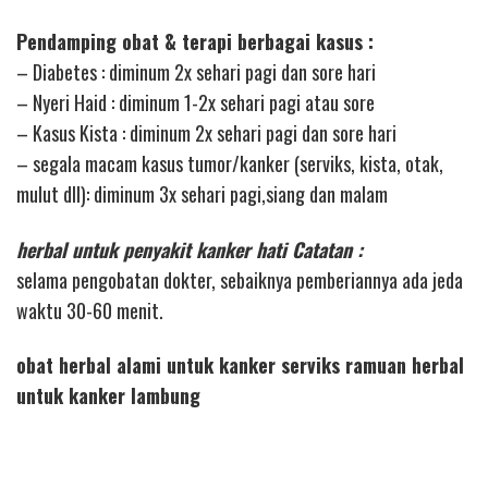
Pendamping obat & terapi berbagai kasus :
– Diabetes : diminum 2x sehari pagi dan sore hari
– Nyeri Haid : diminum 1-2x sehari pagi atau sore
– Kasus Kista : diminum 2x sehari pagi dan sore hari
– segala macam kasus tumor/kanker (serviks, kista, otak,
mulut dll): diminum 3x sehari pagi,siang dan malam
herbal untuk penyakit kanker hati Catatan :
selama pengobatan dokter, sebaiknya pemberiannya ada jeda
waktu 30-60 menit.
obat herbal alami untuk kanker serviks ramuan herbal
untuk kanker lambung