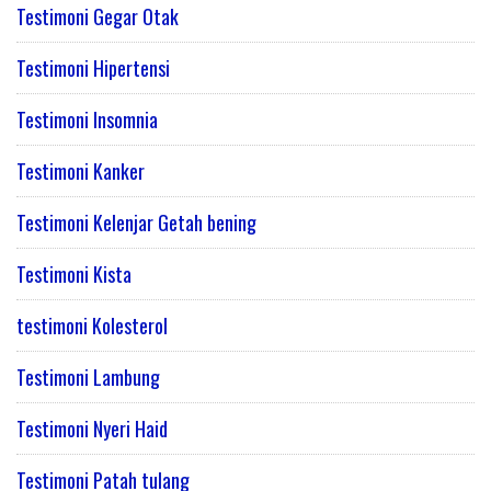
Testimoni Gegar Otak
Testimoni Hipertensi
Testimoni Insomnia
Testimoni Kanker
Testimoni Kelenjar Getah bening
Testimoni Kista
testimoni Kolesterol
Testimoni Lambung
Testimoni Nyeri Haid
Testimoni Patah tulang