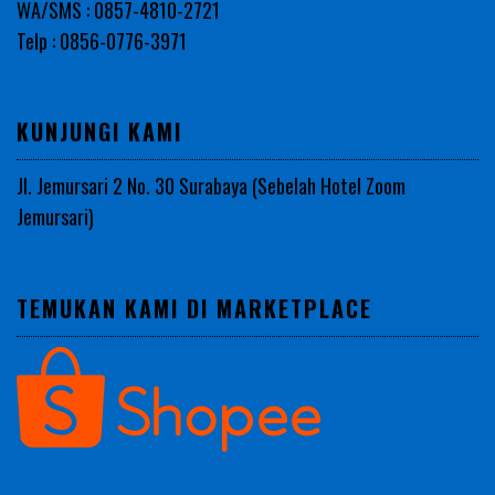
WA/SMS : 0857-4810-2721
Telp : 0856-0776-3971
KUNJUNGI KAMI
Jl. Jemursari 2 No. 30 Surabaya (Sebelah Hotel Zoom
Jemursari)
TEMUKAN KAMI DI MARKETPLACE