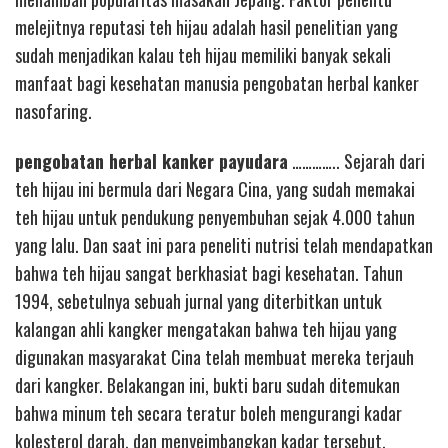
melejitnya reputasi teh hijau adalah hasil penelitian yang
sudah menjadikan kalau teh hijau memiliki banyak sekali
manfaat bagi kesehatan manusia pengobatan herbal kanker
nasofaring.
pengobatan herbal kanker payudara
………….. Sejarah dari
teh hijau ini bermula dari Negara Cina, yang sudah memakai
teh hijau untuk pendukung penyembuhan sejak 4.000 tahun
yang lalu. Dan saat ini para peneliti nutrisi telah mendapatkan
bahwa teh hijau sangat berkhasiat bagi kesehatan. Tahun
1994, sebetulnya sebuah jurnal yang diterbitkan untuk
kalangan ahli kangker mengatakan bahwa teh hijau yang
digunakan masyarakat Cina telah membuat mereka terjauh
dari kangker. Belakangan ini, bukti baru sudah ditemukan
bahwa minum teh secara teratur boleh mengurangi kadar
kolesterol darah, dan menyeimbangkan kadar tersebut.