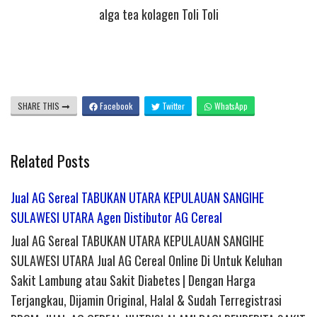
alga tea kolagen Toli Toli
SHARE THIS
Facebook
Twitter
WhatsApp
Related Posts
Jual AG Sereal TABUKAN UTARA KEPULAUAN SANGIHE
SULAWESI UTARA Agen Distibutor AG Cereal
Jual AG Sereal TABUKAN UTARA KEPULAUAN SANGIHE
SULAWESI UTARA Jual AG Cereal Online Di Untuk Keluhan
Sakit Lambung atau Sakit Diabetes | Dengan Harga
Terjangkau, Dijamin Original, Halal & Sudah Terregistrasi