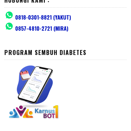
0818-0301-8821 (YAKUT)
0857-4810-2721 (MIRA)
PROGRAM SEMBUH DIABETES