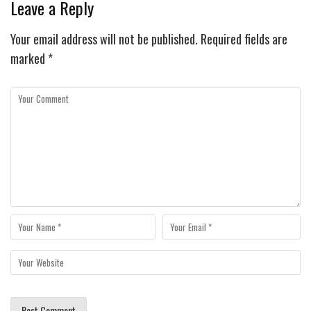
Leave a Reply
Your email address will not be published.
Required fields are
marked
*