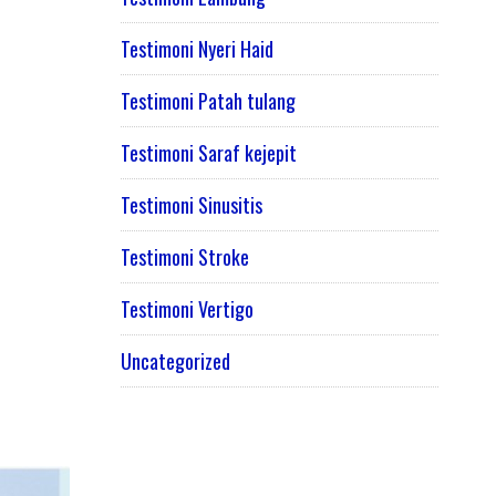
Testimoni Nyeri Haid
Testimoni Patah tulang
Testimoni Saraf kejepit
Testimoni Sinusitis
Testimoni Stroke
Testimoni Vertigo
Uncategorized