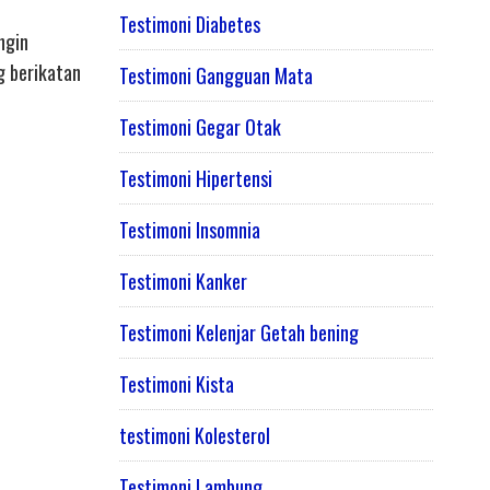
Testimoni Diabetes
ngin
g berikatan
Testimoni Gangguan Mata
Testimoni Gegar Otak
Testimoni Hipertensi
Testimoni Insomnia
Testimoni Kanker
Testimoni Kelenjar Getah bening
Testimoni Kista
testimoni Kolesterol
Testimoni Lambung