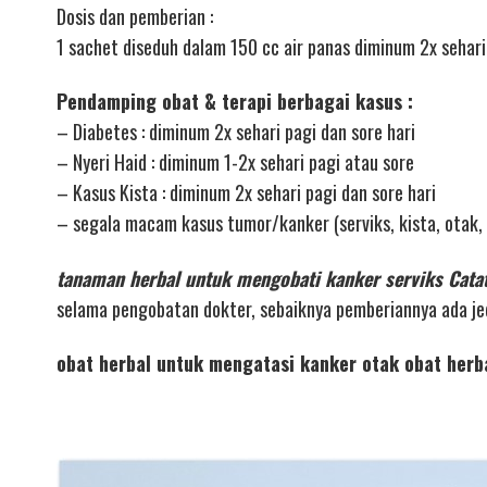
Dosis dan pemberian :
1 sachet diseduh dalam 150 cc air panas diminum 2x sehari
Pendamping obat & terapi berbagai kasus :
– Diabetes : diminum 2x sehari pagi dan sore hari
– Nyeri Haid : diminum 1-2x sehari pagi atau sore
– Kasus Kista : diminum 2x sehari pagi dan sore hari
– segala macam kasus tumor/kanker (serviks, kista, otak, 
tanaman herbal untuk mengobati kanker serviks Catat
selama pengobatan dokter, sebaiknya pemberiannya ada j
obat herbal untuk mengatasi kanker otak obat herb