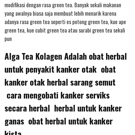
modifikasi dengan rasa green tea. Banyak sekali makanan
yang awalnya biasa saja membuat lebih menarik karena
adanya rasa green tea seperti es potong green tea, kue ape
green tea, kue cubit green tea atau surabi green tea sekali
pun
Alga Tea Kolagen Adalah obat herbal
untuk penyakit kanker otak obat
kanker otak herbal sarang semut
cara mengobati kanker serviks
secara herbal herbal untuk kanker
ganas obat herbal untuk kanker
kista