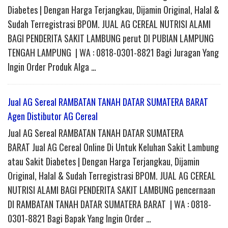
Diabetes | Dengan Harga Terjangkau, Dijamin Original, Halal &
Sudah Terregistrasi BPOM. JUAL AG CEREAL NUTRISI ALAMI
BAGI PENDERITA SAKIT LAMBUNG perut DI PUBIAN LAMPUNG
TENGAH LAMPUNG | WA : 0818-0301-8821 Bagi Juragan Yang
Ingin Order Produk Alga …
Jual AG Sereal RAMBATAN TANAH DATAR SUMATERA BARAT
Agen Distibutor AG Cereal
Jual AG Sereal RAMBATAN TANAH DATAR SUMATERA
BARAT Jual AG Cereal Online Di Untuk Keluhan Sakit Lambung
atau Sakit Diabetes | Dengan Harga Terjangkau, Dijamin
Original, Halal & Sudah Terregistrasi BPOM. JUAL AG CEREAL
NUTRISI ALAMI BAGI PENDERITA SAKIT LAMBUNG pencernaan
DI RAMBATAN TANAH DATAR SUMATERA BARAT | WA : 0818-
0301-8821 Bagi Bapak Yang Ingin Order …