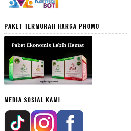
PAKET TERMURAH HARGA PROMO
MEDIA SOSIAL KAMI