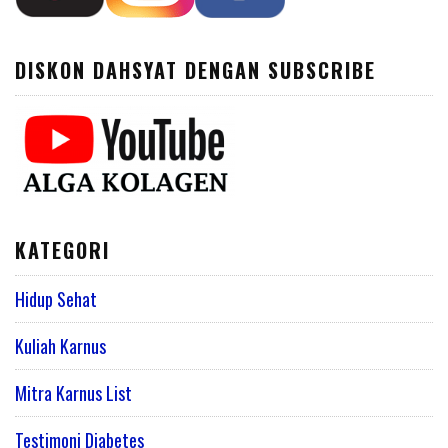
DISKON DAHSYAT DENGAN SUBSCRIBE
KATEGORI
Hidup Sehat
Kuliah Karnus
Mitra Karnus List
Testimoni Diabetes