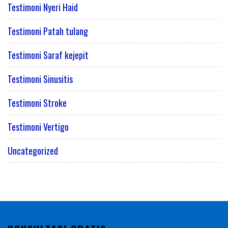
Testimoni Nyeri Haid
Testimoni Patah tulang
Testimoni Saraf kejepit
Testimoni Sinusitis
Testimoni Stroke
Testimoni Vertigo
Uncategorized