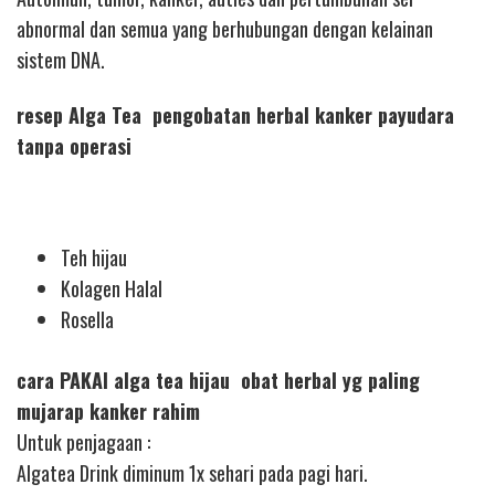
abnormal dan semua yang berhubungan dengan kelainan
sistem DNA.
resep Alga Tea pengobatan herbal kanker payudara
tanpa operasi
Teh hijau
Kolagen Halal
Rosella
cara PAKAI alga tea hijau obat herbal yg paling
mujarap kanker rahim
Untuk penjagaan :
Algatea Drink diminum 1x sehari pada pagi hari.