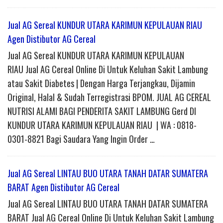
Jual AG Sereal KUNDUR UTARA KARIMUN KEPULAUAN RIAU
Agen Distibutor AG Cereal
Jual AG Sereal KUNDUR UTARA KARIMUN KEPULAUAN
RIAU Jual AG Cereal Online Di Untuk Keluhan Sakit Lambung
atau Sakit Diabetes | Dengan Harga Terjangkau, Dijamin
Original, Halal & Sudah Terregistrasi BPOM. JUAL AG CEREAL
NUTRISI ALAMI BAGI PENDERITA SAKIT LAMBUNG Gerd DI
KUNDUR UTARA KARIMUN KEPULAUAN RIAU | WA : 0818-
0301-8821 Bagi Saudara Yang Ingin Order …
Jual AG Sereal LINTAU BUO UTARA TANAH DATAR SUMATERA
BARAT Agen Distibutor AG Cereal
Jual AG Sereal LINTAU BUO UTARA TANAH DATAR SUMATERA
BARAT Jual AG Cereal Online Di Untuk Keluhan Sakit Lambung