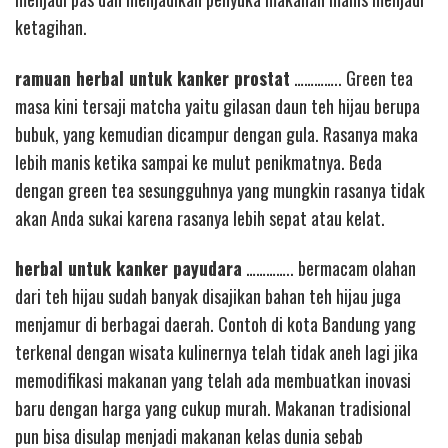
ketagihan.
ramuan herbal untuk kanker prostat
………….. Green tea
masa kini tersaji matcha yaitu gilasan daun teh hijau berupa
bubuk, yang kemudian dicampur dengan gula. Rasanya maka
lebih manis ketika sampai ke mulut penikmatnya. Beda
dengan green tea sesungguhnya yang mungkin rasanya tidak
akan Anda sukai karena rasanya lebih sepat atau kelat.
herbal untuk kanker payudara
………….. bermacam olahan
dari teh hijau sudah banyak disajikan bahan teh hijau juga
menjamur di berbagai daerah. Contoh di kota Bandung yang
terkenal dengan wisata kulinernya telah tidak aneh lagi jika
memodifikasi makanan yang telah ada membuatkan inovasi
baru dengan harga yang cukup murah. Makanan tradisional
pun bisa disulap menjadi makanan kelas dunia sebab