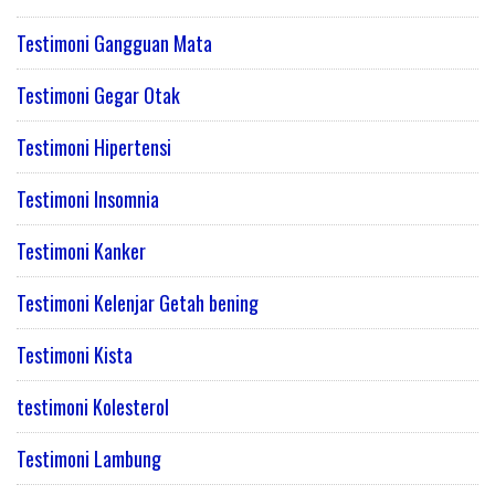
Testimoni Gangguan Mata
Testimoni Gegar Otak
Testimoni Hipertensi
Testimoni Insomnia
Testimoni Kanker
Testimoni Kelenjar Getah bening
Testimoni Kista
testimoni Kolesterol
Testimoni Lambung