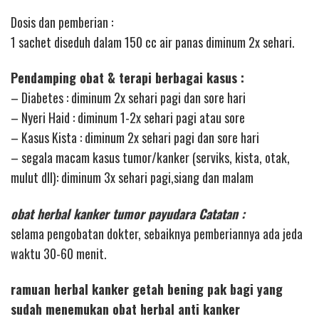
Dosis dan pemberian :
1 sachet diseduh dalam 150 cc air panas diminum 2x sehari.
Pendamping obat & terapi berbagai kasus :
– Diabetes : diminum 2x sehari pagi dan sore hari
– Nyeri Haid : diminum 1-2x sehari pagi atau sore
– Kasus Kista : diminum 2x sehari pagi dan sore hari
– segala macam kasus tumor/kanker (serviks, kista, otak,
mulut dll): diminum 3x sehari pagi,siang dan malam
obat herbal kanker tumor payudara Catatan :
selama pengobatan dokter, sebaiknya pemberiannya ada jeda
waktu 30-60 menit.
ramuan herbal kanker getah bening pak bagi yang
sudah menemukan obat herbal anti kanker