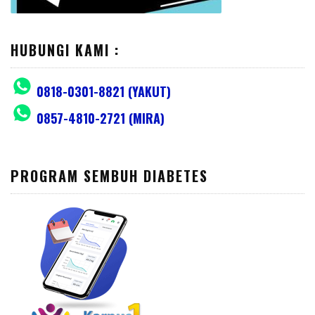
HUBUNGI KAMI :
0818-0301-8821 (YAKUT)
0857-4810-2721 (MIRA)
PROGRAM SEMBUH DIABETES