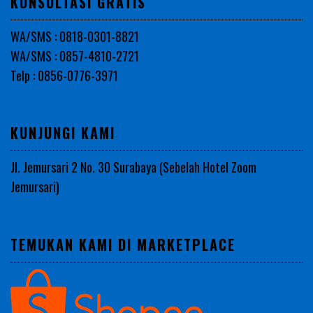
KONSULTASI GRATIS
WA/SMS : 0818-0301-8821
WA/SMS : 0857-4810-2721
Telp : 0856-0776-3971
KUNJUNGI KAMI
Jl. Jemursari 2 No. 30 Surabaya (Sebelah Hotel Zoom
Jemursari)
TEMUKAN KAMI DI MARKETPLACE