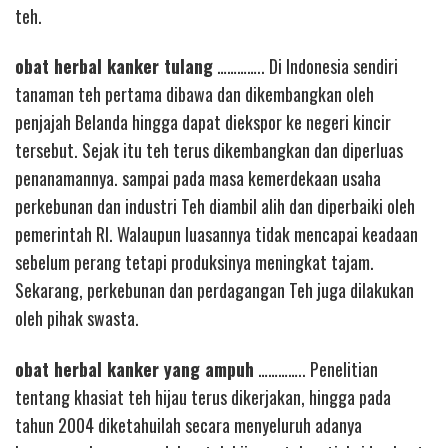
teh.
obat herbal kanker tulang
………….. Di Indonesia sendiri
tanaman teh pertama dibawa dan dikembangkan oleh
penjajah Belanda hingga dapat diekspor ke negeri kincir
tersebut. Sejak itu teh terus dikembangkan dan diperluas
penanamannya. sampai pada masa kemerdekaan usaha
perkebunan dan industri Teh diambil alih dan diperbaiki oleh
pemerintah RI. Walaupun luasannya tidak mencapai keadaan
sebelum perang tetapi produksinya meningkat tajam.
Sekarang, perkebunan dan perdagangan Teh juga dilakukan
oleh pihak swasta.
obat herbal kanker yang ampuh
………….. Penelitian
tentang khasiat teh hijau terus dikerjakan, hingga pada
tahun 2004 diketahuilah secara menyeluruh adanya