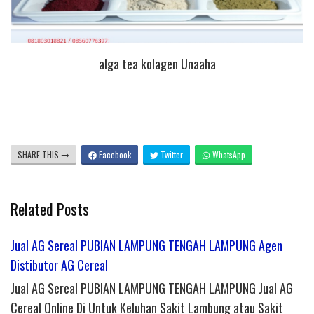
alga tea kolagen Unaaha
SHARE THIS
Facebook
Twitter
WhatsApp
Related Posts
Jual AG Sereal PUBIAN LAMPUNG TENGAH LAMPUNG Agen
Distibutor AG Cereal
Jual AG Sereal PUBIAN LAMPUNG TENGAH LAMPUNG Jual AG
Cereal Online Di Untuk Keluhan Sakit Lambung atau Sakit