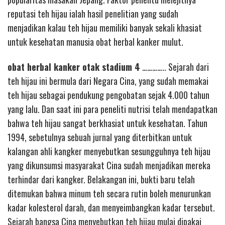
reputasi teh hijau ialah hasil penelitian yang sudah
menjadikan kalau teh hijau memiliki banyak sekali khasiat
untuk kesehatan manusia obat herbal kanker mulut.
obat herbal kanker otak stadium 4
………….. Sejarah dari
teh hijau ini bermula dari Negara Cina, yang sudah memakai
teh hijau sebagai pendukung pengobatan sejak 4.000 tahun
yang lalu. Dan saat ini para peneliti nutrisi telah mendapatkan
bahwa teh hijau sangat berkhasiat untuk kesehatan. Tahun
1994, sebetulnya sebuah jurnal yang diterbitkan untuk
kalangan ahli kangker menyebutkan sesungguhnya teh hijau
yang dikunsumsi masyarakat Cina sudah menjadikan mereka
terhindar dari kangker. Belakangan ini, bukti baru telah
ditemukan bahwa minum teh secara rutin boleh menurunkan
kadar kolesterol darah, dan menyeimbangkan kadar tersebut.
Sejarah bangsa Cina menyebutkan teh hijau mulai dipakai