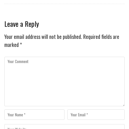
Leave a Reply
Your email address will not be published.
Required fields are
marked
*