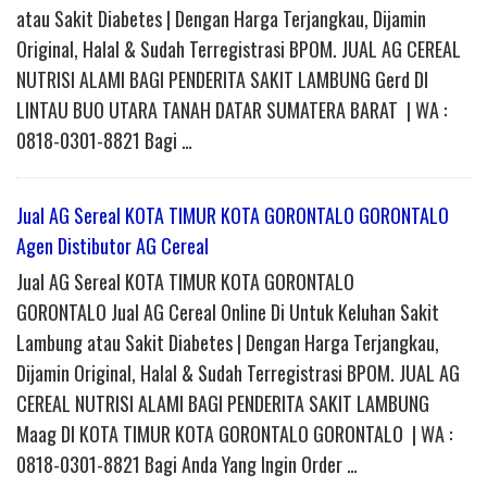
atau Sakit Diabetes | Dengan Harga Terjangkau, Dijamin
Original, Halal & Sudah Terregistrasi BPOM. JUAL AG CEREAL
NUTRISI ALAMI BAGI PENDERITA SAKIT LAMBUNG Gerd DI
LINTAU BUO UTARA TANAH DATAR SUMATERA BARAT | WA :
0818-0301-8821 Bagi …
Jual AG Sereal KOTA TIMUR KOTA GORONTALO GORONTALO
Agen Distibutor AG Cereal
Jual AG Sereal KOTA TIMUR KOTA GORONTALO
GORONTALO Jual AG Cereal Online Di Untuk Keluhan Sakit
Lambung atau Sakit Diabetes | Dengan Harga Terjangkau,
Dijamin Original, Halal & Sudah Terregistrasi BPOM. JUAL AG
CEREAL NUTRISI ALAMI BAGI PENDERITA SAKIT LAMBUNG
Maag DI KOTA TIMUR KOTA GORONTALO GORONTALO | WA :
0818-0301-8821 Bagi Anda Yang Ingin Order …