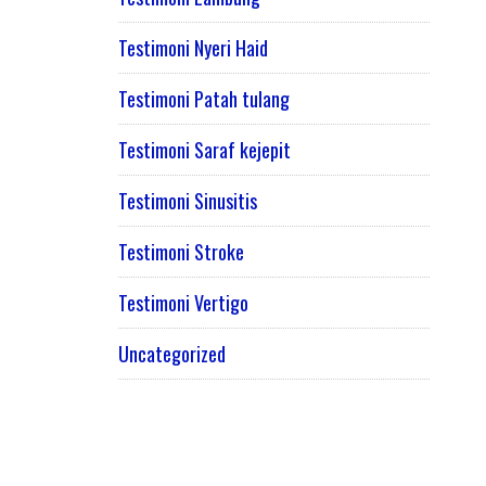
Testimoni Nyeri Haid
Testimoni Patah tulang
Testimoni Saraf kejepit
Testimoni Sinusitis
Testimoni Stroke
Testimoni Vertigo
Uncategorized