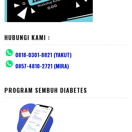
HUBUNGI KAMI :
0818-0301-8821 (YAKUT)
0857-4810-2721 (MIRA)
PROGRAM SEMBUH DIABETES