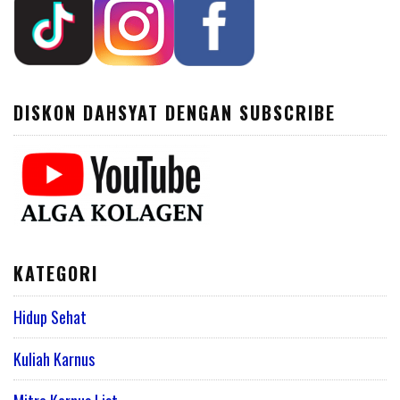
DISKON DAHSYAT DENGAN SUBSCRIBE
KATEGORI
Hidup Sehat
Kuliah Karnus