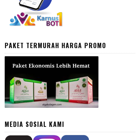
PAKET TERMURAH HARGA PROMO
MEDIA SOSIAL KAMI