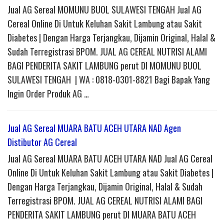
Jual AG Sereal MOMUNU BUOL SULAWESI TENGAH Jual AG
Cereal Online Di Untuk Keluhan Sakit Lambung atau Sakit
Diabetes | Dengan Harga Terjangkau, Dijamin Original, Halal &
Sudah Terregistrasi BPOM. JUAL AG CEREAL NUTRISI ALAMI
BAGI PENDERITA SAKIT LAMBUNG perut DI MOMUNU BUOL
SULAWESI TENGAH | WA : 0818-0301-8821 Bagi Bapak Yang
Ingin Order Produk AG …
Jual AG Sereal MUARA BATU ACEH UTARA NAD Agen
Distibutor AG Cereal
Jual AG Sereal MUARA BATU ACEH UTARA NAD Jual AG Cereal
Online Di Untuk Keluhan Sakit Lambung atau Sakit Diabetes |
Dengan Harga Terjangkau, Dijamin Original, Halal & Sudah
Terregistrasi BPOM. JUAL AG CEREAL NUTRISI ALAMI BAGI
PENDERITA SAKIT LAMBUNG perut DI MUARA BATU ACEH