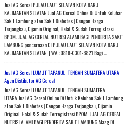
Jual AG Sereal PULAU LAUT SELATAN KOTA BARU
KALIMANTAN SELATAN Jual AG Cereal Online Di Untuk Keluhan
Sakit Lambung atau Sakit Diabetes | Dengan Harga
Terjangkau, Dijamin Original, Halal & Sudah Terregistrasi
BPOM. JUAL AG CEREAL NUTRISI ALAMI BAGI PENDERITA SAKIT
LAMBUNG pencernaan DI PULAU LAUT SELATAN KOTA BARU
KALIMANTAN SELATAN | WA : 0818-0301-8821 Bagi …
Jual AG Sereal LUMUT TAPANULI TENGAH SUMATERA UTARA
Agen Distibutor AG Cereal
Jual AG Sereal LUMUT TAPANULI TENGAH SUMATERA
UTARA Jual AG Cereal Online Di Untuk Keluhan Sakit Lambung
atau Sakit Diabetes | Dengan Harga Terjangkau, Dijamin
Original, Halal & Sudah Terregistrasi BPOM. JUAL AG CEREAL
NUTRISI ALAMI BAGI PENDERITA SAKIT LAMBUNG Maag DI