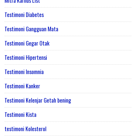
Mitra Karnus List
Testimoni Diabetes
Testimoni Gangguan Mata
Testimoni Gegar Otak
Testimoni Hipertensi
Testimoni Insomnia
Testimoni Kanker
Testimoni Kelenjar Getah bening
Testimoni Kista
testimoni Kolesterol