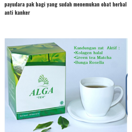
payudara pak bagi yang sudah menemukan obat herbal
anti kanker