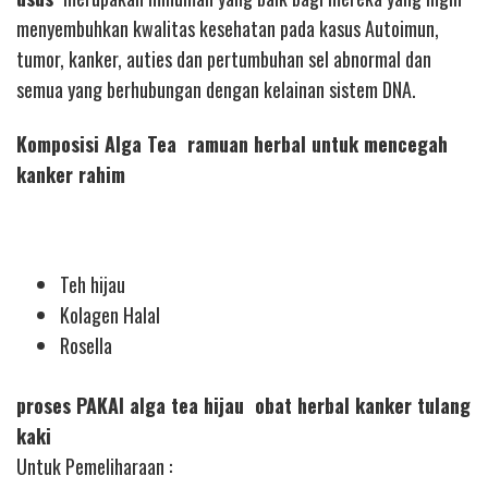
menyembuhkan kwalitas kesehatan pada kasus Autoimun,
tumor, kanker, auties dan pertumbuhan sel abnormal dan
semua yang berhubungan dengan kelainan sistem DNA.
Komposisi Alga Tea ramuan herbal untuk mencegah
kanker rahim
Teh hijau
Kolagen Halal
Rosella
proses PAKAI alga tea hijau obat herbal kanker tulang
kaki
Untuk Pemeliharaan :