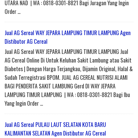
UTARA NAD | WA : 0818-0301-8821 Bagi Juragan Yang Ingin
Order …
Jual AG Sereal WAY JEPARA LAMPUNG TIMUR LAMPUNG Agen
Distibutor AG Cereal
Jual AG Sereal WAY JEPARA LAMPUNG TIMUR LAMPUNG Jual
AG Cereal Online Di Untuk Keluhan Sakit Lambung atau Sakit
Diabetes | Dengan Harga Terjangkau, Dijamin Original, Halal &
Sudah Terregistrasi BPOM. JUAL AG CEREAL NUTRISI ALAMI
BAGI PENDERITA SAKIT LAMBUNG Gerd DI WAY JEPARA
LAMPUNG TIMUR LAMPUNG | WA : 0818-0301-8821 Bagi Ibu
Yang Ingin Order …
Jual AG Sereal PULAU LAUT SELATAN KOTA BARU
KALIMANTAN SELATAN Agen Distibutor AG Cereal