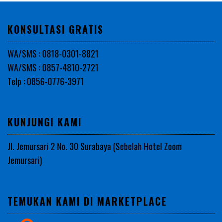
KONSULTASI GRATIS
WA/SMS : 0818-0301-8821
WA/SMS : 0857-4810-2721
Telp : 0856-0776-3971
KUNJUNGI KAMI
Jl. Jemursari 2 No. 30 Surabaya (Sebelah Hotel Zoom
Jemursari)
TEMUKAN KAMI DI MARKETPLACE