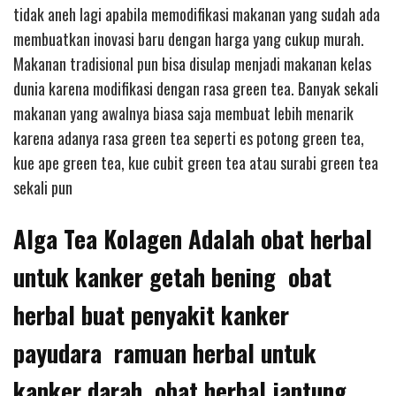
tidak aneh lagi apabila memodifikasi makanan yang sudah ada
membuatkan inovasi baru dengan harga yang cukup murah.
Makanan tradisional pun bisa disulap menjadi makanan kelas
dunia karena modifikasi dengan rasa green tea. Banyak sekali
makanan yang awalnya biasa saja membuat lebih menarik
karena adanya rasa green tea seperti es potong green tea,
kue ape green tea, kue cubit green tea atau surabi green tea
sekali pun
Alga Tea Kolagen Adalah obat herbal
untuk kanker getah bening obat
herbal buat penyakit kanker
payudara ramuan herbal untuk
kanker darah obat herbal jantung