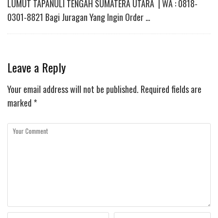
LUMUT TAPANULI TENGAH SUMATERA UTARA | WA : 0818-
0301-8821 Bagi Juragan Yang Ingin Order …
Leave a Reply
Your email address will not be published.
Required fields are
marked
*