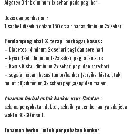
Algatea Drink diminum 1x sehari pada pagi hari.
Dosis dan pemberian :
1 sachet diseduh dalam 150 cc air panas diminum 2x sehari.
Pendamping obat & terapi berbagai kasus :
– Diabetes : diminum 2x sehari pagi dan sore hari
– Nyeri Haid : diminum 1-2x sehari pagi atau sore
– Kasus Kista : diminum 2x sehari pagi dan sore hari
– segala macam kasus tumor/kanker (serviks, kista, otak,
mulut dll): diminum 3x sehari pagi,siang dan malam
tanaman herbal untuk kanker usus Catatan :
selama pengobatan dokter, sebaiknya pemberiannya ada jeda
waktu 30-60 menit.
tanaman herbal untuk pengobatan kanker