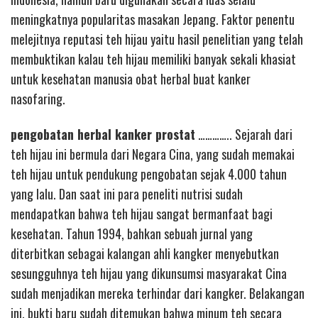
meningkatnya popularitas masakan Jepang. Faktor penentu
melejitnya reputasi teh hijau yaitu hasil penelitian yang telah
membuktikan kalau teh hijau memiliki banyak sekali khasiat
untuk kesehatan manusia obat herbal buat kanker
nasofaring.
pengobatan herbal kanker prostat
………….. Sejarah dari
teh hijau ini bermula dari Negara Cina, yang sudah memakai
teh hijau untuk pendukung pengobatan sejak 4.000 tahun
yang lalu. Dan saat ini para peneliti nutrisi sudah
mendapatkan bahwa teh hijau sangat bermanfaat bagi
kesehatan. Tahun 1994, bahkan sebuah jurnal yang
diterbitkan sebagai kalangan ahli kangker menyebutkan
sesungguhnya teh hijau yang dikunsumsi masyarakat Cina
sudah menjadikan mereka terhindar dari kangker. Belakangan
ini, bukti baru sudah ditemukan bahwa minum teh secara