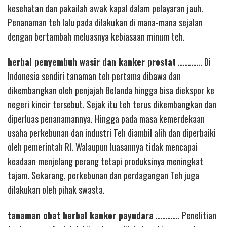
kesehatan dan pakailah awak kapal dalam pelayaran jauh.
Penanaman teh lalu pada dilakukan di mana-mana sejalan
dengan bertambah meluasnya kebiasaan minum teh.
herbal penyembuh wasir dan kanker prostat
………….. Di
Indonesia sendiri tanaman teh pertama dibawa dan
dikembangkan oleh penjajah Belanda hingga bisa diekspor ke
negeri kincir tersebut. Sejak itu teh terus dikembangkan dan
diperluas penanamannya. Hingga pada masa kemerdekaan
usaha perkebunan dan industri Teh diambil alih dan diperbaiki
oleh pemerintah RI. Walaupun luasannya tidak mencapai
keadaan menjelang perang tetapi produksinya meningkat
tajam. Sekarang, perkebunan dan perdagangan Teh juga
dilakukan oleh pihak swasta.
tanaman obat herbal kanker payudara
………….. Penelitian