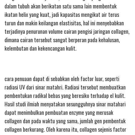
dalam tubuh akan berikatan satu sama lain membentuk
ikatan helix yang kuat, jadi kapasitas mengikat air terus
turun dan makin keilangan elastisitas, hal ini menyebabkan
terjadinya penurunan volume cairan pengisi jaringan collagen,
dimana cairan tersebut sangat berperan pada kehalusan,
kelembutan dan kekencangan kulit.
cara penuaan dapat di sebabkan oleh factor luar, seperti
radiasi UV dari sinar matahri. Radiasi tersebut membuatkan
pembentukan radikal bebas yang beresiko terhadap el kulit.
Hasil studi ilmiah menyatakan sesungguhnya sinar matahari
dapat menimbulkan pembuatan enzyme yang merusak
collagen dan pada waktu yang sama, jumlah gen pembentuk
collagen berkurang. Oleh karena itu, collagen sejenis factor