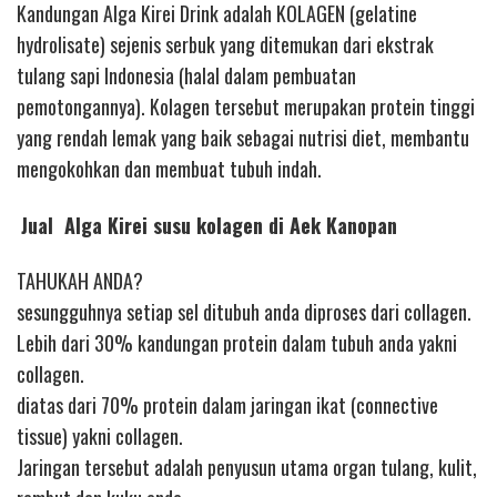
Kandungan Alga Kirei Drink adalah KOLAGEN (gelatine
hydrolisate) sejenis serbuk yang ditemukan dari ekstrak
tulang sapi Indonesia (halal dalam pembuatan
pemotongannya). Kolagen tersebut merupakan protein tinggi
yang rendah lemak yang baik sebagai nutrisi diet, membantu
mengokohkan dan membuat tubuh indah.
Jual Alga Kirei susu kolagen di Aek Kanopan
TAHUKAH ANDA?
sesungguhnya setiap sel ditubuh anda diproses dari collagen.
Lebih dari 30% kandungan protein dalam tubuh anda yakni
collagen.
diatas dari 70% protein dalam jaringan ikat (connective
tissue) yakni collagen.
Jaringan tersebut adalah penyusun utama organ tulang, kulit,