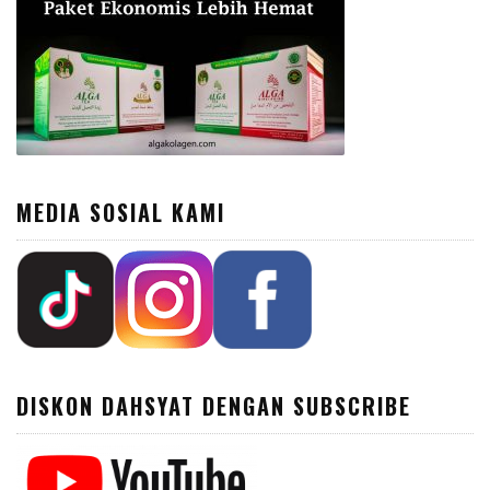
MEDIA SOSIAL KAMI
DISKON DAHSYAT DENGAN SUBSCRIBE