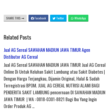
SHARE THIS
Facebook
Twitter
WhatsApp
Related Posts
Jual AG Sereal SAWAHAN MADIUN JAWA TIMUR Agen
Distibutor AG Cereal
Jual AG Sereal SAWAHAN MADIUN JAWA TIMUR Jual AG Cereal
Online Di Untuk Keluhan Sakit Lambung atau Sakit Diabetes |
Dengan Harga Terjangkau, Dijamin Original, Halal & Sudah
Terregistrasi BPOM. JUAL AG CEREAL NUTRISI ALAMI BAGI
PENDERITA SAKIT LAMBUNG pencernaan DI SAWAHAN MADIUN
JAWA TIMUR | WA : 0818-0301-8821 Bagi Ibu Yang Ingin
Order Produk AG …