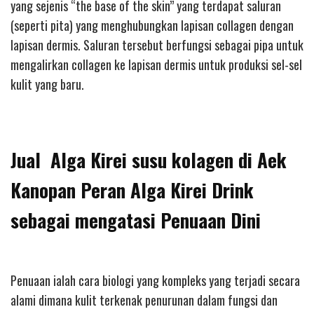
yang sejenis “the base of the skin” yang terdapat saluran
(seperti pita) yang menghubungkan lapisan collagen dengan
lapisan dermis. Saluran tersebut berfungsi sebagai pipa untuk
mengalirkan collagen ke lapisan dermis untuk produksi sel-sel
kulit yang baru.
Jual Alga Kirei susu kolagen di Aek
Kanopan Peran Alga Kirei Drink
sebagai mengatasi Penuaan Dini
Penuaan ialah cara biologi yang kompleks yang terjadi secara
alami dimana kulit terkenak penurunan dalam fungsi dan