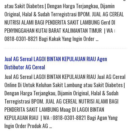
atau Sakit Diabetes | Dengan Harga Terjangkau, Dijamin
Original, Halal & Sudah Terregistrasi BPOM. JUAL AG CEREAL
NUTRISI ALAMI BAGI PENDERITA SAKIT LAMBUNG Gerd DI
PENYINGGAHAN KUTAI BARAT KALIMANTAN TIMUR | WA :
0818-0301-8821 Bagi Kakak Yang Ingin Order …
Jual AG Sereal LAGOI BINTAN KEPULAUAN RIAU Agen
Distibutor AG Cereal
Jual AG Sereal LAGOI BINTAN KEPULAUAN RIAU Jual AG Cereal
Online Di Untuk Keluhan Sakit Lambung atau Sakit Diabetes |
Dengan Harga Terjangkau, Dijamin Original, Halal & Sudah
Terregistrasi BPOM. JUAL AG CEREAL NUTRISI ALAMI BAGI
PENDERITA SAKIT LAMBUNG Maag DI LAGOI BINTAN
KEPULAUAN RIAU | WA : 0818-0301-8821 Bagi Agan Yang
Ingin Order Produk AG …