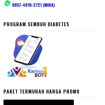
0857-4810-2721 (MIRA)
PROGRAM SEMBUH DIABETES
PAKET TERMURAH HARGA PROMO