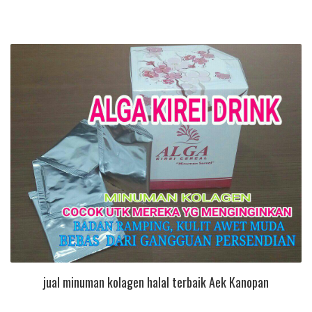
jual minuman kolagen halal terbaik Aek Kanopan