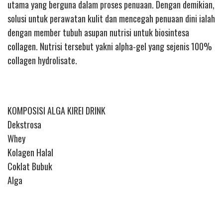
utama yang berguna dalam proses penuaan. Dengan demikian,
solusi untuk perawatan kulit dan mencegah penuaan dini ialah
dengan member tubuh asupan nutrisi untuk biosintesa
collagen. Nutrisi tersebut yakni alpha-gel yang sejenis 100%
collagen hydrolisate.
KOMPOSISI ALGA KIREI DRINK
Dekstrosa
Whey
Kolagen Halal
Coklat Bubuk
Alga