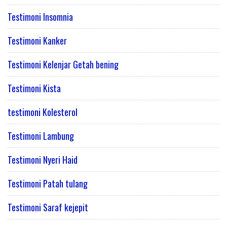
Testimoni Insomnia
Testimoni Kanker
Testimoni Kelenjar Getah bening
Testimoni Kista
testimoni Kolesterol
Testimoni Lambung
Testimoni Nyeri Haid
Testimoni Patah tulang
Testimoni Saraf kejepit