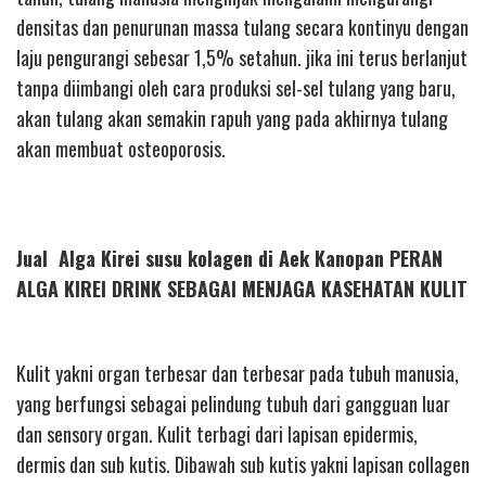
densitas dan penurunan massa tulang secara kontinyu dengan
laju pengurangi sebesar 1,5% setahun. jika ini terus berlanjut
tanpa diimbangi oleh cara produksi sel-sel tulang yang baru,
akan tulang akan semakin rapuh yang pada akhirnya tulang
akan membuat osteoporosis.
Jual Alga Kirei susu kolagen di Aek Kanopan PERAN
ALGA KIREI DRINK SEBAGAI MENJAGA KASEHATAN KULIT
Kulit yakni organ terbesar dan terbesar pada tubuh manusia,
yang berfungsi sebagai pelindung tubuh dari gangguan luar
dan sensory organ. Kulit terbagi dari lapisan epidermis,
dermis dan sub kutis. Dibawah sub kutis yakni lapisan collagen