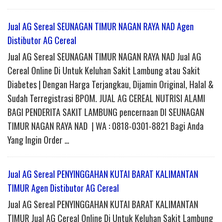
Jual AG Sereal SEUNAGAN TIMUR NAGAN RAYA NAD Agen
Distibutor AG Cereal
Jual AG Sereal SEUNAGAN TIMUR NAGAN RAYA NAD Jual AG
Cereal Online Di Untuk Keluhan Sakit Lambung atau Sakit
Diabetes | Dengan Harga Terjangkau, Dijamin Original, Halal &
Sudah Terregistrasi BPOM. JUAL AG CEREAL NUTRISI ALAMI
BAGI PENDERITA SAKIT LAMBUNG pencernaan DI SEUNAGAN
TIMUR NAGAN RAYA NAD | WA : 0818-0301-8821 Bagi Anda
Yang Ingin Order …
Jual AG Sereal PENYINGGAHAN KUTAI BARAT KALIMANTAN
TIMUR Agen Distibutor AG Cereal
Jual AG Sereal PENYINGGAHAN KUTAI BARAT KALIMANTAN
TIMUR Jual AG Cereal Online Di Untuk Keluhan Sakit Lambung