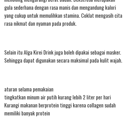
gula sederhana dengan rasa manis dan mengandung kalori
yang cukup untuk memulihkan stamina. Coklat mengasih cita
rasa nikmat dan nyaman pada produk.
Selain itu Alga Kirei Drink juga boleh dipakai sebagai masker.
Sehingga dapat digunakan secara maksimal pada kulit wajah.
aturan selama pemakaian
tingkatkan minum air putih kurang lebih 2 liter per hari
Kurangi makanan berprotein tinggi karena collagen sudah
memiliki banyak protein