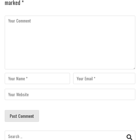
marked
*
Search