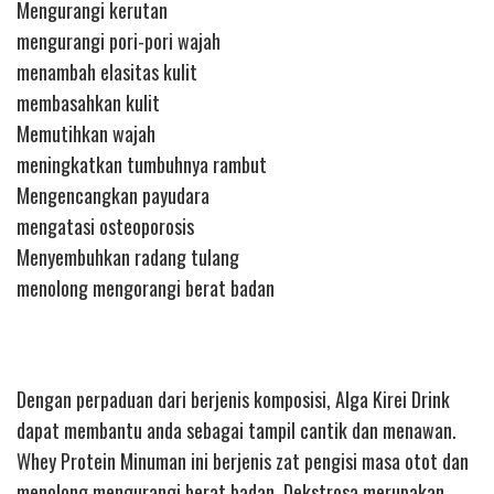
Mengurangi kerutan
mengurangi pori-pori wajah
menambah elasitas kulit
membasahkan kulit
Memutihkan wajah
meningkatkan tumbuhnya rambut
Mengencangkan payudara
mengatasi osteoporosis
Menyembuhkan radang tulang
menolong mengorangi berat badan
Dengan perpaduan dari berjenis komposisi, Alga Kirei Drink
dapat membantu anda sebagai tampil cantik dan menawan.
Whey Protein Minuman ini berjenis zat pengisi masa otot dan
menolong mengurangi berat badan. Dekstrosa merupakan