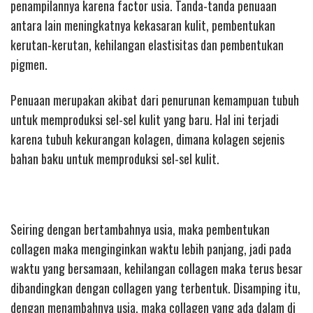
penampilannya karena factor usia. Tanda-tanda penuaan
antara lain meningkatnya kekasaran kulit, pembentukan
kerutan-kerutan, kehilangan elastisitas dan pembentukan
pigmen.
Penuaan merupakan akibat dari penurunan kemampuan tubuh
untuk memproduksi sel-sel kulit yang baru. Hal ini terjadi
karena tubuh kekurangan kolagen, dimana kolagen sejenis
bahan baku untuk memproduksi sel-sel kulit.
Seiring dengan bertambahnya usia, maka pembentukan
collagen maka menginginkan waktu lebih panjang, jadi pada
waktu yang bersamaan, kehilangan collagen maka terus besar
dibandingkan dengan collagen yang terbentuk. Disamping itu,
dengan menambahnya usia, maka collagen yang ada dalam di