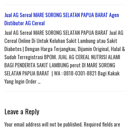
Jual AG Sereal MARE SORONG SELATAN PAPUA BARAT Agen
Distibutor AG Cereal
Jual AG Sereal MARE SORONG SELATAN PAPUA BARAT Jual AG
Cereal Online Di Untuk Keluhan Sakit Lambung atau Sakit
Diabetes | Dengan Harga Terjangkau, Dijamin Original, Halal &
Sudah Terregistrasi BPOM. JUAL AG CEREAL NUTRISI ALAMI
BAGI PENDERITA SAKIT LAMBUNG perut DI MARE SORONG
SELATAN PAPUA BARAT | WA : 0818-0301-8821 Bagi Kakak
Yang Ingin Order …
Leave a Reply
Your email address will not be published.
Required fields are