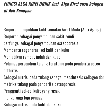
FUNGSI ALGA KIREI DRINK Jual Alga Kirei susu kolagen
di Aek Kanopan
Berperan menjadikan kulit semakin Awet Muda (Anti Aging)
Berperan sebagai penyembuhan sakit sendi
berfungsi sebagai penyembuhan osteoporosis
Membantu regenerasi sel kulit dan kuku
Menjadikan rambut indah dan kuat
Pelumas persendian tulang terutama pada penderita osteo
arthritis
Sebagai nutrisi pada tulang sebagai mensintesis collagen dan
matriks tulang pada penderita osteoporosis
Pengganti sel-sel kulit yang rusak
mengurangi laju penuaan
Sebagai nutrisi pada kulit dan kuku