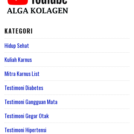
KATEGORI
Hidup Sehat
Kuliah Karnus
Mitra Karnus List
Testimoni Diabetes
Testimoni Gangguan Mata
Testimoni Gegar Otak
Testimoni Hipertensi