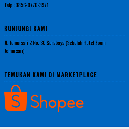
Telp : 0856-0776-3971
KUNJUNGI KAMI
Jl. Jemursari 2 No. 30 Surabaya (Sebelah Hotel Zoom
Jemursari)
TEMUKAN KAMI DI MARKETPLACE