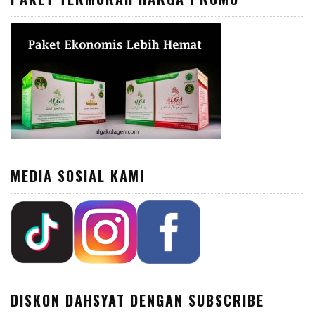
MEDIA SOSIAL KAMI
DISKON DAHSYAT DENGAN SUBSCRIBE