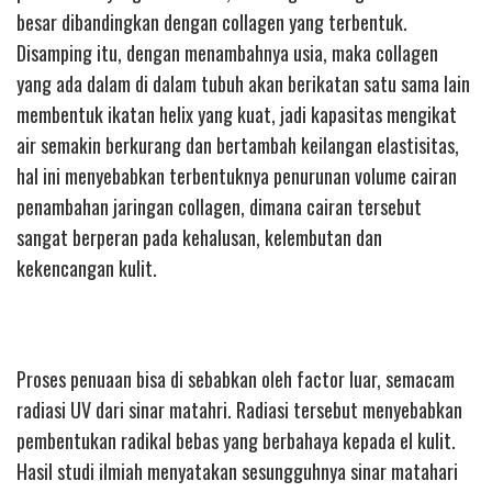
besar dibandingkan dengan collagen yang terbentuk.
Disamping itu, dengan menambahnya usia, maka collagen
yang ada dalam di dalam tubuh akan berikatan satu sama lain
membentuk ikatan helix yang kuat, jadi kapasitas mengikat
air semakin berkurang dan bertambah keilangan elastisitas,
hal ini menyebabkan terbentuknya penurunan volume cairan
penambahan jaringan collagen, dimana cairan tersebut
sangat berperan pada kehalusan, kelembutan dan
kekencangan kulit.
Proses penuaan bisa di sebabkan oleh factor luar, semacam
radiasi UV dari sinar matahri. Radiasi tersebut menyebabkan
pembentukan radikal bebas yang berbahaya kepada el kulit.
Hasil studi ilmiah menyatakan sesungguhnya sinar matahari