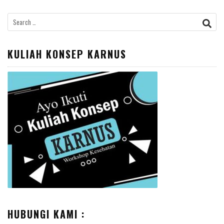
Search
for:
KULIAH KONSEP KARNUS
HUBUNGI KAMI :