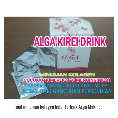
jual minuman kolagen halal terbaik Arga Makmur