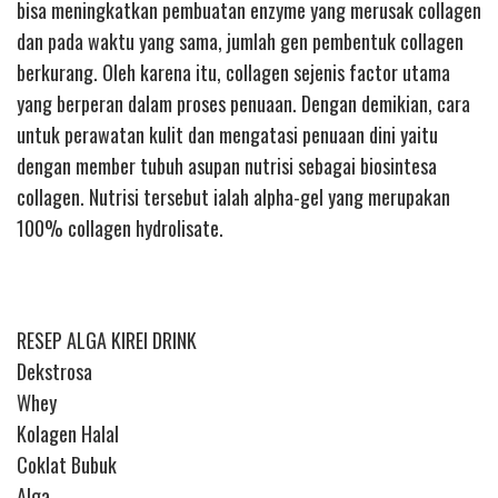
bisa meningkatkan pembuatan enzyme yang merusak collagen
dan pada waktu yang sama, jumlah gen pembentuk collagen
berkurang. Oleh karena itu, collagen sejenis factor utama
yang berperan dalam proses penuaan. Dengan demikian, cara
untuk perawatan kulit dan mengatasi penuaan dini yaitu
dengan member tubuh asupan nutrisi sebagai biosintesa
collagen. Nutrisi tersebut ialah alpha-gel yang merupakan
100% collagen hydrolisate.
RESEP ALGA KIREI DRINK
Dekstrosa
Whey
Kolagen Halal
Coklat Bubuk
Alga