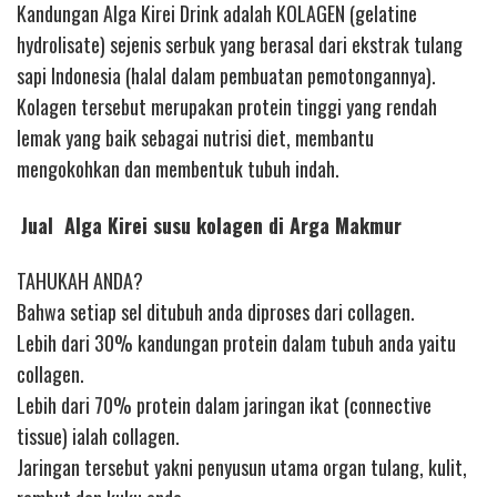
Kandungan Alga Kirei Drink adalah KOLAGEN (gelatine
hydrolisate) sejenis serbuk yang berasal dari ekstrak tulang
sapi Indonesia (halal dalam pembuatan pemotongannya).
Kolagen tersebut merupakan protein tinggi yang rendah
lemak yang baik sebagai nutrisi diet, membantu
mengokohkan dan membentuk tubuh indah.
Jual Alga Kirei susu kolagen di Arga Makmur
TAHUKAH ANDA?
Bahwa setiap sel ditubuh anda diproses dari collagen.
Lebih dari 30% kandungan protein dalam tubuh anda yaitu
collagen.
Lebih dari 70% protein dalam jaringan ikat (connective
tissue) ialah collagen.
Jaringan tersebut yakni penyusun utama organ tulang, kulit,