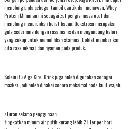
menolong anda sebagai tampil cantik dan menawan. Whey
Protein Minuman ini sebagai zat pengisi masa otot dan
menolong menurunkan berat badan. Dekstrosa merupakan
gula sederhana dengan rasa manis dan mengandung kalori
yang cukup untuk memulihkan stamina. Coklat memberikan
cita rasa nikmat dan nyaman pada produk.
Selain itu Alga Kirei Drink juga boleh digunakan sebagai
masker. jadi boleh dipakai secara maksimal pada kulit wajah.
aturan selama penggunaan
tingkatkan minum air putih kurang lebih 2 liter per hari