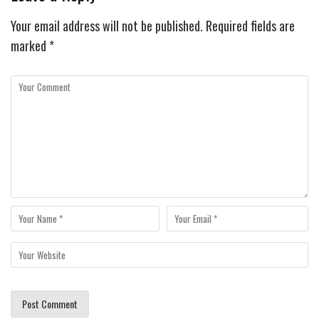
Your email address will not be published.
Required fields are
marked
*