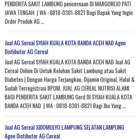
PENDERITA SAKIT LAMBUNG pencernaan DI MARGOREJO PATI
JAWA TENGAH | WA : 0818-0301-8821 Bagi Bapak Yang Ingin
Order Produk AG …
Jual AG Sereal SYIAH KUALA KOTA BANDA ACEH NAD Agen
Distibutor AG Cereal
Jual AG Sereal SYIAH KUALA KOTA BANDA ACEH NAD Jual AG
Cereal Online Di Untuk Keluhan Sakit Lambung atau Sakit
Diabetes | Dengan Harga Terjangkau, Dijamin Original, Halal &
Sudah Terregistrasi BPOM. JUAL AG CEREAL NUTRISI ALAMI
BAGI PENDERITA SAKIT LAMBUNG Gerd DI SYIAH KUALA KOTA
BANDA ACEH NAD | WA : 0818-0301-8821 Bagi Ibu Yang …
Jual AG Sereal SIDOMULYO LAMPUNG SELATAN LAMPUNG
Agen Distibutor AG Cereal