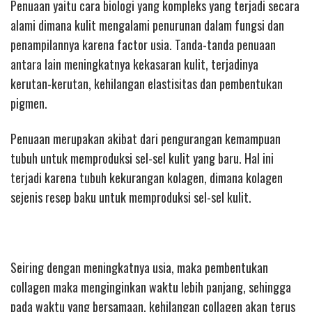
Penuaan yaitu cara biologi yang kompleks yang terjadi secara
alami dimana kulit mengalami penurunan dalam fungsi dan
penampilannya karena factor usia. Tanda-tanda penuaan
antara lain meningkatnya kekasaran kulit, terjadinya
kerutan-kerutan, kehilangan elastisitas dan pembentukan
pigmen.
Penuaan merupakan akibat dari pengurangan kemampuan
tubuh untuk memproduksi sel-sel kulit yang baru. Hal ini
terjadi karena tubuh kekurangan kolagen, dimana kolagen
sejenis resep baku untuk memproduksi sel-sel kulit.
Seiring dengan meningkatnya usia, maka pembentukan
collagen maka menginginkan waktu lebih panjang, sehingga
pada waktu yang bersamaan, kehilangan collagen akan terus