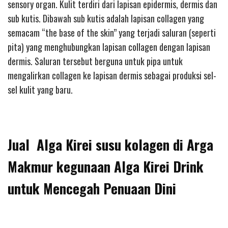
sensory organ. Kulit terdiri dari lapisan epidermis, dermis dan
sub kutis. Dibawah sub kutis adalah lapisan collagen yang
semacam “the base of the skin” yang terjadi saluran (seperti
pita) yang menghubungkan lapisan collagen dengan lapisan
dermis. Saluran tersebut berguna untuk pipa untuk
mengalirkan collagen ke lapisan dermis sebagai produksi sel-
sel kulit yang baru.
Jual Alga Kirei susu kolagen di Arga
Makmur kegunaan Alga Kirei Drink
untuk Mencegah Penuaan Dini