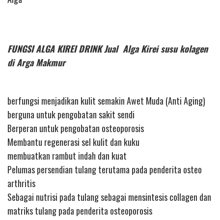
FUNGSI ALGA KIREI DRINK Jual Alga Kirei susu kolagen
di Arga Makmur
berfungsi menjadikan kulit semakin Awet Muda (Anti Aging)
berguna untuk pengobatan sakit sendi
Berperan untuk pengobatan osteoporosis
Membantu regenerasi sel kulit dan kuku
membuatkan rambut indah dan kuat
Pelumas persendian tulang terutama pada penderita osteo
arthritis
Sebagai nutrisi pada tulang sebagai mensintesis collagen dan
matriks tulang pada penderita osteoporosis