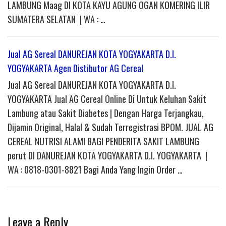
LAMBUNG Maag DI KOTA KAYU AGUNG OGAN KOMERING ILIR
SUMATERA SELATAN | WA : …
Jual AG Sereal DANUREJAN KOTA YOGYAKARTA D.I.
YOGYAKARTA Agen Distibutor AG Cereal
Jual AG Sereal DANUREJAN KOTA YOGYAKARTA D.I.
YOGYAKARTA Jual AG Cereal Online Di Untuk Keluhan Sakit
Lambung atau Sakit Diabetes | Dengan Harga Terjangkau,
Dijamin Original, Halal & Sudah Terregistrasi BPOM. JUAL AG
CEREAL NUTRISI ALAMI BAGI PENDERITA SAKIT LAMBUNG
perut DI DANUREJAN KOTA YOGYAKARTA D.I. YOGYAKARTA |
WA : 0818-0301-8821 Bagi Anda Yang Ingin Order …
Leave a Reply