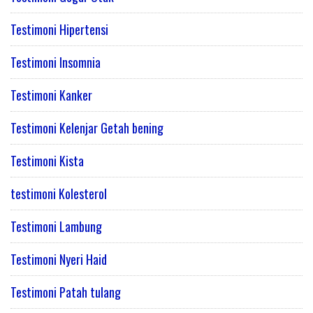
Testimoni Hipertensi
Testimoni Insomnia
Testimoni Kanker
Testimoni Kelenjar Getah bening
Testimoni Kista
testimoni Kolesterol
Testimoni Lambung
Testimoni Nyeri Haid
Testimoni Patah tulang