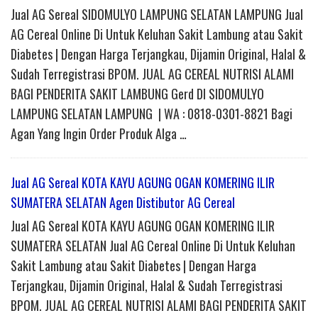
Jual AG Sereal SIDOMULYO LAMPUNG SELATAN LAMPUNG Jual
AG Cereal Online Di Untuk Keluhan Sakit Lambung atau Sakit
Diabetes | Dengan Harga Terjangkau, Dijamin Original, Halal &
Sudah Terregistrasi BPOM. JUAL AG CEREAL NUTRISI ALAMI
BAGI PENDERITA SAKIT LAMBUNG Gerd DI SIDOMULYO
LAMPUNG SELATAN LAMPUNG | WA : 0818-0301-8821 Bagi
Agan Yang Ingin Order Produk Alga …
Jual AG Sereal KOTA KAYU AGUNG OGAN KOMERING ILIR
SUMATERA SELATAN Agen Distibutor AG Cereal
Jual AG Sereal KOTA KAYU AGUNG OGAN KOMERING ILIR
SUMATERA SELATAN Jual AG Cereal Online Di Untuk Keluhan
Sakit Lambung atau Sakit Diabetes | Dengan Harga
Terjangkau, Dijamin Original, Halal & Sudah Terregistrasi
BPOM. JUAL AG CEREAL NUTRISI ALAMI BAGI PENDERITA SAKIT