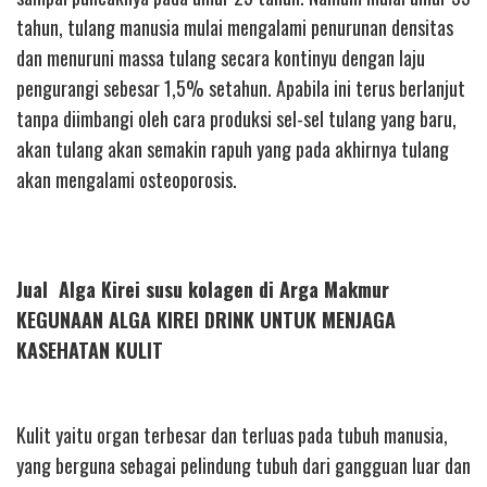
tahun, tulang manusia mulai mengalami penurunan densitas
dan menuruni massa tulang secara kontinyu dengan laju
pengurangi sebesar 1,5% setahun. Apabila ini terus berlanjut
tanpa diimbangi oleh cara produksi sel-sel tulang yang baru,
akan tulang akan semakin rapuh yang pada akhirnya tulang
akan mengalami osteoporosis.
Jual Alga Kirei susu kolagen di Arga Makmur
KEGUNAAN ALGA KIREI DRINK UNTUK MENJAGA
KASEHATAN KULIT
Kulit yaitu organ terbesar dan terluas pada tubuh manusia,
yang berguna sebagai pelindung tubuh dari gangguan luar dan