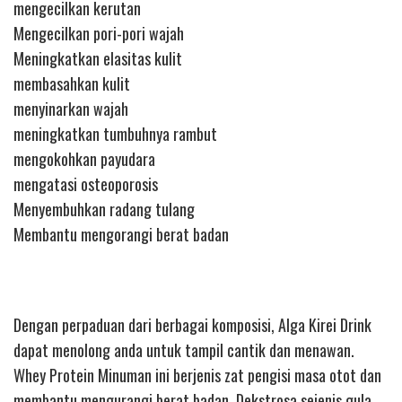
mengecilkan kerutan
Mengecilkan pori-pori wajah
Meningkatkan elasitas kulit
membasahkan kulit
menyinarkan wajah
meningkatkan tumbuhnya rambut
mengokohkan payudara
mengatasi osteoporosis
Menyembuhkan radang tulang
Membantu mengorangi berat badan
Dengan perpaduan dari berbagai komposisi, Alga Kirei Drink
dapat menolong anda untuk tampil cantik dan menawan.
Whey Protein Minuman ini berjenis zat pengisi masa otot dan
membantu mengurangi berat badan. Dekstrosa sejenis gula