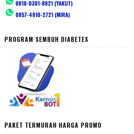
0818-0301-8821 (YAKUT)
0857-4810-2721 (MIRA)
PROGRAM SEMBUH DIABETES
PAKET TERMURAH HARGA PROMO