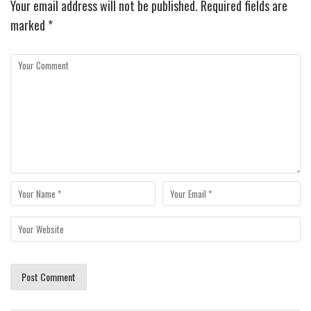
Your email address will not be published.
Required fields are
marked
*