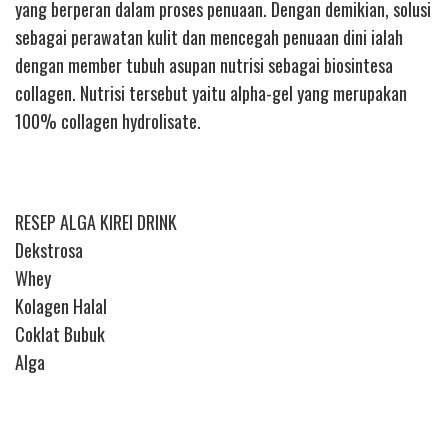
yang berperan dalam proses penuaan. Dengan demikian, solusi
sebagai perawatan kulit dan mencegah penuaan dini ialah
dengan member tubuh asupan nutrisi sebagai biosintesa
collagen. Nutrisi tersebut yaitu alpha-gel yang merupakan
100% collagen hydrolisate.
RESEP ALGA KIREI DRINK
Dekstrosa
Whey
Kolagen Halal
Coklat Bubuk
Alga