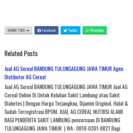
SHARE THIS
Facebook
Twitter
WhatsApp
Related Posts
Jual AG Sereal BANDUNG TULUNGAGUNG JAWA TIMUR Agen
Distibutor AG Cereal
Jual AG Sereal BANDUNG TULUNGAGUNG JAWA TIMUR Jual AG
Cereal Online Di Untuk Keluhan Sakit Lambung atau Sakit
Diabetes | Dengan Harga Terjangkau, Dijamin Original, Halal &
Sudah Terregistrasi BPOM. JUAL AG CEREAL NUTRISI ALAMI
BAGI PENDERITA SAKIT LAMBUNG pencernaan DI BANDUNG
TULUNGAGUNG JAWA TIMUR | WA : 0818-0301-8821 Bagi