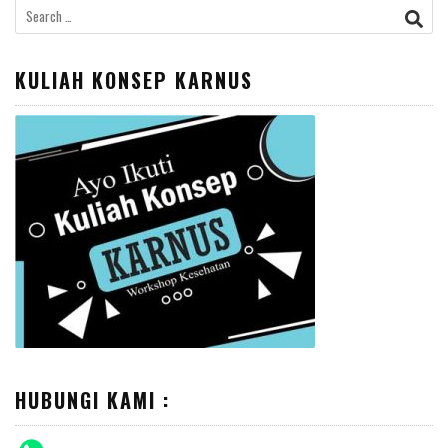
Search
for:
KULIAH KONSEP KARNUS
HUBUNGI KAMI :