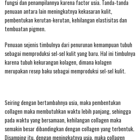
fungsi dan penampilannya karena factor usia. Tanda-tanda
penuaan antara lain meningkatnya kekasaran kulit,
pembentukan kerutan-kerutan, kehilangan elastisitas dan
tembuatan pigmen.
Penuaan sejenis timbulnya dari penurunan kemampuan tubuh
sebagai memproduksi sel-sel kulit yang baru. Hal ini timbulnya
karena tubuh kekurangan kolagen, dimana kolagen
merupakan resep baku sebagai memproduksi sel-sel kulit.
Seiring dengan bertambahnya usia, maka pembentukan
collagen maka membutuhkan waktu lebih panjang, sehingga
pada waktu yang bersamaan, kehilangan collagen maka
semakin besar dibandingkan dengan collagen yang terbentuk.
Disamping itu, dengan meningkatnya usia, maka collagen