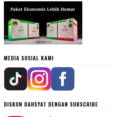
MEDIA SOSIAL KAMI
DISKON DAHSYAT DENGAN SUBSCRIBE