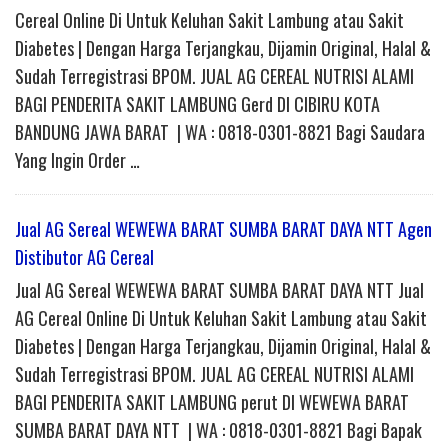
Cereal Online Di Untuk Keluhan Sakit Lambung atau Sakit
Diabetes | Dengan Harga Terjangkau, Dijamin Original, Halal &
Sudah Terregistrasi BPOM. JUAL AG CEREAL NUTRISI ALAMI
BAGI PENDERITA SAKIT LAMBUNG Gerd DI CIBIRU KOTA
BANDUNG JAWA BARAT | WA : 0818-0301-8821 Bagi Saudara
Yang Ingin Order …
Jual AG Sereal WEWEWA BARAT SUMBA BARAT DAYA NTT Agen
Distibutor AG Cereal
Jual AG Sereal WEWEWA BARAT SUMBA BARAT DAYA NTT Jual
AG Cereal Online Di Untuk Keluhan Sakit Lambung atau Sakit
Diabetes | Dengan Harga Terjangkau, Dijamin Original, Halal &
Sudah Terregistrasi BPOM. JUAL AG CEREAL NUTRISI ALAMI
BAGI PENDERITA SAKIT LAMBUNG perut DI WEWEWA BARAT
SUMBA BARAT DAYA NTT | WA : 0818-0301-8821 Bagi Bapak