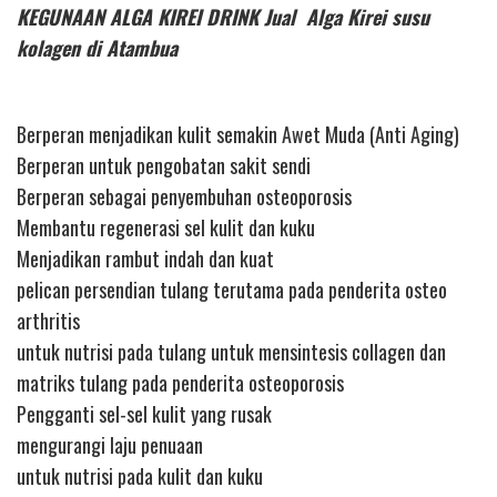
KEGUNAAN ALGA KIREI DRINK Jual Alga Kirei susu
kolagen di Atambua
Berperan menjadikan kulit semakin Awet Muda (Anti Aging)
Berperan untuk pengobatan sakit sendi
Berperan sebagai penyembuhan osteoporosis
Membantu regenerasi sel kulit dan kuku
Menjadikan rambut indah dan kuat
pelican persendian tulang terutama pada penderita osteo
arthritis
untuk nutrisi pada tulang untuk mensintesis collagen dan
matriks tulang pada penderita osteoporosis
Pengganti sel-sel kulit yang rusak
mengurangi laju penuaan
untuk nutrisi pada kulit dan kuku