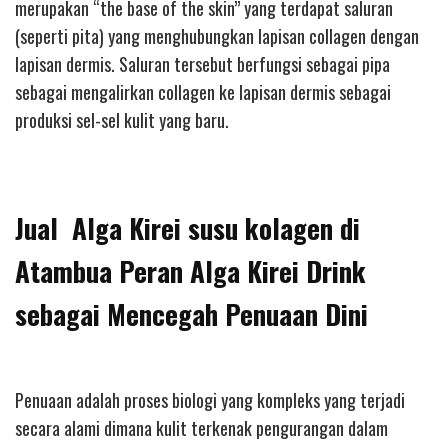
merupakan “the base of the skin” yang terdapat saluran
(seperti pita) yang menghubungkan lapisan collagen dengan
lapisan dermis. Saluran tersebut berfungsi sebagai pipa
sebagai mengalirkan collagen ke lapisan dermis sebagai
produksi sel-sel kulit yang baru.
Jual Alga Kirei susu kolagen di
Atambua Peran Alga Kirei Drink
sebagai Mencegah Penuaan Dini
Penuaan adalah proses biologi yang kompleks yang terjadi
secara alami dimana kulit terkenak pengurangan dalam