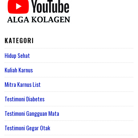
KATEGORI
Hidup Sehat
Kuliah Karnus
Mitra Karnus List
Testimoni Diabetes
Testimoni Gangguan Mata
Testimoni Gegar Otak