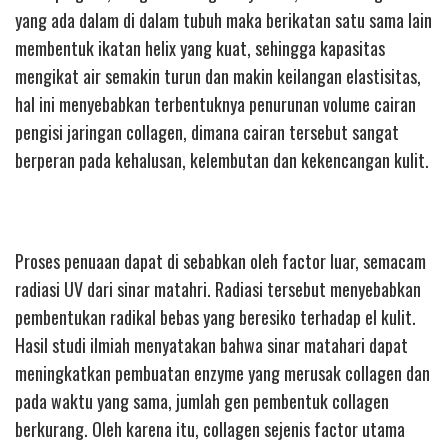
yang ada dalam di dalam tubuh maka berikatan satu sama lain
membentuk ikatan helix yang kuat, sehingga kapasitas
mengikat air semakin turun dan makin keilangan elastisitas,
hal ini menyebabkan terbentuknya penurunan volume cairan
pengisi jaringan collagen, dimana cairan tersebut sangat
berperan pada kehalusan, kelembutan dan kekencangan kulit.
Proses penuaan dapat di sebabkan oleh factor luar, semacam
radiasi UV dari sinar matahri. Radiasi tersebut menyebabkan
pembentukan radikal bebas yang beresiko terhadap el kulit.
Hasil studi ilmiah menyatakan bahwa sinar matahari dapat
meningkatkan pembuatan enzyme yang merusak collagen dan
pada waktu yang sama, jumlah gen pembentuk collagen
berkurang. Oleh karena itu, collagen sejenis factor utama