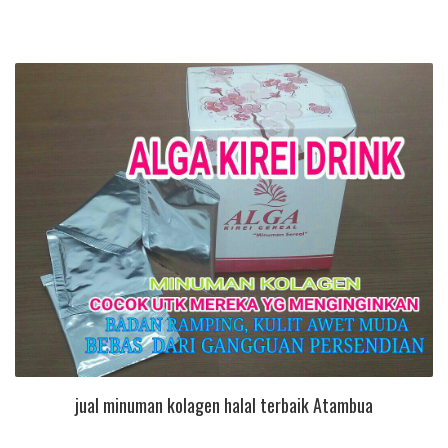
jual minuman kolagen halal terbaik Atambua