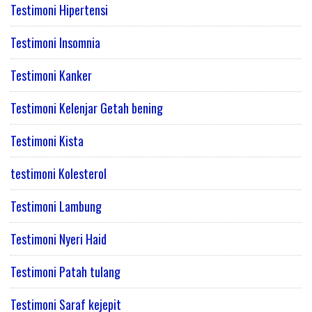
Testimoni Hipertensi
Testimoni Insomnia
Testimoni Kanker
Testimoni Kelenjar Getah bening
Testimoni Kista
testimoni Kolesterol
Testimoni Lambung
Testimoni Nyeri Haid
Testimoni Patah tulang
Testimoni Saraf kejepit