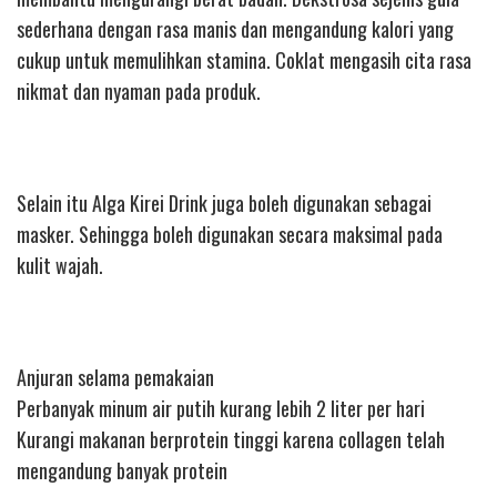
sederhana dengan rasa manis dan mengandung kalori yang
cukup untuk memulihkan stamina. Coklat mengasih cita rasa
nikmat dan nyaman pada produk.
Selain itu Alga Kirei Drink juga boleh digunakan sebagai
masker. Sehingga boleh digunakan secara maksimal pada
kulit wajah.
Anjuran selama pemakaian
Perbanyak minum air putih kurang lebih 2 liter per hari
Kurangi makanan berprotein tinggi karena collagen telah
mengandung banyak protein