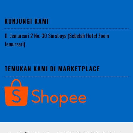
KUNJUNGI KAMI
Jl. Jemursari 2 No. 30 Surabaya (Sebelah Hotel Zoom
Jemursari)
TEMUKAN KAMI DI MARKETPLACE