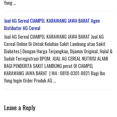
Yang …
Jual AG Sereal CIAMPEL KARAWANG JAWA BARAT Agen
Distibutor AG Cereal
Jual AG Sereal CIAMPEL KARAWANG JAWA BARAT Jual AG
Cereal Online Di Untuk Keluhan Sakit Lambung atau Sakit
Diabetes | Dengan Harga Terjangkau, Dijamin Original, Halal &
Sudah Terregistrasi BPOM. JUAL AG CEREAL NUTRISI ALAMI
BAGI PENDERITA SAKIT LAMBUNG perut DI CIAMPEL
KARAWANG JAWA BARAT | WA : 0818-0301-8821 Bagi Ibu
Yang Ingin Order Produk AG …
Leave a Reply