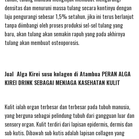
densitas dan menuruni massa tulang secara kontinyu dengan
laju pengurangi sebesar 1,5% setahun. jika ini terus berlanjut
tanpa diimbangi oleh proses produksi sel-sel tulang yang
baru, akan tulang akan semakin rapuh yang pada akhirnya
tulang akan membuat osteoporosis.
Jual Alga Kirei susu kolagen di Atambua PERAN ALGA
KIREI DRINK SEBAGAI MENJAGA KASEHATAN KULIT
Kulit ialah organ terbesar dan terbesar pada tubuh manusia,
yang berguna sebagai pelindung tubuh dari gangguan luar dan
sensory organ. Kulit terdiri dari lapisan epidermis, dermis dan
sub kutis. Dibawah sub kutis adalah lapisan collagen yang