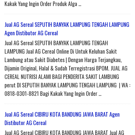
Kakak Yang Ingin Order Produk Alga …
Jual AG Sereal SEPUTIH BANYAK LAMPUNG TENGAH LAMPUNG
Agen Distibutor AG Cereal
Jual AG Sereal SEPUTIH BANYAK LAMPUNG TENGAH
LAMPUNG Jual AG Cereal Online Di Untuk Keluhan Sakit
Lambung atau Sakit Diabetes | Dengan Harga Terjangkau,
Dijamin Original, Halal & Sudah Terregistrasi BPOM. JUAL AG
CEREAL NUTRISI ALAMI BAGI PENDERITA SAKIT LAMBUNG
perut DI SEPUTIH BANYAK LAMPUNG TENGAH LAMPUNG | WA :
0818-0301-8821 Bagi Kakak Yang Ingin Order …
Jual AG Sereal CIBIRU KOTA BANDUNG JAWA BARAT Agen
Distibutor AG Cereal
Jual AG Sereal CIBIRU KOTA BANDUNG JAWA BARAT Jual AG