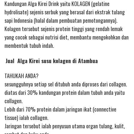
Kandungan Alga Kirei Drink yaitu KOLAGEN (gelatine
hydrolisate) sejenis serbuk yang berasal dari ekstrak tulang
sapi Indonesia (halal dalam pembuatan pemotongannya).
Kolagen tersebut sejenis protein tinggi yang rendah lemak
yang cocok sebagai nutrisi diet, membantu mengokohkan dan
membentuk tubuh indah.
Jual Alga Kirei susu kolagen di Atambua
TAHUKAH ANDA?
sesungguhnya setiap sel ditubuh anda diproses dari collagen.
diatas dari 30% kandungan protein dalam tubuh anda yaitu
collagen.
Lebih dari 70% protein dalam jaringan ikat (connective
tissue) ialah collagen.
Jaringan tersebut ialah penyusun utama organ tulang, kulit,