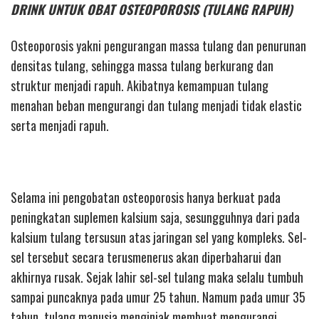
DRINK UNTUK OBAT OSTEOPOROSIS (TULANG RAPUH)
Osteoporosis yakni pengurangan massa tulang dan penurunan
densitas tulang, sehingga massa tulang berkurang dan
struktur menjadi rapuh. Akibatnya kemampuan tulang
menahan beban mengurangi dan tulang menjadi tidak elastic
serta menjadi rapuh.
Selama ini pengobatan osteoporosis hanya berkuat pada
peningkatan suplemen kalsium saja, sesungguhnya dari pada
kalsium tulang tersusun atas jaringan sel yang kompleks. Sel-
sel tersebut secara terusmenerus akan diperbaharui dan
akhirnya rusak. Sejak lahir sel-sel tulang maka selalu tumbuh
sampai puncaknya pada umur 25 tahun. Namum pada umur 35
tahun, tulang manusia menginjak membuat mengurangi