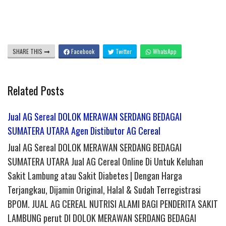
SHARE THIS
Facebook
Twitter
WhatsApp
Related Posts
Jual AG Sereal DOLOK MERAWAN SERDANG BEDAGAI
SUMATERA UTARA Agen Distibutor AG Cereal
Jual AG Sereal DOLOK MERAWAN SERDANG BEDAGAI
SUMATERA UTARA Jual AG Cereal Online Di Untuk Keluhan
Sakit Lambung atau Sakit Diabetes | Dengan Harga
Terjangkau, Dijamin Original, Halal & Sudah Terregistrasi
BPOM. JUAL AG CEREAL NUTRISI ALAMI BAGI PENDERITA SAKIT
LAMBUNG perut DI DOLOK MERAWAN SERDANG BEDAGAI