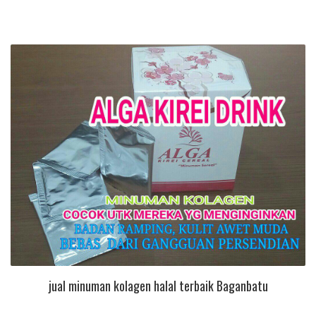
jual minuman kolagen halal terbaik Baganbatu