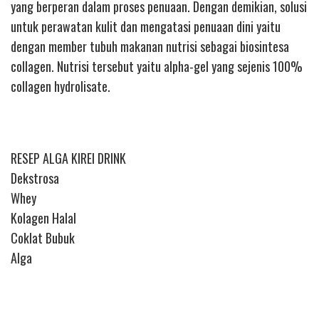
yang berperan dalam proses penuaan. Dengan demikian, solusi
untuk perawatan kulit dan mengatasi penuaan dini yaitu
dengan member tubuh makanan nutrisi sebagai biosintesa
collagen. Nutrisi tersebut yaitu alpha-gel yang sejenis 100%
collagen hydrolisate.
RESEP ALGA KIREI DRINK
Dekstrosa
Whey
Kolagen Halal
Coklat Bubuk
Alga