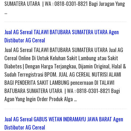
SUMATERA UTARA | WA : 0818-0301-8821 Bagi Juragan Yang
…
Jual AG Sereal TALAWI BATUBARA SUMATERA UTARA Agen
Distibutor AG Cereal
Jual AG Sereal TALAWI BATUBARA SUMATERA UTARA Jual AG
Cereal Online Di Untuk Keluhan Sakit Lambung atau Sakit
Diabetes | Dengan Harga Terjangkau, Dijamin Original, Halal &
Sudah Terregistrasi BPOM. JUAL AG CEREAL NUTRISI ALAMI
BAGI PENDERITA SAKIT LAMBUNG pencernaan DI TALAWI
BATUBARA SUMATERA UTARA | WA : 0818-0301-8821 Bagi
Agan Yang Ingin Order Produk Alga …
Jual AG Sereal GABUS WETAN INDRAMAYU JAWA BARAT Agen
Distibutor AG Cereal