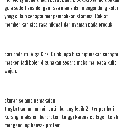
gula sederhana dengan rasa manis dan mengandung kalori
yang cukup sebagai mengembalikan stamina. Coklat
memberikan cita rasa nikmat dan nyaman pada produk.
dari pada itu Alga Kirei Drink juga bisa digunakan sebagai
masker. jadi boleh digunakan secara maksimal pada kulit
wajah.
aturan selama pemakaian
tingkatkan minum air putih kurang lebih 2 liter per hari
Kurangi makanan berprotein tinggi karena collagen telah
mengandung banyak protein