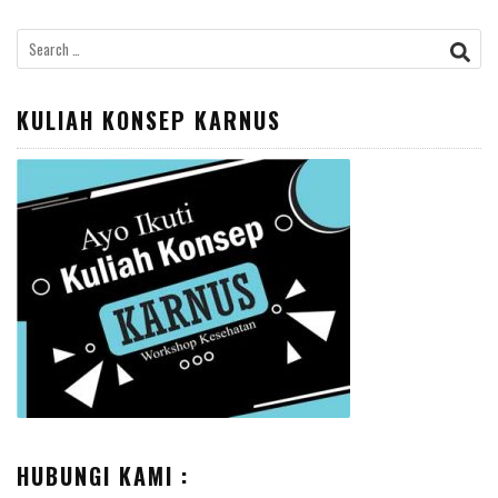
Search
for:
KULIAH KONSEP KARNUS
HUBUNGI KAMI :