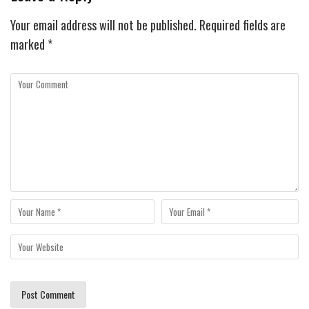
Your email address will not be published.
Required fields are
marked
*