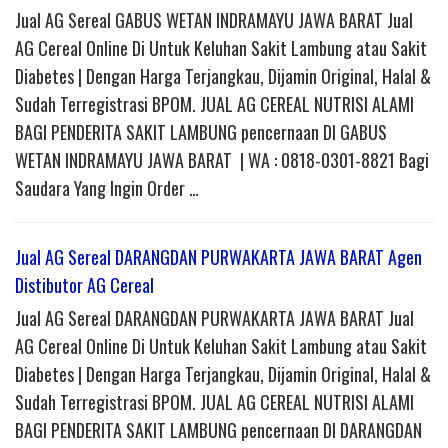
Jual AG Sereal GABUS WETAN INDRAMAYU JAWA BARAT Jual
AG Cereal Online Di Untuk Keluhan Sakit Lambung atau Sakit
Diabetes | Dengan Harga Terjangkau, Dijamin Original, Halal &
Sudah Terregistrasi BPOM. JUAL AG CEREAL NUTRISI ALAMI
BAGI PENDERITA SAKIT LAMBUNG pencernaan DI GABUS
WETAN INDRAMAYU JAWA BARAT | WA : 0818-0301-8821 Bagi
Saudara Yang Ingin Order …
Jual AG Sereal DARANGDAN PURWAKARTA JAWA BARAT Agen
Distibutor AG Cereal
Jual AG Sereal DARANGDAN PURWAKARTA JAWA BARAT Jual
AG Cereal Online Di Untuk Keluhan Sakit Lambung atau Sakit
Diabetes | Dengan Harga Terjangkau, Dijamin Original, Halal &
Sudah Terregistrasi BPOM. JUAL AG CEREAL NUTRISI ALAMI
BAGI PENDERITA SAKIT LAMBUNG pencernaan DI DARANGDAN