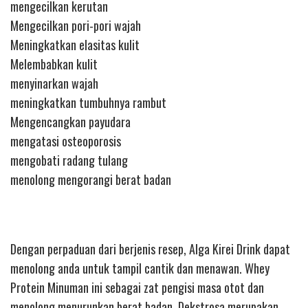
mengecilkan kerutan
Mengecilkan pori-pori wajah
Meningkatkan elasitas kulit
Melembabkan kulit
menyinarkan wajah
meningkatkan tumbuhnya rambut
Mengencangkan payudara
mengatasi osteoporosis
mengobati radang tulang
menolong mengorangi berat badan
Dengan perpaduan dari berjenis resep, Alga Kirei Drink dapat
menolong anda untuk tampil cantik dan menawan. Whey
Protein Minuman ini sebagai zat pengisi masa otot dan
menolong menurunkan berat badan. Dekstrosa merupakan