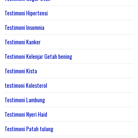
Testimoni Hipertensi
Testimoni Insomnia
Testimoni Kanker
Testimoni Kelenjar Getah bening
Testimoni Kista
testimoni Kolesterol
Testimoni Lambung
Testimoni Nyeri Haid
Testimoni Patah tulang