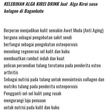
KELEBIHAN ALGA KIREI DRINK Jual Alga Kirei susu
kolagen di Baganbatu
Berperan menjadikan kulit semakin Awet Muda (Anti Aging)
berguna sebagai pengobatan sakit sendi
berfungsi sebagai pengobatan osteoporosis
menolong regenerasi sel kulit dan kuku
membuatkan rambut indah dan kuat
pelican persendian tulang terutama pada penderita osteo
arthritis
Sebagai nutrisi pada tulang untuk mensintesis collagen dan
matriks tulang pada penderita osteoporosis
Pengganti sel-sel kulit yang rusak
mengurangi laju penuaan
untuk nutrisi pada kulit dan kuku