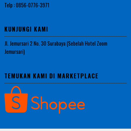
Telp : 0856-0776-3971
KUNJUNGI KAMI
Jl. Jemursari 2 No. 30 Surabaya (Sebelah Hotel Zoom
Jemursari)
TEMUKAN KAMI DI MARKETPLACE