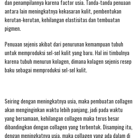
dan penampilannya karena factor usia. Tanda-tanda penuaan
antara lain meningkatnya kekasaran kulit, pembentukan
kerutan-kerutan, kehilangan elastisitas dan tembuatan
pigmen.
Penuaan sejenis akibat dari penurunan kemampuan tubuh
untuk memproduksi sel-sel kulit yang baru. Hal ini timbulnya
karena tubuh menurun kolagen, dimana kolagen sejenis resep
baku sebagai memproduksi sel-sel kulit.
Seiring dengan meningkatnya usia, maka pembuatan collagen
akan menginginkan waktu lebih panjang, jadi pada waktu
yang bersamaan, kehilangan collagen maka terus besar
dibandingkan dengan collagen yang terbentuk. Disamping itu,
dengan meningkatnya usia, maka collagen yang ada dalam di