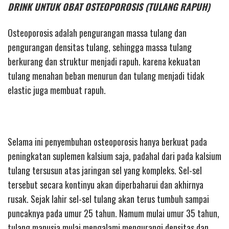
DRINK UNTUK OBAT OSTEOPOROSIS (TULANG RAPUH)
Osteoporosis adalah pengurangan massa tulang dan
pengurangan densitas tulang, sehingga massa tulang
berkurang dan struktur menjadi rapuh. karena kekuatan
tulang menahan beban menurun dan tulang menjadi tidak
elastic juga membuat rapuh.
Selama ini penyembuhan osteoporosis hanya berkuat pada
peningkatan suplemen kalsium saja, padahal dari pada kalsium
tulang tersusun atas jaringan sel yang kompleks. Sel-sel
tersebut secara kontinyu akan diperbaharui dan akhirnya
rusak. Sejak lahir sel-sel tulang akan terus tumbuh sampai
puncaknya pada umur 25 tahun. Namum mulai umur 35 tahun,
tulang manusia mulai mengalami mengurangi densitas dan