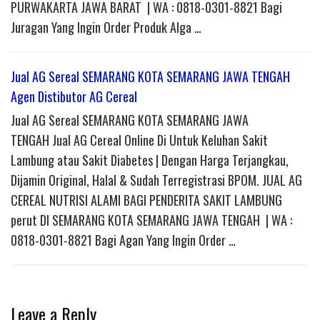
PURWAKARTA JAWA BARAT | WA : 0818-0301-8821 Bagi
Juragan Yang Ingin Order Produk Alga …
Jual AG Sereal SEMARANG KOTA SEMARANG JAWA TENGAH
Agen Distibutor AG Cereal
Jual AG Sereal SEMARANG KOTA SEMARANG JAWA
TENGAH Jual AG Cereal Online Di Untuk Keluhan Sakit
Lambung atau Sakit Diabetes | Dengan Harga Terjangkau,
Dijamin Original, Halal & Sudah Terregistrasi BPOM. JUAL AG
CEREAL NUTRISI ALAMI BAGI PENDERITA SAKIT LAMBUNG
perut DI SEMARANG KOTA SEMARANG JAWA TENGAH | WA :
0818-0301-8821 Bagi Agan Yang Ingin Order …
Leave a Reply