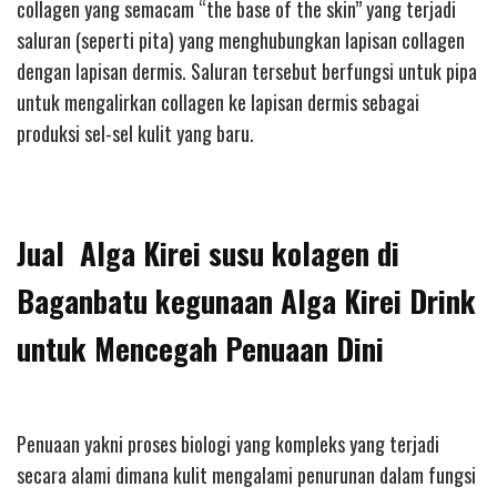
collagen yang semacam “the base of the skin” yang terjadi
saluran (seperti pita) yang menghubungkan lapisan collagen
dengan lapisan dermis. Saluran tersebut berfungsi untuk pipa
untuk mengalirkan collagen ke lapisan dermis sebagai
produksi sel-sel kulit yang baru.
Jual Alga Kirei susu kolagen di
Baganbatu kegunaan Alga Kirei Drink
untuk Mencegah Penuaan Dini
Penuaan yakni proses biologi yang kompleks yang terjadi
secara alami dimana kulit mengalami penurunan dalam fungsi