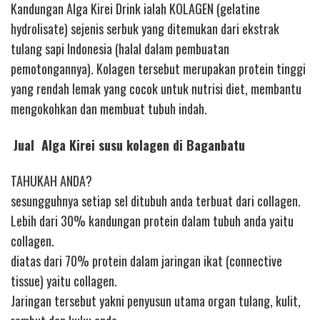
Kandungan Alga Kirei Drink ialah KOLAGEN (gelatine
hydrolisate) sejenis serbuk yang ditemukan dari ekstrak
tulang sapi Indonesia (halal dalam pembuatan
pemotongannya). Kolagen tersebut merupakan protein tinggi
yang rendah lemak yang cocok untuk nutrisi diet, membantu
mengokohkan dan membuat tubuh indah.
Jual Alga Kirei susu kolagen di Baganbatu
TAHUKAH ANDA?
sesungguhnya setiap sel ditubuh anda terbuat dari collagen.
Lebih dari 30% kandungan protein dalam tubuh anda yaitu
collagen.
diatas dari 70% protein dalam jaringan ikat (connective
tissue) yaitu collagen.
Jaringan tersebut yakni penyusun utama organ tulang, kulit,