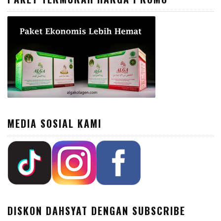
MEDIA SOSIAL KAMI
DISKON DAHSYAT DENGAN SUBSCRIBE