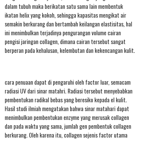
dalam tubuh maka berikatan satu sama lain membentuk
ikatan helix yang kokoh, sehingga kapasitas mengikat air
semakin berkurang dan bertambah keilangan elastisitas, hal
ini menimbulkan terjadinya pengurangan volume cairan
pengisi jaringan collagen, dimana cairan tersebut sangat
berperan pada kehalusan, kelembutan dan kekencangan kulit.
cara penuaan dapat di pengaruhi oleh factor luar, semacam
radiasi UV dari sinar matahri. Radiasi tersebut menyebabkan
pembentukan radikal bebas yang beresiko kepada el kulit.
Hasil studi ilmiah mengatakan bahwa sinar matahari dapat
menimbulkan pembentukan enzyme yang merusak collagen
dan pada waktu yang sama, jumlah gen pembentuk collagen
berkurang. Oleh karena itu, collagen sejenis factor utama