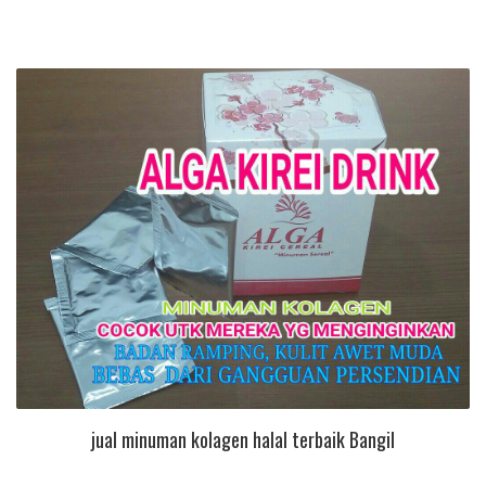
jual minuman kolagen halal terbaik Bangil