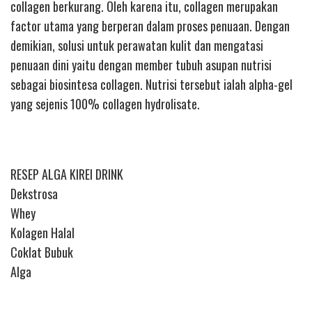
collagen berkurang. Oleh karena itu, collagen merupakan
factor utama yang berperan dalam proses penuaan. Dengan
demikian, solusi untuk perawatan kulit dan mengatasi
penuaan dini yaitu dengan member tubuh asupan nutrisi
sebagai biosintesa collagen. Nutrisi tersebut ialah alpha-gel
yang sejenis 100% collagen hydrolisate.
RESEP ALGA KIREI DRINK
Dekstrosa
Whey
Kolagen Halal
Coklat Bubuk
Alga