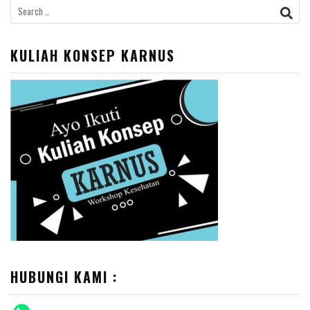
Search
for:
KULIAH KONSEP KARNUS
HUBUNGI KAMI :