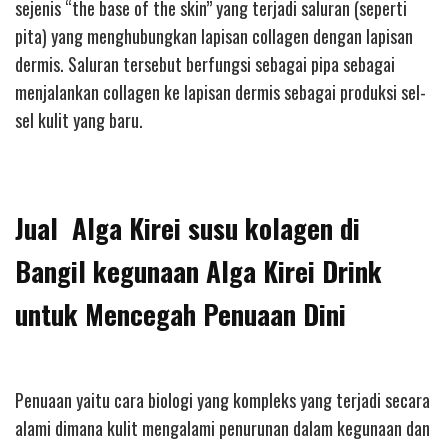
sejenis “the base of the skin” yang terjadi saluran (seperti
pita) yang menghubungkan lapisan collagen dengan lapisan
dermis. Saluran tersebut berfungsi sebagai pipa sebagai
menjalankan collagen ke lapisan dermis sebagai produksi sel-
sel kulit yang baru.
Jual Alga Kirei susu kolagen di
Bangil kegunaan Alga Kirei Drink
untuk Mencegah Penuaan Dini
Penuaan yaitu cara biologi yang kompleks yang terjadi secara
alami dimana kulit mengalami penurunan dalam kegunaan dan