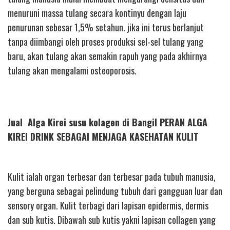
menuruni massa tulang secara kontinyu dengan laju
penurunan sebesar 1,5% setahun. jika ini terus berlanjut
tanpa diimbangi oleh proses produksi sel-sel tulang yang
baru, akan tulang akan semakin rapuh yang pada akhirnya
tulang akan mengalami osteoporosis.
Jual Alga Kirei susu kolagen di Bangil PERAN ALGA
KIREI DRINK SEBAGAI MENJAGA KASEHATAN KULIT
Kulit ialah organ terbesar dan terbesar pada tubuh manusia,
yang berguna sebagai pelindung tubuh dari gangguan luar dan
sensory organ. Kulit terbagi dari lapisan epidermis, dermis
dan sub kutis. Dibawah sub kutis yakni lapisan collagen yang