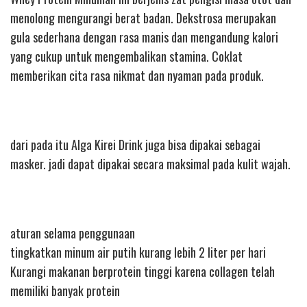
menolong mengurangi berat badan. Dekstrosa merupakan
gula sederhana dengan rasa manis dan mengandung kalori
yang cukup untuk mengembalikan stamina. Coklat
memberikan cita rasa nikmat dan nyaman pada produk.
dari pada itu Alga Kirei Drink juga bisa dipakai sebagai
masker. jadi dapat dipakai secara maksimal pada kulit wajah.
aturan selama penggunaan
tingkatkan minum air putih kurang lebih 2 liter per hari
Kurangi makanan berprotein tinggi karena collagen telah
memiliki banyak protein