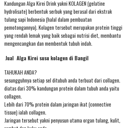
Kandungan Alga Kirei Drink yakni KOLAGEN (gelatine
hydrolisate) berbentuk serbuk yang berasal dari ekstrak
tulang sapi Indonesia (halal dalam pembuatan
pemotongannya). Kolagen tersebut merupakan protein tinggi
yang rendah lemak yang baik sebagai nutrisi diet, membantu
mengencangkan dan membentuk tubuh indah.
Jual Alga Kirei susu kolagen di Bangil
TAHUKAH ANDA?
sesungguhnya setiap sel ditubuh anda terbuat dari collagen.
diatas dari 30% kandungan protein dalam tubuh anda yaitu
collagen.
Lebih dari 70% protein dalam jaringan ikat (connective
tissue) ialah collagen.
Jaringan tersebut yakni penyusun utama organ tulang, kulit,