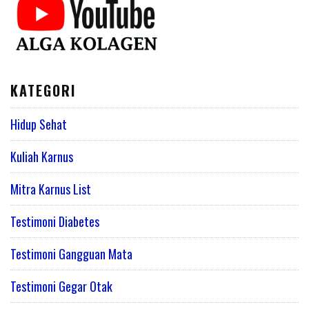
KATEGORI
Hidup Sehat
Kuliah Karnus
Mitra Karnus List
Testimoni Diabetes
Testimoni Gangguan Mata
Testimoni Gegar Otak