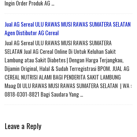
Ingin Order Produk AG …
Jual AG Sereal ULU RAWAS MUSI RAWAS SUMATERA SELATAN
Agen Distibutor AG Cereal
Jual AG Sereal ULU RAWAS MUSI RAWAS SUMATERA
SELATAN Jual AG Cereal Online Di Untuk Keluhan Sakit
Lambung atau Sakit Diabetes | Dengan Harga Terjangkau,
Dijamin Original, Halal & Sudah Terregistrasi BPOM. JUAL AG
CEREAL NUTRISI ALAMI BAGI PENDERITA SAKIT LAMBUNG
Maag DI ULU RAWAS MUSI RAWAS SUMATERA SELATAN | WA :
0818-0301-8821 Bagi Saudara Yang …
Leave a Reply