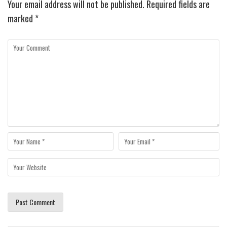
Your email address will not be published.
Required fields are
marked
*