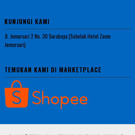
KUNJUNGI KAMI
Jl. Jemursari 2 No. 30 Surabaya (Sebelah Hotel Zoom
Jemursari)
TEMUKAN KAMI DI MARKETPLACE