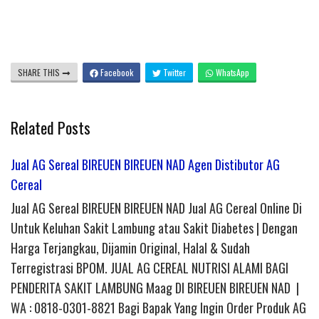
SHARE THIS
Facebook
Twitter
WhatsApp
Related Posts
Jual AG Sereal BIREUEN BIREUEN NAD Agen Distibutor AG
Cereal
Jual AG Sereal BIREUEN BIREUEN NAD Jual AG Cereal Online Di
Untuk Keluhan Sakit Lambung atau Sakit Diabetes | Dengan
Harga Terjangkau, Dijamin Original, Halal & Sudah
Terregistrasi BPOM. JUAL AG CEREAL NUTRISI ALAMI BAGI
PENDERITA SAKIT LAMBUNG Maag DI BIREUEN BIREUEN NAD |
WA : 0818-0301-8821 Bagi Bapak Yang Ingin Order Produk AG