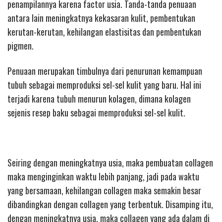
penampilannya karena factor usia. Tanda-tanda penuaan
antara lain meningkatnya kekasaran kulit, pembentukan
kerutan-kerutan, kehilangan elastisitas dan pembentukan
pigmen.
Penuaan merupakan timbulnya dari penurunan kemampuan
tubuh sebagai memproduksi sel-sel kulit yang baru. Hal ini
terjadi karena tubuh menurun kolagen, dimana kolagen
sejenis resep baku sebagai memproduksi sel-sel kulit.
Seiring dengan meningkatnya usia, maka pembuatan collagen
maka menginginkan waktu lebih panjang, jadi pada waktu
yang bersamaan, kehilangan collagen maka semakin besar
dibandingkan dengan collagen yang terbentuk. Disamping itu,
dengan meningkatnya usia, maka collagen yang ada dalam di