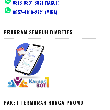
0818-0301-8821 (YAKUT)
0857-4810-2721 (MIRA)
PROGRAM SEMBUH DIABETES
PAKET TERMURAH HARGA PROMO