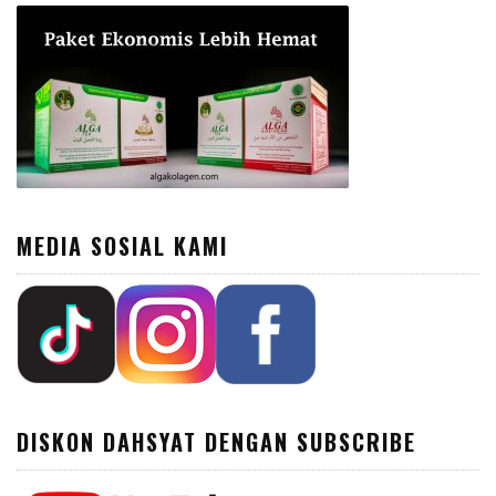
MEDIA SOSIAL KAMI
DISKON DAHSYAT DENGAN SUBSCRIBE