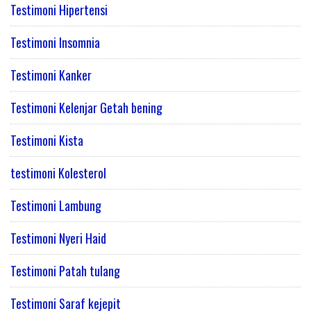
Testimoni Hipertensi
Testimoni Insomnia
Testimoni Kanker
Testimoni Kelenjar Getah bening
Testimoni Kista
testimoni Kolesterol
Testimoni Lambung
Testimoni Nyeri Haid
Testimoni Patah tulang
Testimoni Saraf kejepit