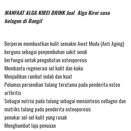
MANFAAT ALGA KIREI DRINK Jual Alga Kirei susu
kolagen di Bangil
Berperan membuatkan kulit semakin Awet Muda (Anti Aging)
berguna sebagai penyembuhan sakit sendi
berfungsi untuk pengobatan osteoporosis
Membantu regenerasi sel kulit dan kuku
Menjadikan rambut indah dan kuat
Pelumas persendian tulang terutama pada penderita osteo
arthritis
Sebagai nutrisi pada tulang sebagai mensintesis collagen dan
matriks tulang pada penderita osteoporosis
penukar sel-sel kulit yang rusak
Menghambat laju penuaan