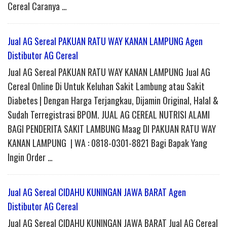
Cereal Caranya …
Jual AG Sereal PAKUAN RATU WAY KANAN LAMPUNG Agen
Distibutor AG Cereal
Jual AG Sereal PAKUAN RATU WAY KANAN LAMPUNG Jual AG
Cereal Online Di Untuk Keluhan Sakit Lambung atau Sakit
Diabetes | Dengan Harga Terjangkau, Dijamin Original, Halal &
Sudah Terregistrasi BPOM. JUAL AG CEREAL NUTRISI ALAMI
BAGI PENDERITA SAKIT LAMBUNG Maag DI PAKUAN RATU WAY
KANAN LAMPUNG | WA : 0818-0301-8821 Bagi Bapak Yang
Ingin Order …
Jual AG Sereal CIDAHU KUNINGAN JAWA BARAT Agen
Distibutor AG Cereal
Jual AG Sereal CIDAHU KUNINGAN JAWA BARAT Jual AG Cereal