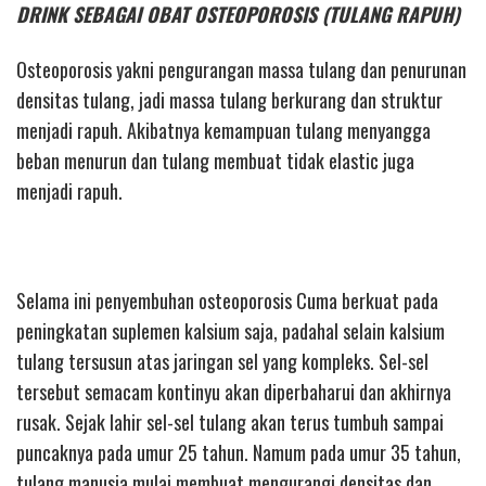
DRINK SEBAGAI OBAT OSTEOPOROSIS (TULANG RAPUH)
Osteoporosis yakni pengurangan massa tulang dan penurunan
densitas tulang, jadi massa tulang berkurang dan struktur
menjadi rapuh. Akibatnya kemampuan tulang menyangga
beban menurun dan tulang membuat tidak elastic juga
menjadi rapuh.
Selama ini penyembuhan osteoporosis Cuma berkuat pada
peningkatan suplemen kalsium saja, padahal selain kalsium
tulang tersusun atas jaringan sel yang kompleks. Sel-sel
tersebut semacam kontinyu akan diperbaharui dan akhirnya
rusak. Sejak lahir sel-sel tulang akan terus tumbuh sampai
puncaknya pada umur 25 tahun. Namum pada umur 35 tahun,
tulang manusia mulai membuat mengurangi densitas dan