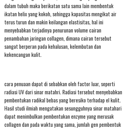
dalam tubuh maka berikatan satu sama lain membentuk
ikatan helix yang kokoh, sehingga kapasitas mengikat air
terus turun dan makin keilangan elastisitas, hal ini
menyebabkan terjadinya penurunan volume cairan
penambahan jaringan collagen, dimana cairan tersebut
sangat berperan pada kehalusan, kelembutan dan
kekencangan kulit.
cara penuaan dapat di sebabkan oleh factor luar, seperti
radiasi UV dari sinar matahri. Radiasi tersebut menyebabkan
pembentukan radikal bebas yang beresiko terhadap el kulit.
Hasil studi ilmiah mengatakan sesungguhnya sinar matahari
dapat menimbulkan pembentukan enzyme yang merusak
collagen dan pada waktu yang sama, jumlah gen pembentuk