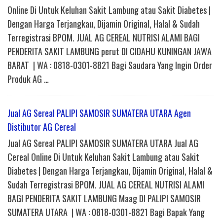
Online Di Untuk Keluhan Sakit Lambung atau Sakit Diabetes |
Dengan Harga Terjangkau, Dijamin Original, Halal & Sudah
Terregistrasi BPOM. JUAL AG CEREAL NUTRISI ALAMI BAGI
PENDERITA SAKIT LAMBUNG perut DI CIDAHU KUNINGAN JAWA
BARAT | WA : 0818-0301-8821 Bagi Saudara Yang Ingin Order
Produk AG …
Jual AG Sereal PALIPI SAMOSIR SUMATERA UTARA Agen
Distibutor AG Cereal
Jual AG Sereal PALIPI SAMOSIR SUMATERA UTARA Jual AG
Cereal Online Di Untuk Keluhan Sakit Lambung atau Sakit
Diabetes | Dengan Harga Terjangkau, Dijamin Original, Halal &
Sudah Terregistrasi BPOM. JUAL AG CEREAL NUTRISI ALAMI
BAGI PENDERITA SAKIT LAMBUNG Maag DI PALIPI SAMOSIR
SUMATERA UTARA | WA : 0818-0301-8821 Bagi Bapak Yang