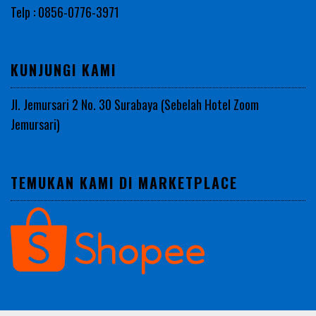
Telp : 0856-0776-3971
KUNJUNGI KAMI
Jl. Jemursari 2 No. 30 Surabaya (Sebelah Hotel Zoom
Jemursari)
TEMUKAN KAMI DI MARKETPLACE