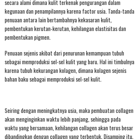
secara alami dimana kulit terkenak pengurangan dalam
kegunaan dan penampilannya karena factor usia. Tanda-tanda
penuaan antara lain bertambahnya kekasaran kulit,
pembentukan kerutan-kerutan, kehilangan elastisitas dan
pembentukan pigmen.
Penuaan sejenis akibat dari penurunan kemampuan tubuh
sebagai memproduksi sel-sel kulit yang baru. Hal ini timbulnya
karena tubuh kekurangan kolagen, dimana kolagen sejenis
bahan baku sebagai memproduksi sel-sel kulit.
Seiring dengan meningkatnya usia, maka pembuatan collagen
akan menginginkan waktu lebih panjang, sehingga pada
waktu yang bersamaan, kehilangan collagen akan terus besar
dibandingkan dengan collagen yang terbentuk. Disamping itu,