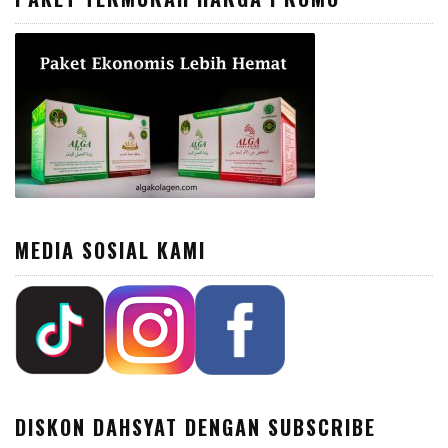
MEDIA SOSIAL KAMI
DISKON DAHSYAT DENGAN SUBSCRIBE