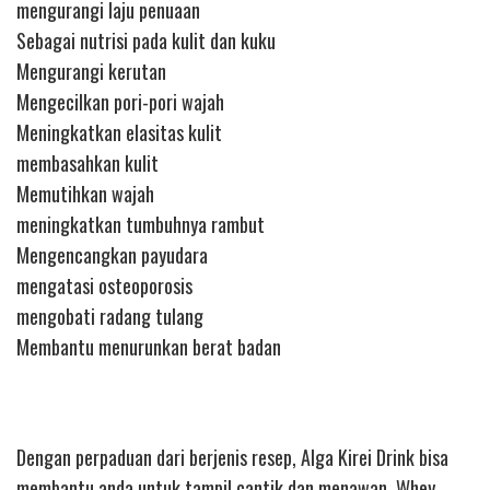
mengurangi laju penuaan
Sebagai nutrisi pada kulit dan kuku
Mengurangi kerutan
Mengecilkan pori-pori wajah
Meningkatkan elasitas kulit
membasahkan kulit
Memutihkan wajah
meningkatkan tumbuhnya rambut
Mengencangkan payudara
mengatasi osteoporosis
mengobati radang tulang
Membantu menurunkan berat badan
Dengan perpaduan dari berjenis resep, Alga Kirei Drink bisa
membantu anda untuk tampil cantik dan menawan. Whey