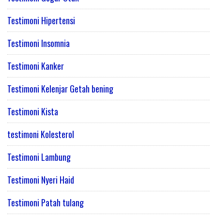
Testimoni Hipertensi
Testimoni Insomnia
Testimoni Kanker
Testimoni Kelenjar Getah bening
Testimoni Kista
testimoni Kolesterol
Testimoni Lambung
Testimoni Nyeri Haid
Testimoni Patah tulang