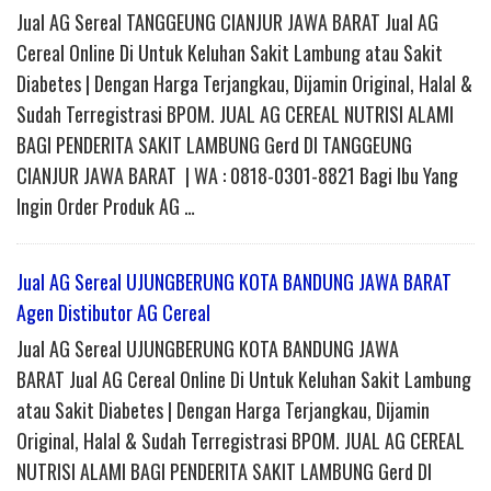
Jual AG Sereal TANGGEUNG CIANJUR JAWA BARAT Jual AG
Cereal Online Di Untuk Keluhan Sakit Lambung atau Sakit
Diabetes | Dengan Harga Terjangkau, Dijamin Original, Halal &
Sudah Terregistrasi BPOM. JUAL AG CEREAL NUTRISI ALAMI
BAGI PENDERITA SAKIT LAMBUNG Gerd DI TANGGEUNG
CIANJUR JAWA BARAT | WA : 0818-0301-8821 Bagi Ibu Yang
Ingin Order Produk AG …
Jual AG Sereal UJUNGBERUNG KOTA BANDUNG JAWA BARAT
Agen Distibutor AG Cereal
Jual AG Sereal UJUNGBERUNG KOTA BANDUNG JAWA
BARAT Jual AG Cereal Online Di Untuk Keluhan Sakit Lambung
atau Sakit Diabetes | Dengan Harga Terjangkau, Dijamin
Original, Halal & Sudah Terregistrasi BPOM. JUAL AG CEREAL
NUTRISI ALAMI BAGI PENDERITA SAKIT LAMBUNG Gerd DI