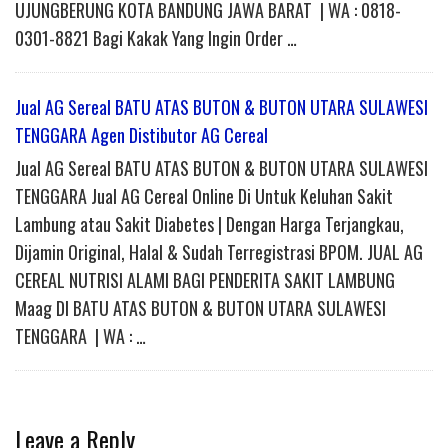
UJUNGBERUNG KOTA BANDUNG JAWA BARAT | WA : 0818-
0301-8821 Bagi Kakak Yang Ingin Order …
Jual AG Sereal BATU ATAS BUTON & BUTON UTARA SULAWESI
TENGGARA Agen Distibutor AG Cereal
Jual AG Sereal BATU ATAS BUTON & BUTON UTARA SULAWESI
TENGGARA Jual AG Cereal Online Di Untuk Keluhan Sakit
Lambung atau Sakit Diabetes | Dengan Harga Terjangkau,
Dijamin Original, Halal & Sudah Terregistrasi BPOM. JUAL AG
CEREAL NUTRISI ALAMI BAGI PENDERITA SAKIT LAMBUNG
Maag DI BATU ATAS BUTON & BUTON UTARA SULAWESI
TENGGARA | WA : …
Leave a Reply