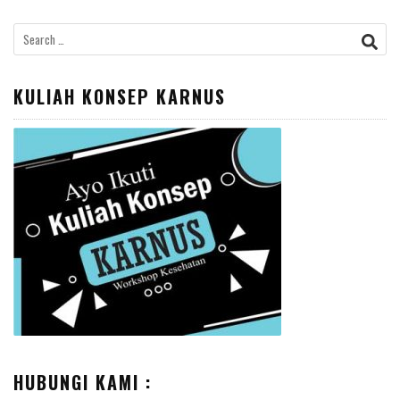
Search
for:
KULIAH KONSEP KARNUS
HUBUNGI KAMI :