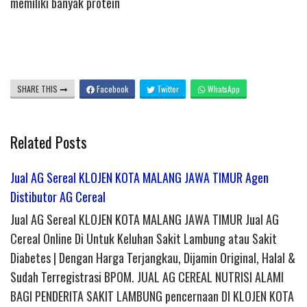
memiliki banyak protein
SHARE THIS
Facebook
Twitter
WhatsApp
Related Posts
Jual AG Sereal KLOJEN KOTA MALANG JAWA TIMUR Agen
Distibutor AG Cereal
Jual AG Sereal KLOJEN KOTA MALANG JAWA TIMUR Jual AG
Cereal Online Di Untuk Keluhan Sakit Lambung atau Sakit
Diabetes | Dengan Harga Terjangkau, Dijamin Original, Halal &
Sudah Terregistrasi BPOM. JUAL AG CEREAL NUTRISI ALAMI
BAGI PENDERITA SAKIT LAMBUNG pencernaan DI KLOJEN KOTA