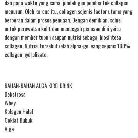
dan pada waktu yang sama, jumlah gen pembentuk collagen
menurun. Oleh karena itu, collagen sejenis factor utama yang
berperan dalam proses penuaan. Dengan demikian, solusi
untuk perawatan kulit dan mencegah penuaan dini yaitu
dengan member tubuh asupan nutrisi sebagai biosintesa
collagen. Nutrisi tersebut ialah alpha-gel yang sejenis 100%
collagen hydrolisate.
BAHAN-BAHAN ALGA KIREI DRINK
Dekstrosa
Whey
Kolagen Halal
Coklat Bubuk
Alga