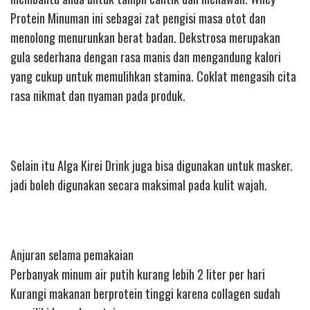
Protein Minuman ini sebagai zat pengisi masa otot dan
menolong menurunkan berat badan. Dekstrosa merupakan
gula sederhana dengan rasa manis dan mengandung kalori
yang cukup untuk memulihkan stamina. Coklat mengasih cita
rasa nikmat dan nyaman pada produk.
Selain itu Alga Kirei Drink juga bisa digunakan untuk masker.
jadi boleh digunakan secara maksimal pada kulit wajah.
Anjuran selama pemakaian
Perbanyak minum air putih kurang lebih 2 liter per hari
Kurangi makanan berprotein tinggi karena collagen sudah