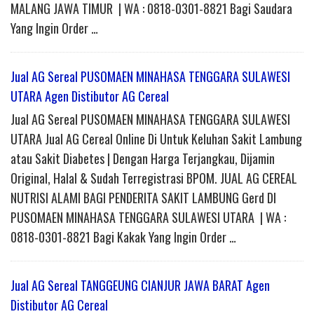
MALANG JAWA TIMUR | WA : 0818-0301-8821 Bagi Saudara
Yang Ingin Order …
Jual AG Sereal PUSOMAEN MINAHASA TENGGARA SULAWESI
UTARA Agen Distibutor AG Cereal
Jual AG Sereal PUSOMAEN MINAHASA TENGGARA SULAWESI
UTARA Jual AG Cereal Online Di Untuk Keluhan Sakit Lambung
atau Sakit Diabetes | Dengan Harga Terjangkau, Dijamin
Original, Halal & Sudah Terregistrasi BPOM. JUAL AG CEREAL
NUTRISI ALAMI BAGI PENDERITA SAKIT LAMBUNG Gerd DI
PUSOMAEN MINAHASA TENGGARA SULAWESI UTARA | WA :
0818-0301-8821 Bagi Kakak Yang Ingin Order …
Jual AG Sereal TANGGEUNG CIANJUR JAWA BARAT Agen
Distibutor AG Cereal