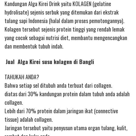
Kandungan Alga Kirei Drink yaitu KOLAGEN (gelatine
hydrolisate) sejenis serbuk yang ditemukan dari ekstrak
tulang sapi Indonesia (halal dalam proses pemotongannya).
Kolagen tersebut sejenis protein tinggi yang rendah lemak
yang cocok sebagai nutrisi diet, membantu mengencangkan
dan membentuk tubuh indah.
Jual Alga Kirei susu kolagen di Bangli
TAHUKAH ANDA?
Bahwa setiap sel ditubuh anda terbuat dari collagen.
diatas dari 30% kandungan protein dalam tubuh anda adalah
collagen.
Lebih dari 70% protein dalam jaringan ikat (connective
tissue) adalah collagen.
Jaringan tersebut yaitu penyusun utama organ tulang, kulit,