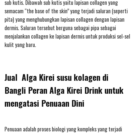
sub kutis. Dibawah sub kutis yaitu lapisan collagen yang
semacam “the base of the skin” yang terjadi saluran (seperti
pita) yang menghubungkan lapisan collagen dengan lapisan
dermis. Saluran tersebut berguna sebagai pipa sebagai
menjalankan collagen ke lapisan dermis untuk produksi sel-sel
kulit yang baru.
Jual Alga Kirei susu kolagen di
Bangli Peran Alga Kirei Drink untuk
mengatasi Penuaan Dini
Penuaan adalah proses biologi yang kompleks yang terjadi