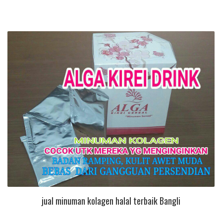
jual minuman kolagen halal terbaik Bangli