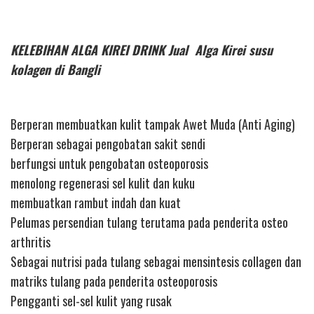
KELEBIHAN ALGA KIREI DRINK Jual Alga Kirei susu
kolagen di Bangli
Berperan membuatkan kulit tampak Awet Muda (Anti Aging)
Berperan sebagai pengobatan sakit sendi
berfungsi untuk pengobatan osteoporosis
menolong regenerasi sel kulit dan kuku
membuatkan rambut indah dan kuat
Pelumas persendian tulang terutama pada penderita osteo
arthritis
Sebagai nutrisi pada tulang sebagai mensintesis collagen dan
matriks tulang pada penderita osteoporosis
Pengganti sel-sel kulit yang rusak