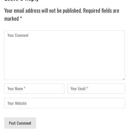
Your email address will not be published.
Required fields are
marked
*