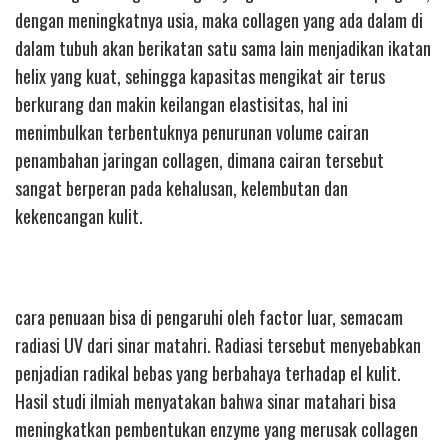
dengan meningkatnya usia, maka collagen yang ada dalam di
dalam tubuh akan berikatan satu sama lain menjadikan ikatan
helix yang kuat, sehingga kapasitas mengikat air terus
berkurang dan makin keilangan elastisitas, hal ini
menimbulkan terbentuknya penurunan volume cairan
penambahan jaringan collagen, dimana cairan tersebut
sangat berperan pada kehalusan, kelembutan dan
kekencangan kulit.
cara penuaan bisa di pengaruhi oleh factor luar, semacam
radiasi UV dari sinar matahri. Radiasi tersebut menyebabkan
penjadian radikal bebas yang berbahaya terhadap el kulit.
Hasil studi ilmiah menyatakan bahwa sinar matahari bisa
meningkatkan pembentukan enzyme yang merusak collagen