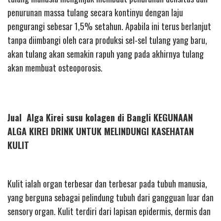
penurunan massa tulang secara kontinyu dengan laju
pengurangi sebesar 1,5% setahun. Apabila ini terus berlanjut
tanpa diimbangi oleh cara produksi sel-sel tulang yang baru,
akan tulang akan semakin rapuh yang pada akhirnya tulang
akan membuat osteoporosis.
Jual Alga Kirei susu kolagen di Bangli KEGUNAAN
ALGA KIREI DRINK UNTUK MELINDUNGI KASEHATAN
KULIT
Kulit ialah organ terbesar dan terbesar pada tubuh manusia,
yang berguna sebagai pelindung tubuh dari gangguan luar dan
sensory organ. Kulit terdiri dari lapisan epidermis, dermis dan