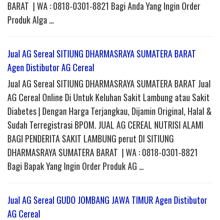
BARAT | WA : 0818-0301-8821 Bagi Anda Yang Ingin Order
Produk Alga …
Jual AG Sereal SITIUNG DHARMASRAYA SUMATERA BARAT
Agen Distibutor AG Cereal
Jual AG Sereal SITIUNG DHARMASRAYA SUMATERA BARAT Jual
AG Cereal Online Di Untuk Keluhan Sakit Lambung atau Sakit
Diabetes | Dengan Harga Terjangkau, Dijamin Original, Halal &
Sudah Terregistrasi BPOM. JUAL AG CEREAL NUTRISI ALAMI
BAGI PENDERITA SAKIT LAMBUNG perut DI SITIUNG
DHARMASRAYA SUMATERA BARAT | WA : 0818-0301-8821
Bagi Bapak Yang Ingin Order Produk AG …
Jual AG Sereal GUDO JOMBANG JAWA TIMUR Agen Distibutor
AG Cereal