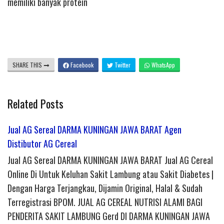
memiliki banyak protein
SHARE THIS
Facebook
Twitter
WhatsApp
Related Posts
Jual AG Sereal DARMA KUNINGAN JAWA BARAT Agen
Distibutor AG Cereal
Jual AG Sereal DARMA KUNINGAN JAWA BARAT Jual AG Cereal
Online Di Untuk Keluhan Sakit Lambung atau Sakit Diabetes |
Dengan Harga Terjangkau, Dijamin Original, Halal & Sudah
Terregistrasi BPOM. JUAL AG CEREAL NUTRISI ALAMI BAGI
PENDERITA SAKIT LAMBUNG Gerd DI DARMA KUNINGAN JAWA