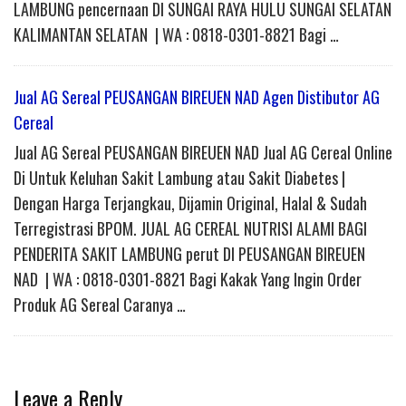
LAMBUNG pencernaan DI SUNGAI RAYA HULU SUNGAI SELATAN
KALIMANTAN SELATAN | WA : 0818-0301-8821 Bagi …
Jual AG Sereal PEUSANGAN BIREUEN NAD Agen Distibutor AG
Cereal
Jual AG Sereal PEUSANGAN BIREUEN NAD Jual AG Cereal Online
Di Untuk Keluhan Sakit Lambung atau Sakit Diabetes |
Dengan Harga Terjangkau, Dijamin Original, Halal & Sudah
Terregistrasi BPOM. JUAL AG CEREAL NUTRISI ALAMI BAGI
PENDERITA SAKIT LAMBUNG perut DI PEUSANGAN BIREUEN
NAD | WA : 0818-0301-8821 Bagi Kakak Yang Ingin Order
Produk AG Sereal Caranya …
Leave a Reply