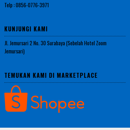
Telp : 0856-0776-3971
KUNJUNGI KAMI
Jl. Jemursari 2 No. 30 Surabaya (Sebelah Hotel Zoom
Jemursari)
TEMUKAN KAMI DI MARKETPLACE