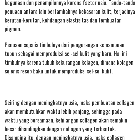
kegunaan dan penampilannya karena factor usia. Tanda-tanda
penuaan antara lain bertambahnya kekasaran kulit, terjadinya
kerutan-kerutan, kehilangan elastisitas dan tembuatan
pigmen.
Penuaan sejenis timbulnya dari pengurangan kemampuan
tubuh sebagai memproduksi sel-sel kulit yang baru. Hal ini
timbulnya karena tubuh kekurangan kolagen, dimana kolagen
sejenis resep baku untuk memproduksi sel-sel kulit.
Seiring dengan meningkatnya usia, maka pembuatan collagen
akan membutuhkan waktu lebih panjang, sehingga pada
waktu yang bersamaan, kehilangan collagen akan semakin
besar dibandingkan dengan collagen yang terbentuk.
Disamping itu, dengan meningkatnya usia, maka collagen