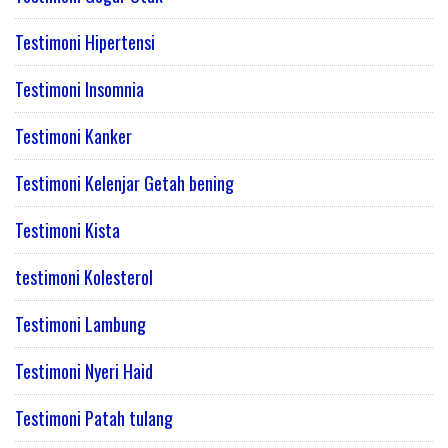
Testimoni Hipertensi
Testimoni Insomnia
Testimoni Kanker
Testimoni Kelenjar Getah bening
Testimoni Kista
testimoni Kolesterol
Testimoni Lambung
Testimoni Nyeri Haid
Testimoni Patah tulang