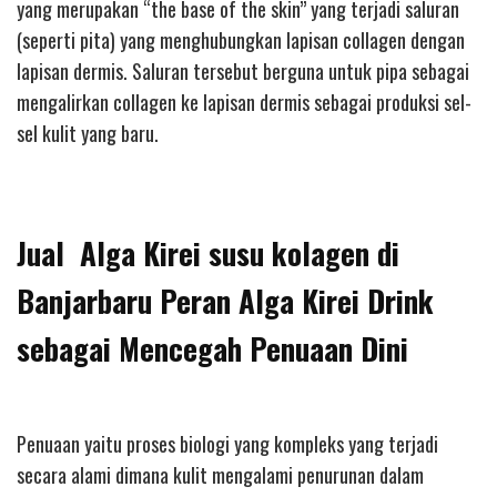
yang merupakan “the base of the skin” yang terjadi saluran
(seperti pita) yang menghubungkan lapisan collagen dengan
lapisan dermis. Saluran tersebut berguna untuk pipa sebagai
mengalirkan collagen ke lapisan dermis sebagai produksi sel-
sel kulit yang baru.
Jual Alga Kirei susu kolagen di
Banjarbaru Peran Alga Kirei Drink
sebagai Mencegah Penuaan Dini
Penuaan yaitu proses biologi yang kompleks yang terjadi
secara alami dimana kulit mengalami penurunan dalam