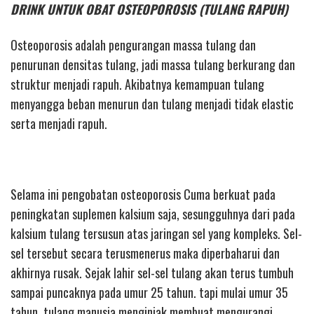
DRINK UNTUK OBAT OSTEOPOROSIS (TULANG RAPUH)
Osteoporosis adalah pengurangan massa tulang dan
penurunan densitas tulang, jadi massa tulang berkurang dan
struktur menjadi rapuh. Akibatnya kemampuan tulang
menyangga beban menurun dan tulang menjadi tidak elastic
serta menjadi rapuh.
Selama ini pengobatan osteoporosis Cuma berkuat pada
peningkatan suplemen kalsium saja, sesungguhnya dari pada
kalsium tulang tersusun atas jaringan sel yang kompleks. Sel-
sel tersebut secara terusmenerus maka diperbaharui dan
akhirnya rusak. Sejak lahir sel-sel tulang akan terus tumbuh
sampai puncaknya pada umur 25 tahun. tapi mulai umur 35
tahun, tulang manusia menginjak membuat mengurangi