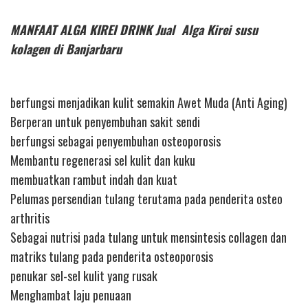
MANFAAT ALGA KIREI DRINK Jual Alga Kirei susu
kolagen di Banjarbaru
berfungsi menjadikan kulit semakin Awet Muda (Anti Aging)
Berperan untuk penyembuhan sakit sendi
berfungsi sebagai penyembuhan osteoporosis
Membantu regenerasi sel kulit dan kuku
membuatkan rambut indah dan kuat
Pelumas persendian tulang terutama pada penderita osteo
arthritis
Sebagai nutrisi pada tulang untuk mensintesis collagen dan
matriks tulang pada penderita osteoporosis
penukar sel-sel kulit yang rusak
Menghambat laju penuaan