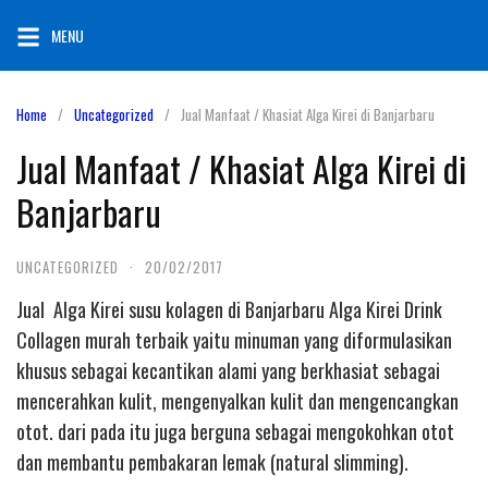
Skip
MENU
to
content
Home
Uncategorized
Jual Manfaat / Khasiat Alga Kirei di Banjarbaru
Jual Manfaat / Khasiat Alga Kirei di
Banjarbaru
UNCATEGORIZED
·
20/02/2017
Jual Alga Kirei susu kolagen di Banjarbaru Alga Kirei Drink
Collagen murah terbaik yaitu minuman yang diformulasikan
khusus sebagai kecantikan alami yang berkhasiat sebagai
mencerahkan kulit, mengenyalkan kulit dan mengencangkan
otot. dari pada itu juga berguna sebagai mengokohkan otot
dan membantu pembakaran lemak (natural slimming).