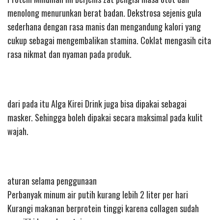
menolong menurunkan berat badan. Dekstrosa sejenis gula
sederhana dengan rasa manis dan mengandung kalori yang
cukup sebagai mengembalikan stamina. Coklat mengasih cita
rasa nikmat dan nyaman pada produk.
dari pada itu Alga Kirei Drink juga bisa dipakai sebagai
masker. Sehingga boleh dipakai secara maksimal pada kulit
wajah.
aturan selama penggunaan
Perbanyak minum air putih kurang lebih 2 liter per hari
Kurangi makanan berprotein tinggi karena collagen sudah