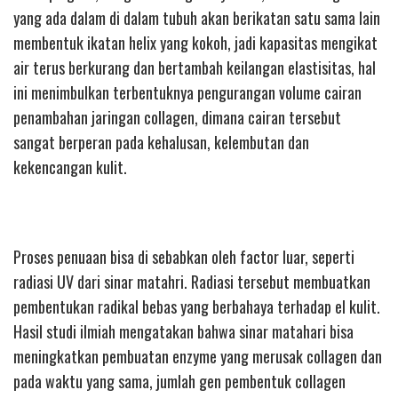
yang ada dalam di dalam tubuh akan berikatan satu sama lain
membentuk ikatan helix yang kokoh, jadi kapasitas mengikat
air terus berkurang dan bertambah keilangan elastisitas, hal
ini menimbulkan terbentuknya pengurangan volume cairan
penambahan jaringan collagen, dimana cairan tersebut
sangat berperan pada kehalusan, kelembutan dan
kekencangan kulit.
Proses penuaan bisa di sebabkan oleh factor luar, seperti
radiasi UV dari sinar matahri. Radiasi tersebut membuatkan
pembentukan radikal bebas yang berbahaya terhadap el kulit.
Hasil studi ilmiah mengatakan bahwa sinar matahari bisa
meningkatkan pembuatan enzyme yang merusak collagen dan
pada waktu yang sama, jumlah gen pembentuk collagen