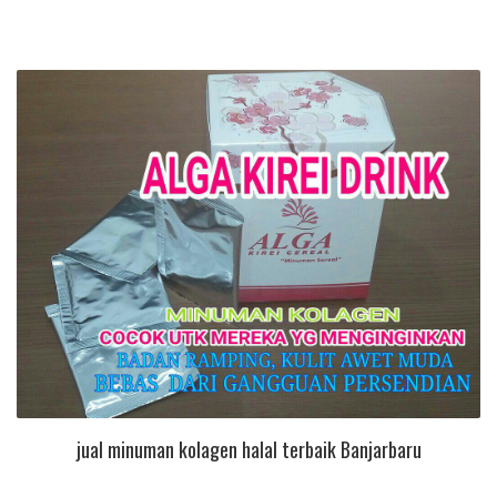
jual minuman kolagen halal terbaik Banjarbaru