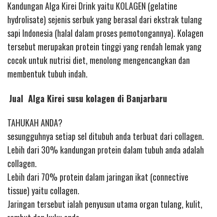
Kandungan Alga Kirei Drink yaitu KOLAGEN (gelatine
hydrolisate) sejenis serbuk yang berasal dari ekstrak tulang
sapi Indonesia (halal dalam proses pemotongannya). Kolagen
tersebut merupakan protein tinggi yang rendah lemak yang
cocok untuk nutrisi diet, menolong mengencangkan dan
membentuk tubuh indah.
Jual Alga Kirei susu kolagen di Banjarbaru
TAHUKAH ANDA?
sesungguhnya setiap sel ditubuh anda terbuat dari collagen.
Lebih dari 30% kandungan protein dalam tubuh anda adalah
collagen.
Lebih dari 70% protein dalam jaringan ikat (connective
tissue) yaitu collagen.
Jaringan tersebut ialah penyusun utama organ tulang, kulit,