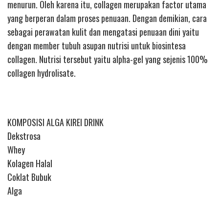
menurun. Oleh karena itu, collagen merupakan factor utama
yang berperan dalam proses penuaan. Dengan demikian, cara
sebagai perawatan kulit dan mengatasi penuaan dini yaitu
dengan member tubuh asupan nutrisi untuk biosintesa
collagen. Nutrisi tersebut yaitu alpha-gel yang sejenis 100%
collagen hydrolisate.
KOMPOSISI ALGA KIREI DRINK
Dekstrosa
Whey
Kolagen Halal
Coklat Bubuk
Alga