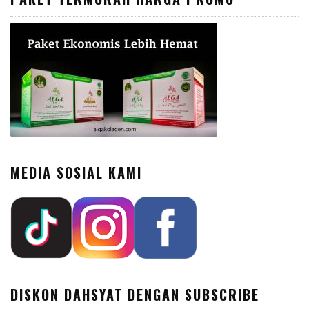
MEDIA SOSIAL KAMI
DISKON DAHSYAT DENGAN SUBSCRIBE