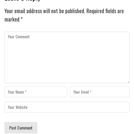
Your email address will not be published.
Required fields are
marked
*