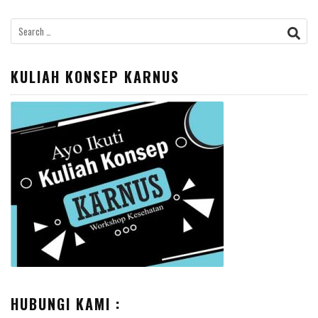
Search
for:
KULIAH KONSEP KARNUS
HUBUNGI KAMI :