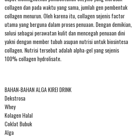
collagen dan pada waktu yang sama, jumlah gen pembentuk
collagen menurun. Oleh karena itu, collagen sejenis factor
utama yang berguna dalam proses penuaan. Dengan demikian,
solusi sebagai perawatan kulit dan mencegah penuaan dini
yakni dengan member tubuh asupan nutrisi untuk biosintesa
collagen. Nutrisi tersebut adalah alpha-gel yang sejenis
100% collagen hydrolisate.
BAHAN-BAHAN ALGA KIREI DRINK
Dekstrosa
Whey
Kolagen Halal
Coklat Bubuk
Alga