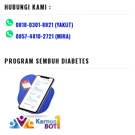
HUBUNGI KAMI :
0818-0301-8821 (YAKUT)
0857-4810-2721 (MIRA)
PROGRAM SEMBUH DIABETES