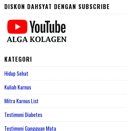
DISKON DAHSYAT DENGAN SUBSCRIBE
KATEGORI
Hidup Sehat
Kuliah Karnus
Mitra Karnus List
Testimoni Diabetes
Testimoni Gangguan Mata