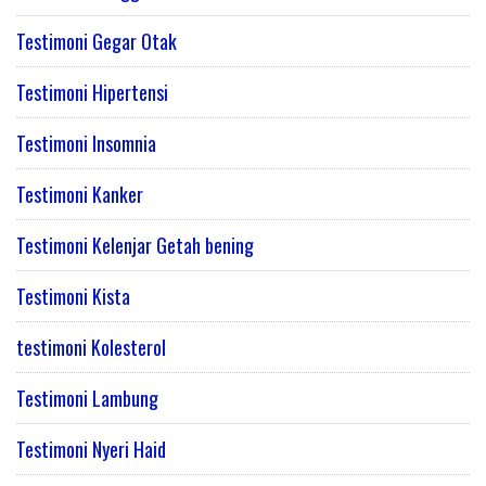
Testimoni Gegar Otak
Testimoni Hipertensi
Testimoni Insomnia
Testimoni Kanker
Testimoni Kelenjar Getah bening
Testimoni Kista
testimoni Kolesterol
Testimoni Lambung
Testimoni Nyeri Haid