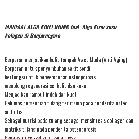
MANFAAT ALGA KIREI DRINK Jual Alga Kirei susu
kolagen di Banjarnegara
Berperan menjadikan kulit tampak Awet Muda (Anti Aging)
Berperan untuk penyembuhan sakit sendi
berfungsi untuk penyembuhan osteoporosis
menolong regenerasi sel kulit dan kuku
Menjadikan rambut indah dan kuat
Pelumas persendian tulang terutama pada penderita osteo
arthritis
Sebagai nutrisi pada tulang sebagai mensintesis collagen dan
matriks tulang pada penderita osteoporosis
Pengganti sel-sel kulit yang rusak