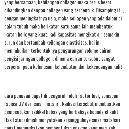
yang bersamaan, kehilangan collagen maka terus besar
dibandingkan dengan collagen yang terbentuk. Disamping itu,
dengan meningkatnya usia, maka collagen yang ada dalam di
dalam tubuh maka berikatan satu sama lain membentuk
ikatan helix yang kuat, jadi kapasitas mengikat air semakin
turun dan bertambah keilangan elastisitas, hal ini
menimbulkan terbentuknya pengurangan volume cairan
pengisi jaringan collagen, dimana cairan tersebut sangat
berperan pada kehalusan, kelembutan dan kekencangan kulit.
cara penuaan dapat di pengaruhi oleh factor luar, semacam
radiasi UV dari sinar matahri. Radiasi tersebut membuatkan
pembentukan radikal bebas yang berbahaya kepada el kulit.
Hasil studi ilmiah menyatakan sesungguhnya sinar matahari
dapat meningkatkan pembentukan enzyme yang merusak