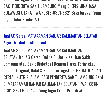
BAGI PENDERITA SAKIT LAMBUNG Maag DI ERIS MINAHASA
SULAWESI UTARA | WA : 0818-0301-8821 Bagi Juragan Yang
Ingin Order Produk AG …
Jual AG Sereal MATARAMAN BANJAR KALIMANTAN SELATAN
Agen Distibutor AG Cereal
Jual AG Sereal MATARAMAN BANJAR KALIMANTAN
SELATAN Jual AG Cereal Online Di Untuk Keluhan Sakit
Lambung atau Sakit Diabetes | Dengan Harga Terjangkau,
Dijamin Original, Halal & Sudah Terregistrasi BPOM. JUAL AG
CEREAL NUTRISI ALAMI BAGI PENDERITA SAKIT LAMBUNG Gerd
DI MATARAMAN BANJAR KALIMANTAN SELATAN | WA : 0818-
0301-8821 Bagi Agan Yang Ingin Order Produk AG …