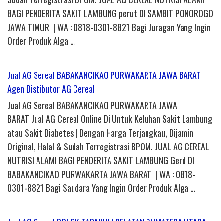
BAGI PENDERITA SAKIT LAMBUNG perut DI SAMBIT PONOROGO
JAWA TIMUR | WA : 0818-0301-8821 Bagi Juragan Yang Ingin
Order Produk Alga …
Jual AG Sereal BABAKANCIKAO PURWAKARTA JAWA BARAT
Agen Distibutor AG Cereal
Jual AG Sereal BABAKANCIKAO PURWAKARTA JAWA
BARAT Jual AG Cereal Online Di Untuk Keluhan Sakit Lambung
atau Sakit Diabetes | Dengan Harga Terjangkau, Dijamin
Original, Halal & Sudah Terregistrasi BPOM. JUAL AG CEREAL
NUTRISI ALAMI BAGI PENDERITA SAKIT LAMBUNG Gerd DI
BABAKANCIKAO PURWAKARTA JAWA BARAT | WA : 0818-
0301-8821 Bagi Saudara Yang Ingin Order Produk Alga …