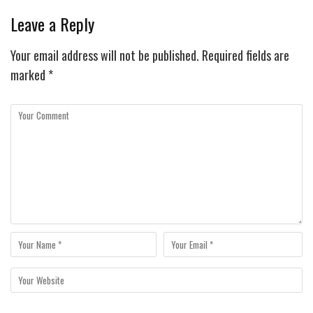
Leave a Reply
Your email address will not be published.
Required fields are
marked
*