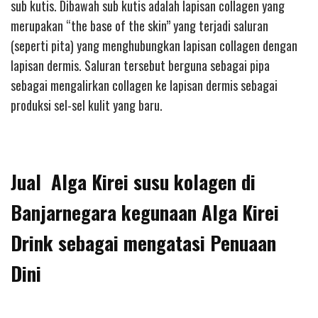
sub kutis. Dibawah sub kutis adalah lapisan collagen yang
merupakan “the base of the skin” yang terjadi saluran
(seperti pita) yang menghubungkan lapisan collagen dengan
lapisan dermis. Saluran tersebut berguna sebagai pipa
sebagai mengalirkan collagen ke lapisan dermis sebagai
produksi sel-sel kulit yang baru.
Jual Alga Kirei susu kolagen di
Banjarnegara kegunaan Alga Kirei
Drink sebagai mengatasi Penuaan
Dini