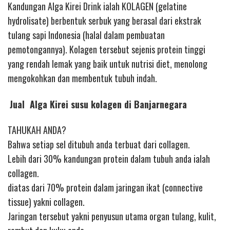
Kandungan Alga Kirei Drink ialah KOLAGEN (gelatine
hydrolisate) berbentuk serbuk yang berasal dari ekstrak
tulang sapi Indonesia (halal dalam pembuatan
pemotongannya). Kolagen tersebut sejenis protein tinggi
yang rendah lemak yang baik untuk nutrisi diet, menolong
mengokohkan dan membentuk tubuh indah.
Jual Alga Kirei susu kolagen di Banjarnegara
TAHUKAH ANDA?
Bahwa setiap sel ditubuh anda terbuat dari collagen.
Lebih dari 30% kandungan protein dalam tubuh anda ialah
collagen.
diatas dari 70% protein dalam jaringan ikat (connective
tissue) yakni collagen.
Jaringan tersebut yakni penyusun utama organ tulang, kulit,