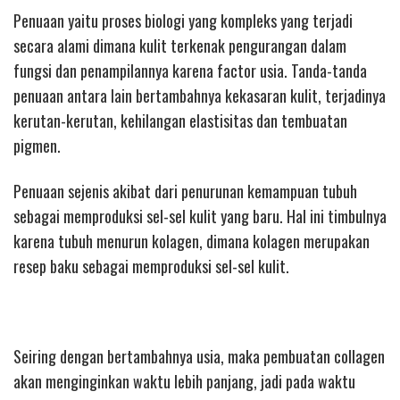
Penuaan yaitu proses biologi yang kompleks yang terjadi
secara alami dimana kulit terkenak pengurangan dalam
fungsi dan penampilannya karena factor usia. Tanda-tanda
penuaan antara lain bertambahnya kekasaran kulit, terjadinya
kerutan-kerutan, kehilangan elastisitas dan tembuatan
pigmen.
Penuaan sejenis akibat dari penurunan kemampuan tubuh
sebagai memproduksi sel-sel kulit yang baru. Hal ini timbulnya
karena tubuh menurun kolagen, dimana kolagen merupakan
resep baku sebagai memproduksi sel-sel kulit.
Seiring dengan bertambahnya usia, maka pembuatan collagen
akan menginginkan waktu lebih panjang, jadi pada waktu