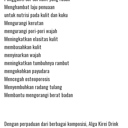
Menghambat laju penuaan
untuk nutrisi pada kulit dan kuku
Mengurangi kerutan
mengurangi pori-pori wajah
Meningkatkan elasitas kulit
membasahkan kulit
menyinarkan wajah
meningkatkan tumbuhnya rambut
mengokohkan payudara
Mencegah osteoporosis
Menyembuhkan radang tulang
Membantu mengorangi berat badan
Dengan perpaduan dari berbagai komposisi, Alga Kirei Drink