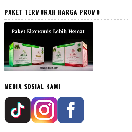
PAKET TERMURAH HARGA PROMO
MEDIA SOSIAL KAMI