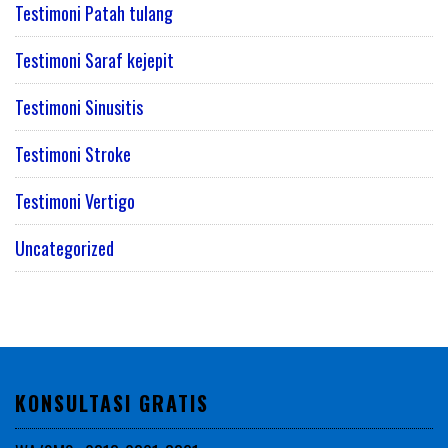
Testimoni Patah tulang
Testimoni Saraf kejepit
Testimoni Sinusitis
Testimoni Stroke
Testimoni Vertigo
Uncategorized
KONSULTASI GRATIS