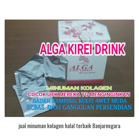
jual minuman kolagen halal terbaik Banjarnegara