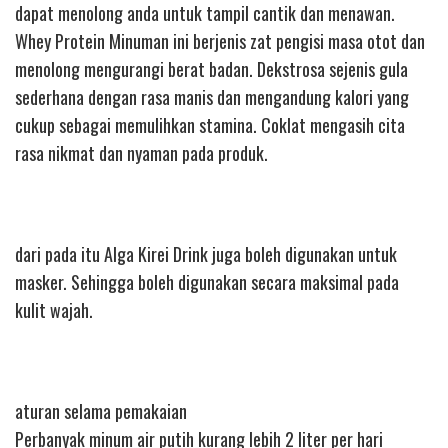
dapat menolong anda untuk tampil cantik dan menawan.
Whey Protein Minuman ini berjenis zat pengisi masa otot dan
menolong mengurangi berat badan. Dekstrosa sejenis gula
sederhana dengan rasa manis dan mengandung kalori yang
cukup sebagai memulihkan stamina. Coklat mengasih cita
rasa nikmat dan nyaman pada produk.
dari pada itu Alga Kirei Drink juga boleh digunakan untuk
masker. Sehingga boleh digunakan secara maksimal pada
kulit wajah.
aturan selama pemakaian
Perbanyak minum air putih kurang lebih 2 liter per hari