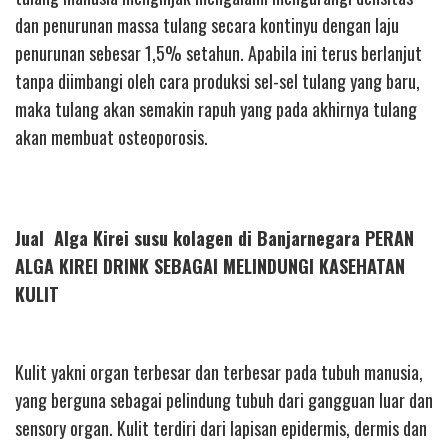
dan penurunan massa tulang secara kontinyu dengan laju
penurunan sebesar 1,5% setahun. Apabila ini terus berlanjut
tanpa diimbangi oleh cara produksi sel-sel tulang yang baru,
maka tulang akan semakin rapuh yang pada akhirnya tulang
akan membuat osteoporosis.
Jual Alga Kirei susu kolagen di Banjarnegara PERAN
ALGA KIREI DRINK SEBAGAI MELINDUNGI KASEHATAN
KULIT
Kulit yakni organ terbesar dan terbesar pada tubuh manusia,
yang berguna sebagai pelindung tubuh dari gangguan luar dan
sensory organ. Kulit terdiri dari lapisan epidermis, dermis dan