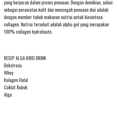
yang berperan dalam proses penuaan. Dengan demikian, solusi
sebagai perawatan kulit dan mencegah penuaan dini adalah
dengan member tubuh makanan nutrisi untuk biosintesa
collagen. Nutrisi tersebut adalah alpha-gel yang merupakan
100% collagen hydrolisate.
RESEP ALGA KIREI DRINK
Dekstrosa
Whey
Kolagen Halal
Coklat Bubuk
Alga