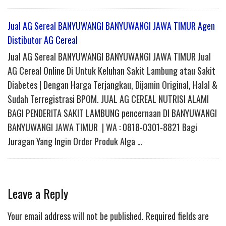
Jual AG Sereal BANYUWANGI BANYUWANGI JAWA TIMUR Agen
Distibutor AG Cereal
Jual AG Sereal BANYUWANGI BANYUWANGI JAWA TIMUR Jual
AG Cereal Online Di Untuk Keluhan Sakit Lambung atau Sakit
Diabetes | Dengan Harga Terjangkau, Dijamin Original, Halal &
Sudah Terregistrasi BPOM. JUAL AG CEREAL NUTRISI ALAMI
BAGI PENDERITA SAKIT LAMBUNG pencernaan DI BANYUWANGI
BANYUWANGI JAWA TIMUR | WA : 0818-0301-8821 Bagi
Juragan Yang Ingin Order Produk Alga …
Leave a Reply
Your email address will not be published.
Required fields are