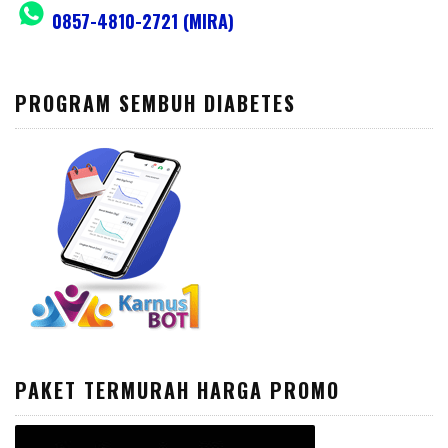
0857-4810-2721 (MIRA)
PROGRAM SEMBUH DIABETES
PAKET TERMURAH HARGA PROMO