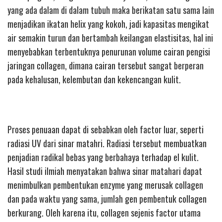
yang ada dalam di dalam tubuh maka berikatan satu sama lain
menjadikan ikatan helix yang kokoh, jadi kapasitas mengikat
air semakin turun dan bertambah keilangan elastisitas, hal ini
menyebabkan terbentuknya penurunan volume cairan pengisi
jaringan collagen, dimana cairan tersebut sangat berperan
pada kehalusan, kelembutan dan kekencangan kulit.
Proses penuaan dapat di sebabkan oleh factor luar, seperti
radiasi UV dari sinar matahri. Radiasi tersebut membuatkan
penjadian radikal bebas yang berbahaya terhadap el kulit.
Hasil studi ilmiah menyatakan bahwa sinar matahari dapat
menimbulkan pembentukan enzyme yang merusak collagen
dan pada waktu yang sama, jumlah gen pembentuk collagen
berkurang. Oleh karena itu, collagen sejenis factor utama