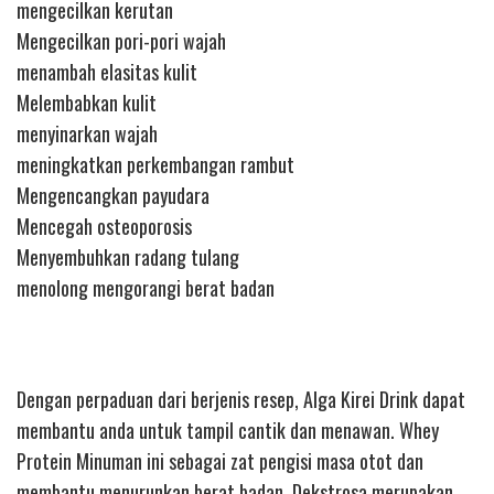
mengecilkan kerutan
Mengecilkan pori-pori wajah
menambah elasitas kulit
Melembabkan kulit
menyinarkan wajah
meningkatkan perkembangan rambut
Mengencangkan payudara
Mencegah osteoporosis
Menyembuhkan radang tulang
menolong mengorangi berat badan
Dengan perpaduan dari berjenis resep, Alga Kirei Drink dapat
membantu anda untuk tampil cantik dan menawan. Whey
Protein Minuman ini sebagai zat pengisi masa otot dan
membantu menurunkan berat badan. Dekstrosa merupakan