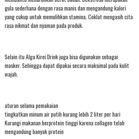
gula sederhana dengan rasa manis dan mengandung kalori
yang cukup untuk memulihkan stamina. Coklat mengasih cita
rasa nikmat dan nyaman pada produk.
Selain itu Alga Kirei Drink juga bisa digunakan sebagai
masker. Sehingga dapat dipakai secara maksimal pada kulit
wajah.
aturan selama pemakaian
tingkatkan minum air putih kurang lebih 2 liter per hari
Kurangi makanan berprotein tinggi karena collagen telah
mengandung banyak protein