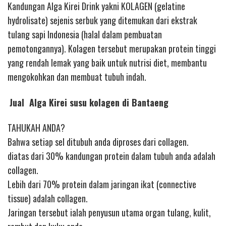
Kandungan Alga Kirei Drink yakni KOLAGEN (gelatine
hydrolisate) sejenis serbuk yang ditemukan dari ekstrak
tulang sapi Indonesia (halal dalam pembuatan
pemotongannya). Kolagen tersebut merupakan protein tinggi
yang rendah lemak yang baik untuk nutrisi diet, membantu
mengokohkan dan membuat tubuh indah.
Jual Alga Kirei susu kolagen di Bantaeng
TAHUKAH ANDA?
Bahwa setiap sel ditubuh anda diproses dari collagen.
diatas dari 30% kandungan protein dalam tubuh anda adalah
collagen.
Lebih dari 70% protein dalam jaringan ikat (connective
tissue) adalah collagen.
Jaringan tersebut ialah penyusun utama organ tulang, kulit,