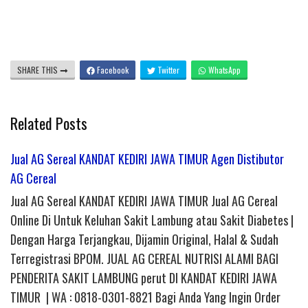
SHARE THIS
Facebook
Twitter
WhatsApp
Related Posts
Jual AG Sereal KANDAT KEDIRI JAWA TIMUR Agen Distibutor
AG Cereal
Jual AG Sereal KANDAT KEDIRI JAWA TIMUR Jual AG Cereal
Online Di Untuk Keluhan Sakit Lambung atau Sakit Diabetes |
Dengan Harga Terjangkau, Dijamin Original, Halal & Sudah
Terregistrasi BPOM. JUAL AG CEREAL NUTRISI ALAMI BAGI
PENDERITA SAKIT LAMBUNG perut DI KANDAT KEDIRI JAWA
TIMUR | WA : 0818-0301-8821 Bagi Anda Yang Ingin Order