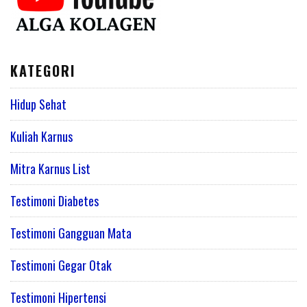
KATEGORI
Hidup Sehat
Kuliah Karnus
Mitra Karnus List
Testimoni Diabetes
Testimoni Gangguan Mata
Testimoni Gegar Otak
Testimoni Hipertensi