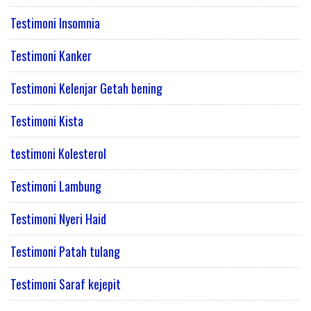
Testimoni Insomnia
Testimoni Kanker
Testimoni Kelenjar Getah bening
Testimoni Kista
testimoni Kolesterol
Testimoni Lambung
Testimoni Nyeri Haid
Testimoni Patah tulang
Testimoni Saraf kejepit