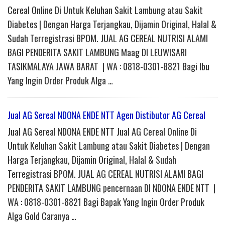
Cereal Online Di Untuk Keluhan Sakit Lambung atau Sakit
Diabetes | Dengan Harga Terjangkau, Dijamin Original, Halal &
Sudah Terregistrasi BPOM. JUAL AG CEREAL NUTRISI ALAMI
BAGI PENDERITA SAKIT LAMBUNG Maag DI LEUWISARI
TASIKMALAYA JAWA BARAT | WA : 0818-0301-8821 Bagi Ibu
Yang Ingin Order Produk Alga …
Jual AG Sereal NDONA ENDE NTT Agen Distibutor AG Cereal
Jual AG Sereal NDONA ENDE NTT Jual AG Cereal Online Di
Untuk Keluhan Sakit Lambung atau Sakit Diabetes | Dengan
Harga Terjangkau, Dijamin Original, Halal & Sudah
Terregistrasi BPOM. JUAL AG CEREAL NUTRISI ALAMI BAGI
PENDERITA SAKIT LAMBUNG pencernaan DI NDONA ENDE NTT |
WA : 0818-0301-8821 Bagi Bapak Yang Ingin Order Produk
Alga Gold Caranya …