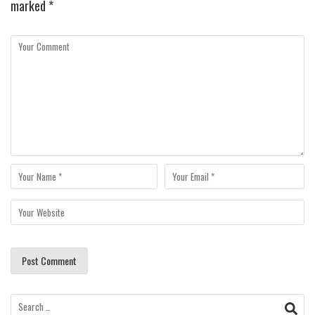
marked
*
Search