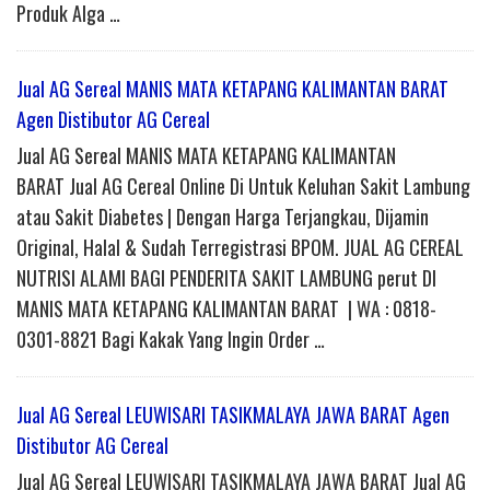
Produk Alga …
Jual AG Sereal MANIS MATA KETAPANG KALIMANTAN BARAT
Agen Distibutor AG Cereal
Jual AG Sereal MANIS MATA KETAPANG KALIMANTAN
BARAT Jual AG Cereal Online Di Untuk Keluhan Sakit Lambung
atau Sakit Diabetes | Dengan Harga Terjangkau, Dijamin
Original, Halal & Sudah Terregistrasi BPOM. JUAL AG CEREAL
NUTRISI ALAMI BAGI PENDERITA SAKIT LAMBUNG perut DI
MANIS MATA KETAPANG KALIMANTAN BARAT | WA : 0818-
0301-8821 Bagi Kakak Yang Ingin Order …
Jual AG Sereal LEUWISARI TASIKMALAYA JAWA BARAT Agen
Distibutor AG Cereal
Jual AG Sereal LEUWISARI TASIKMALAYA JAWA BARAT Jual AG