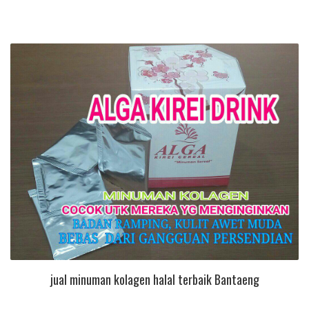
jual minuman kolagen halal terbaik Bantaeng