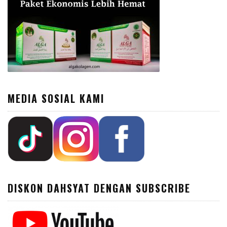
MEDIA SOSIAL KAMI
DISKON DAHSYAT DENGAN SUBSCRIBE