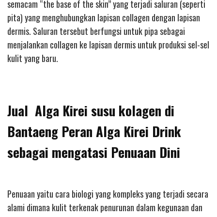
semacam “the base of the skin” yang terjadi saluran (seperti
pita) yang menghubungkan lapisan collagen dengan lapisan
dermis. Saluran tersebut berfungsi untuk pipa sebagai
menjalankan collagen ke lapisan dermis untuk produksi sel-sel
kulit yang baru.
Jual Alga Kirei susu kolagen di
Bantaeng Peran Alga Kirei Drink
sebagai mengatasi Penuaan Dini
Penuaan yaitu cara biologi yang kompleks yang terjadi secara
alami dimana kulit terkenak penurunan dalam kegunaan dan