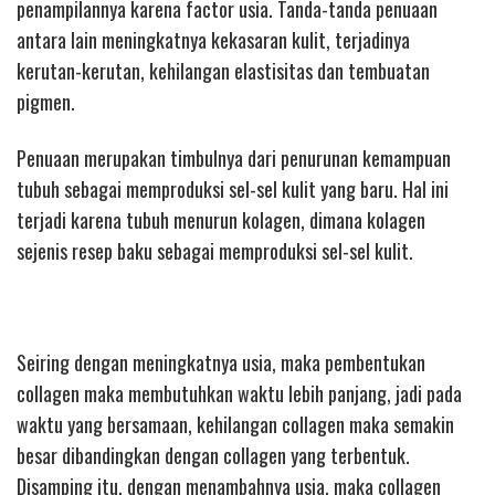
penampilannya karena factor usia. Tanda-tanda penuaan
antara lain meningkatnya kekasaran kulit, terjadinya
kerutan-kerutan, kehilangan elastisitas dan tembuatan
pigmen.
Penuaan merupakan timbulnya dari penurunan kemampuan
tubuh sebagai memproduksi sel-sel kulit yang baru. Hal ini
terjadi karena tubuh menurun kolagen, dimana kolagen
sejenis resep baku sebagai memproduksi sel-sel kulit.
Seiring dengan meningkatnya usia, maka pembentukan
collagen maka membutuhkan waktu lebih panjang, jadi pada
waktu yang bersamaan, kehilangan collagen maka semakin
besar dibandingkan dengan collagen yang terbentuk.
Disamping itu, dengan menambahnya usia, maka collagen