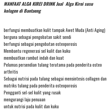
MANFAAT ALGA KIREI DRINK Jual Alga Kirei susu
kolagen di Bantaeng
berfungsi membuatkan kulit tampak Awet Muda (Anti Aging)
berguna sebagai pengobatan sakit sendi
berfungsi sebagai pengobatan osteoporosis
Membantu regenerasi sel kulit dan kuku
membuatkan rambut indah dan kuat
Pelumas persendian tulang terutama pada penderita osteo
arthritis
Sebagai nutrisi pada tulang sebagai mensintesis collagen dan
matriks tulang pada penderita osteoporosis
Pengganti sel-sel kulit yang rusak
mengurangi laju penuaan
untuk nutrisi pada kulit dan kuku