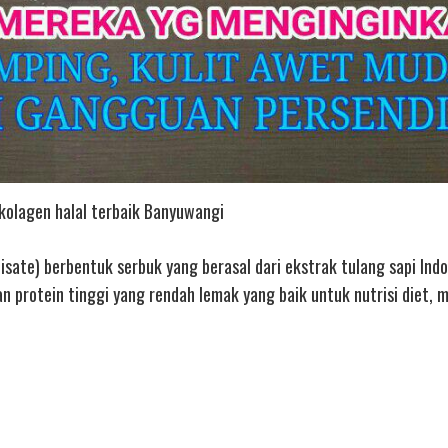
kolagen halal terbaik Banyuwangi
sate) berbentuk serbuk yang berasal dari ekstrak tulang sapi Indo
protein tinggi yang rendah lemak yang baik untuk nutrisi diet, 