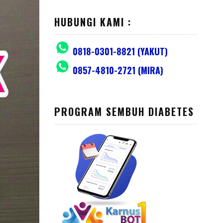
HUBUNGI KAMI :
0818-0301-8821 (YAKUT)
0857-4810-2721 (MIRA)
PROGRAM SEMBUH DIABETES