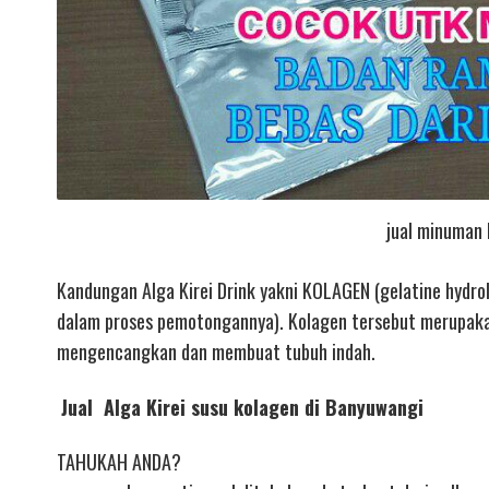
jual minuman 
Kandungan Alga Kirei Drink yakni KOLAGEN (gelatine hydroli
dalam proses pemotongannya). Kolagen tersebut merupakan 
mengencangkan dan membuat tubuh indah.
Jual Alga Kirei susu kolagen di Banyuwangi
TAHUKAH ANDA?