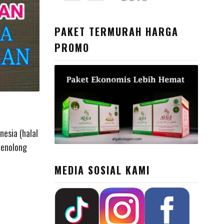
PAKET TERMURAH HARGA
PROMO
nesia (halal
menolong
MEDIA SOSIAL KAMI