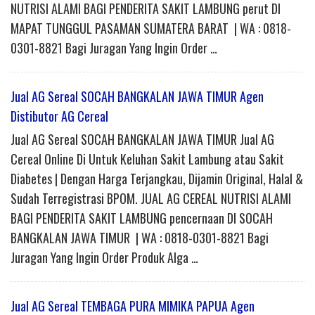
NUTRISI ALAMI BAGI PENDERITA SAKIT LAMBUNG perut DI
MAPAT TUNGGUL PASAMAN SUMATERA BARAT | WA : 0818-
0301-8821 Bagi Juragan Yang Ingin Order …
Jual AG Sereal SOCAH BANGKALAN JAWA TIMUR Agen
Distibutor AG Cereal
Jual AG Sereal SOCAH BANGKALAN JAWA TIMUR Jual AG
Cereal Online Di Untuk Keluhan Sakit Lambung atau Sakit
Diabetes | Dengan Harga Terjangkau, Dijamin Original, Halal &
Sudah Terregistrasi BPOM. JUAL AG CEREAL NUTRISI ALAMI
BAGI PENDERITA SAKIT LAMBUNG pencernaan DI SOCAH
BANGKALAN JAWA TIMUR | WA : 0818-0301-8821 Bagi
Juragan Yang Ingin Order Produk Alga …
Jual AG Sereal TEMBAGA PURA MIMIKA PAPUA Agen