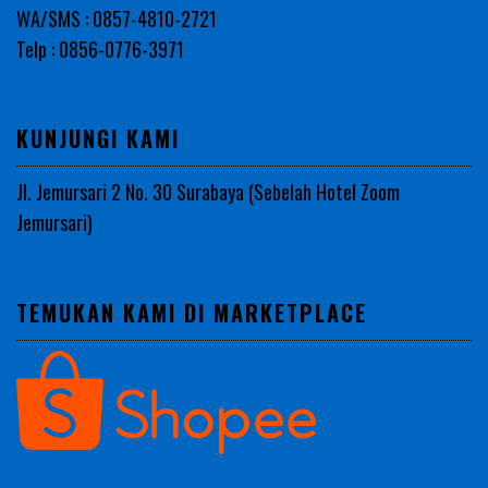
WA/SMS : 0857-4810-2721
Telp : 0856-0776-3971
KUNJUNGI KAMI
Jl. Jemursari 2 No. 30 Surabaya (Sebelah Hotel Zoom
Jemursari)
TEMUKAN KAMI DI MARKETPLACE