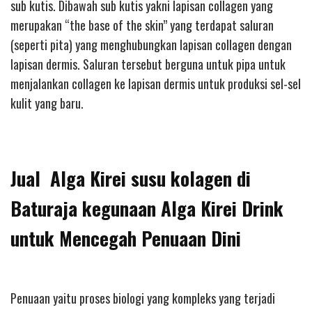
sub kutis. Dibawah sub kutis yakni lapisan collagen yang
merupakan “the base of the skin” yang terdapat saluran
(seperti pita) yang menghubungkan lapisan collagen dengan
lapisan dermis. Saluran tersebut berguna untuk pipa untuk
menjalankan collagen ke lapisan dermis untuk produksi sel-sel
kulit yang baru.
Jual Alga Kirei susu kolagen di
Baturaja kegunaan Alga Kirei Drink
untuk Mencegah Penuaan Dini
Penuaan yaitu proses biologi yang kompleks yang terjadi