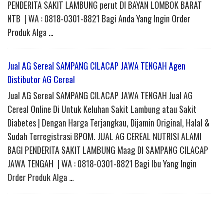
PENDERITA SAKIT LAMBUNG perut DI BAYAN LOMBOK BARAT
NTB | WA : 0818-0301-8821 Bagi Anda Yang Ingin Order
Produk Alga …
Jual AG Sereal SAMPANG CILACAP JAWA TENGAH Agen
Distibutor AG Cereal
Jual AG Sereal SAMPANG CILACAP JAWA TENGAH Jual AG
Cereal Online Di Untuk Keluhan Sakit Lambung atau Sakit
Diabetes | Dengan Harga Terjangkau, Dijamin Original, Halal &
Sudah Terregistrasi BPOM. JUAL AG CEREAL NUTRISI ALAMI
BAGI PENDERITA SAKIT LAMBUNG Maag DI SAMPANG CILACAP
JAWA TENGAH | WA : 0818-0301-8821 Bagi Ibu Yang Ingin
Order Produk Alga …