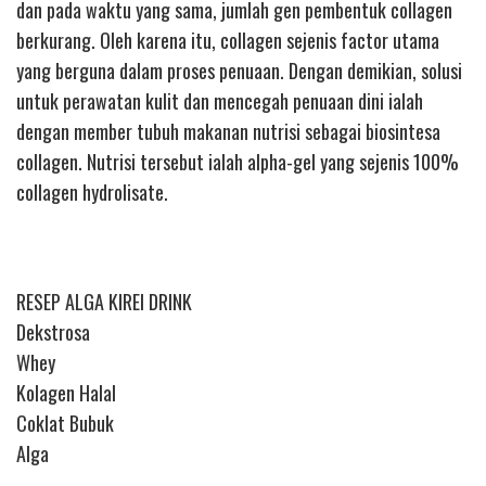
dan pada waktu yang sama, jumlah gen pembentuk collagen
berkurang. Oleh karena itu, collagen sejenis factor utama
yang berguna dalam proses penuaan. Dengan demikian, solusi
untuk perawatan kulit dan mencegah penuaan dini ialah
dengan member tubuh makanan nutrisi sebagai biosintesa
collagen. Nutrisi tersebut ialah alpha-gel yang sejenis 100%
collagen hydrolisate.
RESEP ALGA KIREI DRINK
Dekstrosa
Whey
Kolagen Halal
Coklat Bubuk
Alga