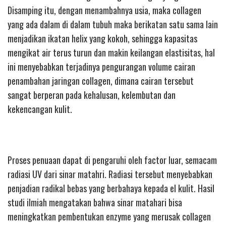
Disamping itu, dengan menambahnya usia, maka collagen
yang ada dalam di dalam tubuh maka berikatan satu sama lain
menjadikan ikatan helix yang kokoh, sehingga kapasitas
mengikat air terus turun dan makin keilangan elastisitas, hal
ini menyebabkan terjadinya pengurangan volume cairan
penambahan jaringan collagen, dimana cairan tersebut
sangat berperan pada kehalusan, kelembutan dan
kekencangan kulit.
Proses penuaan dapat di pengaruhi oleh factor luar, semacam
radiasi UV dari sinar matahri. Radiasi tersebut menyebabkan
penjadian radikal bebas yang berbahaya kepada el kulit. Hasil
studi ilmiah mengatakan bahwa sinar matahari bisa
meningkatkan pembentukan enzyme yang merusak collagen