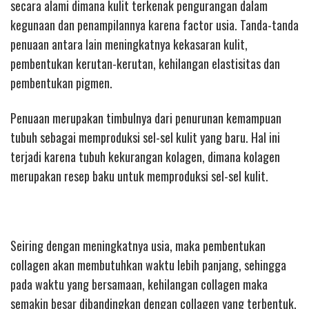
secara alami dimana kulit terkenak pengurangan dalam
kegunaan dan penampilannya karena factor usia. Tanda-tanda
penuaan antara lain meningkatnya kekasaran kulit,
pembentukan kerutan-kerutan, kehilangan elastisitas dan
pembentukan pigmen.
Penuaan merupakan timbulnya dari penurunan kemampuan
tubuh sebagai memproduksi sel-sel kulit yang baru. Hal ini
terjadi karena tubuh kekurangan kolagen, dimana kolagen
merupakan resep baku untuk memproduksi sel-sel kulit.
Seiring dengan meningkatnya usia, maka pembentukan
collagen akan membutuhkan waktu lebih panjang, sehingga
pada waktu yang bersamaan, kehilangan collagen maka
semakin besar dibandingkan dengan collagen yang terbentuk.