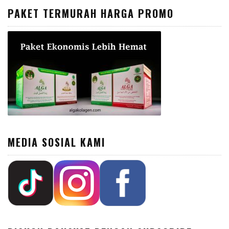
PAKET TERMURAH HARGA PROMO
MEDIA SOSIAL KAMI