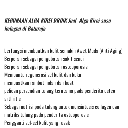
KEGUNAAN ALGA KIREI DRINK Jual Alga Kirei susu
kolagen di Baturaja
berfungsi membuatkan kulit semakin Awet Muda (Anti Aging)
Berperan sebagai pengobatan sakit sendi
Berperan sebagai pengobatan osteoporosis
Membantu regenerasi sel kulit dan kuku
membuatkan rambut indah dan kuat
pelican persendian tulang terutama pada penderita osteo
arthritis
Sebagai nutrisi pada tulang untuk mensintesis collagen dan
matriks tulang pada penderita osteoporosis
Pengganti sel-sel kulit yang rusak