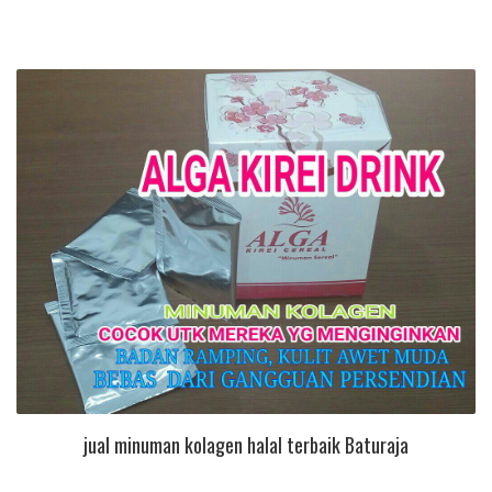
jual minuman kolagen halal terbaik Baturaja