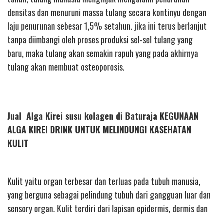
densitas dan menuruni massa tulang secara kontinyu dengan
laju penurunan sebesar 1,5% setahun. jika ini terus berlanjut
tanpa diimbangi oleh proses produksi sel-sel tulang yang
baru, maka tulang akan semakin rapuh yang pada akhirnya
tulang akan membuat osteoporosis.
Jual Alga Kirei susu kolagen di Baturaja KEGUNAAN
ALGA KIREI DRINK UNTUK MELINDUNGI KASEHATAN
KULIT
Kulit yaitu organ terbesar dan terluas pada tubuh manusia,
yang berguna sebagai pelindung tubuh dari gangguan luar dan
sensory organ. Kulit terdiri dari lapisan epidermis, dermis dan