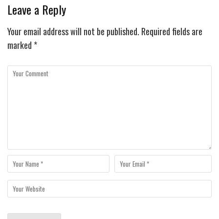
Leave a Reply
Your email address will not be published.
Required fields are
marked
*