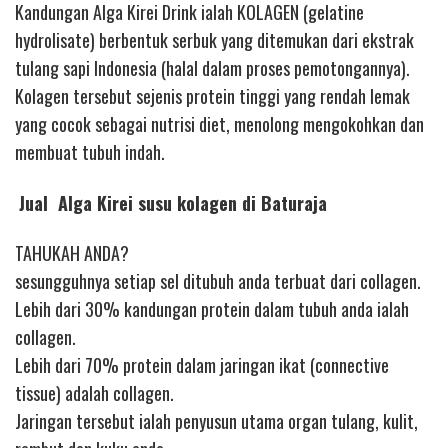
Kandungan Alga Kirei Drink ialah KOLAGEN (gelatine
hydrolisate) berbentuk serbuk yang ditemukan dari ekstrak
tulang sapi Indonesia (halal dalam proses pemotongannya).
Kolagen tersebut sejenis protein tinggi yang rendah lemak
yang cocok sebagai nutrisi diet, menolong mengokohkan dan
membuat tubuh indah.
Jual Alga Kirei susu kolagen di Baturaja
TAHUKAH ANDA?
sesungguhnya setiap sel ditubuh anda terbuat dari collagen.
Lebih dari 30% kandungan protein dalam tubuh anda ialah
collagen.
Lebih dari 70% protein dalam jaringan ikat (connective
tissue) adalah collagen.
Jaringan tersebut ialah penyusun utama organ tulang, kulit,