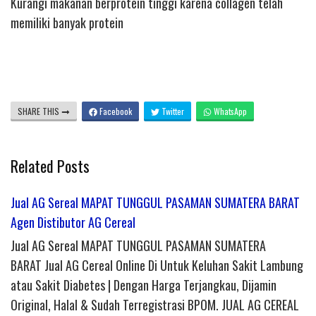
Kurangi makanan berprotein tinggi karena collagen telah
memiliki banyak protein
SHARE THIS
Facebook
Twitter
WhatsApp
Related Posts
Jual AG Sereal MAPAT TUNGGUL PASAMAN SUMATERA BARAT
Agen Distibutor AG Cereal
Jual AG Sereal MAPAT TUNGGUL PASAMAN SUMATERA
BARAT Jual AG Cereal Online Di Untuk Keluhan Sakit Lambung
atau Sakit Diabetes | Dengan Harga Terjangkau, Dijamin
Original, Halal & Sudah Terregistrasi BPOM. JUAL AG CEREAL