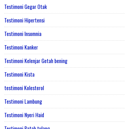
Testimoni Gegar Otak
Testimoni Hipertensi
Testimoni Insomnia
Testimoni Kanker
Testimoni Kelenjar Getah bening
Testimoni Kista
testimoni Kolesterol
Testimoni Lambung
Testimoni Nyeri Haid
Testimoni Patah tulang