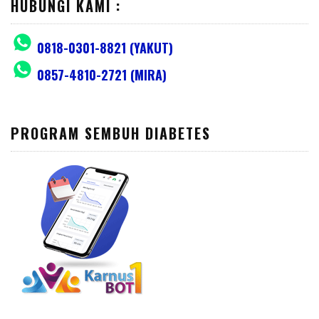
HUBUNGI KAMI :
0818-0301-8821 (YAKUT)
0857-4810-2721 (MIRA)
PROGRAM SEMBUH DIABETES