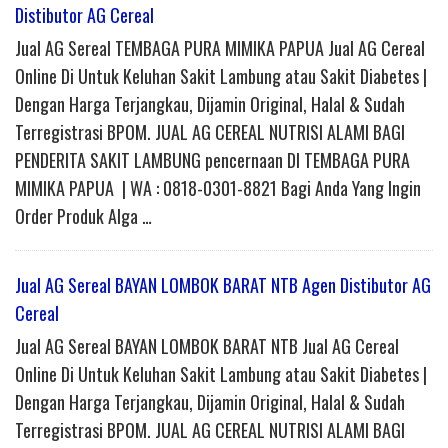
Distibutor AG Cereal
Jual AG Sereal TEMBAGA PURA MIMIKA PAPUA Jual AG Cereal
Online Di Untuk Keluhan Sakit Lambung atau Sakit Diabetes |
Dengan Harga Terjangkau, Dijamin Original, Halal & Sudah
Terregistrasi BPOM. JUAL AG CEREAL NUTRISI ALAMI BAGI
PENDERITA SAKIT LAMBUNG pencernaan DI TEMBAGA PURA
MIMIKA PAPUA | WA : 0818-0301-8821 Bagi Anda Yang Ingin
Order Produk Alga …
Jual AG Sereal BAYAN LOMBOK BARAT NTB Agen Distibutor AG
Cereal
Jual AG Sereal BAYAN LOMBOK BARAT NTB Jual AG Cereal
Online Di Untuk Keluhan Sakit Lambung atau Sakit Diabetes |
Dengan Harga Terjangkau, Dijamin Original, Halal & Sudah
Terregistrasi BPOM. JUAL AG CEREAL NUTRISI ALAMI BAGI