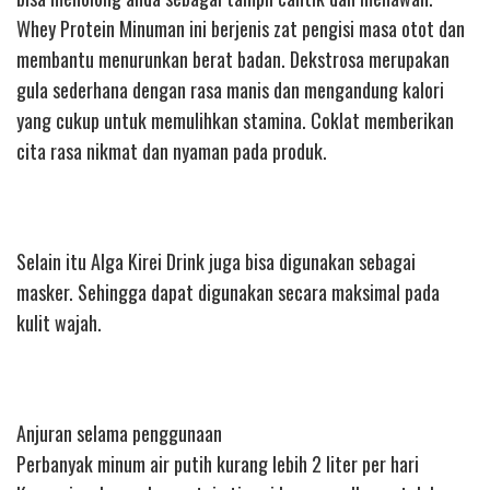
Whey Protein Minuman ini berjenis zat pengisi masa otot dan
membantu menurunkan berat badan. Dekstrosa merupakan
gula sederhana dengan rasa manis dan mengandung kalori
yang cukup untuk memulihkan stamina. Coklat memberikan
cita rasa nikmat dan nyaman pada produk.
Selain itu Alga Kirei Drink juga bisa digunakan sebagai
masker. Sehingga dapat digunakan secara maksimal pada
kulit wajah.
Anjuran selama penggunaan
Perbanyak minum air putih kurang lebih 2 liter per hari