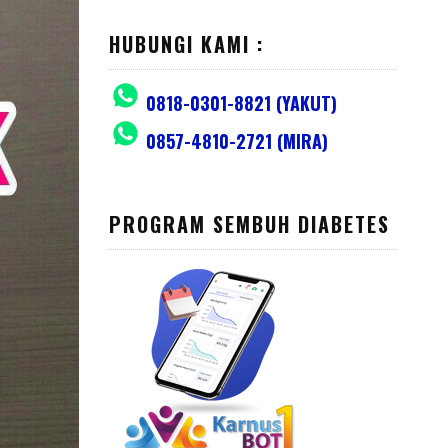
HUBUNGI KAMI :
0818-0301-8821 (YAKUT)
0857-4810-2721 (MIRA)
PROGRAM SEMBUH DIABETES