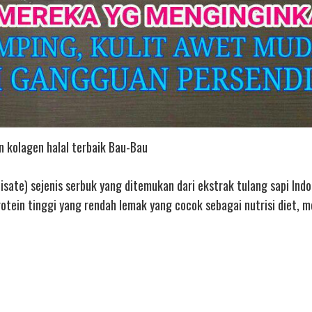
n kolagen halal terbaik Bau-Bau
sate) sejenis serbuk yang ditemukan dari ekstrak tulang sapi Indo
otein tinggi yang rendah lemak yang cocok sebagai nutrisi diet, 