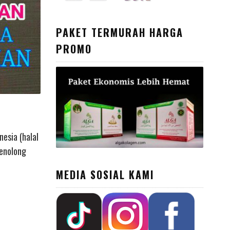
PAKET TERMURAH HARGA
PROMO
nesia (halal
menolong
MEDIA SOSIAL KAMI