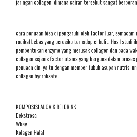
jaringan collagen, dimana cairan tersebut sangat berpera
cara penuaan bisa di pengaruhi oleh factor luar, semacam
radikal bebas yang beresiko terhadap el kulit. Hasil stu
pembentukan enzyme yang merusak collagen dan pada wakt
collagen sejenis factor utama yang berguna dalam proses
penuaan dini yaitu dengan member tubuh asupan nutrisi unt
collagen hydrolisate.
KOMPOSISI ALGA KIREI DRINK
Dekstrosa
Whey
Kolagen Halal