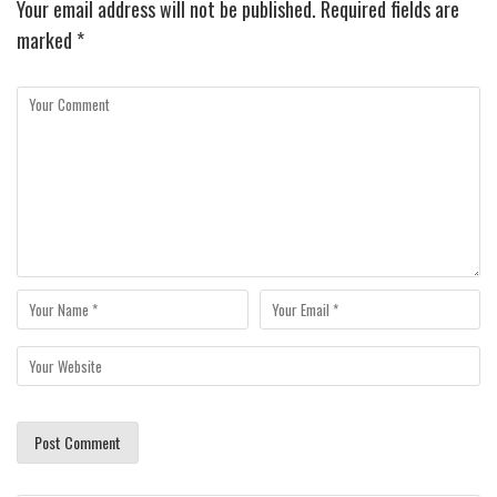
Your email address will not be published.
Required fields are
marked
*