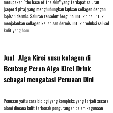
merupakan “the base of the skin” yang terdapat saluran
(seperti pita) yang menghubungkan lapisan collagen dengan
lapisan dermis. Saluran tersebut berguna untuk pipa untuk
menjalankan collagen ke lapisan dermis untuk produksi sel-sel
kulit yang baru.
Jual Alga Kirei susu kolagen di
Benteng Peran Alga Kirei Drink
sebagai mengatasi Penuaan Dini
Penuaan yaitu cara biologi yang kompleks yang terjadi secara
alami dimana kulit terkenak pengurangan dalam kegunaan