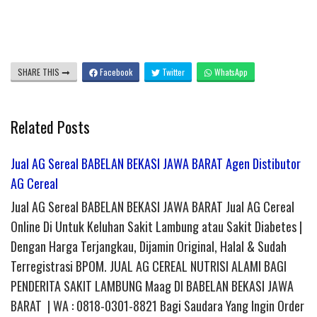
SHARE THIS
Facebook
Twitter
WhatsApp
Related Posts
Jual AG Sereal BABELAN BEKASI JAWA BARAT Agen Distibutor
AG Cereal
Jual AG Sereal BABELAN BEKASI JAWA BARAT Jual AG Cereal
Online Di Untuk Keluhan Sakit Lambung atau Sakit Diabetes |
Dengan Harga Terjangkau, Dijamin Original, Halal & Sudah
Terregistrasi BPOM. JUAL AG CEREAL NUTRISI ALAMI BAGI
PENDERITA SAKIT LAMBUNG Maag DI BABELAN BEKASI JAWA
BARAT | WA : 0818-0301-8821 Bagi Saudara Yang Ingin Order