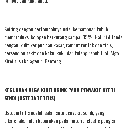
rambut dan kuku anda.
Seiring dengan bertambahnya usia, kemampuan tubuh
memproduksi kolagen berkurang sampai 35%. Hal ini ditandai
dengan: kulit keriput dan kasar, rambut rontok dan tipis,
persendian sakit dan kaku, kuku dan tulang rapuh Jual Alga
Kirei susu kolagen di Benteng.
KEGUNAAN ALGA KIREI DRINK PADA PENYAKIT NYERI
SENDI (OSTEOARTRITIS)
Osteoartritis adalah salah satu penyakit sendi, yang
dikarenakan oleh keburukan pada material elastic pengisi