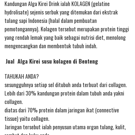
Kandungan Alga Kirei Drink ialah KOLAGEN (gelatine
hydrolisate) sejenis serbuk yang ditemukan dari ekstrak
tulang sapi Indonesia (halal dalam pembuatan
pemotongannya). Kolagen tersebut merupakan protein tinggi
yang rendah lemak yang baik sebagai nutrisi diet, menolong
mengencangkan dan membentuk tubuh indah.
Jual Alga Kirei susu kolagen di Benteng
TAHUKAH ANDA?
sesungguhnya setiap sel ditubuh anda terbuat dari collagen.
Lebih dari 30% kandungan protein dalam tubuh anda yakni
collagen.
diatas dari 70% protein dalam jaringan ikat (connective
tissue) yaitu collagen.
Jaringan tersebut ialah penyusun utama organ tulang, kulit,