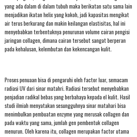
yang ada dalam di dalam tubuh maka berikatan satu sama lain
menjadikan ikatan helix yang kokoh, jadi kapasitas mengikat
air terus berkurang dan makin keilangan elastisitas, hal ini
menyebabkan terbentuknya penurunan volume cairan pengisi
jaringan collagen, dimana cairan tersebut sangat berperan
pada kehalusan, kelembutan dan kekencangan kulit.
Proses penuaan bisa di pengaruhi oleh factor luar, semacam
radiasi UV dari sinar matahri. Radiasi tersebut menyebabkan
penjadian radikal bebas yang berbahaya kepada el kulit. Hasil
studi ilmiah menyatakan sesungguhnya sinar matahari bisa
menimbulkan pembuatan enzyme yang merusak collagen dan
pada waktu yang sama, jumlah gen pembentuk collagen
menurun. Oleh karena itu, collagen merupakan factor utama