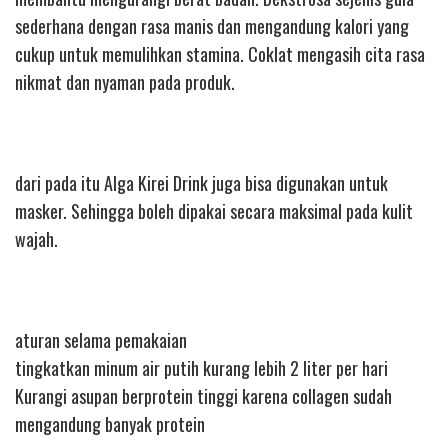
sederhana dengan rasa manis dan mengandung kalori yang
cukup untuk memulihkan stamina. Coklat mengasih cita rasa
nikmat dan nyaman pada produk.
dari pada itu Alga Kirei Drink juga bisa digunakan untuk
masker. Sehingga boleh dipakai secara maksimal pada kulit
wajah.
aturan selama pemakaian
tingkatkan minum air putih kurang lebih 2 liter per hari
Kurangi asupan berprotein tinggi karena collagen sudah
mengandung banyak protein