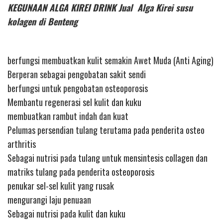
KEGUNAAN ALGA KIREI DRINK Jual Alga Kirei susu
kolagen di Benteng
berfungsi membuatkan kulit semakin Awet Muda (Anti Aging)
Berperan sebagai pengobatan sakit sendi
berfungsi untuk pengobatan osteoporosis
Membantu regenerasi sel kulit dan kuku
membuatkan rambut indah dan kuat
Pelumas persendian tulang terutama pada penderita osteo
arthritis
Sebagai nutrisi pada tulang untuk mensintesis collagen dan
matriks tulang pada penderita osteoporosis
penukar sel-sel kulit yang rusak
mengurangi laju penuaan
Sebagai nutrisi pada kulit dan kuku