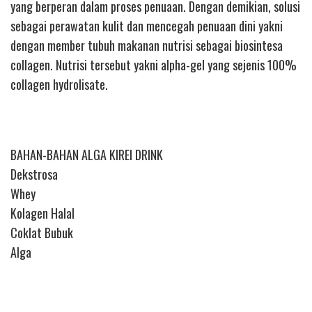
yang berperan dalam proses penuaan. Dengan demikian, solusi
sebagai perawatan kulit dan mencegah penuaan dini yakni
dengan member tubuh makanan nutrisi sebagai biosintesa
collagen. Nutrisi tersebut yakni alpha-gel yang sejenis 100%
collagen hydrolisate.
BAHAN-BAHAN ALGA KIREI DRINK
Dekstrosa
Whey
Kolagen Halal
Coklat Bubuk
Alga