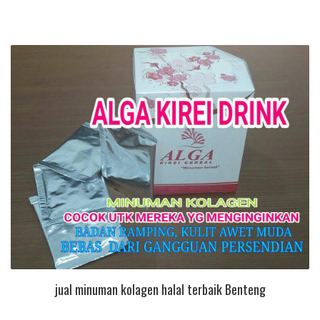
jual minuman kolagen halal terbaik Benteng