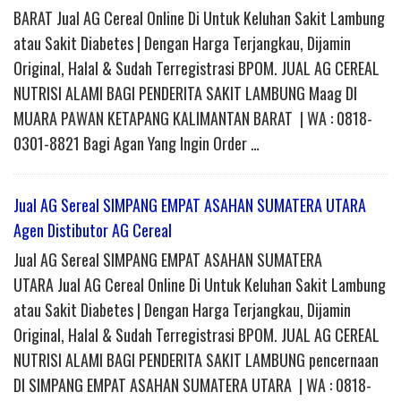
BARAT Jual AG Cereal Online Di Untuk Keluhan Sakit Lambung
atau Sakit Diabetes | Dengan Harga Terjangkau, Dijamin
Original, Halal & Sudah Terregistrasi BPOM. JUAL AG CEREAL
NUTRISI ALAMI BAGI PENDERITA SAKIT LAMBUNG Maag DI
MUARA PAWAN KETAPANG KALIMANTAN BARAT | WA : 0818-
0301-8821 Bagi Agan Yang Ingin Order …
Jual AG Sereal SIMPANG EMPAT ASAHAN SUMATERA UTARA
Agen Distibutor AG Cereal
Jual AG Sereal SIMPANG EMPAT ASAHAN SUMATERA
UTARA Jual AG Cereal Online Di Untuk Keluhan Sakit Lambung
atau Sakit Diabetes | Dengan Harga Terjangkau, Dijamin
Original, Halal & Sudah Terregistrasi BPOM. JUAL AG CEREAL
NUTRISI ALAMI BAGI PENDERITA SAKIT LAMBUNG pencernaan
DI SIMPANG EMPAT ASAHAN SUMATERA UTARA | WA : 0818-