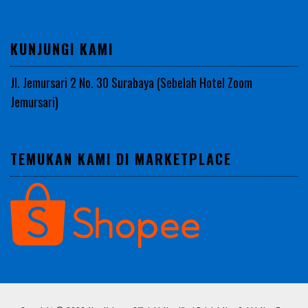
KUNJUNGI KAMI
Jl. Jemursari 2 No. 30 Surabaya (Sebelah Hotel Zoom
Jemursari)
TEMUKAN KAMI DI MARKETPLACE