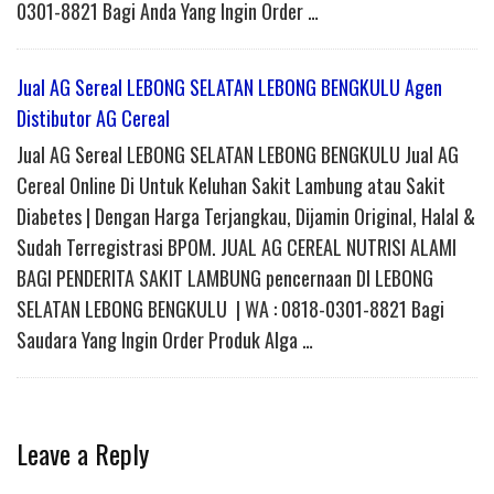
0301-8821 Bagi Anda Yang Ingin Order …
Jual AG Sereal LEBONG SELATAN LEBONG BENGKULU Agen
Distibutor AG Cereal
Jual AG Sereal LEBONG SELATAN LEBONG BENGKULU Jual AG
Cereal Online Di Untuk Keluhan Sakit Lambung atau Sakit
Diabetes | Dengan Harga Terjangkau, Dijamin Original, Halal &
Sudah Terregistrasi BPOM. JUAL AG CEREAL NUTRISI ALAMI
BAGI PENDERITA SAKIT LAMBUNG pencernaan DI LEBONG
SELATAN LEBONG BENGKULU | WA : 0818-0301-8821 Bagi
Saudara Yang Ingin Order Produk Alga …
Leave a Reply