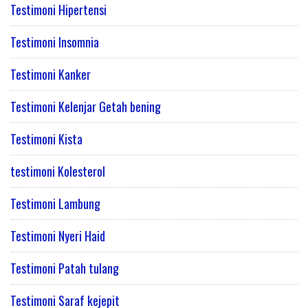
Testimoni Hipertensi
Testimoni Insomnia
Testimoni Kanker
Testimoni Kelenjar Getah bening
Testimoni Kista
testimoni Kolesterol
Testimoni Lambung
Testimoni Nyeri Haid
Testimoni Patah tulang
Testimoni Saraf kejepit