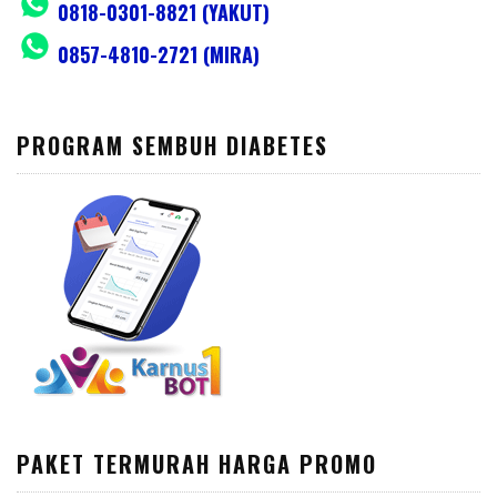
0818-0301-8821 (YAKUT)
0857-4810-2721 (MIRA)
PROGRAM SEMBUH DIABETES
PAKET TERMURAH HARGA PROMO