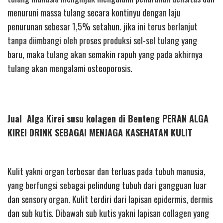
menuruni massa tulang secara kontinyu dengan laju
penurunan sebesar 1,5% setahun. jika ini terus berlanjut
tanpa diimbangi oleh proses produksi sel-sel tulang yang
baru, maka tulang akan semakin rapuh yang pada akhirnya
tulang akan mengalami osteoporosis.
Jual Alga Kirei susu kolagen di Benteng PERAN ALGA
KIREI DRINK SEBAGAI MENJAGA KASEHATAN KULIT
Kulit yakni organ terbesar dan terluas pada tubuh manusia,
yang berfungsi sebagai pelindung tubuh dari gangguan luar
dan sensory organ. Kulit terdiri dari lapisan epidermis, dermis
dan sub kutis. Dibawah sub kutis yakni lapisan collagen yang