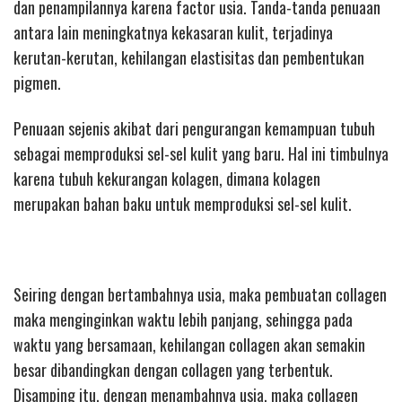
dan penampilannya karena factor usia. Tanda-tanda penuaan
antara lain meningkatnya kekasaran kulit, terjadinya
kerutan-kerutan, kehilangan elastisitas dan pembentukan
pigmen.
Penuaan sejenis akibat dari pengurangan kemampuan tubuh
sebagai memproduksi sel-sel kulit yang baru. Hal ini timbulnya
karena tubuh kekurangan kolagen, dimana kolagen
merupakan bahan baku untuk memproduksi sel-sel kulit.
Seiring dengan bertambahnya usia, maka pembuatan collagen
maka menginginkan waktu lebih panjang, sehingga pada
waktu yang bersamaan, kehilangan collagen akan semakin
besar dibandingkan dengan collagen yang terbentuk.
Disamping itu, dengan menambahnya usia, maka collagen