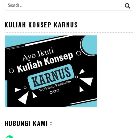
Search
for:
KULIAH KONSEP KARNUS
HUBUNGI KAMI :