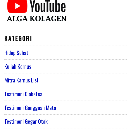
KATEGORI
Hidup Sehat
Kuliah Karnus
Mitra Karnus List
Testimoni Diabetes
Testimoni Gangguan Mata
Testimoni Gegar Otak