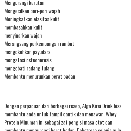
Mengurangi kerutan
Mengecilkan pori-pori wajah
Meningkatkan elasitas kulit
membasahkan kulit
menyinarkan wajah
Merangsang perkembangan rambut
mengokohkan payudara
mengatasi osteoporosis
mengobati radang tulang
Membantu menurunkan berat badan
Dengan perpaduan dari berbagai resep, Alga Kirei Drink bisa
membantu anda untuk tampil cantik dan menawan. Whey
Protein Minuman ini sebagai zat pengisi masa otot dan
membantu mengurangi berat badan. Dekstrosa sejenis gula