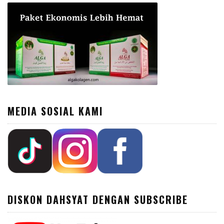
MEDIA SOSIAL KAMI
DISKON DAHSYAT DENGAN SUBSCRIBE