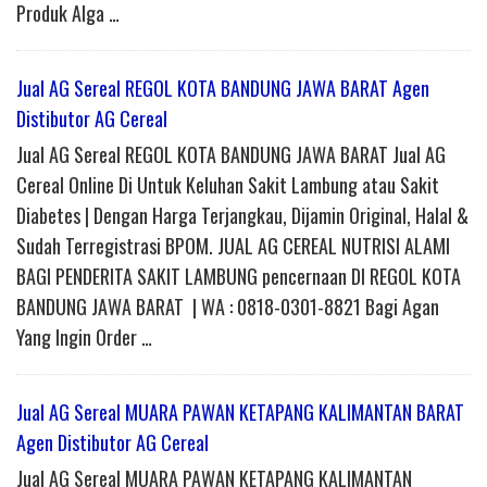
Produk Alga …
Jual AG Sereal REGOL KOTA BANDUNG JAWA BARAT Agen
Distibutor AG Cereal
Jual AG Sereal REGOL KOTA BANDUNG JAWA BARAT Jual AG
Cereal Online Di Untuk Keluhan Sakit Lambung atau Sakit
Diabetes | Dengan Harga Terjangkau, Dijamin Original, Halal &
Sudah Terregistrasi BPOM. JUAL AG CEREAL NUTRISI ALAMI
BAGI PENDERITA SAKIT LAMBUNG pencernaan DI REGOL KOTA
BANDUNG JAWA BARAT | WA : 0818-0301-8821 Bagi Agan
Yang Ingin Order …
Jual AG Sereal MUARA PAWAN KETAPANG KALIMANTAN BARAT
Agen Distibutor AG Cereal
Jual AG Sereal MUARA PAWAN KETAPANG KALIMANTAN