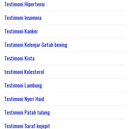
Testimoni Hipertensi
Testimoni Insomnia
Testimoni Kanker
Testimoni Kelenjar Getah bening
Testimoni Kista
testimoni Kolesterol
Testimoni Lambung
Testimoni Nyeri Haid
Testimoni Patah tulang
Testimoni Saraf kejepit