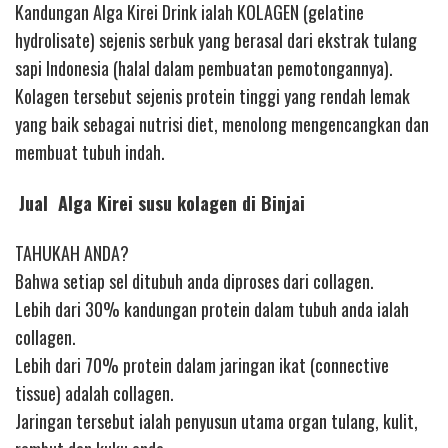
Kandungan Alga Kirei Drink ialah KOLAGEN (gelatine
hydrolisate) sejenis serbuk yang berasal dari ekstrak tulang
sapi Indonesia (halal dalam pembuatan pemotongannya).
Kolagen tersebut sejenis protein tinggi yang rendah lemak
yang baik sebagai nutrisi diet, menolong mengencangkan dan
membuat tubuh indah.
Jual Alga Kirei susu kolagen di Binjai
TAHUKAH ANDA?
Bahwa setiap sel ditubuh anda diproses dari collagen.
Lebih dari 30% kandungan protein dalam tubuh anda ialah
collagen.
Lebih dari 70% protein dalam jaringan ikat (connective
tissue) adalah collagen.
Jaringan tersebut ialah penyusun utama organ tulang, kulit,