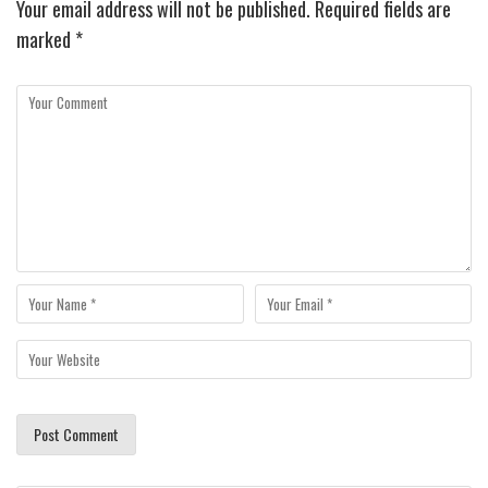
Your email address will not be published.
Required fields are
marked
*