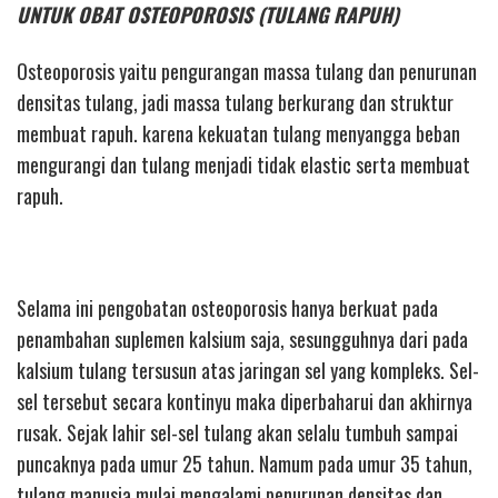
UNTUK OBAT OSTEOPOROSIS (TULANG RAPUH)
Osteoporosis yaitu pengurangan massa tulang dan penurunan
densitas tulang, jadi massa tulang berkurang dan struktur
membuat rapuh. karena kekuatan tulang menyangga beban
mengurangi dan tulang menjadi tidak elastic serta membuat
rapuh.
Selama ini pengobatan osteoporosis hanya berkuat pada
penambahan suplemen kalsium saja, sesungguhnya dari pada
kalsium tulang tersusun atas jaringan sel yang kompleks. Sel-
sel tersebut secara kontinyu maka diperbaharui dan akhirnya
rusak. Sejak lahir sel-sel tulang akan selalu tumbuh sampai
puncaknya pada umur 25 tahun. Namum pada umur 35 tahun,
tulang manusia mulai mengalami penurunan densitas dan