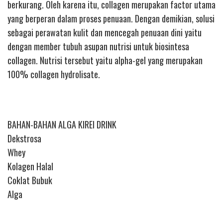
berkurang. Oleh karena itu, collagen merupakan factor utama
yang berperan dalam proses penuaan. Dengan demikian, solusi
sebagai perawatan kulit dan mencegah penuaan dini yaitu
dengan member tubuh asupan nutrisi untuk biosintesa
collagen. Nutrisi tersebut yaitu alpha-gel yang merupakan
100% collagen hydrolisate.
BAHAN-BAHAN ALGA KIREI DRINK
Dekstrosa
Whey
Kolagen Halal
Coklat Bubuk
Alga