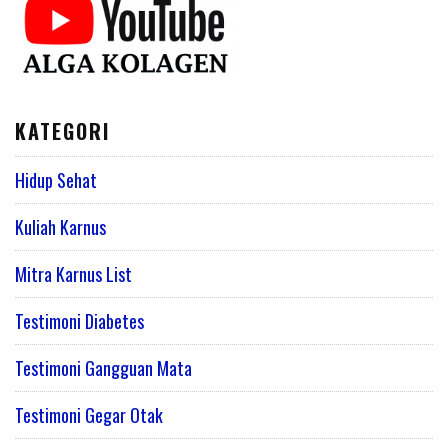
KATEGORI
Hidup Sehat
Kuliah Karnus
Mitra Karnus List
Testimoni Diabetes
Testimoni Gangguan Mata
Testimoni Gegar Otak