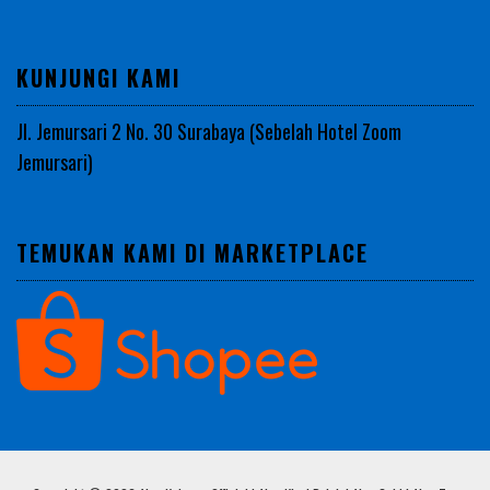
KUNJUNGI KAMI
Jl. Jemursari 2 No. 30 Surabaya (Sebelah Hotel Zoom
Jemursari)
TEMUKAN KAMI DI MARKETPLACE