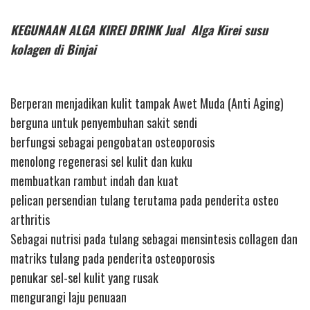
KEGUNAAN ALGA KIREI DRINK Jual Alga Kirei susu
kolagen di Binjai
Berperan menjadikan kulit tampak Awet Muda (Anti Aging)
berguna untuk penyembuhan sakit sendi
berfungsi sebagai pengobatan osteoporosis
menolong regenerasi sel kulit dan kuku
membuatkan rambut indah dan kuat
pelican persendian tulang terutama pada penderita osteo
arthritis
Sebagai nutrisi pada tulang sebagai mensintesis collagen dan
matriks tulang pada penderita osteoporosis
penukar sel-sel kulit yang rusak
mengurangi laju penuaan