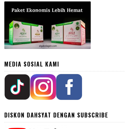
MEDIA SOSIAL KAMI
DISKON DAHSYAT DENGAN SUBSCRIBE