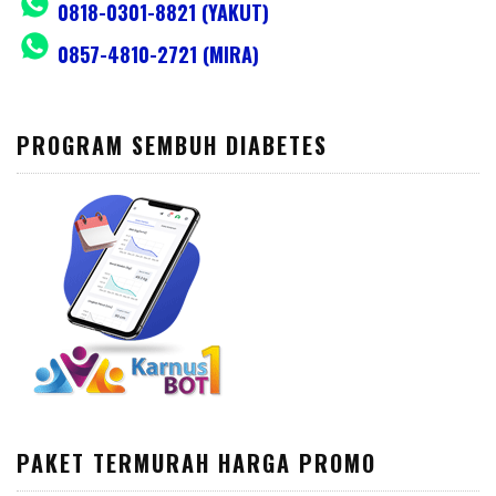
0818-0301-8821 (YAKUT)
0857-4810-2721 (MIRA)
PROGRAM SEMBUH DIABETES
PAKET TERMURAH HARGA PROMO