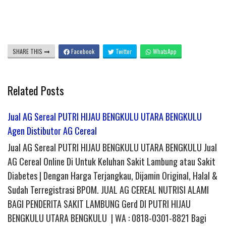
SHARE THIS
Facebook
Twitter
WhatsApp
Related Posts
Jual AG Sereal PUTRI HIJAU BENGKULU UTARA BENGKULU
Agen Distibutor AG Cereal
Jual AG Sereal PUTRI HIJAU BENGKULU UTARA BENGKULU Jual
AG Cereal Online Di Untuk Keluhan Sakit Lambung atau Sakit
Diabetes | Dengan Harga Terjangkau, Dijamin Original, Halal &
Sudah Terregistrasi BPOM. JUAL AG CEREAL NUTRISI ALAMI
BAGI PENDERITA SAKIT LAMBUNG Gerd DI PUTRI HIJAU
BENGKULU UTARA BENGKULU | WA : 0818-0301-8821 Bagi