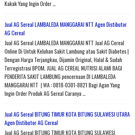
Kakak Yang Ingin Order …
Jual AG Sereal LAMBALEDA MANGGARAI NTT Agen Distibutor
AG Cereal
Jual AG Sereal LAMBALEDA MANGGARAI NTT Jual AG Cereal
Online Di Untuk Keluhan Sakit Lambung atau Sakit Diabetes |
Dengan Harga Terjangkau, Dijamin Original, Halal & Sudah
Terregistrasi BPOM. JUAL AG CEREAL NUTRISI ALAMI BAGI
PENDERITA SAKIT LAMBUNG pencernaan DI LAMBALEDA
MANGGARAI NTT | WA : 0818-0301-8821 Bagi Agan Yang
Ingin Order Produk AG Sereal Caranya …
Jual AG Sereal BITUNG TIMUR KOTA BITUNG SULAWESI UTARA
Agen Distibutor AG Cereal
Jual AG Sereal BITUNG TIMUR KOTA BITUNG SULAWESI