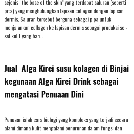
sejenis “the base of the skin” yang terdapat saluran (seperti
pita) yang menghubungkan lapisan collagen dengan lapisan
dermis. Saluran tersebut berguna sebagai pipa untuk
menjalankan collagen ke lapisan dermis sebagai produksi sel-
sel kulit yang baru.
Jual Alga Kirei susu kolagen di Binjai
kegunaan Alga Kirei Drink sebagai
mengatasi Penuaan Dini
Penuaan ialah cara biologi yang kompleks yang terjadi secara
alami dimana kulit mengalami penurunan dalam fungsi dan