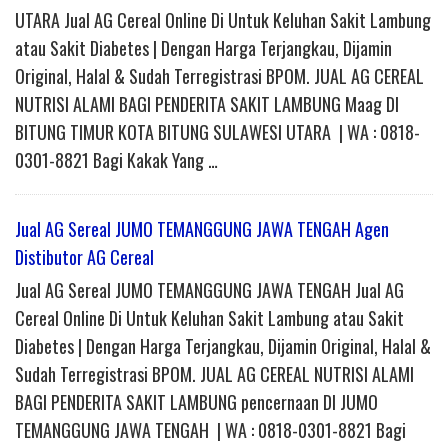
UTARA Jual AG Cereal Online Di Untuk Keluhan Sakit Lambung
atau Sakit Diabetes | Dengan Harga Terjangkau, Dijamin
Original, Halal & Sudah Terregistrasi BPOM. JUAL AG CEREAL
NUTRISI ALAMI BAGI PENDERITA SAKIT LAMBUNG Maag DI
BITUNG TIMUR KOTA BITUNG SULAWESI UTARA | WA : 0818-
0301-8821 Bagi Kakak Yang …
Jual AG Sereal JUMO TEMANGGUNG JAWA TENGAH Agen
Distibutor AG Cereal
Jual AG Sereal JUMO TEMANGGUNG JAWA TENGAH Jual AG
Cereal Online Di Untuk Keluhan Sakit Lambung atau Sakit
Diabetes | Dengan Harga Terjangkau, Dijamin Original, Halal &
Sudah Terregistrasi BPOM. JUAL AG CEREAL NUTRISI ALAMI
BAGI PENDERITA SAKIT LAMBUNG pencernaan DI JUMO
TEMANGGUNG JAWA TENGAH | WA : 0818-0301-8821 Bagi