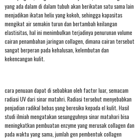
yang ada dalam di dalam tubuh akan berikatan satu sama lain
menjadikan ikatan helix yang kokoh, sehingga kapasitas
mengikat air semakin turun dan bertambah keilangan
elastisitas, hal ini menimbulkan terjadinya penurunan volume
cairan penambahan jaringan collagen, dimana cairan tersebut
sangat berperan pada kehalusan, kelembutan dan
kekencangan kulit.
cara penuaan dapat di sebabkan oleh factor luar, semacam
radiasi UV dari sinar matahri. Radiasi tersebut menyebabkan
penjadian radikal bebas yang beresiko kepada el kulit. Hasil
studi ilmiah mengatakan sesungguhnya sinar matahari bisa
meningkatkan pembuatan enzyme yang merusak collagen dan
pada waktu yang sama, jumlah gen pembentuk collagen