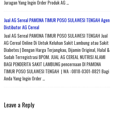
Juragan Yang Ingin Order Produk AG …
Jual AG Sereal PAMONA TIMUR POSO SULAWESI TENGAH Agen
Distibutor AG Cereal
Jual AG Sereal PAMONA TIMUR POSO SULAWESI TENGAH Jual
AG Cereal Online Di Untuk Keluhan Sakit Lambung atau Sakit
Diabetes | Dengan Harga Terjangkau, Dijamin Original, Halal &
Sudah Terregistrasi BPOM. JUAL AG CEREAL NUTRISI ALAMI
BAGI PENDERITA SAKIT LAMBUNG pencernaan DI PAMONA
TIMUR POSO SULAWESI TENGAH | WA : 0818-0301-8821 Bagi
Anda Yang Ingin Order …
Leave a Reply