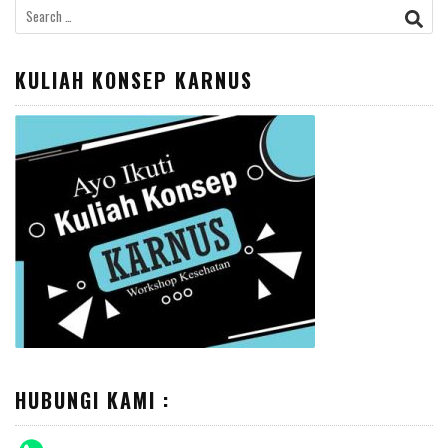
Search
for:
KULIAH KONSEP KARNUS
HUBUNGI KAMI :