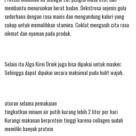
membantu menurunkan berat badan. Dekstrosa sejenis gula
sederhana dengan rasa manis dan mengandung kalori yang
cukup untuk memulihkan stamina. Coklat mengasih cita rasa
nikmat dan nyaman pada produk.
Selain itu Alga Kirei Drink juga bisa dipakai untuk masker.
Sehingga dapat dipakai secara maksimal pada kulit wajah.
aturan selama pemakaian
tingkatkan minum air putih kurang lebih 2 liter per hari
Kurangi makanan berprotein tinggi karena collagen sudah
memiliki banyak protein