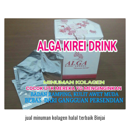
jual minuman kolagen halal terbaik Binjai