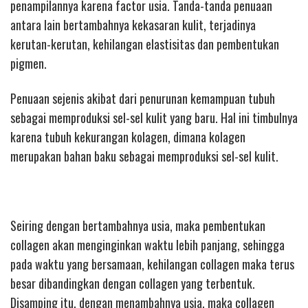
penampilannya karena factor usia. Tanda-tanda penuaan
antara lain bertambahnya kekasaran kulit, terjadinya
kerutan-kerutan, kehilangan elastisitas dan pembentukan
pigmen.
Penuaan sejenis akibat dari penurunan kemampuan tubuh
sebagai memproduksi sel-sel kulit yang baru. Hal ini timbulnya
karena tubuh kekurangan kolagen, dimana kolagen
merupakan bahan baku sebagai memproduksi sel-sel kulit.
Seiring dengan bertambahnya usia, maka pembentukan
collagen akan menginginkan waktu lebih panjang, sehingga
pada waktu yang bersamaan, kehilangan collagen maka terus
besar dibandingkan dengan collagen yang terbentuk.
Disamping itu, dengan menambahnya usia, maka collagen