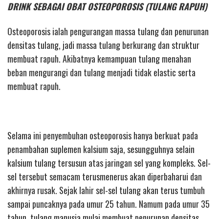
DRINK SEBAGAI OBAT OSTEOPOROSIS (TULANG RAPUH)
Osteoporosis ialah pengurangan massa tulang dan penurunan
densitas tulang, jadi massa tulang berkurang dan struktur
membuat rapuh. Akibatnya kemampuan tulang menahan
beban mengurangi dan tulang menjadi tidak elastic serta
membuat rapuh.
Selama ini penyembuhan osteoporosis hanya berkuat pada
penambahan suplemen kalsium saja, sesungguhnya selain
kalsium tulang tersusun atas jaringan sel yang kompleks. Sel-
sel tersebut semacam terusmenerus akan diperbaharui dan
akhirnya rusak. Sejak lahir sel-sel tulang akan terus tumbuh
sampai puncaknya pada umur 25 tahun. Namum pada umur 35
tahun, tulang manusia mulai membuat penurunan densitas