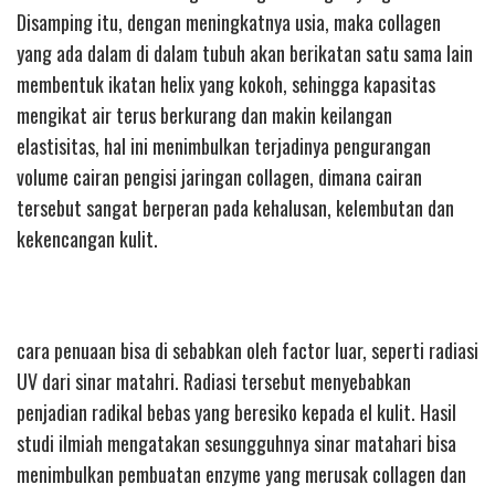
Disamping itu, dengan meningkatnya usia, maka collagen
yang ada dalam di dalam tubuh akan berikatan satu sama lain
membentuk ikatan helix yang kokoh, sehingga kapasitas
mengikat air terus berkurang dan makin keilangan
elastisitas, hal ini menimbulkan terjadinya pengurangan
volume cairan pengisi jaringan collagen, dimana cairan
tersebut sangat berperan pada kehalusan, kelembutan dan
kekencangan kulit.
cara penuaan bisa di sebabkan oleh factor luar, seperti radiasi
UV dari sinar matahri. Radiasi tersebut menyebabkan
penjadian radikal bebas yang beresiko kepada el kulit. Hasil
studi ilmiah mengatakan sesungguhnya sinar matahari bisa
menimbulkan pembuatan enzyme yang merusak collagen dan