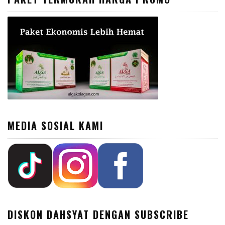
MEDIA SOSIAL KAMI
DISKON DAHSYAT DENGAN SUBSCRIBE