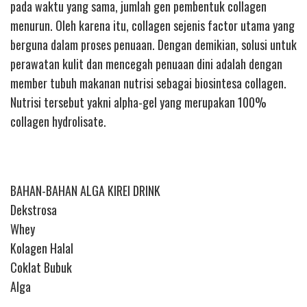
pada waktu yang sama, jumlah gen pembentuk collagen
menurun. Oleh karena itu, collagen sejenis factor utama yang
berguna dalam proses penuaan. Dengan demikian, solusi untuk
perawatan kulit dan mencegah penuaan dini adalah dengan
member tubuh makanan nutrisi sebagai biosintesa collagen.
Nutrisi tersebut yakni alpha-gel yang merupakan 100%
collagen hydrolisate.
BAHAN-BAHAN ALGA KIREI DRINK
Dekstrosa
Whey
Kolagen Halal
Coklat Bubuk
Alga