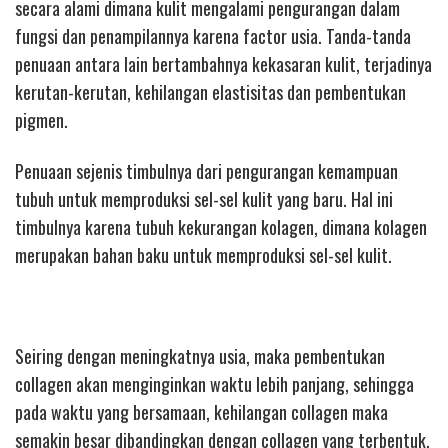
secara alami dimana kulit mengalami pengurangan dalam
fungsi dan penampilannya karena factor usia. Tanda-tanda
penuaan antara lain bertambahnya kekasaran kulit, terjadinya
kerutan-kerutan, kehilangan elastisitas dan pembentukan
pigmen.
Penuaan sejenis timbulnya dari pengurangan kemampuan
tubuh untuk memproduksi sel-sel kulit yang baru. Hal ini
timbulnya karena tubuh kekurangan kolagen, dimana kolagen
merupakan bahan baku untuk memproduksi sel-sel kulit.
Seiring dengan meningkatnya usia, maka pembentukan
collagen akan menginginkan waktu lebih panjang, sehingga
pada waktu yang bersamaan, kehilangan collagen maka
semakin besar dibandingkan dengan collagen yang terbentuk.