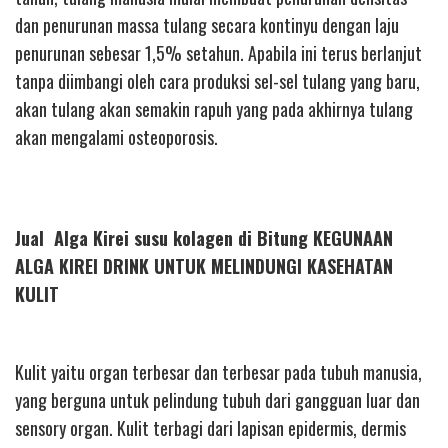
dan penurunan massa tulang secara kontinyu dengan laju
penurunan sebesar 1,5% setahun. Apabila ini terus berlanjut
tanpa diimbangi oleh cara produksi sel-sel tulang yang baru,
akan tulang akan semakin rapuh yang pada akhirnya tulang
akan mengalami osteoporosis.
Jual Alga Kirei susu kolagen di Bitung KEGUNAAN
ALGA KIREI DRINK UNTUK MELINDUNGI KASEHATAN
KULIT
Kulit yaitu organ terbesar dan terbesar pada tubuh manusia,
yang berguna untuk pelindung tubuh dari gangguan luar dan
sensory organ. Kulit terbagi dari lapisan epidermis, dermis