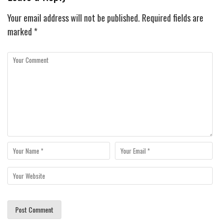
Your email address will not be published.
Required fields are
marked
*