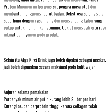
Protein Minuman ini berjenis zat pengisi masa otot dan
membantu mengurangi berat badan. Dekstrosa sejenis gula
sederhana dengan rasa manis dan mengandung kalori yang
cukup untuk memulihkan stamina. Coklat mengasih cita rasa
nikmat dan nyaman pada produk.
Selain itu Alga Kirei Drink juga boleh dipakai sebagai masker.
jadi boleh digunakan secara maksimal pada kulit wajah.
Anjuran selama pemakaian
Perbanyak minum air putih kurang lebih 2 liter per hari
Kurangi asupan berprotein tinggi karena collagen telah