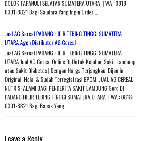
DOLOK TAPANULI SELATAN SUMATERA UTARA | WA : 0818-
0301-8821 Bagi Saudara Yang Ingin Order …
Jual AG Sereal PADANG HILIR TEBING TINGGI SUMATERA
UTARA Agen Distibutor AG Cereal
Jual AG Sereal PADANG HILIR TEBING TINGGI SUMATERA
UTARA Jual AG Cereal Online Di Untuk Keluhan Sakit Lambung
atau Sakit Diabetes | Dengan Harga Terjangkau, Dijamin
Original, Halal & Sudah Terregistrasi BPOM. JUAL AG CEREAL
NUTRISI ALAMI BAGI PENDERITA SAKIT LAMBUNG Gerd DI
PADANG HILIR TEBING TINGGI SUMATERA UTARA | WA : 0818-
0301-8821 Bagi Bapak Yang …
Leave a Reply