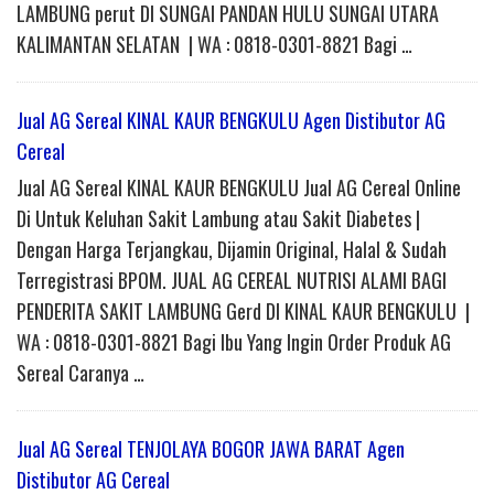
LAMBUNG perut DI SUNGAI PANDAN HULU SUNGAI UTARA
KALIMANTAN SELATAN | WA : 0818-0301-8821 Bagi …
Jual AG Sereal KINAL KAUR BENGKULU Agen Distibutor AG
Cereal
Jual AG Sereal KINAL KAUR BENGKULU Jual AG Cereal Online
Di Untuk Keluhan Sakit Lambung atau Sakit Diabetes |
Dengan Harga Terjangkau, Dijamin Original, Halal & Sudah
Terregistrasi BPOM. JUAL AG CEREAL NUTRISI ALAMI BAGI
PENDERITA SAKIT LAMBUNG Gerd DI KINAL KAUR BENGKULU |
WA : 0818-0301-8821 Bagi Ibu Yang Ingin Order Produk AG
Sereal Caranya …
Jual AG Sereal TENJOLAYA BOGOR JAWA BARAT Agen
Distibutor AG Cereal