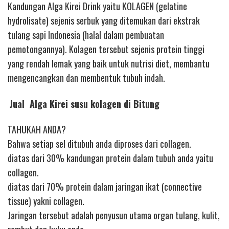
Kandungan Alga Kirei Drink yaitu KOLAGEN (gelatine
hydrolisate) sejenis serbuk yang ditemukan dari ekstrak
tulang sapi Indonesia (halal dalam pembuatan
pemotongannya). Kolagen tersebut sejenis protein tinggi
yang rendah lemak yang baik untuk nutrisi diet, membantu
mengencangkan dan membentuk tubuh indah.
Jual Alga Kirei susu kolagen di Bitung
TAHUKAH ANDA?
Bahwa setiap sel ditubuh anda diproses dari collagen.
diatas dari 30% kandungan protein dalam tubuh anda yaitu
collagen.
diatas dari 70% protein dalam jaringan ikat (connective
tissue) yakni collagen.
Jaringan tersebut adalah penyusun utama organ tulang, kulit,