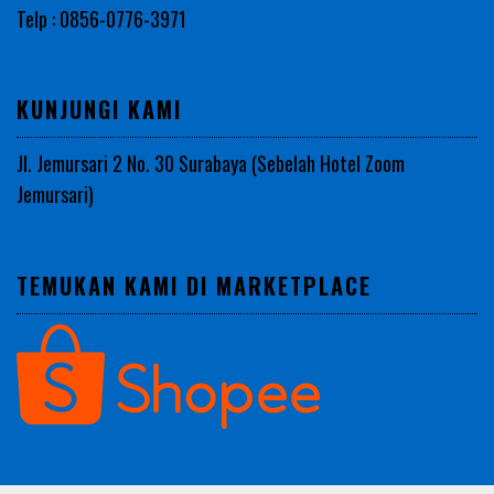
Telp : 0856-0776-3971
KUNJUNGI KAMI
Jl. Jemursari 2 No. 30 Surabaya (Sebelah Hotel Zoom
Jemursari)
TEMUKAN KAMI DI MARKETPLACE