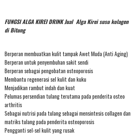
FUNGSI ALGA KIREI DRINK Jual Alga Kirei susu kolagen
di Bitung
Berperan membuatkan kulit tampak Awet Muda (Anti Aging)
Berperan untuk penyembuhan sakit sendi
Berperan sebagai pengobatan osteoporosis
Membantu regenerasi sel kulit dan kuku
Menjadikan rambut indah dan kuat
Pelumas persendian tulang terutama pada penderita osteo
arthritis
Sebagai nutrisi pada tulang sebagai mensintesis collagen dan
matriks tulang pada penderita osteoporosis
Pengganti sel-sel kulit yang rusak