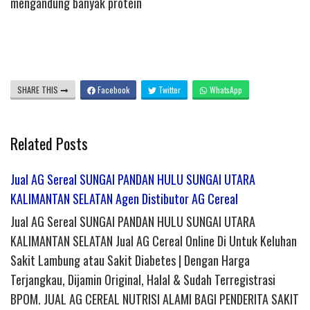
mengandung banyak protein
SHARE THIS
Facebook
Twitter
WhatsApp
Related Posts
Jual AG Sereal SUNGAI PANDAN HULU SUNGAI UTARA
KALIMANTAN SELATAN Agen Distibutor AG Cereal
Jual AG Sereal SUNGAI PANDAN HULU SUNGAI UTARA
KALIMANTAN SELATAN Jual AG Cereal Online Di Untuk Keluhan
Sakit Lambung atau Sakit Diabetes | Dengan Harga
Terjangkau, Dijamin Original, Halal & Sudah Terregistrasi
BPOM. JUAL AG CEREAL NUTRISI ALAMI BAGI PENDERITA SAKIT