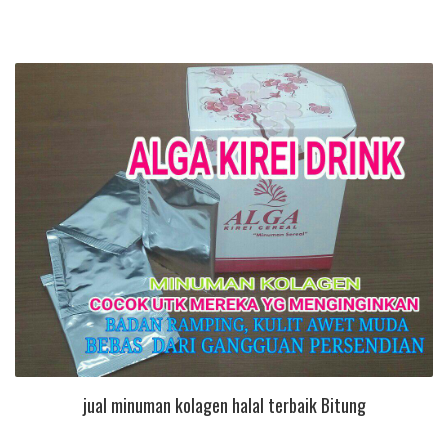
jual minuman kolagen halal terbaik Bitung