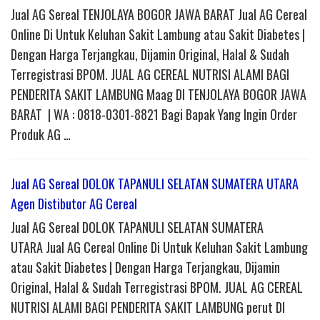
Jual AG Sereal TENJOLAYA BOGOR JAWA BARAT Jual AG Cereal
Online Di Untuk Keluhan Sakit Lambung atau Sakit Diabetes |
Dengan Harga Terjangkau, Dijamin Original, Halal & Sudah
Terregistrasi BPOM. JUAL AG CEREAL NUTRISI ALAMI BAGI
PENDERITA SAKIT LAMBUNG Maag DI TENJOLAYA BOGOR JAWA
BARAT | WA : 0818-0301-8821 Bagi Bapak Yang Ingin Order
Produk AG …
Jual AG Sereal DOLOK TAPANULI SELATAN SUMATERA UTARA
Agen Distibutor AG Cereal
Jual AG Sereal DOLOK TAPANULI SELATAN SUMATERA
UTARA Jual AG Cereal Online Di Untuk Keluhan Sakit Lambung
atau Sakit Diabetes | Dengan Harga Terjangkau, Dijamin
Original, Halal & Sudah Terregistrasi BPOM. JUAL AG CEREAL
NUTRISI ALAMI BAGI PENDERITA SAKIT LAMBUNG perut DI