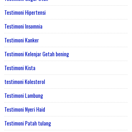
Testimoni Hipertensi
Testimoni Insomnia
Testimoni Kanker
Testimoni Kelenjar Getah bening
Testimoni Kista
testimoni Kolesterol
Testimoni Lambung
Testimoni Nyeri Haid
Testimoni Patah tulang