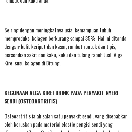
rambut dan kuku anda.
Seiring dengan meningkatnya usia, kemampuan tubuh
memproduksi kolagen berkurang sampai 35%. Hal ini ditandai
dengan: kulit keriput dan kasar, rambut rontok dan tipis,
persendian sakit dan kaku, kuku dan tulang rapuh Jual Alga
Kirei susu kolagen di Bitung.
KEGUNAAN ALGA KIREI DRINK PADA PENYAKIT NYERI
SENDI (OSTEOARTRITIS)
Osteoartritis ialah salah satu penyakit sendi, yang disebabkan
oleh keruskan pada material elastic pengisi sendi yang