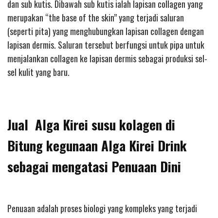
dan sub kutis. Dibawah sub kutis ialah lapisan collagen yang
merupakan “the base of the skin” yang terjadi saluran
(seperti pita) yang menghubungkan lapisan collagen dengan
lapisan dermis. Saluran tersebut berfungsi untuk pipa untuk
menjalankan collagen ke lapisan dermis sebagai produksi sel-
sel kulit yang baru.
Jual Alga Kirei susu kolagen di
Bitung kegunaan Alga Kirei Drink
sebagai mengatasi Penuaan Dini
Penuaan adalah proses biologi yang kompleks yang terjadi