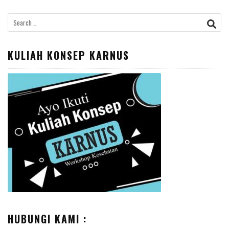
Search
for:
KULIAH KONSEP KARNUS
HUBUNGI KAMI :