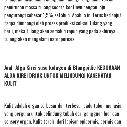
penurunan massa tulang secara kontinyu dengan laju
pengurangi sebesar 1,5% setahun. Apabila ini terus berlanjut
tanpa diimbangi oleh proses produksi sel-sel tulang yang
baru, maka tulang akan semakin rapuh yang pada akhirnya
tulang akan mengalami osteoporosis.
Jual Alga Kirei susu kolagen di Blangpidie KEGUNAAN
ALGA KIREI DRINK UNTUK MELINDUNGI KASEHATAN
KULIT
Kulit adalah organ terbesar dan terbesar pada tubuh manusia,
yang berguna untuk pelindung tubuh dari gangguan luar dan
sensory organ. Kulit terdiri dari lapisan epidermis, dermis dan