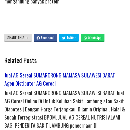
mengandung banyak protein
SHARE THIS
Facebook
Twitter
WhatsApp
Related Posts
Jual AG Sereal SUMARORONG MAMASA SULAWESI BARAT
Agen Distibutor AG Cereal
Jual AG Sereal SUMARORONG MAMASA SULAWESI BARAT Jual
AG Cereal Online Di Untuk Keluhan Sakit Lambung atau Sakit
Diabetes | Dengan Harga Terjangkau, Dijamin Original, Halal &
Sudah Terregistrasi BPOM. JUAL AG CEREAL NUTRISI ALAMI
BAGI PENDERITA SAKIT LAMBUNG pencernaan DI