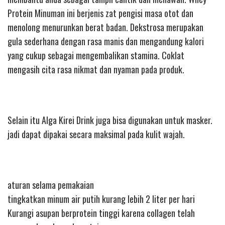
Protein Minuman ini berjenis zat pengisi masa otot dan
menolong menurunkan berat badan. Dekstrosa merupakan
gula sederhana dengan rasa manis dan mengandung kalori
yang cukup sebagai mengembalikan stamina. Coklat
mengasih cita rasa nikmat dan nyaman pada produk.
Selain itu Alga Kirei Drink juga bisa digunakan untuk masker.
jadi dapat dipakai secara maksimal pada kulit wajah.
aturan selama pemakaian
tingkatkan minum air putih kurang lebih 2 liter per hari
Kurangi asupan berprotein tinggi karena collagen telah