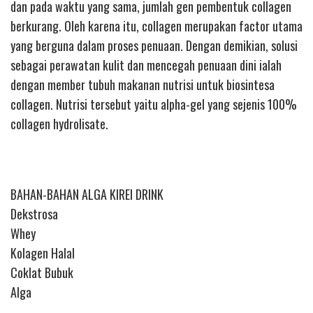
dan pada waktu yang sama, jumlah gen pembentuk collagen
berkurang. Oleh karena itu, collagen merupakan factor utama
yang berguna dalam proses penuaan. Dengan demikian, solusi
sebagai perawatan kulit dan mencegah penuaan dini ialah
dengan member tubuh makanan nutrisi untuk biosintesa
collagen. Nutrisi tersebut yaitu alpha-gel yang sejenis 100%
collagen hydrolisate.
BAHAN-BAHAN ALGA KIREI DRINK
Dekstrosa
Whey
Kolagen Halal
Coklat Bubuk
Alga