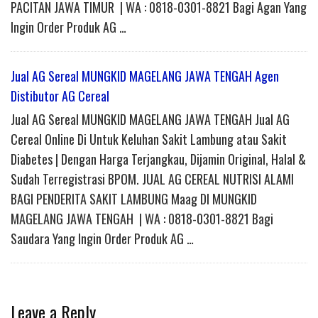
PACITAN JAWA TIMUR | WA : 0818-0301-8821 Bagi Agan Yang
Ingin Order Produk AG …
Jual AG Sereal MUNGKID MAGELANG JAWA TENGAH Agen
Distibutor AG Cereal
Jual AG Sereal MUNGKID MAGELANG JAWA TENGAH Jual AG
Cereal Online Di Untuk Keluhan Sakit Lambung atau Sakit
Diabetes | Dengan Harga Terjangkau, Dijamin Original, Halal &
Sudah Terregistrasi BPOM. JUAL AG CEREAL NUTRISI ALAMI
BAGI PENDERITA SAKIT LAMBUNG Maag DI MUNGKID
MAGELANG JAWA TENGAH | WA : 0818-0301-8821 Bagi
Saudara Yang Ingin Order Produk AG …
Leave a Reply