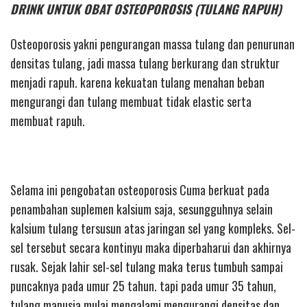
DRINK UNTUK OBAT OSTEOPOROSIS (TULANG RAPUH)
Osteoporosis yakni pengurangan massa tulang dan penurunan
densitas tulang, jadi massa tulang berkurang dan struktur
menjadi rapuh. karena kekuatan tulang menahan beban
mengurangi dan tulang membuat tidak elastic serta
membuat rapuh.
Selama ini pengobatan osteoporosis Cuma berkuat pada
penambahan suplemen kalsium saja, sesungguhnya selain
kalsium tulang tersusun atas jaringan sel yang kompleks. Sel-
sel tersebut secara kontinyu maka diperbaharui dan akhirnya
rusak. Sejak lahir sel-sel tulang maka terus tumbuh sampai
puncaknya pada umur 25 tahun. tapi pada umur 35 tahun,
tulang manusia mulai mengalami mengurangi densitas dan