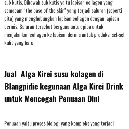
sub kutis. Dibawah sub kutis yaitu lapisan collagen yang
semacam “the base of the skin” yang terjadi saluran (seperti
pita) yang menghubungkan lapisan collagen dengan lapisan
dermis. Saluran tersebut berguna untuk pipa untuk
menjalankan collagen ke lapisan dermis untuk produksi sel-sel
kulit yang baru.
Jual Alga Kirei susu kolagen di
Blangpidie kegunaan Alga Kirei Drink
untuk Mencegah Penuaan Dini
Penuaan yaitu proses biologi yang kompleks yang terjadi