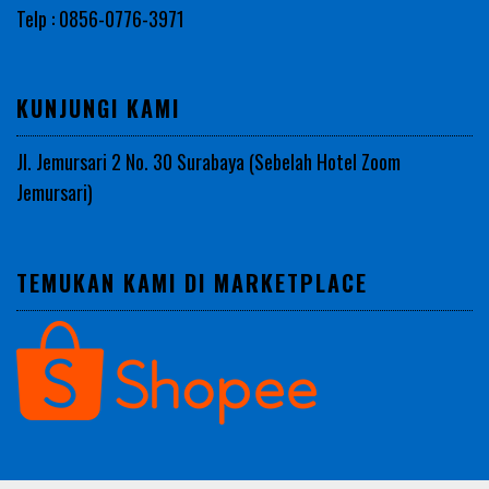
Telp : 0856-0776-3971
KUNJUNGI KAMI
Jl. Jemursari 2 No. 30 Surabaya (Sebelah Hotel Zoom
Jemursari)
TEMUKAN KAMI DI MARKETPLACE