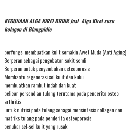
KEGUNAAN ALGA KIREI DRINK Jual Alga Kirei susu
kolagen di Blangpidie
berfungsi membuatkan kulit semakin Awet Muda (Anti Aging)
Berperan sebagai pengobatan sakit sendi
Berperan untuk penyembuhan osteoporosis
Membantu regenerasi sel kulit dan kuku
membuatkan rambut indah dan kuat
pelican persendian tulang terutama pada penderita osteo
arthritis
untuk nutrisi pada tulang sebagai mensintesis collagen dan
matriks tulang pada penderita osteoporosis
penukar sel-sel kulit yang rusak