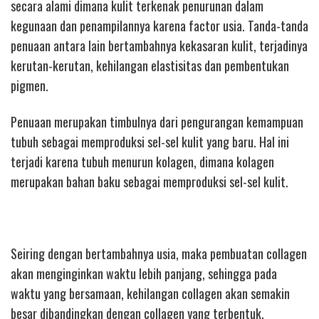
secara alami dimana kulit terkenak penurunan dalam
kegunaan dan penampilannya karena factor usia. Tanda-tanda
penuaan antara lain bertambahnya kekasaran kulit, terjadinya
kerutan-kerutan, kehilangan elastisitas dan pembentukan
pigmen.
Penuaan merupakan timbulnya dari pengurangan kemampuan
tubuh sebagai memproduksi sel-sel kulit yang baru. Hal ini
terjadi karena tubuh menurun kolagen, dimana kolagen
merupakan bahan baku sebagai memproduksi sel-sel kulit.
Seiring dengan bertambahnya usia, maka pembuatan collagen
akan menginginkan waktu lebih panjang, sehingga pada
waktu yang bersamaan, kehilangan collagen akan semakin
besar dibandingkan dengan collagen yang terbentuk.