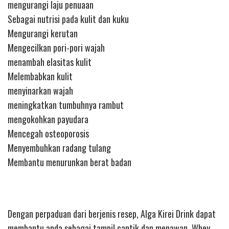
mengurangi laju penuaan
Sebagai nutrisi pada kulit dan kuku
Mengurangi kerutan
Mengecilkan pori-pori wajah
menambah elasitas kulit
Melembabkan kulit
menyinarkan wajah
meningkatkan tumbuhnya rambut
mengokohkan payudara
Mencegah osteoporosis
Menyembuhkan radang tulang
Membantu menurunkan berat badan
Dengan perpaduan dari berjenis resep, Alga Kirei Drink dapat
membantu anda sebagai tampil cantik dan menawan. Whey