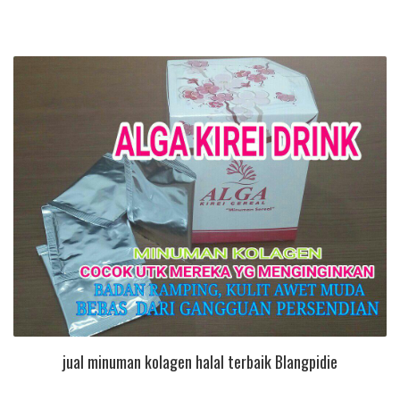
jual minuman kolagen halal terbaik Blangpidie