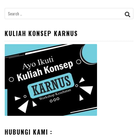
Search
for:
KULIAH KONSEP KARNUS
HUBUNGI KAMI :