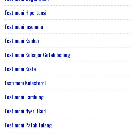
Testimoni Hipertensi
Testimoni Insomnia
Testimoni Kanker
Testimoni Kelenjar Getah bening
Testimoni Kista
testimoni Kolesterol
Testimoni Lambung
Testimoni Nyeri Haid
Testimoni Patah tulang