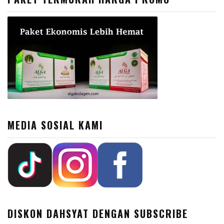
MEDIA SOSIAL KAMI
DISKON DAHSYAT DENGAN SUBSCRIBE