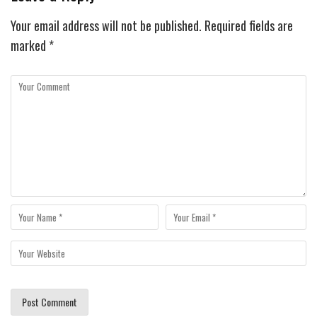
Your email address will not be published.
Required fields are
marked
*