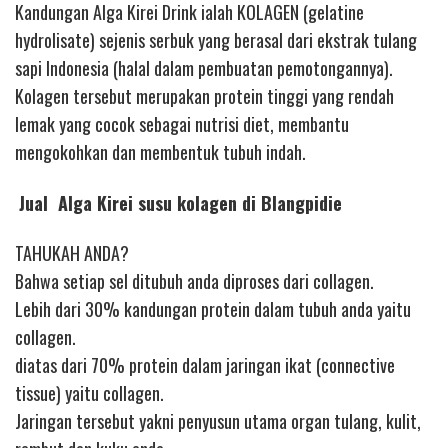
Kandungan Alga Kirei Drink ialah KOLAGEN (gelatine
hydrolisate) sejenis serbuk yang berasal dari ekstrak tulang
sapi Indonesia (halal dalam pembuatan pemotongannya).
Kolagen tersebut merupakan protein tinggi yang rendah
lemak yang cocok sebagai nutrisi diet, membantu
mengokohkan dan membentuk tubuh indah.
Jual Alga Kirei susu kolagen di Blangpidie
TAHUKAH ANDA?
Bahwa setiap sel ditubuh anda diproses dari collagen.
Lebih dari 30% kandungan protein dalam tubuh anda yaitu
collagen.
diatas dari 70% protein dalam jaringan ikat (connective
tissue) yaitu collagen.
Jaringan tersebut yakni penyusun utama organ tulang, kulit,