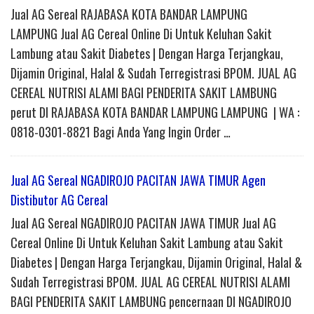
Jual AG Sereal RAJABASA KOTA BANDAR LAMPUNG
LAMPUNG Jual AG Cereal Online Di Untuk Keluhan Sakit
Lambung atau Sakit Diabetes | Dengan Harga Terjangkau,
Dijamin Original, Halal & Sudah Terregistrasi BPOM. JUAL AG
CEREAL NUTRISI ALAMI BAGI PENDERITA SAKIT LAMBUNG
perut DI RAJABASA KOTA BANDAR LAMPUNG LAMPUNG | WA :
0818-0301-8821 Bagi Anda Yang Ingin Order …
Jual AG Sereal NGADIROJO PACITAN JAWA TIMUR Agen
Distibutor AG Cereal
Jual AG Sereal NGADIROJO PACITAN JAWA TIMUR Jual AG
Cereal Online Di Untuk Keluhan Sakit Lambung atau Sakit
Diabetes | Dengan Harga Terjangkau, Dijamin Original, Halal &
Sudah Terregistrasi BPOM. JUAL AG CEREAL NUTRISI ALAMI
BAGI PENDERITA SAKIT LAMBUNG pencernaan DI NGADIROJO