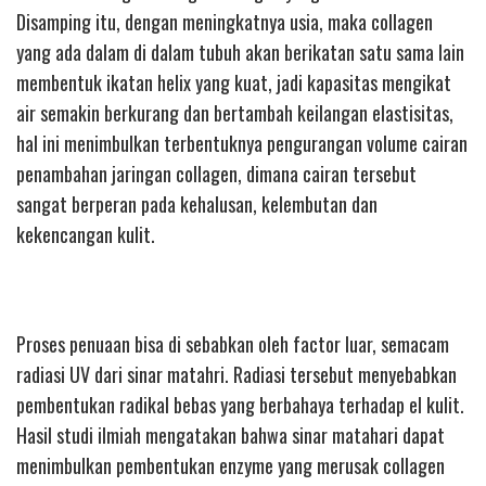
Disamping itu, dengan meningkatnya usia, maka collagen
yang ada dalam di dalam tubuh akan berikatan satu sama lain
membentuk ikatan helix yang kuat, jadi kapasitas mengikat
air semakin berkurang dan bertambah keilangan elastisitas,
hal ini menimbulkan terbentuknya pengurangan volume cairan
penambahan jaringan collagen, dimana cairan tersebut
sangat berperan pada kehalusan, kelembutan dan
kekencangan kulit.
Proses penuaan bisa di sebabkan oleh factor luar, semacam
radiasi UV dari sinar matahri. Radiasi tersebut menyebabkan
pembentukan radikal bebas yang berbahaya terhadap el kulit.
Hasil studi ilmiah mengatakan bahwa sinar matahari dapat
menimbulkan pembentukan enzyme yang merusak collagen