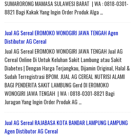
SUMARORONG MAMASA SULAWESI BARAT | WA : 0818-0301-
8821 Bagi Kakak Yang Ingin Order Produk Alga …
Jual AG Sereal EROMOKO WONOGIRI JAWA TENGAH Agen
Distibutor AG Cereal
Jual AG Sereal EROMOKO WONOGIRI JAWA TENGAH Jual AG
Cereal Online Di Untuk Keluhan Sakit Lambung atau Sakit
Diabetes | Dengan Harga Terjangkau, Dijamin Original, Halal &
Sudah Terregistrasi BPOM. JUAL AG CEREAL NUTRISI ALAMI
BAGI PENDERITA SAKIT LAMBUNG Gerd DI EROMOKO
WONOGIRI JAWA TENGAH | WA : 0818-0301-8821 Bagi
Juragan Yang Ingin Order Produk AG …
Jual AG Sereal RAJABASA KOTA BANDAR LAMPUNG LAMPUNG
Agen Distibutor AG Cereal