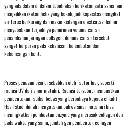
yang ada dalam di dalam tubuh akan berikatan satu sama lain
menjadikan ikatan helix yang kokoh, jadi kapasitas mengikat
air terus berkurang dan makin keilangan elastisitas, hal ini
menyebabkan terjadinya penurunan volume cairan
penambahan jaringan collagen, dimana cairan tersebut
sangat berperan pada kehalusan, kelembutan dan
kekencangan kulit.
Proses penuaan bisa di sebabkan oleh factor luar, seperti
radiasi UV dari sinar matahri. Radiasi tersebut membuatkan
pembentukan radikal bebas yang berbahaya kepada el kulit.
Hasil studi ilmiah mengatakan bahwa sinar matahari bisa
meningkatkan pembuatan enzyme yang merusak collagen dan
pada waktu yang sama, jumlah gen pembentuk collagen