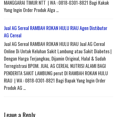
MANGGARAI TIMUR NTT | WA : 0818-0301-8821 Bagi Kakak
Yang Ingin Order Produk Alga …
Jual AG Sereal RAMBAH ROKAN HULU RIAU Agen Distibutor
AG Cereal
Jual AG Sereal RAMBAH ROKAN HULU RIAU Jual AG Cereal
Online Di Untuk Keluhan Sakit Lambung atau Sakit Diabetes |
Dengan Harga Terjangkau, Dijamin Original, Halal & Sudah
Terregistrasi BPOM. JUAL AG CEREAL NUTRISI ALAMI BAGI
PENDERITA SAKIT LAMBUNG perut DI RAMBAH ROKAN HULU
RIAU | WA : 0818-0301-8821 Bagi Bapak Yang Ingin Order
Produk AG …
Leave a Reply