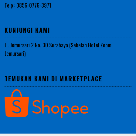
Telp : 0856-0776-3971
KUNJUNGI KAMI
Jl. Jemursari 2 No. 30 Surabaya (Sebelah Hotel Zoom
Jemursari)
TEMUKAN KAMI DI MARKETPLACE