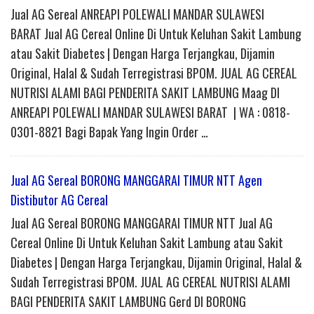
Jual AG Sereal ANREAPI POLEWALI MANDAR SULAWESI
BARAT Jual AG Cereal Online Di Untuk Keluhan Sakit Lambung
atau Sakit Diabetes | Dengan Harga Terjangkau, Dijamin
Original, Halal & Sudah Terregistrasi BPOM. JUAL AG CEREAL
NUTRISI ALAMI BAGI PENDERITA SAKIT LAMBUNG Maag DI
ANREAPI POLEWALI MANDAR SULAWESI BARAT | WA : 0818-
0301-8821 Bagi Bapak Yang Ingin Order …
Jual AG Sereal BORONG MANGGARAI TIMUR NTT Agen
Distibutor AG Cereal
Jual AG Sereal BORONG MANGGARAI TIMUR NTT Jual AG
Cereal Online Di Untuk Keluhan Sakit Lambung atau Sakit
Diabetes | Dengan Harga Terjangkau, Dijamin Original, Halal &
Sudah Terregistrasi BPOM. JUAL AG CEREAL NUTRISI ALAMI
BAGI PENDERITA SAKIT LAMBUNG Gerd DI BORONG