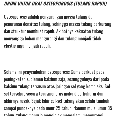
DRINK UNTUK OBAT OSTEOPOROSIS (TULANG RAPUH)
Osteoporosis adalah pengurangan massa tulang dan
penurunan densitas tulang, sehingga massa tulang berkurang
dan struktur membuat rapuh. Akibatnya kekuatan tulang
menyangga beban mengurangi dan tulang menjadi tidak
elastic juga menjadi rapuh.
Selama ini penyembuhan osteoporosis Cuma berkuat pada
peningkatan suplemen kalsium saja, sesungguhnya dari pada
kalsium tulang tersusun atas jaringan sel yang kompleks. Sel-
sel tersebut secara terusmenerus maka diperbaharui dan
akhirnya rusak. Sejak lahir sel-sel tulang akan selalu tumbuh
sampai puncaknya pada umur 25 tahun. Namum mulai umur 35
tahun, tulang manusia menginjak mengalami mengurangi