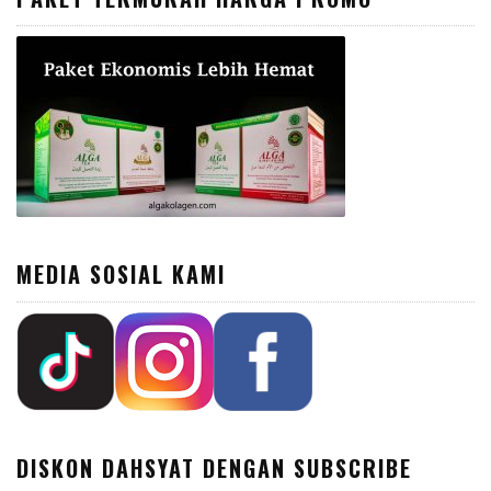
MEDIA SOSIAL KAMI
DISKON DAHSYAT DENGAN SUBSCRIBE