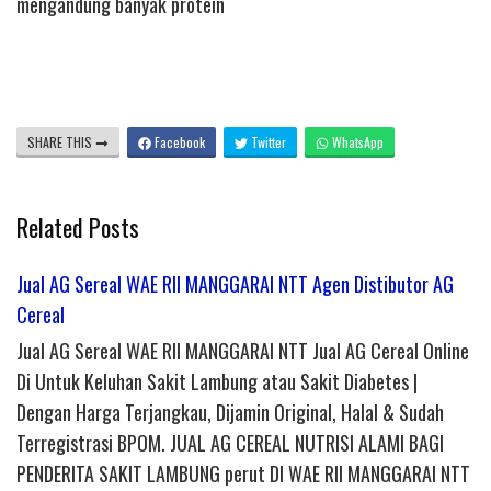
mengandung banyak protein
SHARE THIS
Facebook
Twitter
WhatsApp
Related Posts
Jual AG Sereal WAE RII MANGGARAI NTT Agen Distibutor AG
Cereal
Jual AG Sereal WAE RII MANGGARAI NTT Jual AG Cereal Online
Di Untuk Keluhan Sakit Lambung atau Sakit Diabetes |
Dengan Harga Terjangkau, Dijamin Original, Halal & Sudah
Terregistrasi BPOM. JUAL AG CEREAL NUTRISI ALAMI BAGI
PENDERITA SAKIT LAMBUNG perut DI WAE RII MANGGARAI NTT