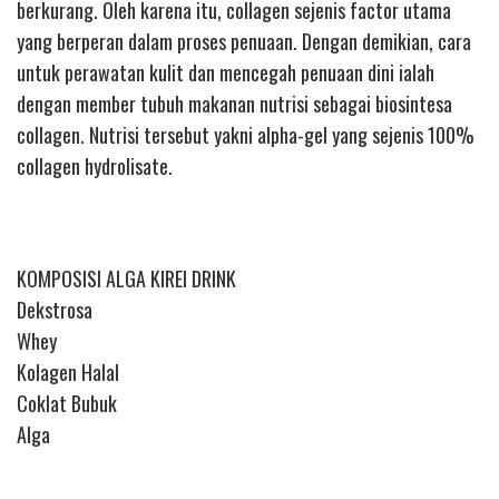
berkurang. Oleh karena itu, collagen sejenis factor utama
yang berperan dalam proses penuaan. Dengan demikian, cara
untuk perawatan kulit dan mencegah penuaan dini ialah
dengan member tubuh makanan nutrisi sebagai biosintesa
collagen. Nutrisi tersebut yakni alpha-gel yang sejenis 100%
collagen hydrolisate.
KOMPOSISI ALGA KIREI DRINK
Dekstrosa
Whey
Kolagen Halal
Coklat Bubuk
Alga