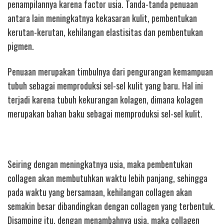
penampilannya karena factor usia. Tanda-tanda penuaan
antara lain meningkatnya kekasaran kulit, pembentukan
kerutan-kerutan, kehilangan elastisitas dan pembentukan
pigmen.
Penuaan merupakan timbulnya dari pengurangan kemampuan
tubuh sebagai memproduksi sel-sel kulit yang baru. Hal ini
terjadi karena tubuh kekurangan kolagen, dimana kolagen
merupakan bahan baku sebagai memproduksi sel-sel kulit.
Seiring dengan meningkatnya usia, maka pembentukan
collagen akan membutuhkan waktu lebih panjang, sehingga
pada waktu yang bersamaan, kehilangan collagen akan
semakin besar dibandingkan dengan collagen yang terbentuk.
Disamping itu, dengan menambahnya usia, maka collagen