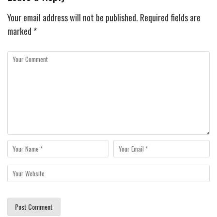
Your email address will not be published.
Required fields are
marked
*