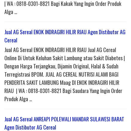
| WA : 0818-0301-8821 Bagi Kakak Yang Ingin Order Produk
Alga …
Jual AG Sereal ENOK INDRAGIRI HILIR RIAU Agen Distibutor AG
Cereal
Jual AG Sereal ENOK INDRAGIRI HILIR RIAU Jual AG Cereal
Online Di Untuk Keluhan Sakit Lambung atau Sakit Diabetes |
Dengan Harga Terjangkau, Dijamin Original, Halal & Sudah
Terregistrasi BPOM. JUAL AG CEREAL NUTRISI ALAMI BAGI
PENDERITA SAKIT LAMBUNG Maag DI ENOK INDRAGIRI HILIR
RIAU | WA : 0818-0301-8821 Bagi Saudara Yang Ingin Order
Produk Alga …
Jual AG Sereal ANREAPI POLEWALI MANDAR SULAWESI BARAT
Agen Distibutor AG Cereal