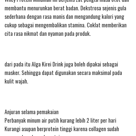
membantu menurunkan berat badan. Dekstrosa sejenis gula
sederhana dengan rasa manis dan mengandung kalori yang
cukup sebagai mengembalikan stamina. Coklat memberikan
cita rasa nikmat dan nyaman pada produk.
dari pada itu Alga Kirei Drink juga boleh dipakai sebagai
masker. Sehingga dapat digunakan secara maksimal pada
kulit wajah.
Anjuran selama pemakaian
Perbanyak minum air putih kurang lebih 2 liter per hari
Kurangi asupan berprotein tinggi karena collagen sudah