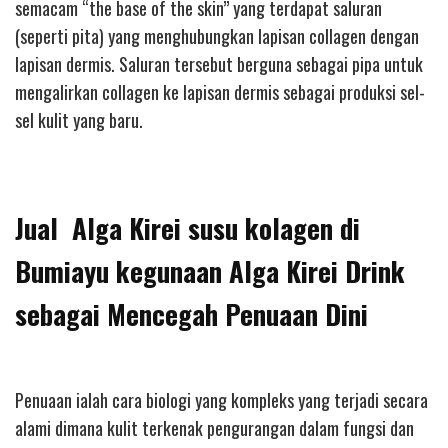
semacam “the base of the skin” yang terdapat saluran
(seperti pita) yang menghubungkan lapisan collagen dengan
lapisan dermis. Saluran tersebut berguna sebagai pipa untuk
mengalirkan collagen ke lapisan dermis sebagai produksi sel-
sel kulit yang baru.
Jual Alga Kirei susu kolagen di
Bumiayu kegunaan Alga Kirei Drink
sebagai Mencegah Penuaan Dini
Penuaan ialah cara biologi yang kompleks yang terjadi secara
alami dimana kulit terkenak pengurangan dalam fungsi dan