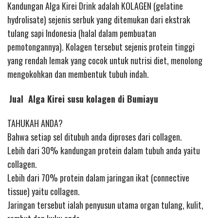
Kandungan Alga Kirei Drink adalah KOLAGEN (gelatine
hydrolisate) sejenis serbuk yang ditemukan dari ekstrak
tulang sapi Indonesia (halal dalam pembuatan
pemotongannya). Kolagen tersebut sejenis protein tinggi
yang rendah lemak yang cocok untuk nutrisi diet, menolong
mengokohkan dan membentuk tubuh indah.
Jual Alga Kirei susu kolagen di Bumiayu
TAHUKAH ANDA?
Bahwa setiap sel ditubuh anda diproses dari collagen.
Lebih dari 30% kandungan protein dalam tubuh anda yaitu
collagen.
Lebih dari 70% protein dalam jaringan ikat (connective
tissue) yaitu collagen.
Jaringan tersebut ialah penyusun utama organ tulang, kulit,