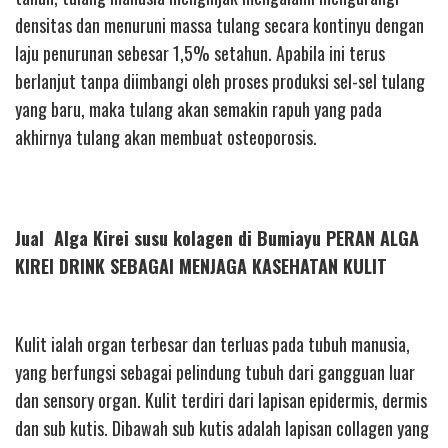
densitas dan menuruni massa tulang secara kontinyu dengan
laju penurunan sebesar 1,5% setahun. Apabila ini terus
berlanjut tanpa diimbangi oleh proses produksi sel-sel tulang
yang baru, maka tulang akan semakin rapuh yang pada
akhirnya tulang akan membuat osteoporosis.
Jual Alga Kirei susu kolagen di Bumiayu PERAN ALGA
KIREI DRINK SEBAGAI MENJAGA KASEHATAN KULIT
Kulit ialah organ terbesar dan terluas pada tubuh manusia,
yang berfungsi sebagai pelindung tubuh dari gangguan luar
dan sensory organ. Kulit terdiri dari lapisan epidermis, dermis
dan sub kutis. Dibawah sub kutis adalah lapisan collagen yang