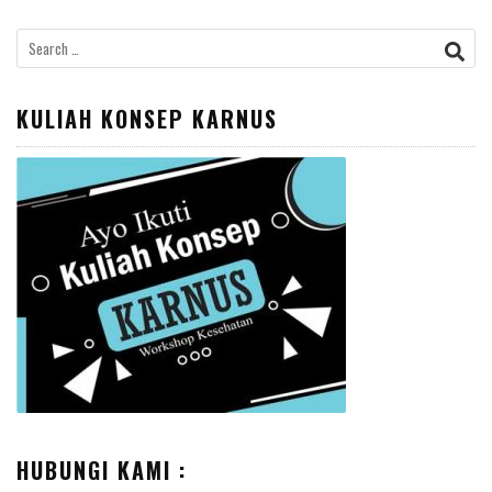
Search
for:
KULIAH KONSEP KARNUS
HUBUNGI KAMI :