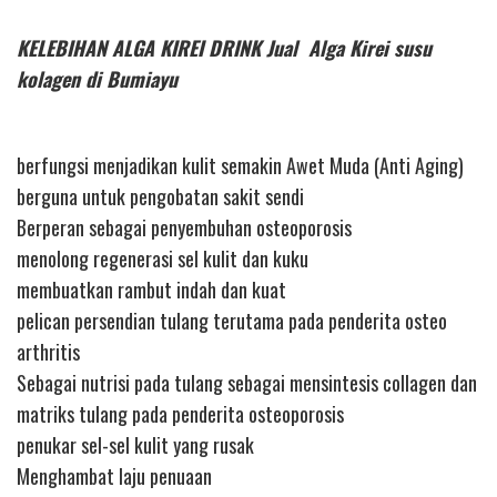
KELEBIHAN ALGA KIREI DRINK Jual Alga Kirei susu
kolagen di Bumiayu
berfungsi menjadikan kulit semakin Awet Muda (Anti Aging)
berguna untuk pengobatan sakit sendi
Berperan sebagai penyembuhan osteoporosis
menolong regenerasi sel kulit dan kuku
membuatkan rambut indah dan kuat
pelican persendian tulang terutama pada penderita osteo
arthritis
Sebagai nutrisi pada tulang sebagai mensintesis collagen dan
matriks tulang pada penderita osteoporosis
penukar sel-sel kulit yang rusak
Menghambat laju penuaan