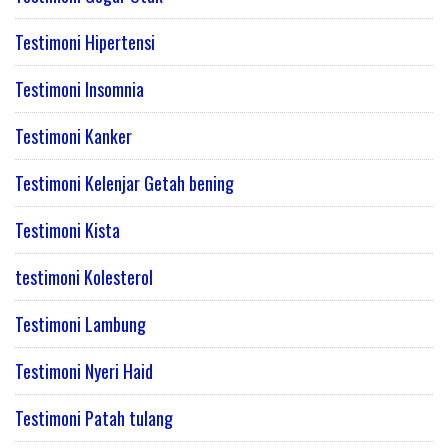
Testimoni Hipertensi
Testimoni Insomnia
Testimoni Kanker
Testimoni Kelenjar Getah bening
Testimoni Kista
testimoni Kolesterol
Testimoni Lambung
Testimoni Nyeri Haid
Testimoni Patah tulang