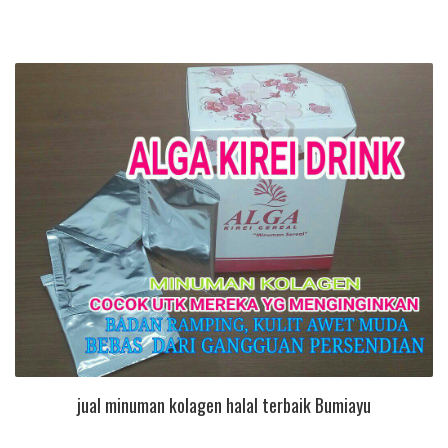
jual minuman kolagen halal terbaik Bumiayu