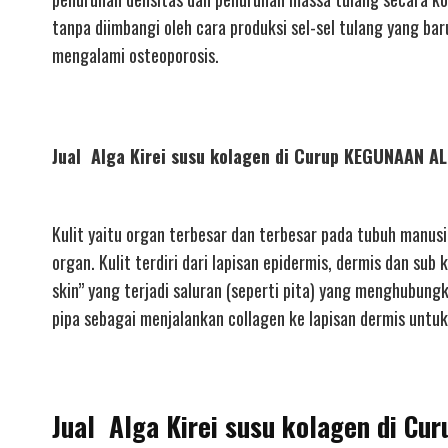
tanpa diimbangi oleh cara produksi sel-sel tulang yang ba
mengalami osteoporosis.
Jual Alga Kirei susu kolagen di Curup KEGUNAAN 
Kulit yaitu organ terbesar dan terbesar pada tubuh manusi
organ. Kulit terdiri dari lapisan epidermis, dermis dan sub
skin” yang terjadi saluran (seperti pita) yang menghubung
pipa sebagai menjalankan collagen ke lapisan dermis untuk 
Jual Alga Kirei susu kolagen di Cu