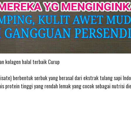
an kolagen halal terbaik Curup
sate) berbentuk serbuk yang berasal dari ekstrak tulang sapi Indo
 protein tinggi yang rendah lemak yang cocok sebagai nutrisi die