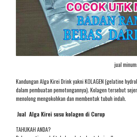
jual minum
Kandungan Alga Kirei Drink yakni KOLAGEN (gelatine hydroli
dalam pembuatan pemotongannya). Kolagen tersebut sejenis
menolong mengokohkan dan membentuk tubuh indah.
Jual Alga Kirei susu kolagen di Curup
TAHUKAH ANDA?