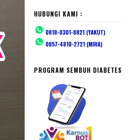
HUBUNGI KAMI :
0818-0301-8821 (YAKUT)
0857-4810-2721 (MIRA)
PROGRAM SEMBUH DIABETES