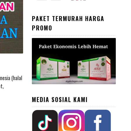
PAKET TERMURAH HARGA
PROMO
nesia (halal
t,
MEDIA SOSIAL KAMI