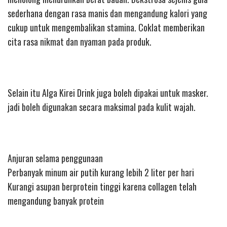
sederhana dengan rasa manis dan mengandung kalori yang
cukup untuk mengembalikan stamina. Coklat memberikan
cita rasa nikmat dan nyaman pada produk.
Selain itu Alga Kirei Drink juga boleh dipakai untuk masker.
jadi boleh digunakan secara maksimal pada kulit wajah.
Anjuran selama penggunaan
Perbanyak minum air putih kurang lebih 2 liter per hari
Kurangi asupan berprotein tinggi karena collagen telah
mengandung banyak protein