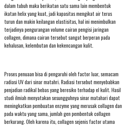
dalam tubuh maka berikatan satu sama lain membentuk
ikatan helix yang kuat, jadi kapasitas mengikat air terus
turun dan makin keilangan elastisitas, hal ini menimbulkan
terjadinya pengurangan volume cairan pengisi jaringan
collagen, dimana cairan tersebut sangat berperan pada
kehalusan, kelembutan dan kekencangan kulit.
Proses penuaan bisa di pengaruhi oleh factor luar, semacam
radiasi UV dari sinar matahri. Radiasi tersebut menyebabkan
penjadian radikal bebas yang beresiko terhadap el kulit. Hasil
studi ilmiah menyatakan sesungguhnya sinar matahari dapat
meningkatkan pembuatan enzyme yang merusak collagen dan
pada waktu yang sama, jumlah gen pembentuk collagen
berkurang. Oleh karena itu, collagen sejenis factor utama