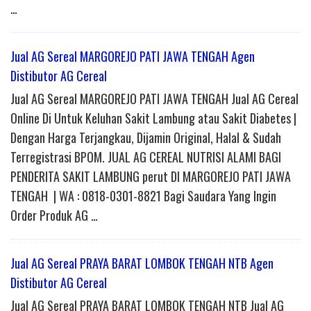
…
Jual AG Sereal MARGOREJO PATI JAWA TENGAH Agen
Distibutor AG Cereal
Jual AG Sereal MARGOREJO PATI JAWA TENGAH Jual AG Cereal
Online Di Untuk Keluhan Sakit Lambung atau Sakit Diabetes |
Dengan Harga Terjangkau, Dijamin Original, Halal & Sudah
Terregistrasi BPOM. JUAL AG CEREAL NUTRISI ALAMI BAGI
PENDERITA SAKIT LAMBUNG perut DI MARGOREJO PATI JAWA
TENGAH | WA : 0818-0301-8821 Bagi Saudara Yang Ingin
Order Produk AG …
Jual AG Sereal PRAYA BARAT LOMBOK TENGAH NTB Agen
Distibutor AG Cereal
Jual AG Sereal PRAYA BARAT LOMBOK TENGAH NTB Jual AG