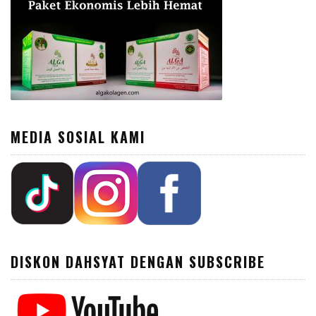
MEDIA SOSIAL KAMI
DISKON DAHSYAT DENGAN SUBSCRIBE