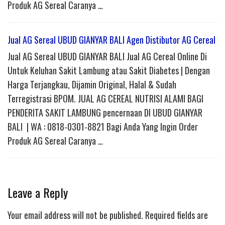
Produk AG Sereal Caranya …
Jual AG Sereal UBUD GIANYAR BALI Agen Distibutor AG Cereal
Jual AG Sereal UBUD GIANYAR BALI Jual AG Cereal Online Di
Untuk Keluhan Sakit Lambung atau Sakit Diabetes | Dengan
Harga Terjangkau, Dijamin Original, Halal & Sudah
Terregistrasi BPOM. JUAL AG CEREAL NUTRISI ALAMI BAGI
PENDERITA SAKIT LAMBUNG pencernaan DI UBUD GIANYAR
BALI | WA : 0818-0301-8821 Bagi Anda Yang Ingin Order
Produk AG Sereal Caranya …
Leave a Reply
Your email address will not be published.
Required fields are