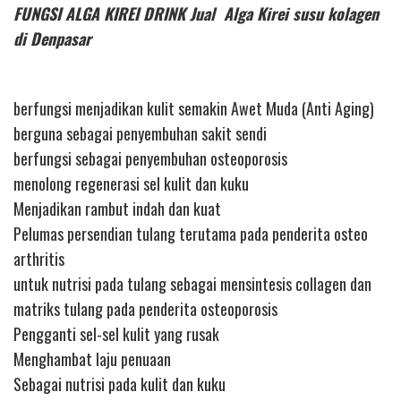
FUNGSI ALGA KIREI DRINK Jual Alga Kirei susu kolagen
di Denpasar
berfungsi menjadikan kulit semakin Awet Muda (Anti Aging)
berguna sebagai penyembuhan sakit sendi
berfungsi sebagai penyembuhan osteoporosis
menolong regenerasi sel kulit dan kuku
Menjadikan rambut indah dan kuat
Pelumas persendian tulang terutama pada penderita osteo
arthritis
untuk nutrisi pada tulang sebagai mensintesis collagen dan
matriks tulang pada penderita osteoporosis
Pengganti sel-sel kulit yang rusak
Menghambat laju penuaan
Sebagai nutrisi pada kulit dan kuku