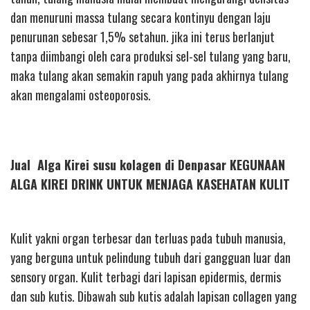
dan menuruni massa tulang secara kontinyu dengan laju
penurunan sebesar 1,5% setahun. jika ini terus berlanjut
tanpa diimbangi oleh cara produksi sel-sel tulang yang baru,
maka tulang akan semakin rapuh yang pada akhirnya tulang
akan mengalami osteoporosis.
Jual Alga Kirei susu kolagen di Denpasar KEGUNAAN
ALGA KIREI DRINK UNTUK MENJAGA KASEHATAN KULIT
Kulit yakni organ terbesar dan terluas pada tubuh manusia,
yang berguna untuk pelindung tubuh dari gangguan luar dan
sensory organ. Kulit terbagi dari lapisan epidermis, dermis
dan sub kutis. Dibawah sub kutis adalah lapisan collagen yang