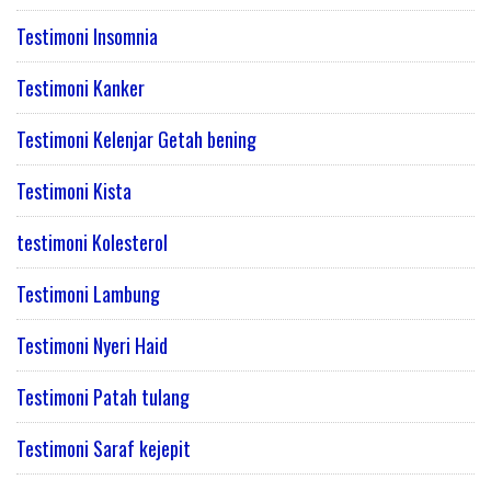
Testimoni Insomnia
Testimoni Kanker
Testimoni Kelenjar Getah bening
Testimoni Kista
testimoni Kolesterol
Testimoni Lambung
Testimoni Nyeri Haid
Testimoni Patah tulang
Testimoni Saraf kejepit