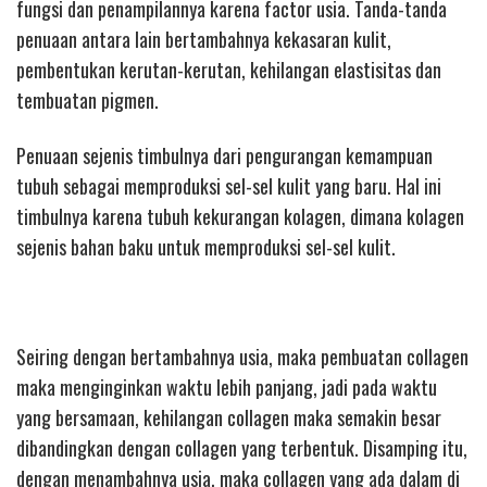
fungsi dan penampilannya karena factor usia. Tanda-tanda
penuaan antara lain bertambahnya kekasaran kulit,
pembentukan kerutan-kerutan, kehilangan elastisitas dan
tembuatan pigmen.
Penuaan sejenis timbulnya dari pengurangan kemampuan
tubuh sebagai memproduksi sel-sel kulit yang baru. Hal ini
timbulnya karena tubuh kekurangan kolagen, dimana kolagen
sejenis bahan baku untuk memproduksi sel-sel kulit.
Seiring dengan bertambahnya usia, maka pembuatan collagen
maka menginginkan waktu lebih panjang, jadi pada waktu
yang bersamaan, kehilangan collagen maka semakin besar
dibandingkan dengan collagen yang terbentuk. Disamping itu,
dengan menambahnya usia, maka collagen yang ada dalam di