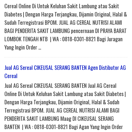
Cereal Online Di Untuk Keluhan Sakit Lambung atau Sakit
Diabetes | Dengan Harga Terjangkau, Dijamin Original, Halal &
Sudah Terregistrasi BPOM. JUAL AG CEREAL NUTRISI ALAMI
BAGI PENDERITA SAKIT LAMBUNG pencernaan DI PRAYA BARAT
LOMBOK TENGAH NTB | WA : 0818-0301-8821 Bagi Juragan
Yang Ingin Order …
Jual AG Sereal CIKEUSAL SERANG BANTEN Agen Distibutor AG
Cereal
Jual AG Sereal CIKEUSAL SERANG BANTEN Jual AG Cereal
Online Di Untuk Keluhan Sakit Lambung atau Sakit Diabetes |
Dengan Harga Terjangkau, Dijamin Original, Halal & Sudah
Terregistrasi BPOM. JUAL AG CEREAL NUTRISI ALAMI BAGI
PENDERITA SAKIT LAMBUNG Maag DI CIKEUSAL SERANG
BANTEN | WA : 0818-0301-8821 Bagi Agan Yang Ingin Order