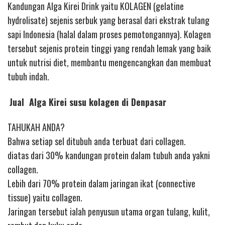
Kandungan Alga Kirei Drink yaitu KOLAGEN (gelatine
hydrolisate) sejenis serbuk yang berasal dari ekstrak tulang
sapi Indonesia (halal dalam proses pemotongannya). Kolagen
tersebut sejenis protein tinggi yang rendah lemak yang baik
untuk nutrisi diet, membantu mengencangkan dan membuat
tubuh indah.
Jual Alga Kirei susu kolagen di Denpasar
TAHUKAH ANDA?
Bahwa setiap sel ditubuh anda terbuat dari collagen.
diatas dari 30% kandungan protein dalam tubuh anda yakni
collagen.
Lebih dari 70% protein dalam jaringan ikat (connective
tissue) yaitu collagen.
Jaringan tersebut ialah penyusun utama organ tulang, kulit,