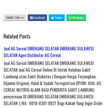
SHARE THIS
Facebook
Twitter
WhatsApp
Related Posts
Jual AG Sereal ENREKANG SELATAN ENREKANG SULAWESI
SELATAN Agen Distibutor AG Cereal
Jual AG Sereal ENREKANG SELATAN ENREKANG SULAWESI
SELATAN Jual AG Cereal Online Di Untuk Keluhan Sakit
Lambung atau Sakit Diabetes | Dengan Harga Terjangkau,
Dijamin Original, Halal & Sudah Terregistrasi BPOM. JUAL AG
CEREAL NUTRISI ALAMI BAGI PENDERITA SAKIT LAMBUNG
pencernaan DI ENREKANG SELATAN ENREKANG SULAWESI
SELATAN | WA : 0818-0301-8821 Bagi Kakak Yang Ingin Order