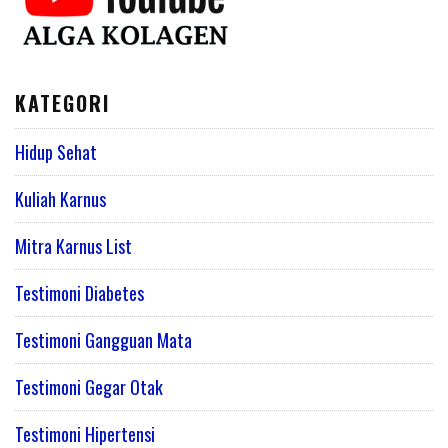
KATEGORI
Hidup Sehat
Kuliah Karnus
Mitra Karnus List
Testimoni Diabetes
Testimoni Gangguan Mata
Testimoni Gegar Otak
Testimoni Hipertensi