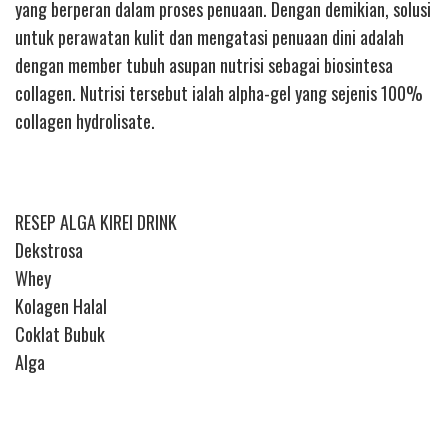
yang berperan dalam proses penuaan. Dengan demikian, solusi
untuk perawatan kulit dan mengatasi penuaan dini adalah
dengan member tubuh asupan nutrisi sebagai biosintesa
collagen. Nutrisi tersebut ialah alpha-gel yang sejenis 100%
collagen hydrolisate.
RESEP ALGA KIREI DRINK
Dekstrosa
Whey
Kolagen Halal
Coklat Bubuk
Alga