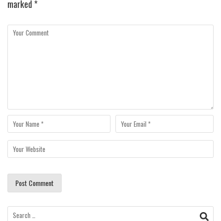
marked
*
Search