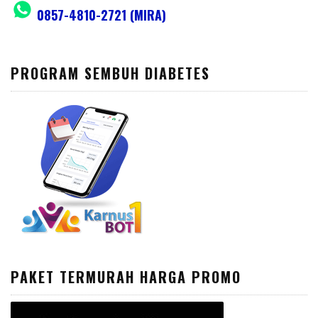
0857-4810-2721 (MIRA)
PROGRAM SEMBUH DIABETES
PAKET TERMURAH HARGA PROMO