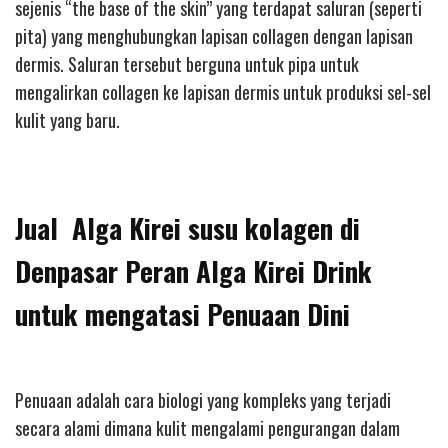
sejenis “the base of the skin” yang terdapat saluran (seperti
pita) yang menghubungkan lapisan collagen dengan lapisan
dermis. Saluran tersebut berguna untuk pipa untuk
mengalirkan collagen ke lapisan dermis untuk produksi sel-sel
kulit yang baru.
Jual Alga Kirei susu kolagen di
Denpasar Peran Alga Kirei Drink
untuk mengatasi Penuaan Dini
Penuaan adalah cara biologi yang kompleks yang terjadi
secara alami dimana kulit mengalami pengurangan dalam