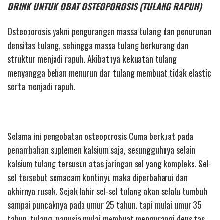
DRINK UNTUK OBAT OSTEOPOROSIS (TULANG RAPUH)
Osteoporosis yakni pengurangan massa tulang dan penurunan
densitas tulang, sehingga massa tulang berkurang dan
struktur menjadi rapuh. Akibatnya kekuatan tulang
menyangga beban menurun dan tulang membuat tidak elastic
serta menjadi rapuh.
Selama ini pengobatan osteoporosis Cuma berkuat pada
penambahan suplemen kalsium saja, sesungguhnya selain
kalsium tulang tersusun atas jaringan sel yang kompleks. Sel-
sel tersebut semacam kontinyu maka diperbaharui dan
akhirnya rusak. Sejak lahir sel-sel tulang akan selalu tumbuh
sampai puncaknya pada umur 25 tahun. tapi mulai umur 35
tahun, tulang manusia mulai membuat mengurangi densitas