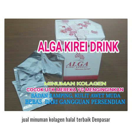
jual minuman kolagen halal terbaik Denpasar