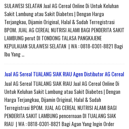
SULAWESI SELATAN Jual AG Cereal Online Di Untuk Keluhan
Sakit Lambung atau Sakit Diabetes | Dengan Harga
Terjangkau, Dijamin Original, Halal & Sudah Terregistrasi
BPOM. JUAL AG CEREAL NUTRISI ALAMI BAGI PENDERITA SAKIT
LAMBUNG perut DI TONDONG TALASA PANGKAJENE
KEPULAUAN SULAWESI SELATAN | WA : 0818-0301-8821 Bagi
Ibu Yang …
Jual AG Sereal TUALANG SIAK RIAU Agen Distibutor AG Cereal
Jual AG Sereal TUALANG SIAK RIAU Jual AG Cereal Online Di
Untuk Keluhan Sakit Lambung atau Sakit Diabetes | Dengan
Harga Terjangkau, Dijamin Original, Halal & Sudah
Terregistrasi BPOM. JUAL AG CEREAL NUTRISI ALAMI BAGI
PENDERITA SAKIT LAMBUNG pencernaan DI TUALANG SIAK
RIAU | WA : 0818-0301-8821 Bagi Agan Yang Ingin Order