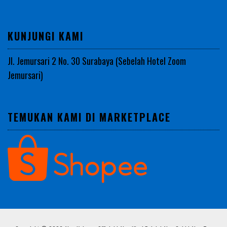
KUNJUNGI KAMI
Jl. Jemursari 2 No. 30 Surabaya (Sebelah Hotel Zoom
Jemursari)
TEMUKAN KAMI DI MARKETPLACE