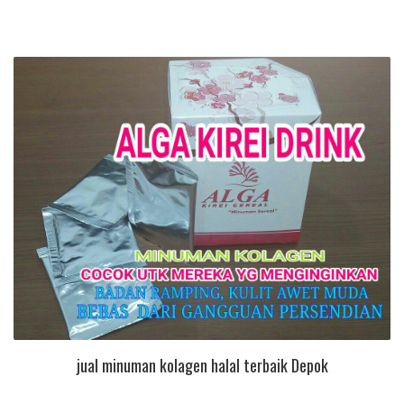
jual minuman kolagen halal terbaik Depok