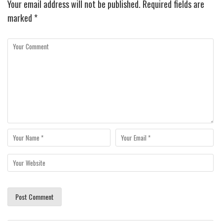
Your email address will not be published.
Required fields are
marked
*