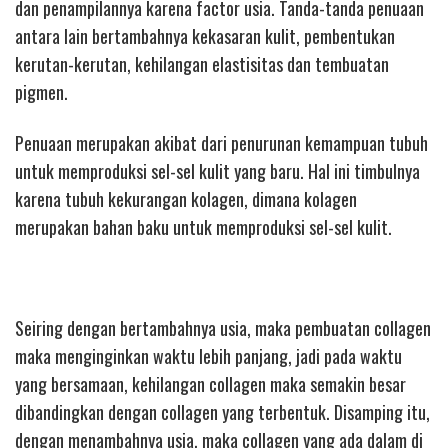
dan penampilannya karena factor usia. Tanda-tanda penuaan
antara lain bertambahnya kekasaran kulit, pembentukan
kerutan-kerutan, kehilangan elastisitas dan tembuatan
pigmen.
Penuaan merupakan akibat dari penurunan kemampuan tubuh
untuk memproduksi sel-sel kulit yang baru. Hal ini timbulnya
karena tubuh kekurangan kolagen, dimana kolagen
merupakan bahan baku untuk memproduksi sel-sel kulit.
Seiring dengan bertambahnya usia, maka pembuatan collagen
maka menginginkan waktu lebih panjang, jadi pada waktu
yang bersamaan, kehilangan collagen maka semakin besar
dibandingkan dengan collagen yang terbentuk. Disamping itu,
dengan menambahnya usia, maka collagen yang ada dalam di