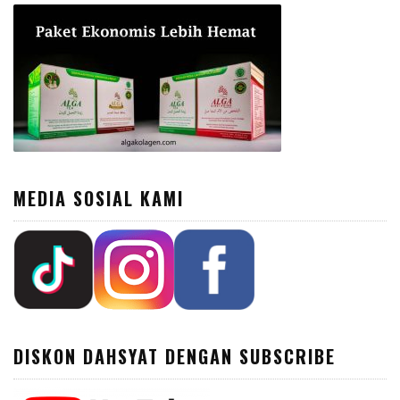
MEDIA SOSIAL KAMI
DISKON DAHSYAT DENGAN SUBSCRIBE