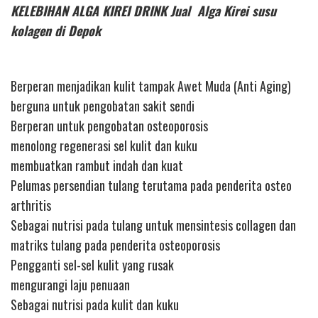
KELEBIHAN ALGA KIREI DRINK Jual Alga Kirei susu
kolagen di Depok
Berperan menjadikan kulit tampak Awet Muda (Anti Aging)
berguna untuk pengobatan sakit sendi
Berperan untuk pengobatan osteoporosis
menolong regenerasi sel kulit dan kuku
membuatkan rambut indah dan kuat
Pelumas persendian tulang terutama pada penderita osteo
arthritis
Sebagai nutrisi pada tulang untuk mensintesis collagen dan
matriks tulang pada penderita osteoporosis
Pengganti sel-sel kulit yang rusak
mengurangi laju penuaan
Sebagai nutrisi pada kulit dan kuku