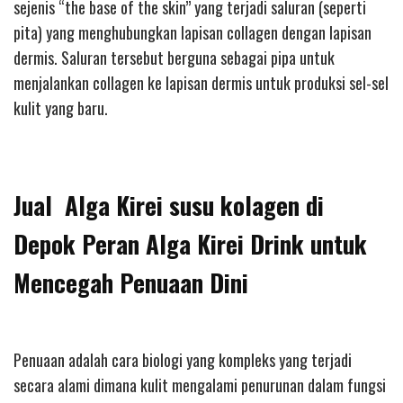
sejenis “the base of the skin” yang terjadi saluran (seperti
pita) yang menghubungkan lapisan collagen dengan lapisan
dermis. Saluran tersebut berguna sebagai pipa untuk
menjalankan collagen ke lapisan dermis untuk produksi sel-sel
kulit yang baru.
Jual Alga Kirei susu kolagen di
Depok Peran Alga Kirei Drink untuk
Mencegah Penuaan Dini
Penuaan adalah cara biologi yang kompleks yang terjadi
secara alami dimana kulit mengalami penurunan dalam fungsi