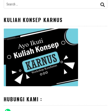
Search
for:
KULIAH KONSEP KARNUS
HUBUNGI KAMI :