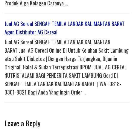
Produk Alga Kolagen Caranya …
Jual AG Sereal SENGAH TEMILA LANDAK KALIMANTAN BARAT
Agen Distibutor AG Cereal
Jual AG Sereal SENGAH TEMILA LANDAK KALIMANTAN
BARAT Jual AG Cereal Online Di Untuk Keluhan Sakit Lambung
atau Sakit Diabetes | Dengan Harga Terjangkau, Dijamin
Original, Halal & Sudah Terregistrasi BPOM. JUAL AG CEREAL
NUTRISI ALAMI BAGI PENDERITA SAKIT LAMBUNG Gerd DI
SENGAH TEMILA LANDAK KALIMANTAN BARAT | WA : 0818-
0301-8821 Bagi Anda Yang Ingin Order …
Leave a Reply