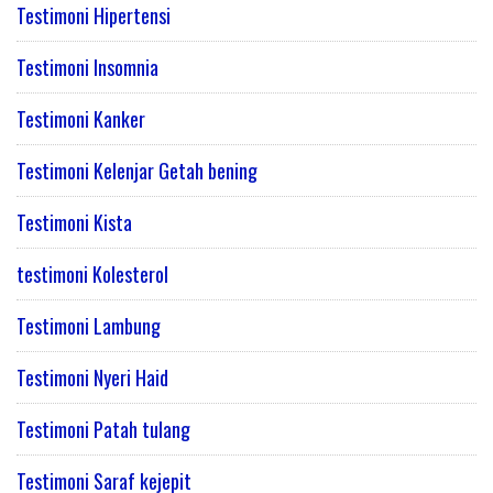
Testimoni Hipertensi
Testimoni Insomnia
Testimoni Kanker
Testimoni Kelenjar Getah bening
Testimoni Kista
testimoni Kolesterol
Testimoni Lambung
Testimoni Nyeri Haid
Testimoni Patah tulang
Testimoni Saraf kejepit