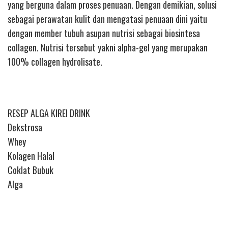
yang berguna dalam proses penuaan. Dengan demikian, solusi
sebagai perawatan kulit dan mengatasi penuaan dini yaitu
dengan member tubuh asupan nutrisi sebagai biosintesa
collagen. Nutrisi tersebut yakni alpha-gel yang merupakan
100% collagen hydrolisate.
RESEP ALGA KIREI DRINK
Dekstrosa
Whey
Kolagen Halal
Coklat Bubuk
Alga