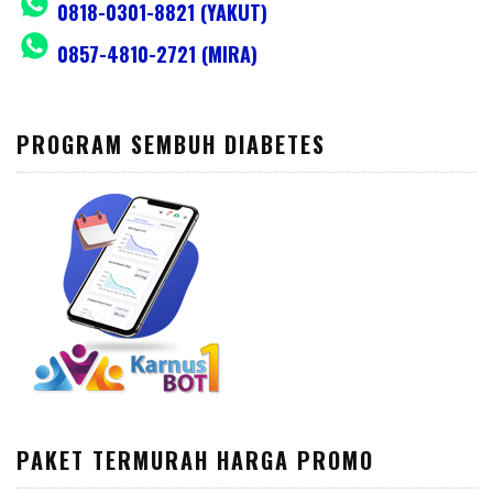
0818-0301-8821 (YAKUT)
0857-4810-2721 (MIRA)
PROGRAM SEMBUH DIABETES
PAKET TERMURAH HARGA PROMO