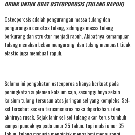
DRINK UNTUK OBAT OSTEOPOROSIS (TULANG RAPUH)
Osteoporosis adalah pengurangan massa tulang dan
pengurangan densitas tulang, sehingga massa tulang
berkurang dan struktur menjadi rapuh. Akibatnya kemampuan
tulang menahan beban mengurangi dan tulang membuat tidak
elastic juga membuat rapuh.
Selama ini pengobatan osteoporosis hanya berkuat pada
peningkatan suplemen kalsium saja, sesungguhnya selain
kalsium tulang tersusun atas jaringan sel yang kompleks. Sel-
sel tersebut secara terusmenerus maka diperbaharui dan
akhirnya rusak. Sejak lahir sel-sel tulang akan terus tumbuh
sampai puncaknya pada umur 25 tahun. tapi mulai umur 35
tahun, tulang manusia menginjak mengalami mengurangi