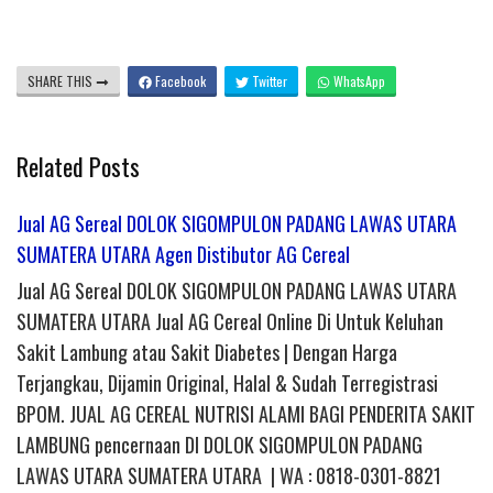
SHARE THIS
Facebook
Twitter
WhatsApp
Related Posts
Jual AG Sereal DOLOK SIGOMPULON PADANG LAWAS UTARA
SUMATERA UTARA Agen Distibutor AG Cereal
Jual AG Sereal DOLOK SIGOMPULON PADANG LAWAS UTARA
SUMATERA UTARA Jual AG Cereal Online Di Untuk Keluhan
Sakit Lambung atau Sakit Diabetes | Dengan Harga
Terjangkau, Dijamin Original, Halal & Sudah Terregistrasi
BPOM. JUAL AG CEREAL NUTRISI ALAMI BAGI PENDERITA SAKIT
LAMBUNG pencernaan DI DOLOK SIGOMPULON PADANG
LAWAS UTARA SUMATERA UTARA | WA : 0818-0301-8821