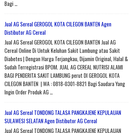
Bagi …
Jual AG Sereal GEROGOL KOTA CILEGON BANTEN Agen
Distibutor AG Cereal
Jual AG Sereal GEROGOL KOTA CILEGON BANTEN Jual AG
Cereal Online Di Untuk Keluhan Sakit Lambung atau Sakit
Diabetes | Dengan Harga Terjangkau, Dijamin Original, Halal &
Sudah Terregistrasi BPOM. JUAL AG CEREAL NUTRISI ALAMI
BAGI PENDERITA SAKIT LAMBUNG perut DI GEROGOL KOTA
CILEGON BANTEN | WA : 0818-0301-8821 Bagi Saudara Yang
Ingin Order Produk AG …
Jual AG Sereal TONDONG TALASA PANGKAJENE KEPULAUAN
SULAWESI SELATAN Agen Distibutor AG Cereal
Jual AG Sereal TONDONG TALASA PANGKAJENE KEPULAUAN