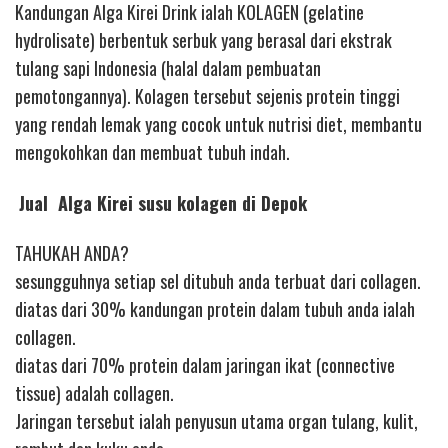
Kandungan Alga Kirei Drink ialah KOLAGEN (gelatine
hydrolisate) berbentuk serbuk yang berasal dari ekstrak
tulang sapi Indonesia (halal dalam pembuatan
pemotongannya). Kolagen tersebut sejenis protein tinggi
yang rendah lemak yang cocok untuk nutrisi diet, membantu
mengokohkan dan membuat tubuh indah.
Jual Alga Kirei susu kolagen di Depok
TAHUKAH ANDA?
sesungguhnya setiap sel ditubuh anda terbuat dari collagen.
diatas dari 30% kandungan protein dalam tubuh anda ialah
collagen.
diatas dari 70% protein dalam jaringan ikat (connective
tissue) adalah collagen.
Jaringan tersebut ialah penyusun utama organ tulang, kulit,