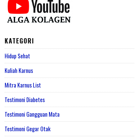
KATEGORI
Hidup Sehat
Kuliah Karnus
Mitra Karnus List
Testimoni Diabetes
Testimoni Gangguan Mata
Testimoni Gegar Otak