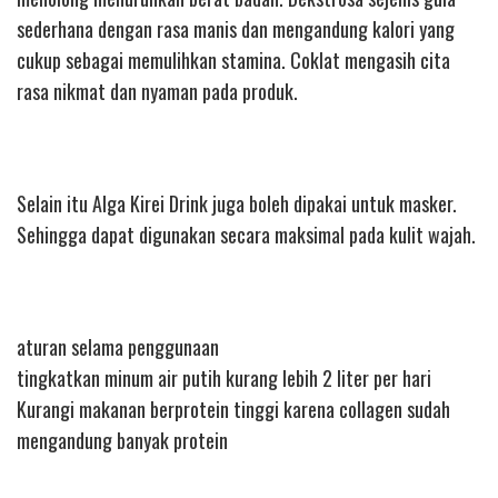
sederhana dengan rasa manis dan mengandung kalori yang
cukup sebagai memulihkan stamina. Coklat mengasih cita
rasa nikmat dan nyaman pada produk.
Selain itu Alga Kirei Drink juga boleh dipakai untuk masker.
Sehingga dapat digunakan secara maksimal pada kulit wajah.
aturan selama penggunaan
tingkatkan minum air putih kurang lebih 2 liter per hari
Kurangi makanan berprotein tinggi karena collagen sudah
mengandung banyak protein