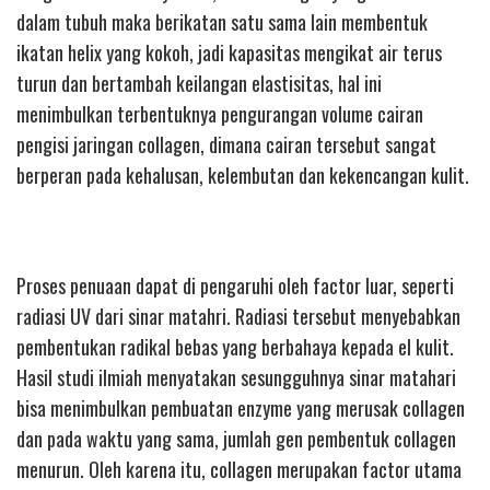
dalam tubuh maka berikatan satu sama lain membentuk
ikatan helix yang kokoh, jadi kapasitas mengikat air terus
turun dan bertambah keilangan elastisitas, hal ini
menimbulkan terbentuknya pengurangan volume cairan
pengisi jaringan collagen, dimana cairan tersebut sangat
berperan pada kehalusan, kelembutan dan kekencangan kulit.
Proses penuaan dapat di pengaruhi oleh factor luar, seperti
radiasi UV dari sinar matahri. Radiasi tersebut menyebabkan
pembentukan radikal bebas yang berbahaya kepada el kulit.
Hasil studi ilmiah menyatakan sesungguhnya sinar matahari
bisa menimbulkan pembuatan enzyme yang merusak collagen
dan pada waktu yang sama, jumlah gen pembentuk collagen
menurun. Oleh karena itu, collagen merupakan factor utama