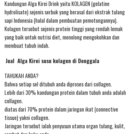
Kandungan Alga Kirei Drink yaitu KOLAGEN (gelatine
hydrolisate) sejenis serbuk yang berasal dari ekstrak tulang
sapi Indonesia (halal dalam pembuatan pemotongannya).
Kolagen tersebut sejenis protein tinggi yang rendah lemak
yang baik untuk nutrisi diet, menolong mengokohkan dan
membuat tubuh indah.
Jual Alga Kirei susu kolagen di Donggala
TAHUKAH ANDA?
Bahwa setiap sel ditubuh anda diproses dari collagen.
Lebih dari 30% kandungan protein dalam tubuh anda adalah
collagen.
diatas dari 70% protein dalam jaringan ikat (connective
tissue) yakni collagen.
Jaringan tersebut ialah penyusun utama organ tulang, kulit,