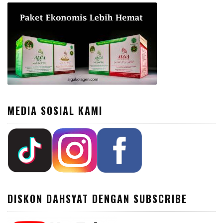
MEDIA SOSIAL KAMI
DISKON DAHSYAT DENGAN SUBSCRIBE