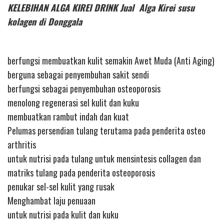
KELEBIHAN ALGA KIREI DRINK Jual Alga Kirei susu
kolagen di Donggala
berfungsi membuatkan kulit semakin Awet Muda (Anti Aging)
berguna sebagai penyembuhan sakit sendi
berfungsi sebagai penyembuhan osteoporosis
menolong regenerasi sel kulit dan kuku
membuatkan rambut indah dan kuat
Pelumas persendian tulang terutama pada penderita osteo
arthritis
untuk nutrisi pada tulang untuk mensintesis collagen dan
matriks tulang pada penderita osteoporosis
penukar sel-sel kulit yang rusak
Menghambat laju penuaan
untuk nutrisi pada kulit dan kuku