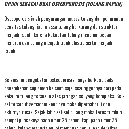
DRINK SEBAGAI OBAT OSTEOPOROSIS (TULANG RAPUH)
Osteoporosis ialah pengurangan massa tulang dan penurunan
densitas tulang, jadi massa tulang berkurang dan struktur
menjadi rapuh. karena kekuatan tulang menahan beban
menurun dan tulang menjadi tidak elastic serta menjadi
rapuh.
Selama ini pengobatan osteoporosis hanya berkuat pada
penambahan suplemen kalsium saja, sesungguhnya dari pada
kalsium tulang tersusun atas jaringan sel yang kompleks. Sel-
sel tersebut semacam kontinyu maka diperbaharui dan
akhirnya rusak. Sejak lahir sel-sel tulang maka terus tumbuh
sampai puncaknya pada umur 25 tahun. tapi pada umur 35
tahun, tulang manusia mulai membuat penurunan densitas