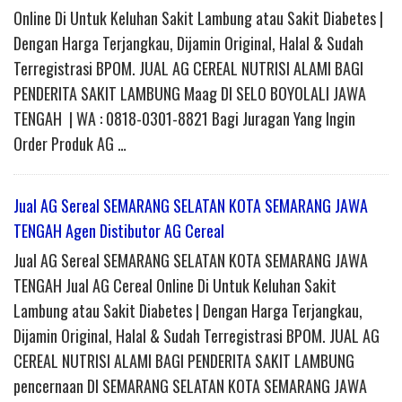
Online Di Untuk Keluhan Sakit Lambung atau Sakit Diabetes |
Dengan Harga Terjangkau, Dijamin Original, Halal & Sudah
Terregistrasi BPOM. JUAL AG CEREAL NUTRISI ALAMI BAGI
PENDERITA SAKIT LAMBUNG Maag DI SELO BOYOLALI JAWA
TENGAH | WA : 0818-0301-8821 Bagi Juragan Yang Ingin
Order Produk AG …
Jual AG Sereal SEMARANG SELATAN KOTA SEMARANG JAWA
TENGAH Agen Distibutor AG Cereal
Jual AG Sereal SEMARANG SELATAN KOTA SEMARANG JAWA
TENGAH Jual AG Cereal Online Di Untuk Keluhan Sakit
Lambung atau Sakit Diabetes | Dengan Harga Terjangkau,
Dijamin Original, Halal & Sudah Terregistrasi BPOM. JUAL AG
CEREAL NUTRISI ALAMI BAGI PENDERITA SAKIT LAMBUNG
pencernaan DI SEMARANG SELATAN KOTA SEMARANG JAWA