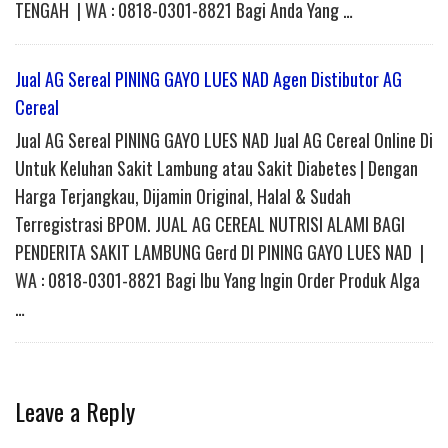
TENGAH | WA : 0818-0301-8821 Bagi Anda Yang …
Jual AG Sereal PINING GAYO LUES NAD Agen Distibutor AG
Cereal
Jual AG Sereal PINING GAYO LUES NAD Jual AG Cereal Online Di
Untuk Keluhan Sakit Lambung atau Sakit Diabetes | Dengan
Harga Terjangkau, Dijamin Original, Halal & Sudah
Terregistrasi BPOM. JUAL AG CEREAL NUTRISI ALAMI BAGI
PENDERITA SAKIT LAMBUNG Gerd DI PINING GAYO LUES NAD |
WA : 0818-0301-8821 Bagi Ibu Yang Ingin Order Produk Alga
…
Leave a Reply