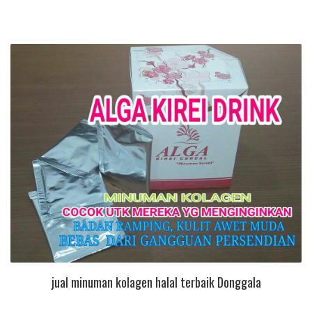
jual minuman kolagen halal terbaik Donggala