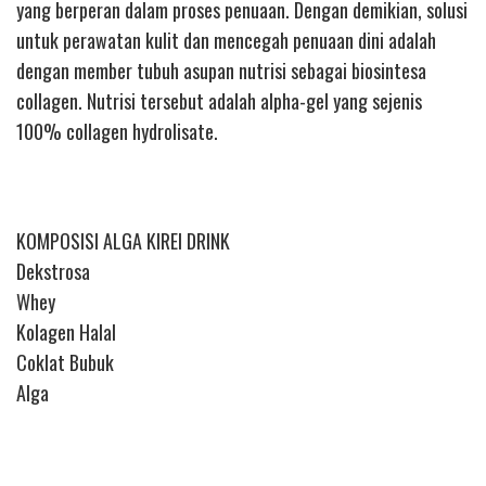
yang berperan dalam proses penuaan. Dengan demikian, solusi
untuk perawatan kulit dan mencegah penuaan dini adalah
dengan member tubuh asupan nutrisi sebagai biosintesa
collagen. Nutrisi tersebut adalah alpha-gel yang sejenis
100% collagen hydrolisate.
KOMPOSISI ALGA KIREI DRINK
Dekstrosa
Whey
Kolagen Halal
Coklat Bubuk
Alga