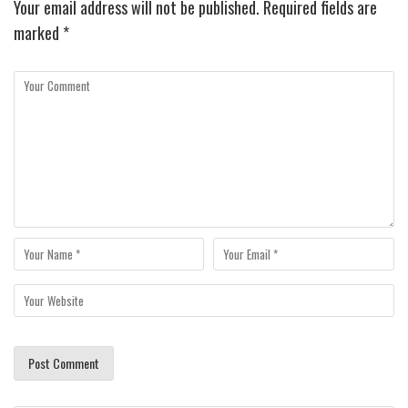
Your email address will not be published.
Required fields are
marked
*