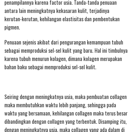
penampilannya karena factor usia. Tanda-tanda penuaan
antara lain meningkatnya kekasaran kulit, terjadinya
kerutan-kerutan, kehilangan elastisitas dan pembentukan
pigmen.
Penuaan sejenis akibat dari pengurangan kemampuan tubuh
sebagai memproduksi sel-sel kulit yang baru. Hal ini timbulnya
karena tubuh menurun kolagen, dimana kolagen merupakan
bahan baku sebagai memproduksi sel-sel kulit.
Seiring dengan meningkatnya usia, maka pembuatan collagen
maka membutuhkan waktu lebih panjang, sehingga pada
waktu yang bersamaan, kehilangan collagen maka terus besar
dibandingkan dengan collagen yang terbentuk. Disamping itu,
dengan meningkatnya usia, maka collagen yang ada dalam di