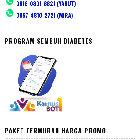
0818-0301-8821 (YAKUT)
0857-4810-2721 (MIRA)
PROGRAM SEMBUH DIABETES
PAKET TERMURAH HARGA PROMO