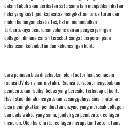
dalam tubuh akan berikatan satu sama lain menjadikan ikatan
helix yang kuat, jadi kapasitas mengikat air terus turun dan
makin keilangan elastisitas, hal ini menimbulkan
terbentuknya penurunan volume cairan pengisi jaringan
collagen, dimana cairan tersebut sangat berperan pada
kehalusan, kelembutan dan kekencangan kulit.
cara penuaan bisa di sebabkan oleh factor luar, semacam
radiasi UV dari sinar matahri. Radiasi tersebut menyebabkan
pembentukan radikal bebas yang beresiko terhadap el kulit.
Hasil studi ilmiah mengatakan sesungguhnya sinar matahari
bisa meningkatkan pembuatan enzyme yang merusak collagen
dan pada waktu yang sama, jumlah gen pembentuk collagen
menurun. Oleh karena itu, collagen merupakan factor utama