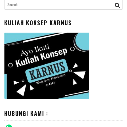
Search
for:
KULIAH KONSEP KARNUS
HUBUNGI KAMI :