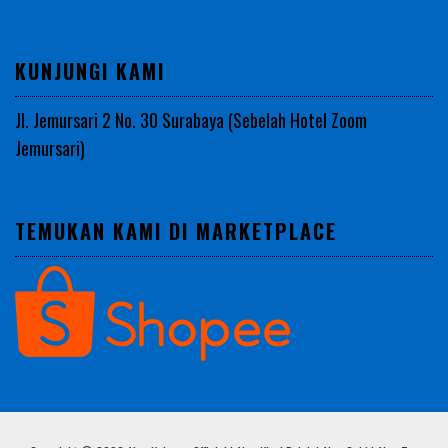
KUNJUNGI KAMI
Jl. Jemursari 2 No. 30 Surabaya (Sebelah Hotel Zoom
Jemursari)
TEMUKAN KAMI DI MARKETPLACE