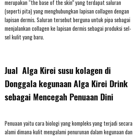
merupakan “the base of the skin” yang terdapat saluran
(seperti pita) yang menghubungkan lapisan collagen dengan
lapisan dermis. Saluran tersebut berguna untuk pipa sebagai
menjalankan collagen ke lapisan dermis sebagai produksi sel-
sel kulit yang baru.
Jual Alga Kirei susu kolagen di
Donggala kegunaan Alga Kirei Drink
sebagai Mencegah Penuaan Dini
Penuaan yaitu cara biologi yang kompleks yang terjadi secara
alami dimana kulit mengalami penurunan dalam kegunaan dan