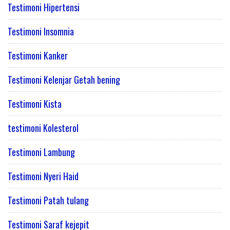
Testimoni Hipertensi
Testimoni Insomnia
Testimoni Kanker
Testimoni Kelenjar Getah bening
Testimoni Kista
testimoni Kolesterol
Testimoni Lambung
Testimoni Nyeri Haid
Testimoni Patah tulang
Testimoni Saraf kejepit