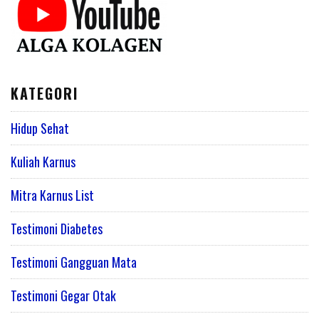
KATEGORI
Hidup Sehat
Kuliah Karnus
Mitra Karnus List
Testimoni Diabetes
Testimoni Gangguan Mata
Testimoni Gegar Otak