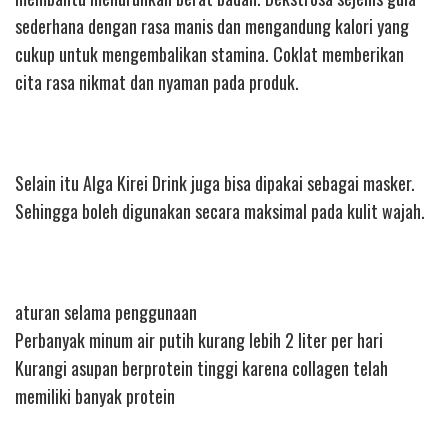
sederhana dengan rasa manis dan mengandung kalori yang
cukup untuk mengembalikan stamina. Coklat memberikan
cita rasa nikmat dan nyaman pada produk.
Selain itu Alga Kirei Drink juga bisa dipakai sebagai masker.
Sehingga boleh digunakan secara maksimal pada kulit wajah.
aturan selama penggunaan
Perbanyak minum air putih kurang lebih 2 liter per hari
Kurangi asupan berprotein tinggi karena collagen telah
memiliki banyak protein