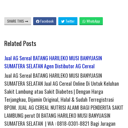
SHARE THIS
Facebook
Twitter
WhatsApp
Related Posts
Jual AG Sereal BATANG HARILEKO MUSI BANYUASIN
SUMATERA SELATAN Agen Distibutor AG Cereal
Jual AG Sereal BATANG HARILEKO MUSI BANYUASIN
SUMATERA SELATAN Jual AG Cereal Online Di Untuk Keluhan
Sakit Lambung atau Sakit Diabetes | Dengan Harga
Terjangkau, Dijamin Original, Halal & Sudah Terregistrasi
BPOM. JUAL AG CEREAL NUTRISI ALAMI BAGI PENDERITA SAKIT
LAMBUNG perut DI BATANG HARILEKO MUSI BANYUASIN
SUMATERA SELATAN | WA : 0818-0301-8821 Bagi Juragan