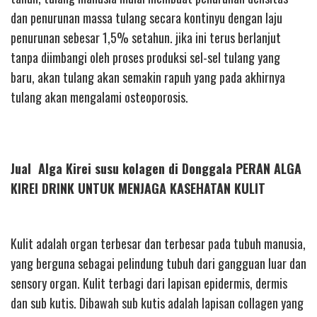
dan penurunan massa tulang secara kontinyu dengan laju
penurunan sebesar 1,5% setahun. jika ini terus berlanjut
tanpa diimbangi oleh proses produksi sel-sel tulang yang
baru, akan tulang akan semakin rapuh yang pada akhirnya
tulang akan mengalami osteoporosis.
Jual Alga Kirei susu kolagen di Donggala PERAN ALGA
KIREI DRINK UNTUK MENJAGA KASEHATAN KULIT
Kulit adalah organ terbesar dan terbesar pada tubuh manusia,
yang berguna sebagai pelindung tubuh dari gangguan luar dan
sensory organ. Kulit terbagi dari lapisan epidermis, dermis
dan sub kutis. Dibawah sub kutis adalah lapisan collagen yang