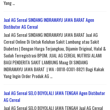
Yang …
Jual AG Sereal SINDANG INDRAMAYU JAWA BARAT Agen
Distibutor AG Cereal
Jual AG Sereal SINDANG INDRAMAYU JAWA BARAT Jual AG
Cereal Online Di Untuk Keluhan Sakit Lambung atau Sakit
Diabetes | Dengan Harga Terjangkau, Dijamin Original, Halal &
Sudah Terregistrasi BPOM. JUAL AG CEREAL NUTRISI ALAMI
BAGI PENDERITA SAKIT LAMBUNG Maag DI SINDANG
INDRAMAYU JAWA BARAT | WA : 0818-0301-8821 Bagi Kakak
Yang Ingin Order Produk AG …
Jual AG Sereal SELO BOYOLALI JAWA TENGAH Agen Distibutor
AG Cereal
Jual AG Sereal SELO BOYOLALI JAWA TENGAH Jual AG Cereal